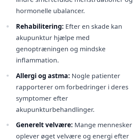
hormonelle ubalancer.
Rehabilitering:
Efter en skade kan
akupunktur hjælpe med
genoptræningen og mindske
inflammation.
Allergi og astma:
Nogle patienter
rapporterer om forbedringer i deres
symptomer efter
akupunkturbehandlinger.
Generelt velvære:
Mange mennesker
oplever øget velvære og energi efter