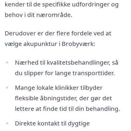
kender til de specifikke udfordringer og
behov i dit nærområde.
Derudover er der flere fordele ved at
vælge akupunktur i Brobyværk:
Nærhed til kvalitetsbehandlinger, så
du slipper for lange transporttider.
Mange lokale klinikker tilbyder
fleksible åbningstider, der gør det
lettere at finde tid til din behandling.
Direkte kontakt til dygtige