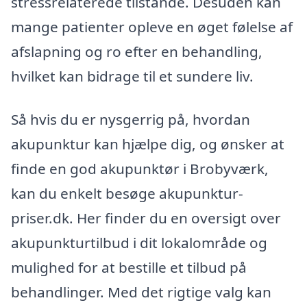
stressrelaterede tilstande. Desuden kan
mange patienter opleve en øget følelse af
afslapning og ro efter en behandling,
hvilket kan bidrage til et sundere liv.
Så hvis du er nysgerrig på, hvordan
akupunktur kan hjælpe dig, og ønsker at
finde en god akupunktør i Brobyværk,
kan du enkelt besøge akupunktur-
priser.dk. Her finder du en oversigt over
akupunkturtilbud i dit lokalområde og
mulighed for at bestille et tilbud på
behandlinger. Med det rigtige valg kan