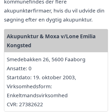
kommunefindes der flere
akupunktørfirmaer, hvis du vil udvide din
søgning efter en dygtig akupunktur.
Akupunktur & Moxa v/Lone Emilia
Kongsted
Smedebakken 26, 5600 Faaborg
Ansatte: 0
Startdato: 19. oktober 2003,
Virksomhedsform:
Enkeltmandsvirksomhed
CVR: 27382622