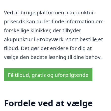
Ved at bruge platformen akupunktur-
priser.dk kan du let finde information om
forskellige klinikker, der tilbyder
akupunktur i Brobyværk, samt bestille et
tilbud. Det gør det enklere for dig at
vælge den bedste løsning til dine behov.
Få tilbud, gratis og uforpligtende
Fordele ved at vælge