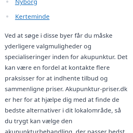
Nyborg
Kerteminde
Ved at søge i disse byer får du måske
yderligere valgmuligheder og
specialiseringer inden for akupunktur. Det
kan være en fordel at kontakte flere
praksisser for at indhente tilbud og
sammenligne priser. Akupunktur-priser.dk
er her for at hjælpe dig med at finde de
bedste alternativer i dit lokalområde, så
du trygt kan vælge den
akupunkturbehandling, der passer bedst