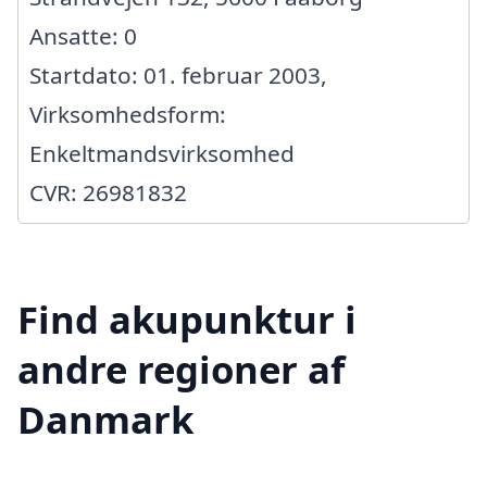
Ansatte: 0
Startdato: 01. februar 2003,
Virksomhedsform:
Enkeltmandsvirksomhed
CVR: 26981832
Find akupunktur i
andre regioner af
Danmark