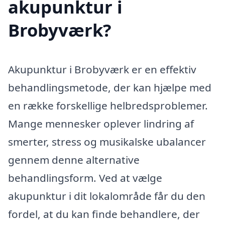
akupunktur i
Brobyværk?
Akupunktur i Brobyværk er en effektiv
behandlingsmetode, der kan hjælpe med
en række forskellige helbredsproblemer.
Mange mennesker oplever lindring af
smerter, stress og musikalske ubalancer
gennem denne alternative
behandlingsform. Ved at vælge
akupunktur i dit lokalområde får du den
fordel, at du kan finde behandlere, der