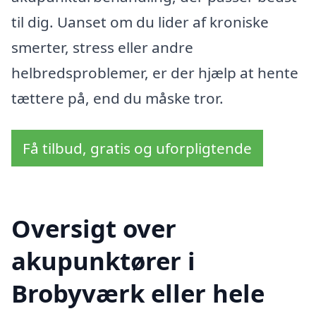
til dig. Uanset om du lider af kroniske
smerter, stress eller andre
helbredsproblemer, er der hjælp at hente
tættere på, end du måske tror.
Få tilbud, gratis og uforpligtende
Oversigt over
akupunktører i
Brobyværk eller hele