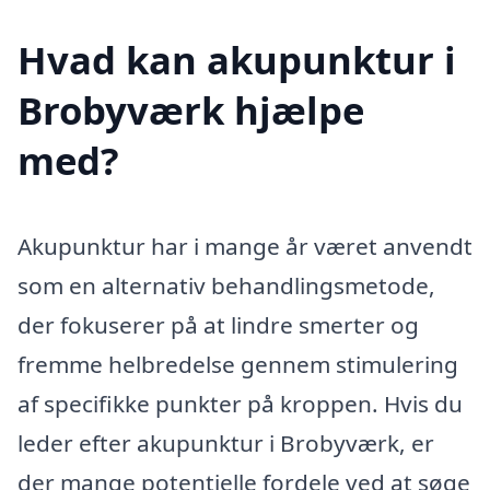
Hvad kan akupunktur i
Brobyværk hjælpe
med?
Akupunktur har i mange år været anvendt
som en alternativ behandlingsmetode,
der fokuserer på at lindre smerter og
fremme helbredelse gennem stimulering
af specifikke punkter på kroppen. Hvis du
leder efter akupunktur i Brobyværk, er
der mange potentielle fordele ved at søge