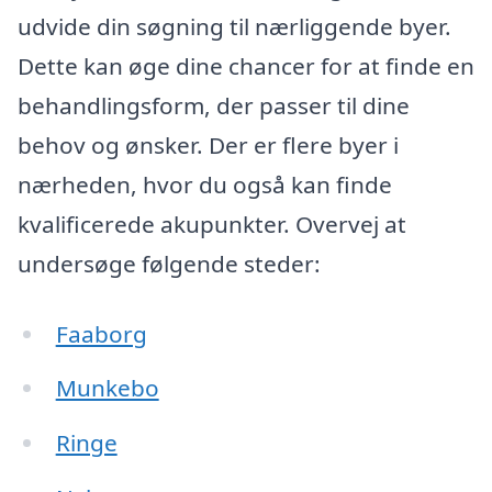
udvide din søgning til nærliggende byer.
Dette kan øge dine chancer for at finde en
behandlingsform, der passer til dine
behov og ønsker. Der er flere byer i
nærheden, hvor du også kan finde
kvalificerede akupunkter. Overvej at
undersøge følgende steder:
Faaborg
Munkebo
Ringe