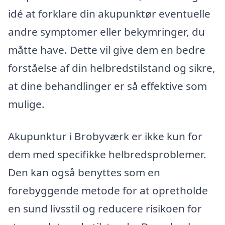
idé at forklare din akupunktør eventuelle
andre symptomer eller bekymringer, du
måtte have. Dette vil give dem en bedre
forståelse af din helbredstilstand og sikre,
at dine behandlinger er så effektive som
mulige.
Akupunktur i Brobyværk er ikke kun for
dem med specifikke helbredsproblemer.
Den kan også benyttes som en
forebyggende metode for at opretholde
en sund livsstil og reducere risikoen for