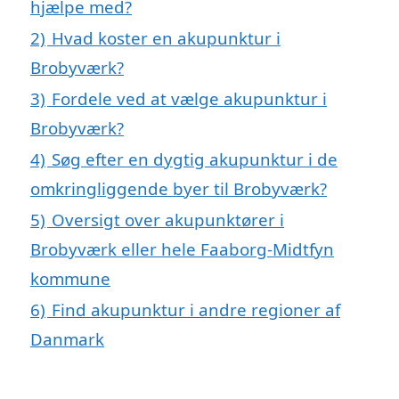
hjælpe med?
2)
Hvad koster en akupunktur i
Brobyværk?
3)
Fordele ved at vælge akupunktur i
Brobyværk?
4)
Søg efter en dygtig akupunktur i de
omkringliggende byer til Brobyværk?
5)
Oversigt over akupunktører i
Brobyværk eller hele Faaborg-Midtfyn
kommune
6)
Find akupunktur i andre regioner af
Danmark