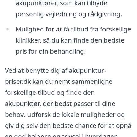
akupunktører, som kan tilbyde
personlig vejledning og rådgivning.
Mulighed for at få tilbud fra forskellige
klinikker, så du kan finde den bedste
pris for din behandling.
Ved at benytte dig af akupunktur-
priser.dk kan du nemt sammenligne
forskellige tilbud og finde den
akupunktør, der bedst passer til dine
behov. Udforsk de lokale muligheder og
giv dig selv den bedste chance for at opnå
en god balance og trivsel i hverdagen.