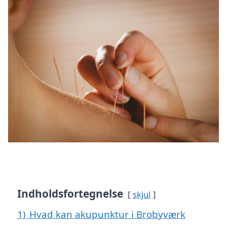
Indholdsfortegnelse
skjul
1)
Hvad kan akupunktur i Brobyværk