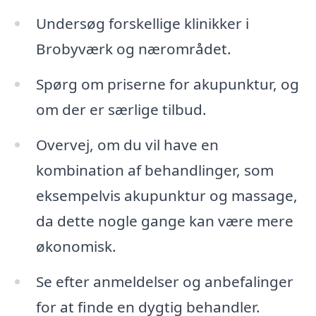
Undersøg forskellige klinikker i
Brobyværk og nærområdet.
Spørg om priserne for akupunktur, og
om der er særlige tilbud.
Overvej, om du vil have en
kombination af behandlinger, som
eksempelvis akupunktur og massage,
da dette nogle gange kan være mere
økonomisk.
Se efter anmeldelser og anbefalinger
for at finde en dygtig behandler.