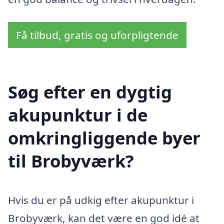
Få tilbud, gratis og uforpligtende
Søg efter en dygtig
akupunktur i de
omkringliggende byer
til Brobyværk?
Hvis du er på udkig efter akupunktur i
Brobyværk, kan det være en god idé at