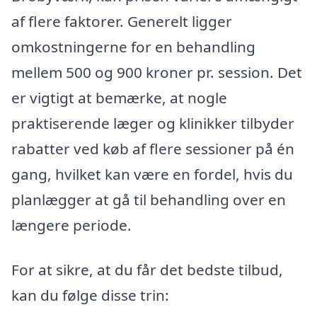
af flere faktorer. Generelt ligger
omkostningerne for en behandling
mellem 500 og 900 kroner pr. session. Det
er vigtigt at bemærke, at nogle
praktiserende læger og klinikker tilbyder
rabatter ved køb af flere sessioner på én
gang, hvilket kan være en fordel, hvis du
planlægger at gå til behandling over en
længere periode.
For at sikre, at du får det bedste tilbud,
kan du følge disse trin: