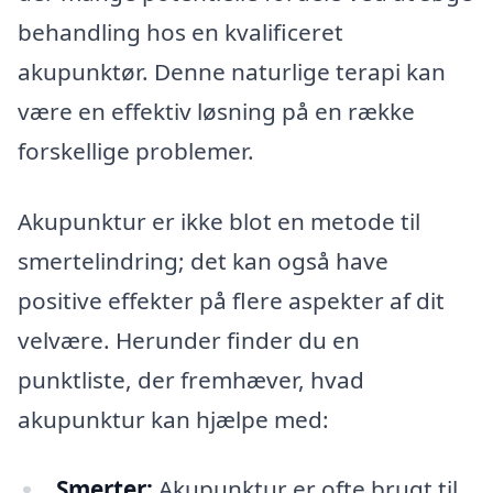
behandling hos en kvalificeret
akupunktør. Denne naturlige terapi kan
være en effektiv løsning på en række
forskellige problemer.
Akupunktur er ikke blot en metode til
smertelindring; det kan også have
positive effekter på flere aspekter af dit
velvære. Herunder finder du en
punktliste, der fremhæver, hvad
akupunktur kan hjælpe med:
Smerter:
Akupunktur er ofte brugt til