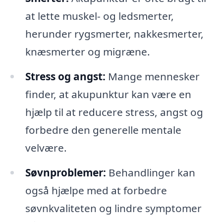
at lette muskel- og ledsmerter,
herunder rygsmerter, nakkesmerter,
knæsmerter og migræne.
Stress og angst:
Mange mennesker
finder, at akupunktur kan være en
hjælp til at reducere stress, angst og
forbedre den generelle mentale
velvære.
Søvnproblemer:
Behandlinger kan
også hjælpe med at forbedre
søvnkvaliteten og lindre symptomer