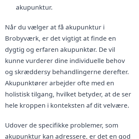
akupunktur.
Når du vælger at få akupunktur i
Brobyværk, er det vigtigt at finde en
dygtig og erfaren akupunktør. De vil
kunne vurderer dine individuelle behov
og skræddersy behandlingerne derefter.
Akupunktører arbejder ofte med en
holistisk tilgang, hvilket betyder, at de ser
hele kroppen i konteksten af dit velvære.
Udover de specifikke problemer, som
akupunktur kan adressere, er det en god