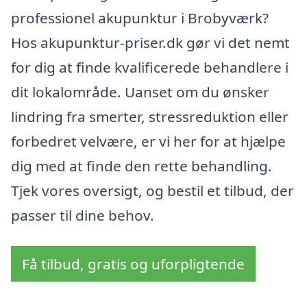
professionel akupunktur i Brobyværk?
Hos akupunktur-priser.dk gør vi det nemt
for dig at finde kvalificerede behandlere i
dit lokalområde. Uanset om du ønsker
lindring fra smerter, stressreduktion eller
forbedret velvære, er vi her for at hjælpe
dig med at finde den rette behandling.
Tjek vores oversigt, og bestil et tilbud, der
passer til dine behov.
Få tilbud, gratis og uforpligtende