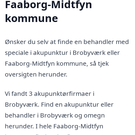
Faaborg-Midtfyn
kommune
Ønsker du selv at finde en behandler med
speciale i akupunktur i Brobyværk eller
Faaborg-Midtfyn kommune, så tjek
oversigten herunder.
Vi fandt 3 akupunktørfirmaer i
Brobyværk. Find en akupunktur eller
behandler i Brobyværk og omegn
herunder. I hele Faaborg-Midtfyn