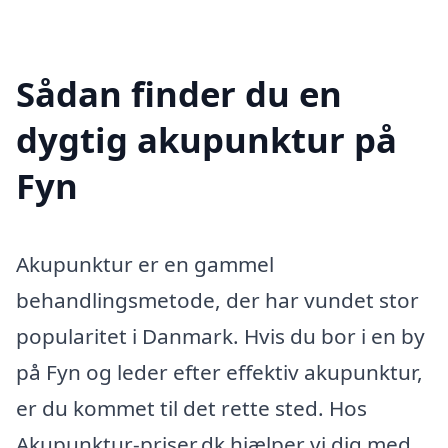
Sådan finder du en
dygtig akupunktur på
Fyn
Akupunktur er en gammel
behandlingsmetode, der har vundet stor
popularitet i Danmark. Hvis du bor i en by
på Fyn og leder efter effektiv akupunktur,
er du kommet til det rette sted. Hos
Akupunktur-priser.dk hjælper vi dig med