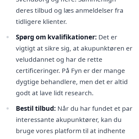
deres tilbud og læs anmeldelser fra
tidligere klienter.
Spørg om kvalifikationer:
Det er
vigtigt at sikre sig, at akupunktøren er
veluddannet og har de rette
certificeringer. På Fyn er der mange
dygtige behandlere, men det er altid
godt at lave lidt research.
Bestil tilbud:
Når du har fundet et par
interessante akupunktører, kan du
bruge vores platform til at indhente