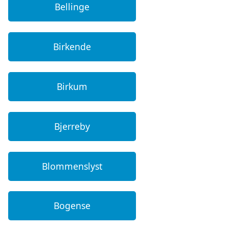
Bellinge
Birkende
Birkum
Bjerreby
Blommenslyst
Bogense