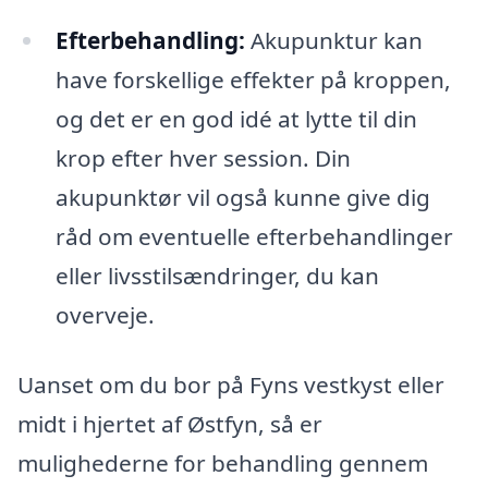
Efterbehandling:
Akupunktur kan
have forskellige effekter på kroppen,
og det er en god idé at lytte til din
krop efter hver session. Din
akupunktør vil også kunne give dig
råd om eventuelle efterbehandlinger
eller livsstilsændringer, du kan
overveje.
Uanset om du bor på Fyns vestkyst eller
midt i hjertet af Østfyn, så er
mulighederne for behandling gennem