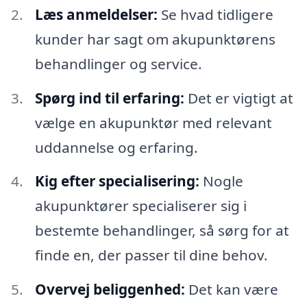
Læs anmeldelser:
Se hvad tidligere
kunder har sagt om akupunktørens
behandlinger og service.
Spørg ind til erfaring:
Det er vigtigt at
vælge en akupunktør med relevant
uddannelse og erfaring.
Kig efter specialisering:
Nogle
akupunktører specialiserer sig i
bestemte behandlinger, så sørg for at
finde en, der passer til dine behov.
Overvej beliggenhed:
Det kan være