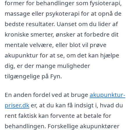
former for behandlinger som fysioterapi,
massage eller psykoterapi for at opnå de
bedste resultater. Uanset om du lider af
kroniske smerter, ønsker at forbedre dit
mentale velvære, eller blot vil prøve
akupunktur for at se, om det kan hjælpe
dig, er der mange muligheder
tilgængelige på Fyn.
En anden fordel ved at bruge
akupunktur-
priser.dk
er, at du kan få indsigt i, hvad du
rent faktisk kan forvente at betale for
behandlingen. Forskellige akupunktører