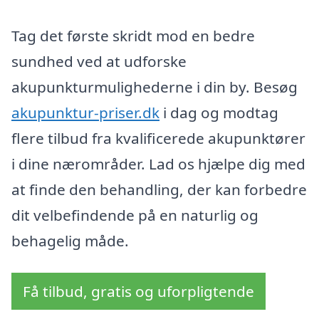
Tag det første skridt mod en bedre
sundhed ved at udforske
akupunkturmulighederne i din by. Besøg
akupunktur-priser.dk
i dag og modtag
flere tilbud fra kvalificerede akupunktører
i dine nærområder. Lad os hjælpe dig med
at finde den behandling, der kan forbedre
dit velbefindende på en naturlig og
behagelig måde.
Få tilbud, gratis og uforpligtende