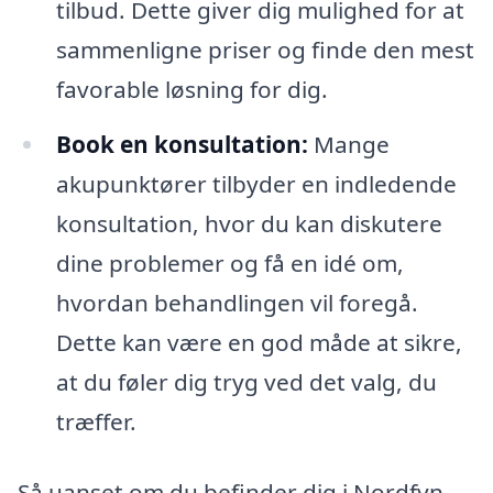
tilbud. Dette giver dig mulighed for at
sammenligne priser og finde den mest
favorable løsning for dig.
Book en konsultation:
Mange
akupunktører tilbyder en indledende
konsultation, hvor du kan diskutere
dine problemer og få en idé om,
hvordan behandlingen vil foregå.
Dette kan være en god måde at sikre,
at du føler dig tryg ved det valg, du
træffer.
Så uanset om du befinder dig i Nordfyn,