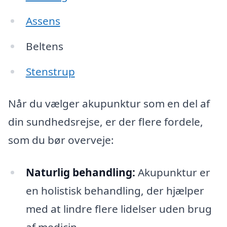
Assens
Beltens
Stenstrup
Når du vælger akupunktur som en del af
din sundhedsrejse, er der flere fordele,
som du bør overveje:
Naturlig behandling:
Akupunktur er
en holistisk behandling, der hjælper
med at lindre flere lidelser uden brug