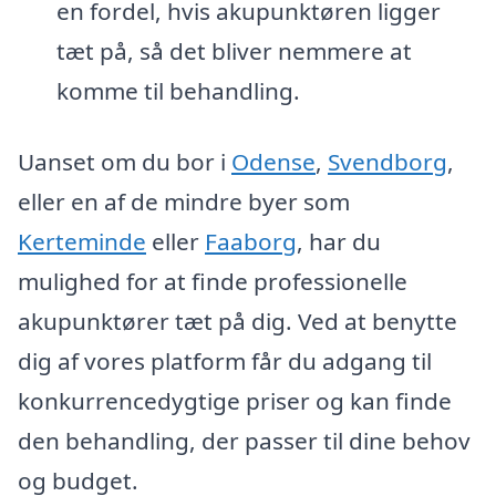
en fordel, hvis akupunktøren ligger
tæt på, så det bliver nemmere at
komme til behandling.
Uanset om du bor i
Odense
,
Svendborg
,
eller en af de mindre byer som
Kerteminde
eller
Faaborg
, har du
mulighed for at finde professionelle
akupunktører tæt på dig. Ved at benytte
dig af vores platform får du adgang til
konkurrencedygtige priser og kan finde
den behandling, der passer til dine behov
og budget.