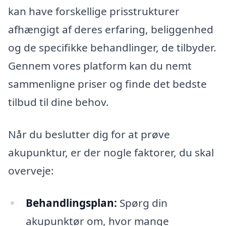
kan have forskellige prisstrukturer
afhængigt af deres erfaring, beliggenhed
og de specifikke behandlinger, de tilbyder.
Gennem vores platform kan du nemt
sammenligne priser og finde det bedste
tilbud til dine behov.
Når du beslutter dig for at prøve
akupunktur, er der nogle faktorer, du skal
overveje:
Behandlingsplan:
Spørg din
akupunktør om, hvor mange