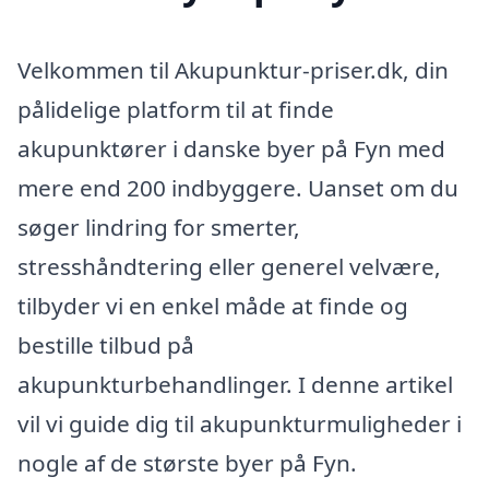
Velkommen til Akupunktur-priser.dk, din
pålidelige platform til at finde
akupunktører i danske byer på Fyn med
mere end 200 indbyggere. Uanset om du
søger lindring for smerter,
stresshåndtering eller generel velvære,
tilbyder vi en enkel måde at finde og
bestille tilbud på
akupunkturbehandlinger. I denne artikel
vil vi guide dig til akupunkturmuligheder i
nogle af de største byer på Fyn.