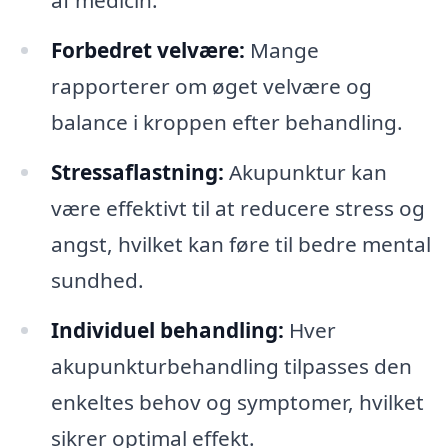
af medicin.
Forbedret velvære:
Mange
rapporterer om øget velvære og
balance i kroppen efter behandling.
Stressaflastning:
Akupunktur kan
være effektivt til at reducere stress og
angst, hvilket kan føre til bedre mental
sundhed.
Individuel behandling:
Hver
akupunkturbehandling tilpasses den
enkeltes behov og symptomer, hvilket
sikrer optimal effekt.