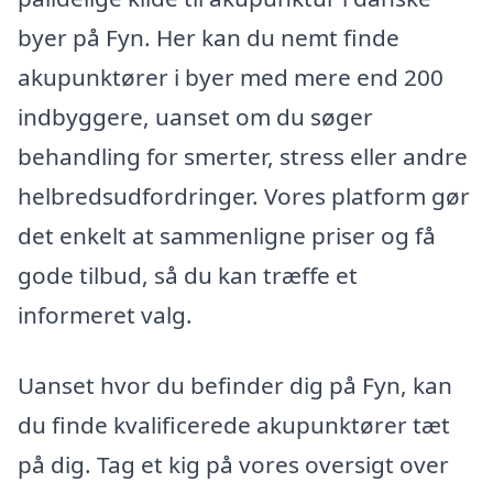
byer på Fyn. Her kan du nemt finde
akupunktører i byer med mere end 200
indbyggere, uanset om du søger
behandling for smerter, stress eller andre
helbredsudfordringer. Vores platform gør
det enkelt at sammenligne priser og få
gode tilbud, så du kan træffe et
informeret valg.
Uanset hvor du befinder dig på Fyn, kan
du finde kvalificerede akupunktører tæt
på dig. Tag et kig på vores oversigt over