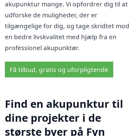
akupunktur mange. Vi opfordrer dig til at
udforske de muligheder, der er
tilgængelige for dig, og tage skridtet mod
en bedre livskvalitet med hjælp fra en
professionel akupunktør.
Få tilbud, gratis og uforpligtende
Find en akupunktur til
dine projekter i de
største byer på Fyn