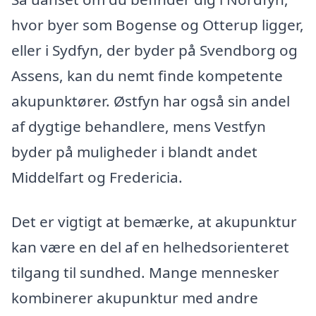
hvor byer som Bogense og Otterup ligger,
eller i Sydfyn, der byder på Svendborg og
Assens, kan du nemt finde kompetente
akupunktører. Østfyn har også sin andel
af dygtige behandlere, mens Vestfyn
byder på muligheder i blandt andet
Middelfart og Fredericia.
Det er vigtigt at bemærke, at akupunktur
kan være en del af en helhedsorienteret
tilgang til sundhed. Mange mennesker
kombinerer akupunktur med andre