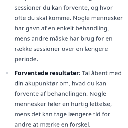
sessioner du kan forvente, og hvor
ofte du skal komme. Nogle mennesker
har gavn af en enkelt behandling,
mens andre måske har brug for en
række sessioner over en længere
periode.
Forventede resultater:
Tal åbent med
din akupunktør om, hvad du kan
forvente af behandlingen. Nogle
mennesker føler en hurtig lettelse,
mens det kan tage længere tid for
andre at mærke en forskel.