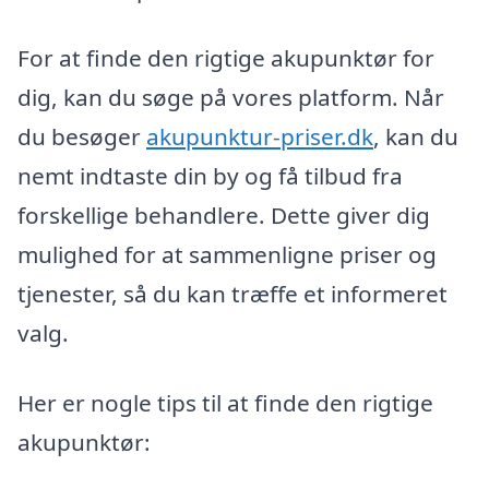
For at finde den rigtige akupunktør for
dig, kan du søge på vores platform. Når
du besøger
akupunktur-priser.dk
, kan du
nemt indtaste din by og få tilbud fra
forskellige behandlere. Dette giver dig
mulighed for at sammenligne priser og
tjenester, så du kan træffe et informeret
valg.
Her er nogle tips til at finde den rigtige
akupunktør: