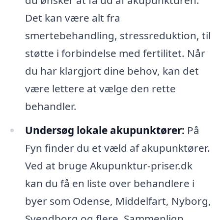
Det kan være alt fra
smertebehandling, stressreduktion, til
støtte i forbindelse med fertilitet. Når
du har klargjort dine behov, kan det
være lettere at vælge den rette
behandler.
Undersøg lokale akupunktører:
På
Fyn finder du et væld af akupunktører.
Ved at bruge Akupunktur-priser.dk
kan du få en liste over behandlere i
byer som Odense, Middelfart, Nyborg,
Svendborg og flere. Sammenlign