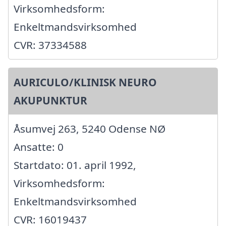
Virksomhedsform:
Enkeltmandsvirksomhed
CVR: 37334588
AURICULO/KLINISK NEURO
AKUPUNKTUR
Åsumvej 263, 5240 Odense NØ
Ansatte: 0
Startdato: 01. april 1992,
Virksomhedsform:
Enkeltmandsvirksomhed
CVR: 16019437