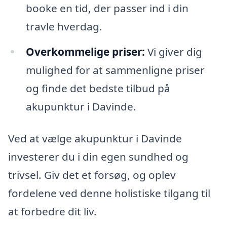
booke en tid, der passer ind i din
travle hverdag.
Overkommelige priser:
Vi giver dig
mulighed for at sammenligne priser
og finde det bedste tilbud på
akupunktur i Davinde.
Ved at vælge akupunktur i Davinde
investerer du i din egen sundhed og
trivsel. Giv det et forsøg, og oplev
fordelene ved denne holistiske tilgang til
at forbedre dit liv.