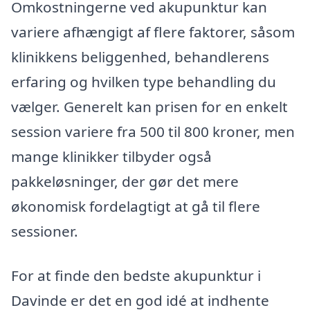
Omkostningerne ved akupunktur kan
variere afhængigt af flere faktorer, såsom
klinikkens beliggenhed, behandlerens
erfaring og hvilken type behandling du
vælger. Generelt kan prisen for en enkelt
session variere fra 500 til 800 kroner, men
mange klinikker tilbyder også
pakkeløsninger, der gør det mere
økonomisk fordelagtigt at gå til flere
sessioner.
For at finde den bedste akupunktur i
Davinde er det en god idé at indhente