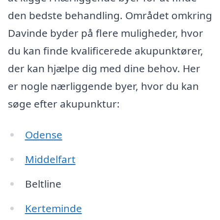
den bedste behandling. Området omkring
Davinde byder på flere muligheder, hvor
du kan finde kvalificerede akupunktører,
der kan hjælpe dig med dine behov. Her
er nogle nærliggende byer, hvor du kan
søge efter akupunktur:
Odense
Middelfart
Beltline
Kerteminde