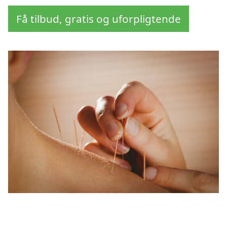
Få tilbud, gratis og uforpligtende