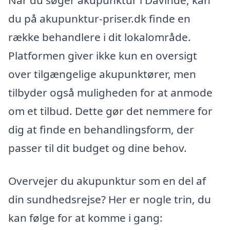
Når du søger akupunktur i Davinde, kan
du på akupunktur-priser.dk finde en
række behandlere i dit lokalområde.
Platformen giver ikke kun en oversigt
over tilgængelige akupunktører, men
tilbyder også muligheden for at anmode
om et tilbud. Dette gør det nemmere for
dig at finde en behandlingsform, der
passer til dit budget og dine behov.
Overvejer du akupunktur som en del af
din sundhedsrejse? Her er nogle trin, du
kan følge for at komme i gang: