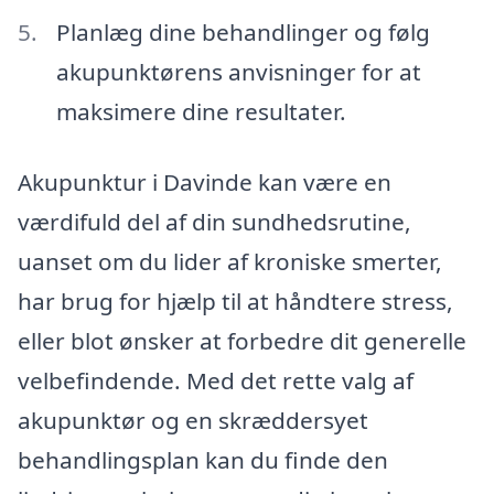
Planlæg dine behandlinger og følg
akupunktørens anvisninger for at
maksimere dine resultater.
Akupunktur i Davinde kan være en
værdifuld del af din sundhedsrutine,
uanset om du lider af kroniske smerter,
har brug for hjælp til at håndtere stress,
eller blot ønsker at forbedre dit generelle
velbefindende. Med det rette valg af
akupunktør og en skræddersyet
behandlingsplan kan du finde den