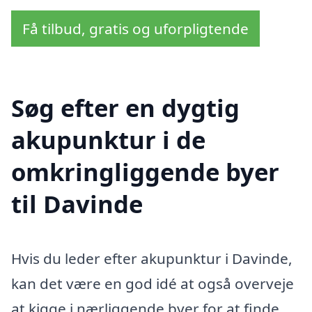
Få tilbud, gratis og uforpligtende
Søg efter en dygtig
akupunktur i de
omkringliggende byer
til Davinde
Hvis du leder efter akupunktur i Davinde,
kan det være en god idé at også overveje
at kigge i nærliggende byer for at finde