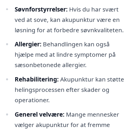
Søvnforstyrrelser:
Hvis du har svært
ved at sove, kan akupunktur være en
løsning for at forbedre søvnkvaliteten.
Allergier:
Behandlingen kan også
hjælpe med at lindre symptomer på
sæsonbetonede allergier.
Rehabilitering:
Akupunktur kan støtte
helingsprocessen efter skader og
operationer.
Generel velvære:
Mange mennesker
vælger akupunktur for at fremme