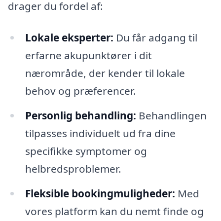
drager du fordel af:
Lokale eksperter:
Du får adgang til
erfarne akupunktører i dit
nærområde, der kender til lokale
behov og præferencer.
Personlig behandling:
Behandlingen
tilpasses individuelt ud fra dine
specifikke symptomer og
helbredsproblemer.
Fleksible bookingmuligheder:
Med
vores platform kan du nemt finde og