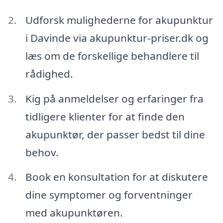
Udforsk mulighederne for akupunktur
i Davinde via akupunktur-priser.dk og
læs om de forskellige behandlere til
rådighed.
Kig på anmeldelser og erfaringer fra
tidligere klienter for at finde den
akupunktør, der passer bedst til dine
behov.
Book en konsultation for at diskutere
dine symptomer og forventninger
med akupunktøren.