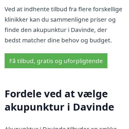
Ved at indhente tilbud fra flere forskellige
klinikker kan du sammenligne priser og
finde den akupunktur i Davinde, der
bedst matcher dine behov og budget.
Få tilbud, gratis og uforpligtende
Fordele ved at vælge
akupunktur i Davinde