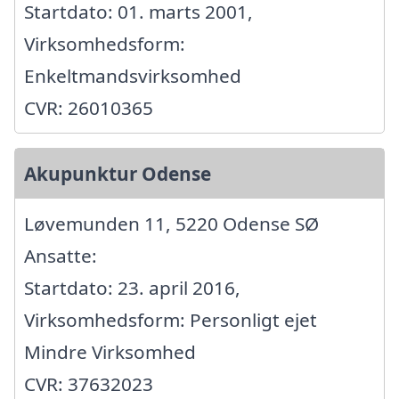
Startdato: 01. marts 2001,
Virksomhedsform:
Enkeltmandsvirksomhed
CVR: 26010365
Akupunktur Odense
Løvemunden 11, 5220 Odense SØ
Ansatte:
Startdato: 23. april 2016,
Virksomhedsform: Personligt ejet
Mindre Virksomhed
CVR: 37632023