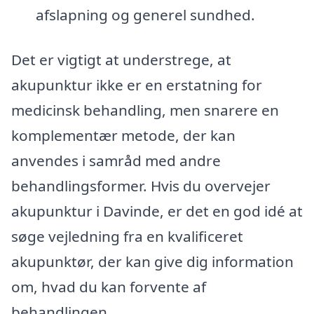
afslapning og generel sundhed.
Det er vigtigt at understrege, at
akupunktur ikke er en erstatning for
medicinsk behandling, men snarere en
komplementær metode, der kan
anvendes i samråd med andre
behandlingsformer. Hvis du overvejer
akupunktur i Davinde, er det en god idé at
søge vejledning fra en kvalificeret
akupunktør, der kan give dig information
om, hvad du kan forvente af
behandlingen.