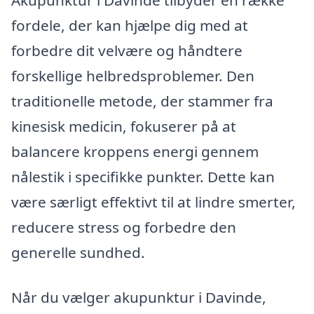
Akupunktur i Davinde tilbyder en række
fordele, der kan hjælpe dig med at
forbedre dit velvære og håndtere
forskellige helbredsproblemer. Den
traditionelle metode, der stammer fra
kinesisk medicin, fokuserer på at
balancere kroppens energi gennem
nålestik i specifikke punkter. Dette kan
være særligt effektivt til at lindre smerter,
reducere stress og forbedre den
generelle sundhed.
Når du vælger akupunktur i Davinde,