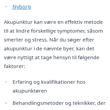
Nyborg
Akupunktur kan være en effektiv metode
til at lindre forskellige symptomer, såsom
smerter og stress. Når du søger efter
akupunktur i de nævnte byer, kan det
være nyttigt at tage hensyn til følgende
faktorer:
Erfaring og kvalifikationer hos
akupunktøren
Behandlingsmetoder og teknikker, der