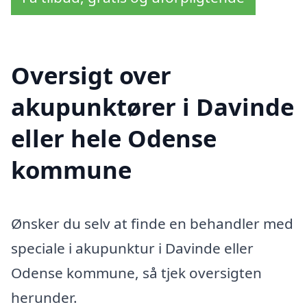
Oversigt over
akupunktører i Davinde
eller hele Odense
kommune
Ønsker du selv at finde en behandler med
speciale i akupunktur i Davinde eller
Odense kommune, så tjek oversigten
herunder.