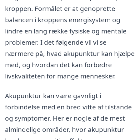
kroppen. Formålet er at genoprette
balancen i kroppens energisystem og
lindre en lang række fysiske og mentale
problemer. I det følgende vil vi se
nærmere på, hvad akupunktur kan hjælpe
med, og hvordan det kan forbedre
livskvaliteten for mange mennesker.
Akupunktur kan være gavnligt i
forbindelse med en bred vifte af tilstande
og symptomer. Her er nogle af de mest
almindelige områder, hvor akupunktur