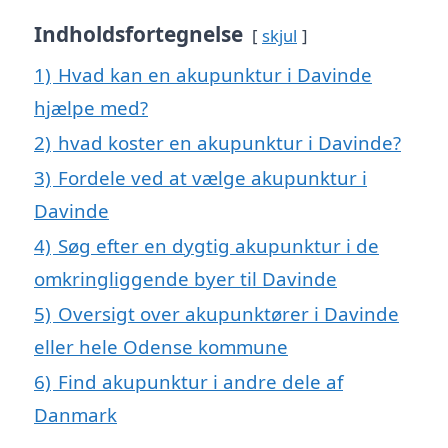
Indholdsfortegnelse
skjul
1)
Hvad kan en akupunktur i Davinde
hjælpe med?
2)
hvad koster en akupunktur i Davinde?
3)
Fordele ved at vælge akupunktur i
Davinde
4)
Søg efter en dygtig akupunktur i de
omkringliggende byer til Davinde
5)
Oversigt over akupunktører i Davinde
eller hele Odense kommune
6)
Find akupunktur i andre dele af
Danmark