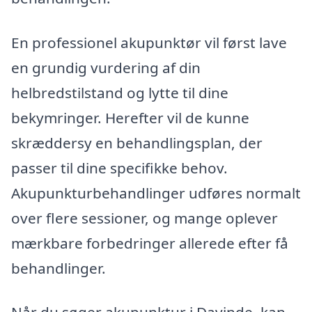
En professionel akupunktør vil først lave
en grundig vurdering af din
helbredstilstand og lytte til dine
bekymringer. Herefter vil de kunne
skræddersy en behandlingsplan, der
passer til dine specifikke behov.
Akupunkturbehandlinger udføres normalt
over flere sessioner, og mange oplever
mærkbare forbedringer allerede efter få
behandlinger.