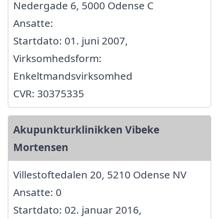
Nedergade 6, 5000 Odense C
Ansatte:
Startdato: 01. juni 2007,
Virksomhedsform:
Enkeltmandsvirksomhed
CVR: 30375335
Akupunkturklinikken Vibeke
Mortensen
Villestoftedalen 20, 5210 Odense NV
Ansatte: 0
Startdato: 02. januar 2016,