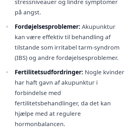
stressniveauer og lindre symptomer
på angst.
Fordøjelsesproblemer:
Akupunktur
kan være effektiv til behandling af
tilstande som irritabel tarm-syndrom
(IBS) og andre fordøjelsesproblemer.
Fertilitetsudfordringer:
Nogle kvinder
har haft gavn af akupunktur i
forbindelse med
fertilitetsbehandlinger, da det kan
hjælpe med at regulere
hormonbalancen.