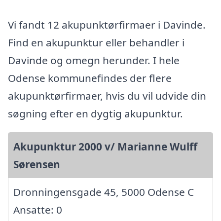
Vi fandt 12 akupunktørfirmaer i Davinde.
Find en akupunktur eller behandler i
Davinde og omegn herunder. I hele
Odense kommunefindes der flere
akupunktørfirmaer, hvis du vil udvide din
søgning efter en dygtig akupunktur.
Akupunktur 2000 v/ Marianne Wulff
Sørensen
Dronningensgade 45, 5000 Odense C
Ansatte: 0