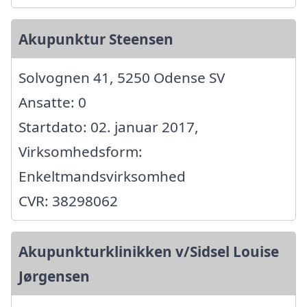
Akupunktur Steensen
Solvognen 41, 5250 Odense SV
Ansatte: 0
Startdato: 02. januar 2017,
Virksomhedsform:
Enkeltmandsvirksomhed
CVR: 38298062
Akupunkturklinikken v/Sidsel Louise
Jørgensen