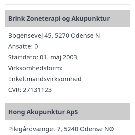
Brink Zoneterapi og Akupunktur
Bogensevej 45, 5270 Odense N
Ansatte: 0
Startdato: 01. maj 2003,
Virksomhedsform:
Enkeltmandsvirksomhed
CVR: 27131123
Hong Akupunktur ApS
Pilegårdvænget 7, 5240 Odense NØ