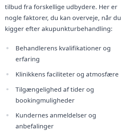
tilbud fra forskellige udbydere. Her er
nogle faktorer, du kan overveje, når du
kigger efter akupunkturbehandling:
Behandlerens kvalifikationer og
erfaring
Klinikkens faciliteter og atmosfære
Tilgængelighed af tider og
bookingmuligheder
Kundernes anmeldelser og
anbefalinger