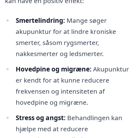
kan have en positiv effekt:
Smertelindring:
Mange søger
akupunktur for at lindre kroniske
smerter, såsom rygsmerter,
nakkesmerter og ledsmerter.
Hovedpine og migræne:
Akupunktur
er kendt for at kunne reducere
frekvensen og intensiteten af
hovedpine og migræne.
Stress og angst:
Behandlingen kan
hjælpe med at reducere