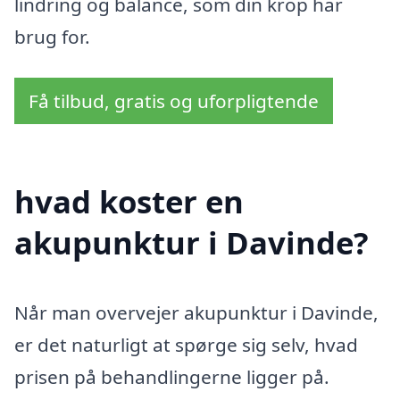
lindring og balance, som din krop har
brug for.
Få tilbud, gratis og uforpligtende
hvad koster en
akupunktur i Davinde?
Når man overvejer akupunktur i Davinde,
er det naturligt at spørge sig selv, hvad
prisen på behandlingerne ligger på.