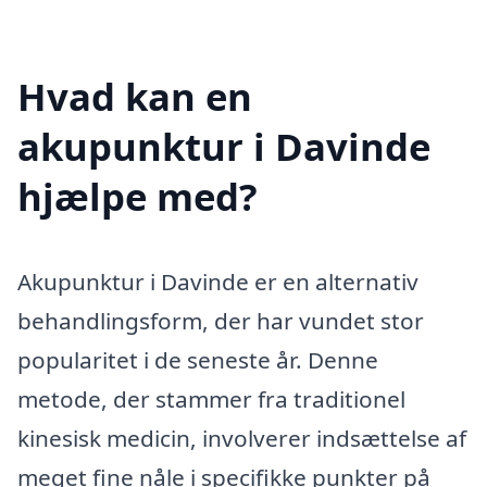
Hvad kan en
akupunktur i Davinde
hjælpe med?
Akupunktur i Davinde er en alternativ
behandlingsform, der har vundet stor
popularitet i de seneste år. Denne
metode, der stammer fra traditionel
kinesisk medicin, involverer indsættelse af
meget fine nåle i specifikke punkter på