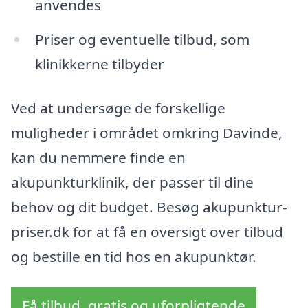
anvendes
Priser og eventuelle tilbud, som
klinikkerne tilbyder
Ved at undersøge de forskellige
muligheder i området omkring Davinde,
kan du nemmere finde en
akupunkturklinik, der passer til dine
behov og dit budget. Besøg akupunktur-
priser.dk for at få en oversigt over tilbud
og bestille en tid hos en akupunktør.
Få tilbud, gratis og uforpligtende