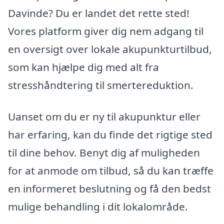
Davinde? Du er landet det rette sted!
Vores platform giver dig nem adgang til
en oversigt over lokale akupunkturtilbud,
som kan hjælpe dig med alt fra
stresshåndtering til smertereduktion.
Uanset om du er ny til akupunktur eller
har erfaring, kan du finde det rigtige sted
til dine behov. Benyt dig af muligheden
for at anmode om tilbud, så du kan træffe
en informeret beslutning og få den bedst
mulige behandling i dit lokalområde.