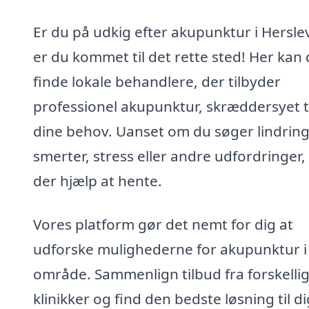
Er du på udkig efter akupunktur i Hersle
er du kommet til det rette sted! Her kan
finde lokale behandlere, der tilbyder
professionel akupunktur, skræddersyet ti
dine behov. Uanset om du søger lindring
smerter, stress eller andre udfordringer,
der hjælp at hente.
Vores platform gør det nemt for dig at
udforske mulighederne for akupunktur i 
område. Sammenlign tilbud fra forskelli
klinikker og find den bedste løsning til di