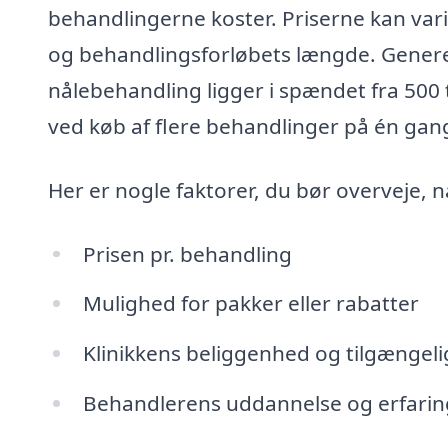
behandlingerne koster. Priserne kan vari
og behandlingsforløbets længde. Generel
nålebehandling ligger i spændet fra 500 t
ved køb af flere behandlinger på én gan
Her er nogle faktorer, du bør overveje, 
Prisen pr. behandling
Mulighed for pakker eller rabatter
Klinikkens beliggenhed og tilgængel
Behandlerens uddannelse og erfarin