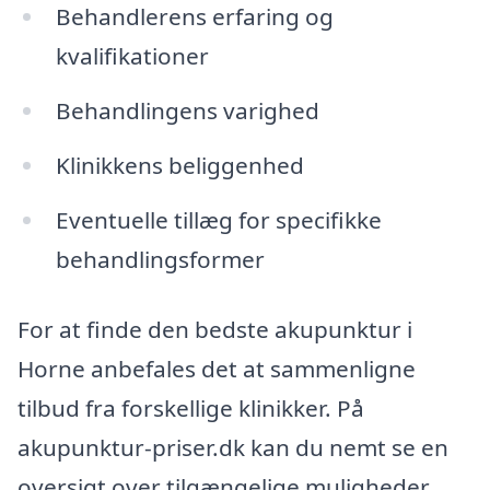
Behandlerens erfaring og
kvalifikationer
Behandlingens varighed
Klinikkens beliggenhed
Eventuelle tillæg for specifikke
behandlingsformer
For at finde den bedste akupunktur i
Horne anbefales det at sammenligne
tilbud fra forskellige klinikker. På
akupunktur-priser.dk kan du nemt se en
oversigt over tilgængelige muligheder,