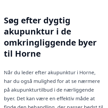
Søg efter dygtig
akupunktur i de
omkringliggende byer
til Horne
Når du leder efter akupunktur i Horne,
har du også mulighed for at se nærmere
på akupunkturtilbud i de nærliggende
byer. Det kan være en effektiv måde at
finde den behandling, der passer bedst til