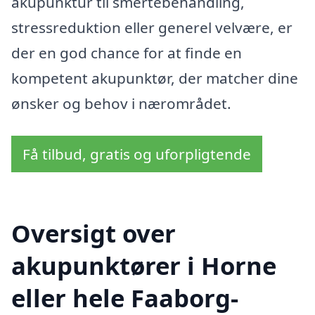
akupunktur til smertebehandling,
stressreduktion eller generel velvære, er
der en god chance for at finde en
kompetent akupunktør, der matcher dine
ønsker og behov i nærområdet.
Få tilbud, gratis og uforpligtende
Oversigt over
akupunktører i Horne
eller hele Faaborg-