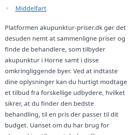
Middelfart
Platformen akupunktur-priser.dk gør det
desuden nemt at sammenligne priser og
finde de behandlere, som tilbyder
akupunktur i Horne samt i disse
omkringliggende byer. Ved at indtaste
dine oplysninger kan du hurtigt modtage
et tilbud fra forskellige udbydere, hvilket
sikrer, at du finder den bedste
behandling, til en pris der passer til dit
budget. Uanset om du har brug for