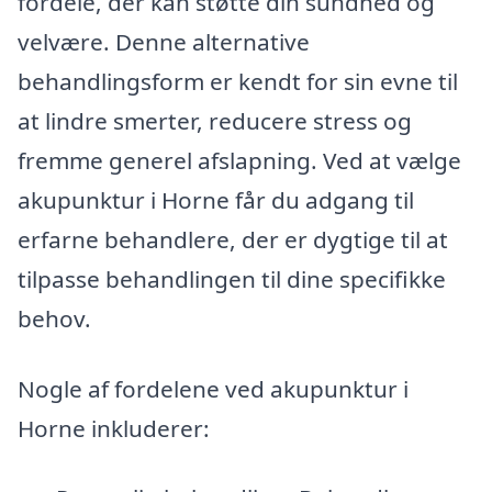
fordele, der kan støtte din sundhed og
velvære. Denne alternative
behandlingsform er kendt for sin evne til
at lindre smerter, reducere stress og
fremme generel afslapning. Ved at vælge
akupunktur i Horne får du adgang til
erfarne behandlere, der er dygtige til at
tilpasse behandlingen til dine specifikke
behov.
Nogle af fordelene ved akupunktur i
Horne inkluderer: