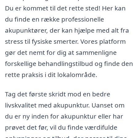
Du er kommet til det rette sted! Her kan
du finde en række professionelle
akupunktører, der kan hjælpe med alt fra
stress til fysiske smerter. Vores platform
gør det nemt for dig at sammenligne
forskellige behandlingstilbud og finde den
rette praksis i dit lokalområde.
Tag det første skridt mod en bedre
livskvalitet med akupunktur. Uanset om
du er ny inden for akupunktur eller har
prøvet det før, vil du finde værdifulde