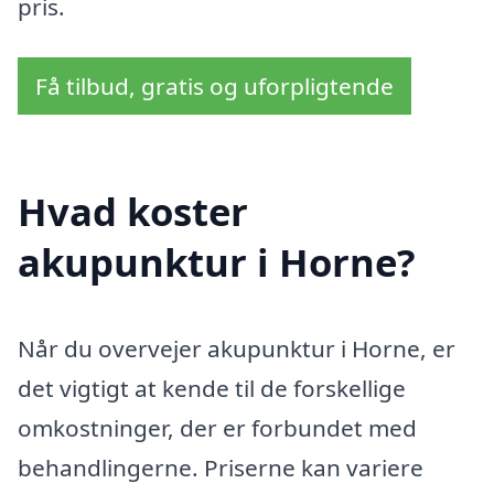
pris.
Få tilbud, gratis og uforpligtende
Hvad koster
akupunktur i Horne?
Når du overvejer akupunktur i Horne, er
det vigtigt at kende til de forskellige
omkostninger, der er forbundet med
behandlingerne. Priserne kan variere