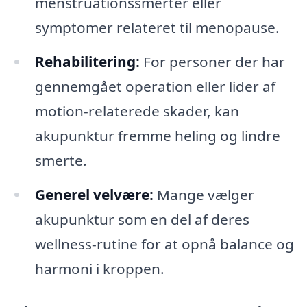
menstruationssmerter eller
symptomer relateret til menopause.
Rehabilitering:
For personer der har
gennemgået operation eller lider af
motion-relaterede skader, kan
akupunktur fremme heling og lindre
smerte.
Generel velvære:
Mange vælger
akupunktur som en del af deres
wellness-rutine for at opnå balance og
harmoni i kroppen.