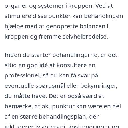
organer og systemer i kroppen. Ved at
stimulere disse punkter kan behandlingen
hjælpe med at genoprette balancen i
kroppen og fremme selvhelbredelse.
Inden du starter behandlingerne, er det
altid en god idé at konsultere en
professionel, så du kan få svar på
eventuelle spørgsmål eller bekymringer,
du måtte have. Det er også værd at
bemærke, at akupunktur kan være en del
af en større behandlingsplan, der
inkluderer fysioterapi, kostændringer og