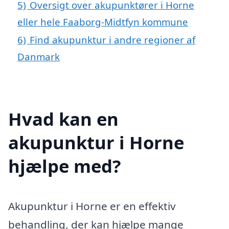
5)
Oversigt over akupunktører i Horne
eller hele Faaborg-Midtfyn kommune
6)
Find akupunktur i andre regioner af
Danmark
Hvad kan en
akupunktur i Horne
hjælpe med?
Akupunktur i Horne er en effektiv
behandling, der kan hjælpe mange