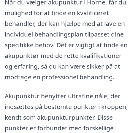
Når du vælger akupunktur i Horne, får du
mulighed for at finde en kvalificeret
behandler, der kan hjælpe med at lave en
individuel behandlingsplan tilpasset dine
specifikke behov. Det er vigtigt at finde en
akupunktør med de rette kvalifikationer
og erfaring, så du kan være sikker på at
modtage en professionel behandling.
Akupunktur benytter ultrafine nåle, der
indsættes på bestemte punkter i kroppen,
kendt som akupunkturpunkter. Disse
punkter er forbundet med forskellige