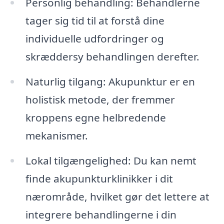
Personlig behandling: Behandlerne
tager sig tid til at forstå dine
individuelle udfordringer og
skræddersy behandlingen derefter.
Naturlig tilgang: Akupunktur er en
holistisk metode, der fremmer
kroppens egne helbredende
mekanismer.
Lokal tilgængelighed: Du kan nemt
finde akupunkturklinikker i dit
nærområde, hvilket gør det lettere at
integrere behandlingerne i din