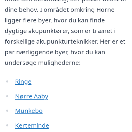
dine behov. I området omkring Horne
ligger flere byer, hvor du kan finde
dygtige akupunktører, som er trænet i
forskellige akupunkturteknikker. Her er et
par nærliggende byer, hvor du kan
undersøge mulighederne:
Ringe
Nørre Aaby
Munkebo
Kerteminde