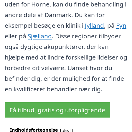
uden for Horne, kan du finde behandling i
andre dele af Danmark. Du kan for
eksempel besøge en klinik i
Jylland
, på
Fyn
eller på
Sjælland
. Disse regioner tilbyder
også dygtige akupunktører, der kan
hjælpe med at lindre forskellige lidelser og
forbedre dit velvære. Uanset hvor du
befinder dig, er der mulighed for at finde
en kvalificeret behandler nær dig.
Få tilbud, gratis og uforpligtende
Indholdsfortegnelse
skjul