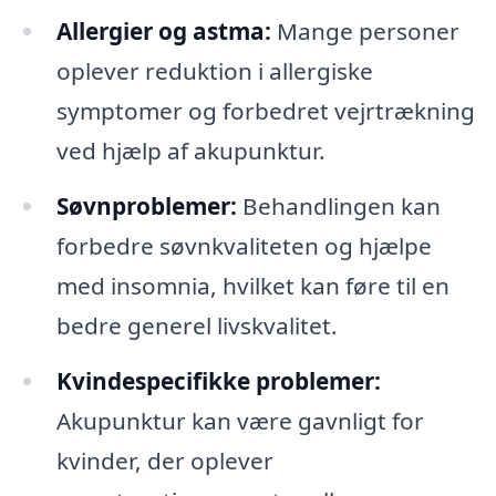
Allergier og astma:
Mange personer
oplever reduktion i allergiske
symptomer og forbedret vejrtrækning
ved hjælp af akupunktur.
Søvnproblemer:
Behandlingen kan
forbedre søvnkvaliteten og hjælpe
med insomnia, hvilket kan føre til en
bedre generel livskvalitet.
Kvindespecifikke problemer:
Akupunktur kan være gavnligt for
kvinder, der oplever