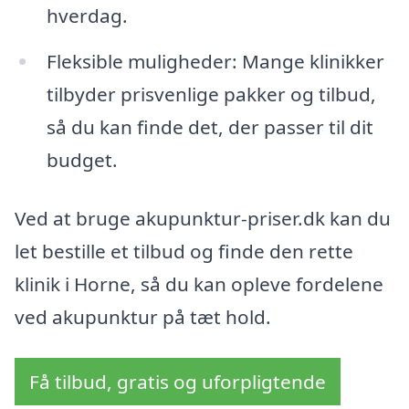
hverdag.
Fleksible muligheder: Mange klinikker
tilbyder prisvenlige pakker og tilbud,
så du kan finde det, der passer til dit
budget.
Ved at bruge akupunktur-priser.dk kan du
let bestille et tilbud og finde den rette
klinik i Horne, så du kan opleve fordelene
ved akupunktur på tæt hold.
Få tilbud, gratis og uforpligtende