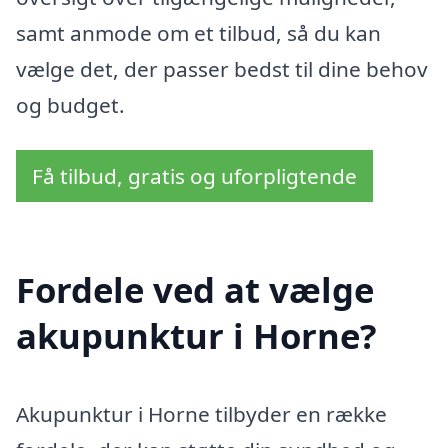
samt anmode om et tilbud, så du kan
vælge det, der passer bedst til dine behov
og budget.
Få tilbud, gratis og uforpligtende
Fordele ved at vælge
akupunktur i Horne?
Akupunktur i Horne tilbyder en række