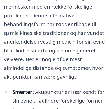
mennesker med en række forskellige
problemer. Denne alternative
behandlingsform har rødder tilbage til
gamle kinesiske traditioner og har vundet
anerkendelse i vestlig medicin for sin evne
til at lindre smerte og fremme generel
velvære. Her er nogle af de mest
almindelige tilstande og symptomer, hvor
akupunktur kan være gavnligt:
Smerter:
Akupunktur er især kendt for
sin evne til at lindre forskellige former