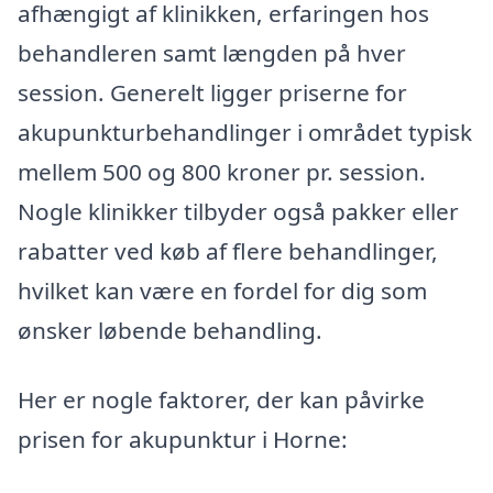
afhængigt af klinikken, erfaringen hos
behandleren samt længden på hver
session. Generelt ligger priserne for
akupunkturbehandlinger i området typisk
mellem 500 og 800 kroner pr. session.
Nogle klinikker tilbyder også pakker eller
rabatter ved køb af flere behandlinger,
hvilket kan være en fordel for dig som
ønsker løbende behandling.
Her er nogle faktorer, der kan påvirke
prisen for akupunktur i Horne: