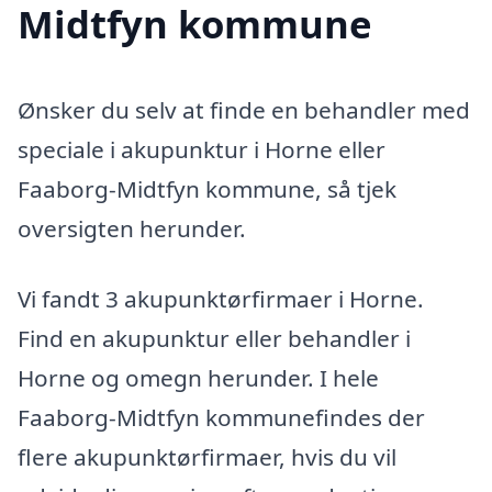
Midtfyn kommune
Ønsker du selv at finde en behandler med
speciale i akupunktur i Horne eller
Faaborg-Midtfyn kommune, så tjek
oversigten herunder.
Vi fandt 3 akupunktørfirmaer i Horne.
Find en akupunktur eller behandler i
Horne og omegn herunder. I hele
Faaborg-Midtfyn kommunefindes der
flere akupunktørfirmaer, hvis du vil