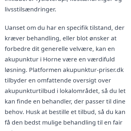
livsstilsændringer.
Uanset om du har en specifik tilstand, der
kræver behandling, eller blot ønsker at
forbedre dit generelle velvære, kan en
akupunktur i Horne være en værdifuld
løsning. Platformen akupunktur-priser.dk
tilbyder en omfattende oversigt over
akupunkturtilbud i lokalområdet, så du let
kan finde en behandler, der passer til dine
behov. Husk at bestille et tilbud, så du kan
få den bedst mulige behandling til en fair