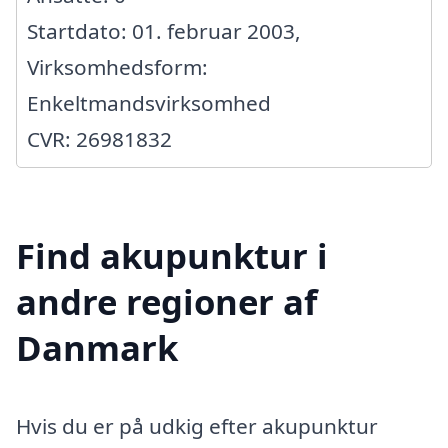
Startdato: 01. februar 2003,
Virksomhedsform:
Enkeltmandsvirksomhed
CVR: 26981832
Find akupunktur i
andre regioner af
Danmark
Hvis du er på udkig efter akupunktur