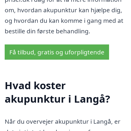
om, hvordan akupunktur kan hjælpe dig,
og hvordan du kan komme i gang med at
bestille din første behandling.
Få tilbud, gratis og uforpligtende
Hvad koster
akupunktur i Langå?
Når du overvejer akupunktur i Langå, er