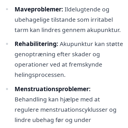
Maveproblemer:
Ildelugtende og
ubehagelige tilstande som irritabel
tarm kan lindres gennem akupunktur.
Rehabilitering:
Akupunktur kan støtte
genoptræning efter skader og
operationer ved at fremskynde
helingsprocessen.
Menstruationsproblemer:
Behandling kan hjælpe med at
regulere menstruationscyklusser og
lindre ubehag før og under