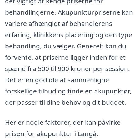
det vigtigt at kende priserne for
behandlingerne. Akupunkturpriserne kan
variere afhængigt af behandlerens
erfaring, klinikkens placering og den type
behandling, du vælger. Generelt kan du
forvente, at priserne ligger inden for et
spænd fra 500 til 900 kroner per session.
Det er en god idé at sammenligne
forskellige tilbud og finde en akupunktør,
der passer til dine behov og dit budget.
Her er nogle faktorer, der kan påvirke
prisen for akupunktur i Langå: