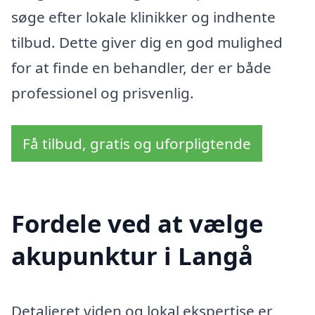
søge efter lokale klinikker og indhente
tilbud. Dette giver dig en god mulighed
for at finde en behandler, der er både
professionel og prisvenlig.
Få tilbud, gratis og uforpligtende
Fordele ved at vælge
akupunktur i Langå
Detaljeret viden og lokal ekspertise er