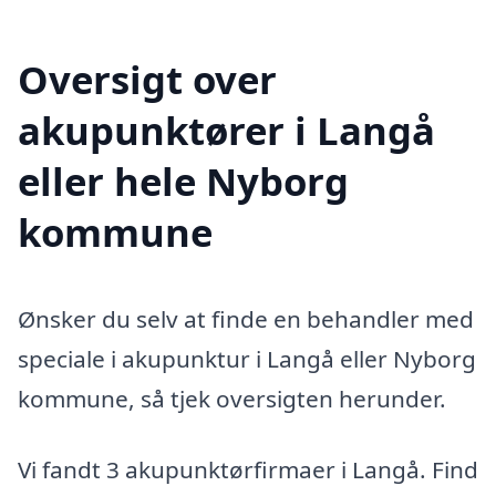
Oversigt over
akupunktører i Langå
eller hele Nyborg
kommune
Ønsker du selv at finde en behandler med
speciale i akupunktur i Langå eller Nyborg
kommune, så tjek oversigten herunder.
Vi fandt 3 akupunktørfirmaer i Langå. Find