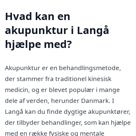
Hvad kan en
akupunktur i Langå
hjælpe med?
Akupunktur er en behandlingsmetode,
der stammer fra traditionel kinesisk
medicin, og er blevet populær i mange
dele af verden, herunder Danmark. I
Langå kan du finde dygtige akupunktører,
der tilbyder behandlinger, som kan hjælpe
med en række fysiske og mentale