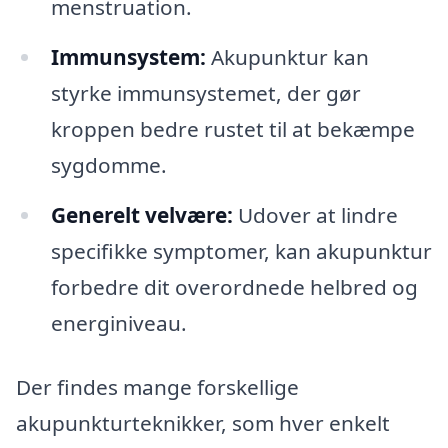
menstruation.
Immunsystem:
Akupunktur kan
styrke immunsystemet, der gør
kroppen bedre rustet til at bekæmpe
sygdomme.
Generelt velvære:
Udover at lindre
specifikke symptomer, kan akupunktur
forbedre dit overordnede helbred og
energiniveau.
Der findes mange forskellige
akupunkturteknikker, som hver enkelt