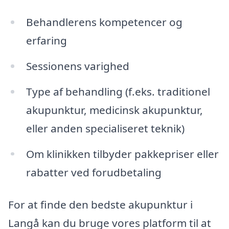
Behandlerens kompetencer og
erfaring
Sessionens varighed
Type af behandling (f.eks. traditionel
akupunktur, medicinsk akupunktur,
eller anden specialiseret teknik)
Om klinikken tilbyder pakkepriser eller
rabatter ved forudbetaling
For at finde den bedste akupunktur i
Langå kan du bruge vores platform til at