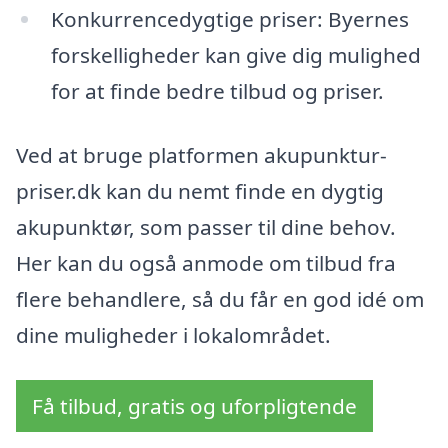
Konkurrencedygtige priser: Byernes
forskelligheder kan give dig mulighed
for at finde bedre tilbud og priser.
Ved at bruge platformen akupunktur-
priser.dk kan du nemt finde en dygtig
akupunktør, som passer til dine behov.
Her kan du også anmode om tilbud fra
flere behandlere, så du får en god idé om
dine muligheder i lokalområdet.
Få tilbud, gratis og uforpligtende