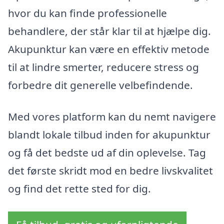
hvor du kan finde professionelle
behandlere, der står klar til at hjælpe dig.
Akupunktur kan være en effektiv metode
til at lindre smerter, reducere stress og
forbedre dit generelle velbefindende.
Med vores platform kan du nemt navigere
blandt lokale tilbud inden for akupunktur
og få det bedste ud af din oplevelse. Tag
det første skridt mod en bedre livskvalitet
og find det rette sted for dig.