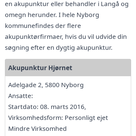
en akupunktur eller behandler i Langå og
omegn herunder. I hele Nyborg
kommunefindes der flere
akupunktørfirmaer, hvis du vil udvide din
søgning efter en dygtig akupunktur.
Akupunktur Hjørnet
Adelgade 2, 5800 Nyborg
Ansatte:
Startdato: 08. marts 2016,
Virksomhedsform: Personligt ejet
Mindre Virksomhed