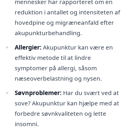
mennesker har rapporteret om en
reduktion i antallet og intensiteten af
hovedpine og migræneanfald efter
akupunkturbehandling.
Allergier:
Akupunktur kan være en
effektiv metode til at lindre
symptomer på allergi, såsom
næseoverbelastning og nysen.
Søvnproblemer:
Har du svært ved at
sove? Akupunktur kan hjælpe med at
forbedre søvnkvaliteten og lette
insomni.