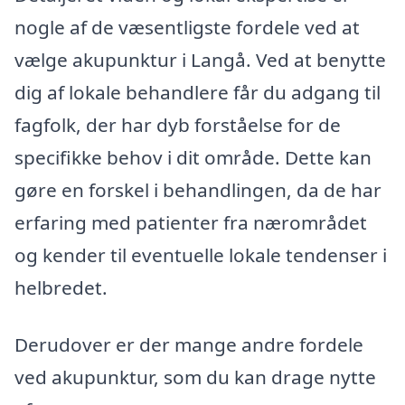
nogle af de væsentligste fordele ved at
vælge akupunktur i Langå. Ved at benytte
dig af lokale behandlere får du adgang til
fagfolk, der har dyb forståelse for de
specifikke behov i dit område. Dette kan
gøre en forskel i behandlingen, da de har
erfaring med patienter fra nærområdet
og kender til eventuelle lokale tendenser i
helbredet.
Derudover er der mange andre fordele
ved akupunktur, som du kan drage nytte