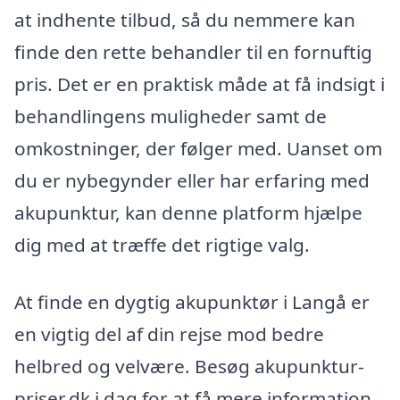
at indhente tilbud, så du nemmere kan
finde den rette behandler til en fornuftig
pris. Det er en praktisk måde at få indsigt i
behandlingens muligheder samt de
omkostninger, der følger med. Uanset om
du er nybegynder eller har erfaring med
akupunktur, kan denne platform hjælpe
dig med at træffe det rigtige valg.
At finde en dygtig akupunktør i Langå er
en vigtig del af din rejse mod bedre
helbred og velvære. Besøg akupunktur-
priser.dk i dag for at få mere information