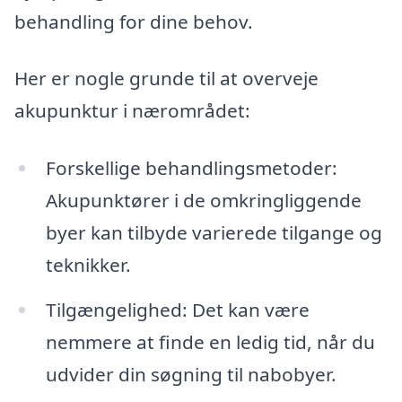
behandling for dine behov.
Her er nogle grunde til at overveje
akupunktur i nærområdet:
Forskellige behandlingsmetoder:
Akupunktører i de omkringliggende
byer kan tilbyde varierede tilgange og
teknikker.
Tilgængelighed: Det kan være
nemmere at finde en ledig tid, når du
udvider din søgning til nabobyer.