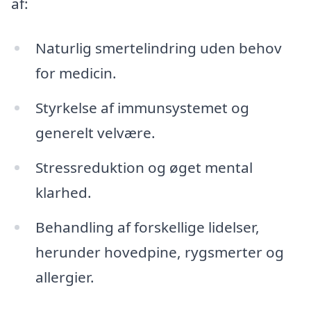
af:
Naturlig smertelindring uden behov
for medicin.
Styrkelse af immunsystemet og
generelt velvære.
Stressreduktion og øget mental
klarhed.
Behandling af forskellige lidelser,
herunder hovedpine, rygsmerter og
allergier.