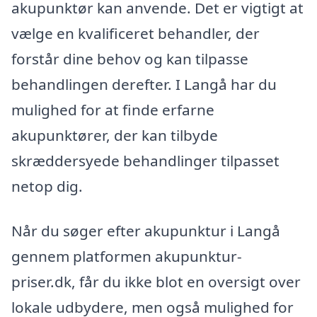
akupunktør kan anvende. Det er vigtigt at
vælge en kvalificeret behandler, der
forstår dine behov og kan tilpasse
behandlingen derefter. I Langå har du
mulighed for at finde erfarne
akupunktører, der kan tilbyde
skræddersyede behandlinger tilpasset
netop dig.
Når du søger efter akupunktur i Langå
gennem platformen akupunktur-
priser.dk, får du ikke blot en oversigt over
lokale udbydere, men også mulighed for