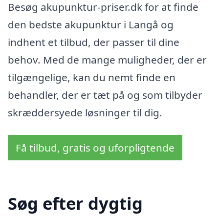
Besøg akupunktur-priser.dk for at finde
den bedste akupunktur i Langå og
indhent et tilbud, der passer til dine
behov. Med de mange muligheder, der er
tilgængelige, kan du nemt finde en
behandler, der er tæt på og som tilbyder
skræddersyede løsninger til dig.
Få tilbud, gratis og uforpligtende
Søg efter dygtig