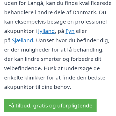
uden for Langå, kan du finde kvalificerede
behandlere i andre dele af Danmark. Du
kan eksempelvis besøge en professionel
akupunktør i
Jylland
, på
Fyn
eller
på
Sjælland
. Uanset hvor du befinder dig,
er der muligheder for at få behandling,
der kan lindre smerter og forbedre dit
velbefindende. Husk at undersøge de
enkelte klinikker for at finde den bedste
akupunktør til dine behov.
Få tilbud, gratis og uforpligtende