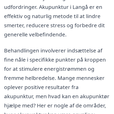
udfordringer. Akupunktur i Langå er en
effektiv og naturlig metode til at lindre
smerter, reducere stress og forbedre dit
generelle velbefindende.
Behandlingen involverer indsættelse af
fine nåle i specifikke punkter på kroppen
for at stimulere energistrømmen og
fremme helbredelse. Mange mennesker
oplever positive resultater fra
akupunktur, men hvad kan en akupunktør
hjælpe med? Her er nogle af de områder,