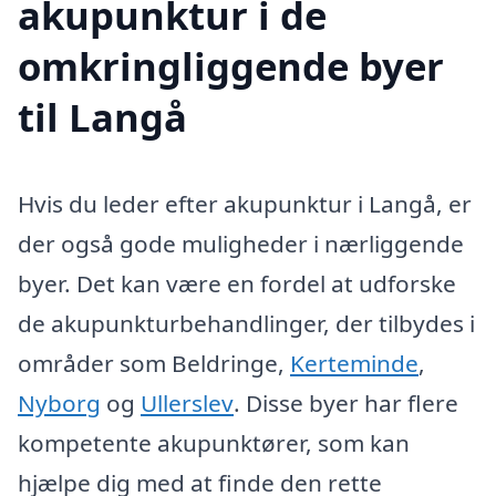
akupunktur i de
omkringliggende byer
til Langå
Hvis du leder efter akupunktur i Langå, er
der også gode muligheder i nærliggende
byer. Det kan være en fordel at udforske
de akupunkturbehandlinger, der tilbydes i
områder som Beldringe,
Kerteminde
,
Nyborg
og
Ullerslev
. Disse byer har flere
kompetente akupunktører, som kan
hjælpe dig med at finde den rette