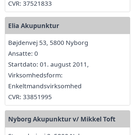
CVR: 37521833
Elia Akupunktur
Bøjdenvej 53, 5800 Nyborg
Ansatte: 0
Startdato: 01. august 2011,
Virksomhedsform:
Enkeltmandsvirksomhed
CVR: 33851995
Nyborg Akupunktur v/ Mikkel Toft