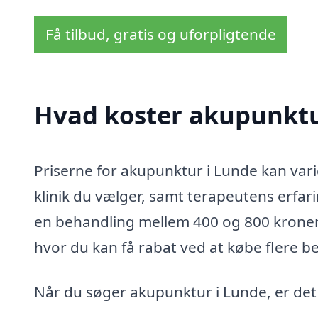
Få tilbud, gratis og uforpligtende
Hvad koster akupunktu
Priserne for akupunktur i Lunde kan vari
klinik du vælger, samt terapeutens erfari
en behandling mellem 400 og 800 kroner 
hvor du kan få rabat ved at købe flere 
Når du søger akupunktur i Lunde, er det 