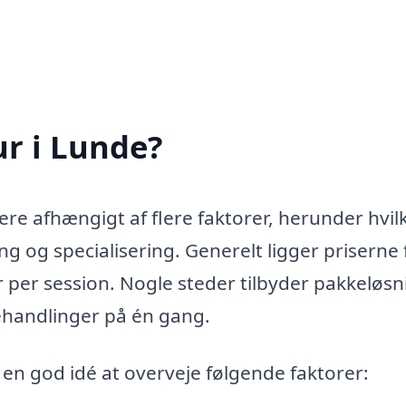
r i Lunde?
ere afhængigt af flere faktorer, herunder hvil
ng og specialisering. Generelt ligger priserne 
per session. Nogle steder tilbyder pakkeløsn
behandlinger på én gang.
en god idé at overveje følgende faktorer: