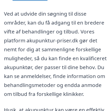
Ved at udvide din søgning til disse
områder, kan du få adgang til en bredere
vifte af behandlinger og tilbud. Vores
platform akupunktur-priser.dk gør det
nemt for dig at sammenligne forskellige
muligheder, så du kan finde en kvalificeret
akupunktør, der passer til dine behov. Du
kan se anmeldelser, finde information om
behandlingsmetoder og endda anmode
om tilbud fra forskellige klinikker.
Husk, at akupunktur kan være en effektiv