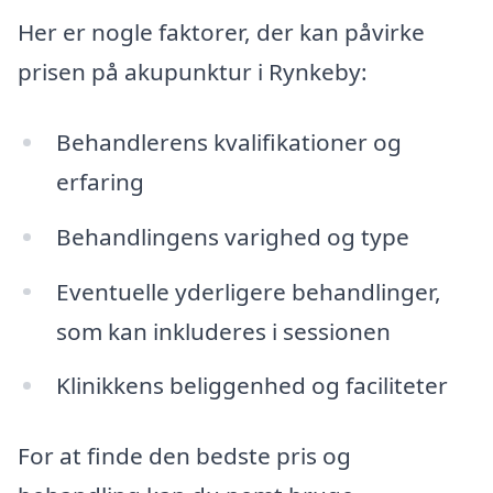
Her er nogle faktorer, der kan påvirke
prisen på akupunktur i Rynkeby:
Behandlerens kvalifikationer og
erfaring
Behandlingens varighed og type
Eventuelle yderligere behandlinger,
som kan inkluderes i sessionen
Klinikkens beliggenhed og faciliteter
For at finde den bedste pris og