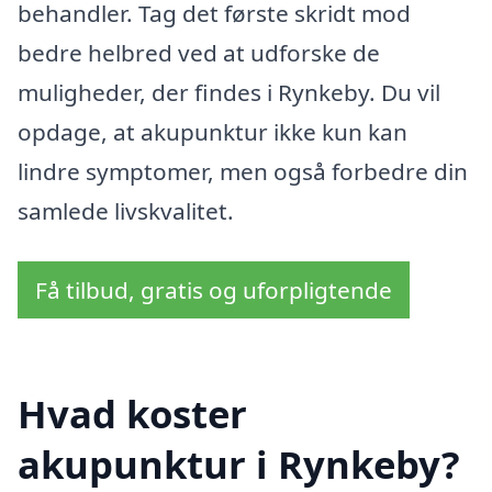
behandler. Tag det første skridt mod
bedre helbred ved at udforske de
muligheder, der findes i Rynkeby. Du vil
opdage, at akupunktur ikke kun kan
lindre symptomer, men også forbedre din
samlede livskvalitet.
Få tilbud, gratis og uforpligtende
Hvad koster
akupunktur i Rynkeby?