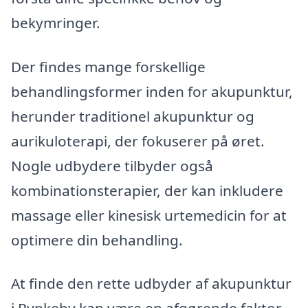
bekymringer.
Der findes mange forskellige
behandlingsformer inden for akupunktur,
herunder traditionel akupunktur og
aurikuloterapi, der fokuserer på øret.
Nogle udbydere tilbyder også
kombinationsterapier, der kan inkludere
massage eller kinesisk urtemedicin for at
optimere din behandling.
At finde den rette udbyder af akupunktur