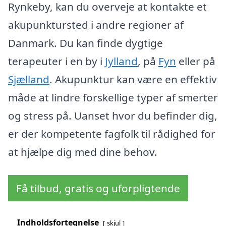
Rynkeby, kan du overveje at kontakte et
akupunktursted i andre regioner af
Danmark. Du kan finde dygtige
terapeuter i en by i
Jylland
, på
Fyn
eller på
Sjælland
. Akupunktur kan være en effektiv
måde at lindre forskellige typer af smerter
og stress på. Uanset hvor du befinder dig,
er der kompetente fagfolk til rådighed for
at hjælpe dig med dine behov.
Få tilbud, gratis og uforpligtende
Indholdsfortegnelse
skjul