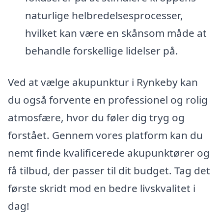
naturlige helbredelsesprocesser,
hvilket kan være en skånsom måde at
behandle forskellige lidelser på.
Ved at vælge akupunktur i Rynkeby kan
du også forvente en professionel og rolig
atmosfære, hvor du føler dig tryg og
forstået. Gennem vores platform kan du
nemt finde kvalificerede akupunktører og
få tilbud, der passer til dit budget. Tag det
første skridt mod en bedre livskvalitet i
dag!