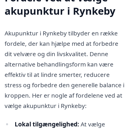
akupunktur i Rynkeby
Akupunktur i Rynkeby tilbyder en række
fordele, der kan hjælpe med at forbedre
dit velvære og din livskvalitet. Denne
alternative behandlingsform kan være
effektiv til at lindre smerter, reducere
stress og forbedre den generelle balance i
kroppen. Her er nogle af fordelene ved at
vælge akupunktur i Rynkeby:
Lokal tilgængelighed:
At vælge