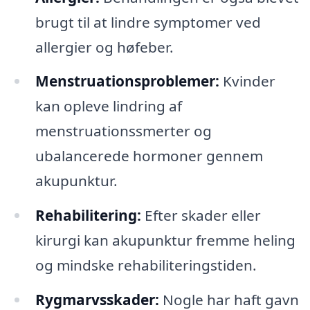
brugt til at lindre symptomer ved
allergier og høfeber.
Menstruationsproblemer:
Kvinder
kan opleve lindring af
menstruationssmerter og
ubalancerede hormoner gennem
akupunktur.
Rehabilitering:
Efter skader eller
kirurgi kan akupunktur fremme heling
og mindske rehabiliteringstiden.
Rygmarvsskader:
Nogle har haft gavn