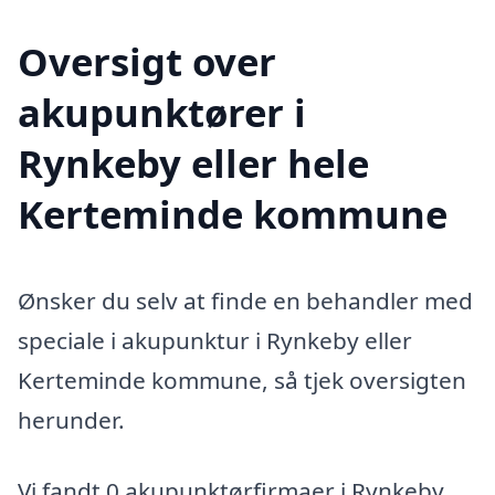
Oversigt over
akupunktører i
Rynkeby eller hele
Kerteminde kommune
Ønsker du selv at finde en behandler med
speciale i akupunktur i Rynkeby eller
Kerteminde kommune, så tjek oversigten
herunder.
Vi fandt 0 akupunktørfirmaer i Rynkeby.