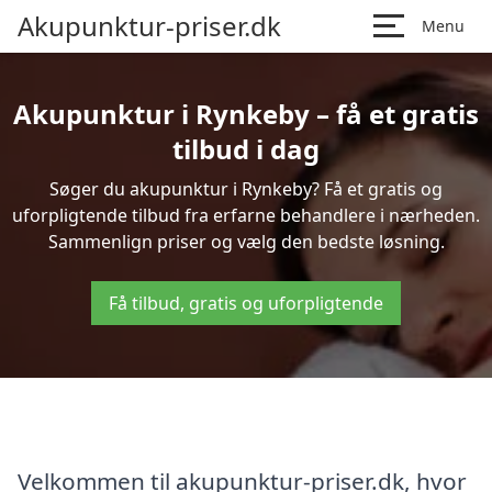
Akupunktur-priser.dk
Menu
Akupunktur i Rynkeby – få et gratis
tilbud i dag
Søger du akupunktur i Rynkeby? Få et gratis og
uforpligtende tilbud fra erfarne behandlere i nærheden.
Sammenlign priser og vælg den bedste løsning.
Få tilbud, gratis og uforpligtende
Velkommen til akupunktur-priser.dk, hvor