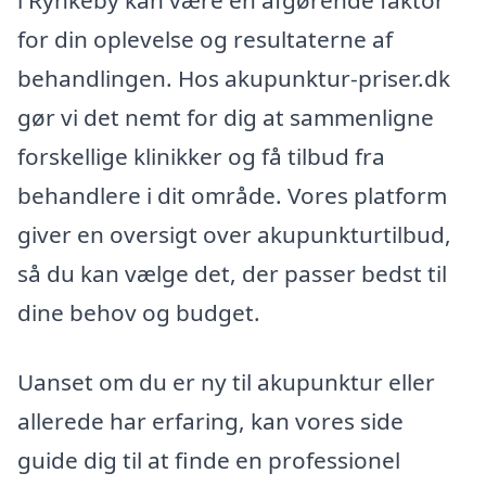
i Rynkeby kan være en afgørende faktor
for din oplevelse og resultaterne af
behandlingen. Hos akupunktur-priser.dk
gør vi det nemt for dig at sammenligne
forskellige klinikker og få tilbud fra
behandlere i dit område. Vores platform
giver en oversigt over akupunkturtilbud,
så du kan vælge det, der passer bedst til
dine behov og budget.
Uanset om du er ny til akupunktur eller
allerede har erfaring, kan vores side
guide dig til at finde en professionel