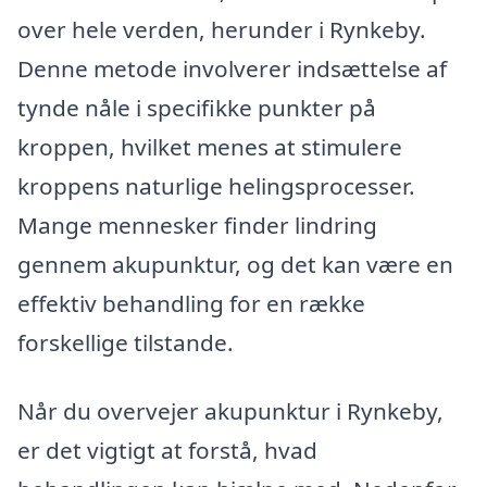
over hele verden, herunder i Rynkeby.
Denne metode involverer indsættelse af
tynde nåle i specifikke punkter på
kroppen, hvilket menes at stimulere
kroppens naturlige helingsprocesser.
Mange mennesker finder lindring
gennem akupunktur, og det kan være en
effektiv behandling for en række
forskellige tilstande.
Når du overvejer akupunktur i Rynkeby,
er det vigtigt at forstå, hvad