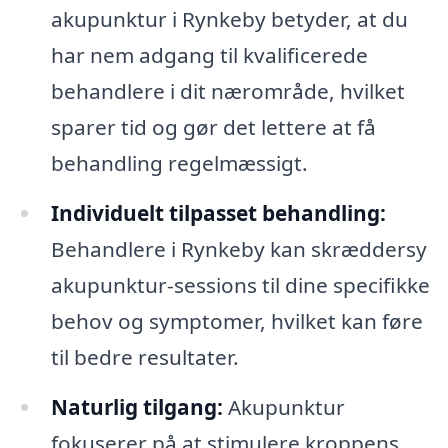
akupunktur i Rynkeby betyder, at du
har nem adgang til kvalificerede
behandlere i dit nærområde, hvilket
sparer tid og gør det lettere at få
behandling regelmæssigt.
Individuelt tilpasset behandling:
Behandlere i Rynkeby kan skræddersy
akupunktur-sessions til dine specifikke
behov og symptomer, hvilket kan føre
til bedre resultater.
Naturlig tilgang:
Akupunktur
fokuserer på at stimulere kroppens