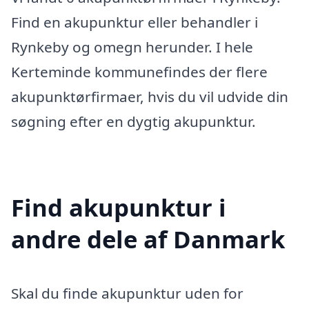
Find en akupunktur eller behandler i
Rynkeby og omegn herunder. I hele
Kerteminde kommunefindes der flere
akupunktørfirmaer, hvis du vil udvide din
søgning efter en dygtig akupunktur.
Find akupunktur i
andre dele af Danmark
Skal du finde akupunktur uden for