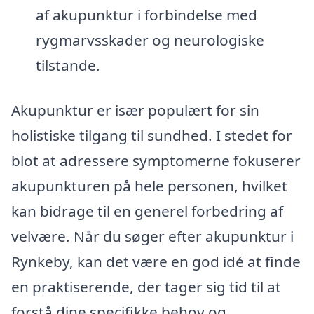
af akupunktur i forbindelse med
rygmarvsskader og neurologiske
tilstande.
Akupunktur er især populært for sin
holistiske tilgang til sundhed. I stedet for
blot at adressere symptomerne fokuserer
akupunkturen på hele personen, hvilket
kan bidrage til en generel forbedring af
velvære. Når du søger efter akupunktur i
Rynkeby, kan det være en god idé at finde
en praktiserende, der tager sig tid til at
forstå dine specifikke behov og