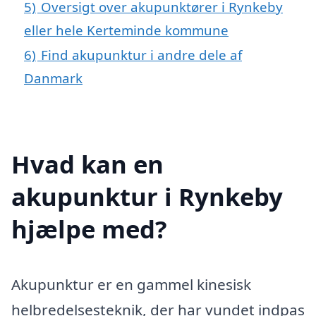
5)
Oversigt over akupunktører i Rynkeby
eller hele Kerteminde kommune
6)
Find akupunktur i andre dele af
Danmark
Hvad kan en
akupunktur i Rynkeby
hjælpe med?
Akupunktur er en gammel kinesisk
helbredelsesteknik, der har vundet indpas