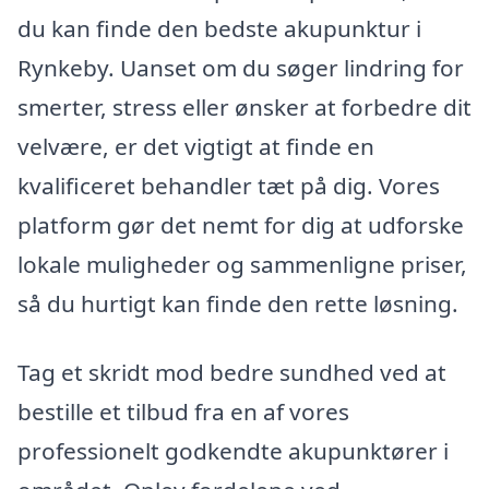
du kan finde den bedste akupunktur i
Rynkeby. Uanset om du søger lindring for
smerter, stress eller ønsker at forbedre dit
velvære, er det vigtigt at finde en
kvalificeret behandler tæt på dig. Vores
platform gør det nemt for dig at udforske
lokale muligheder og sammenligne priser,
så du hurtigt kan finde den rette løsning.
Tag et skridt mod bedre sundhed ved at
bestille et tilbud fra en af vores
professionelt godkendte akupunktører i