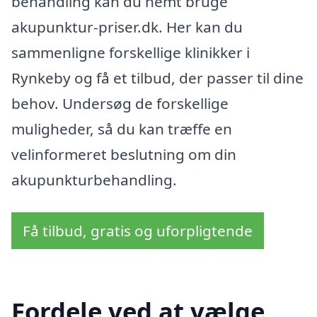
behandling kan du nemt bruge
akupunktur-priser.dk. Her kan du
sammenligne forskellige klinikker i
Rynkeby og få et tilbud, der passer til dine
behov. Undersøg de forskellige
muligheder, så du kan træffe en
velinformeret beslutning om din
akupunkturbehandling.
Få tilbud, gratis og uforpligtende
Fordele ved at vælge