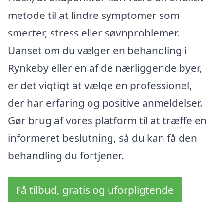
metode til at lindre symptomer som
smerter, stress eller søvnproblemer.
Uanset om du vælger en behandling i
Rynkeby eller en af de nærliggende byer,
er det vigtigt at vælge en professionel,
der har erfaring og positive anmeldelser.
Gør brug af vores platform til at træffe en
informeret beslutning, så du kan få den
behandling du fortjener.
Få tilbud, gratis og uforpligtende