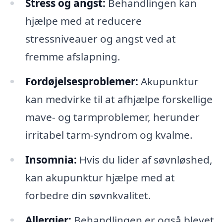
Stress og angst:
Behandlingen kan
hjælpe med at reducere
stressniveauer og angst ved at
fremme afslapning.
Fordøjelsesproblemer:
Akupunktur
kan medvirke til at afhjælpe forskellige
mave- og tarmproblemer, herunder
irritabel tarm-syndrom og kvalme.
Insomnia:
Hvis du lider af søvnløshed,
kan akupunktur hjælpe med at
forbedre din søvnkvalitet.
Allergier:
Behandlingen er også blevet