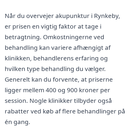
Når du overvejer akupunktur i Rynkeby,
er prisen en vigtig faktor at tage i
betragtning. Omkostningerne ved
behandling kan variere afhængigt af
klinikken, behandlerens erfaring og
hvilken type behandling du vælger.
Generelt kan du forvente, at priserne
ligger mellem 400 og 900 kroner per
session. Nogle klinikker tilbyder også
rabatter ved køb af flere behandlinger på
én gang.