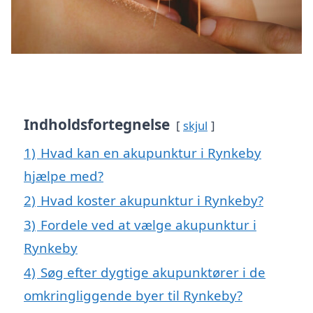
Indholdsfortegnelse
skjul
1)
Hvad kan en akupunktur i Rynkeby
hjælpe med?
2)
Hvad koster akupunktur i Rynkeby?
3)
Fordele ved at vælge akupunktur i
Rynkeby
4)
Søg efter dygtige akupunktører i de
omkringliggende byer til Rynkeby?