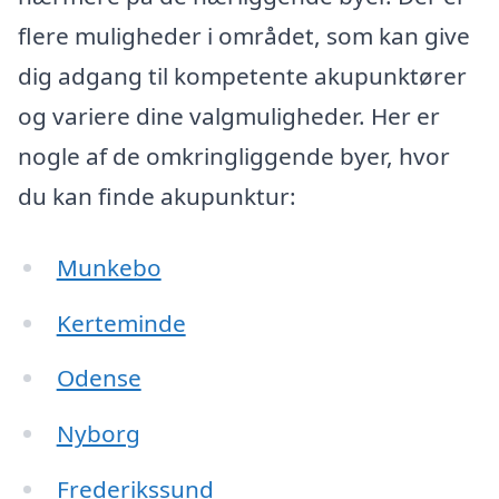
flere muligheder i området, som kan give
dig adgang til kompetente akupunktører
og variere dine valgmuligheder. Her er
nogle af de omkringliggende byer, hvor
du kan finde akupunktur:
Munkebo
Kerteminde
Odense
Nyborg
Frederikssund