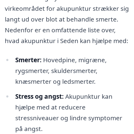
virkeområdet for akupunktur strækker sig
langt ud over blot at behandle smerte.
Nedenfor er en omfattende liste over,
hvad akupunktur i Seden kan hjælpe med:
Smerter:
Hovedpine, migræne,
rygsmerter, skuldersmerter,
knæsmerter og ledsmerter.
Stress og angst:
Akupunktur kan
hjælpe med at reducere
stressniveauer og lindre symptomer
på angst.