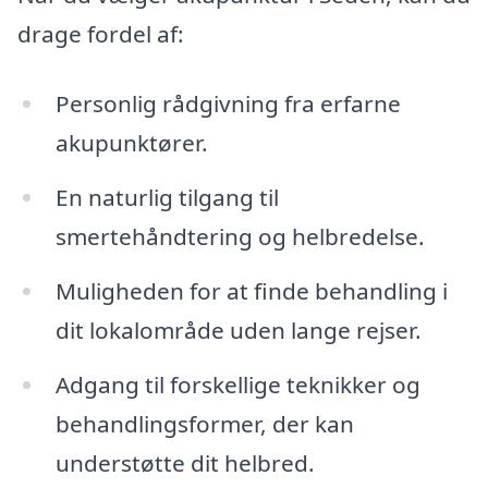
drage fordel af:
Personlig rådgivning fra erfarne
akupunktører.
En naturlig tilgang til
smertehåndtering og helbredelse.
Muligheden for at finde behandling i
dit lokalområde uden lange rejser.
Adgang til forskellige teknikker og
behandlingsformer, der kan
understøtte dit helbred.