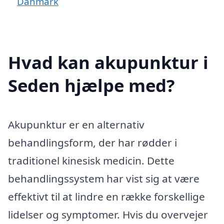
Danmark
Hvad kan akupunktur i
Seden hjælpe med?
Akupunktur er en alternativ
behandlingsform, der har rødder i
traditionel kinesisk medicin. Dette
behandlingssystem har vist sig at være
effektivt til at lindre en række forskellige
lidelser og symptomer. Hvis du overvejer