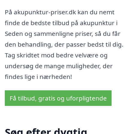
På akupunktur-priser.dk kan du nemt
finde de bedste tilbud på akupunktur i
Seden og sammenligne priser, så du får
den behandling, der passer bedst til dig.
Tag skridtet mod bedre velvære og
undersøg de mange muligheder, der
findes lige i nærheden!
Få tilbud, gratis og uforpligtende
Søg efter dygtig