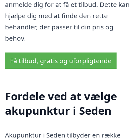
anmelde dig for at få et tilbud. Dette kan
hjælpe dig med at finde den rette
behandler, der passer til din pris og
behov.
Få tilbud, gratis og uforpligtende
Fordele ved at vælge
akupunktur i Seden
Akupunktur i Seden tilbyder en række