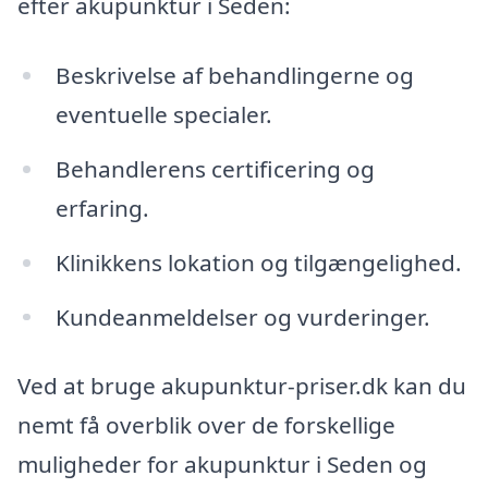
efter akupunktur i Seden:
Beskrivelse af behandlingerne og
eventuelle specialer.
Behandlerens certificering og
erfaring.
Klinikkens lokation og tilgængelighed.
Kundeanmeldelser og vurderinger.
Ved at bruge akupunktur-priser.dk kan du
nemt få overblik over de forskellige
muligheder for akupunktur i Seden og