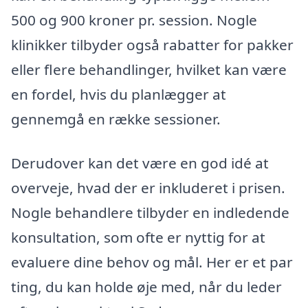
500 og 900 kroner pr. session. Nogle
klinikker tilbyder også rabatter for pakker
eller flere behandlinger, hvilket kan være
en fordel, hvis du planlægger at
gennemgå en række sessioner.
Derudover kan det være en god idé at
overveje, hvad der er inkluderet i prisen.
Nogle behandlere tilbyder en indledende
konsultation, som ofte er nyttig for at
evaluere dine behov og mål. Her er et par
ting, du kan holde øje med, når du leder