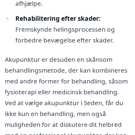
afhjælpe.
Rehabilitering efter skader:
Fremskynde helingsprocessen og
forbedre bevægelse efter skader.
Akupunktur er desuden en skånsom
behandlingsmetode, der kan kombineres
med andre former for behandling, såsom
fysioterapi eller medicinsk behandling.
Ved at vælge akupunktur i Seden, får du
ikke kun en behandling, men også
muligheden for at diskutere dit helbred