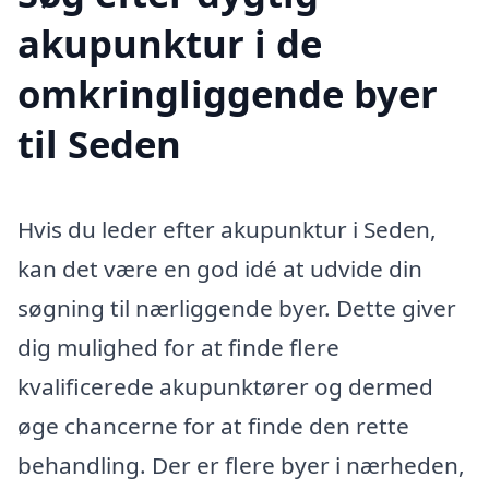
akupunktur i de
omkringliggende byer
til Seden
Hvis du leder efter akupunktur i Seden,
kan det være en god idé at udvide din
søgning til nærliggende byer. Dette giver
dig mulighed for at finde flere
kvalificerede akupunktører og dermed
øge chancerne for at finde den rette
behandling. Der er flere byer i nærheden,