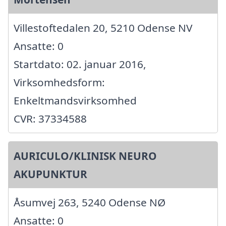
Villestoftedalen 20, 5210 Odense NV
Ansatte: 0
Startdato: 02. januar 2016,
Virksomhedsform:
Enkeltmandsvirksomhed
CVR: 37334588
AURICULO/KLINISK NEURO
AKUPUNKTUR
Åsumvej 263, 5240 Odense NØ
Ansatte: 0