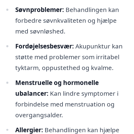
Søvnproblemer:
Behandlingen kan
forbedre søvnkvaliteten og hjælpe
med søvnløshed.
Fordøjelsesbesvær:
Akupunktur kan
støtte med problemer som irritabel
tyktarm, oppustethed og kvalme.
Menstruelle og hormonelle
ubalancer:
Kan lindre symptomer i
forbindelse med menstruation og
overgangsalder.
Allergier:
Behandlingen kan hjælpe