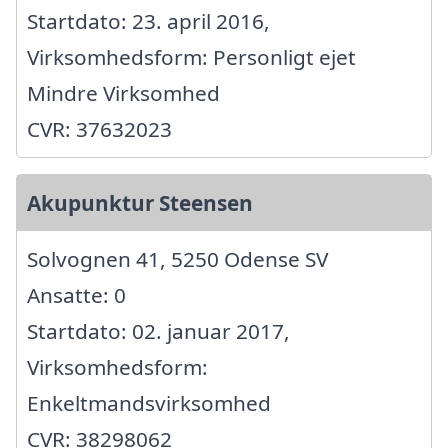
Startdato: 23. april 2016,
Virksomhedsform: Personligt ejet
Mindre Virksomhed
CVR: 37632023
Akupunktur Steensen
Solvognen 41, 5250 Odense SV
Ansatte: 0
Startdato: 02. januar 2017,
Virksomhedsform:
Enkeltmandsvirksomhed
CVR: 38298062