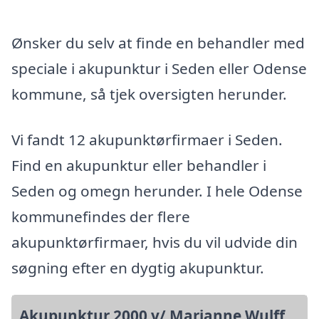
Ønsker du selv at finde en behandler med
speciale i akupunktur i Seden eller Odense
kommune, så tjek oversigten herunder.
Vi fandt 12 akupunktørfirmaer i Seden.
Find en akupunktur eller behandler i
Seden og omegn herunder. I hele Odense
kommunefindes der flere
akupunktørfirmaer, hvis du vil udvide din
søgning efter en dygtig akupunktur.
Akupunktur 2000 v/ Marianne Wulff