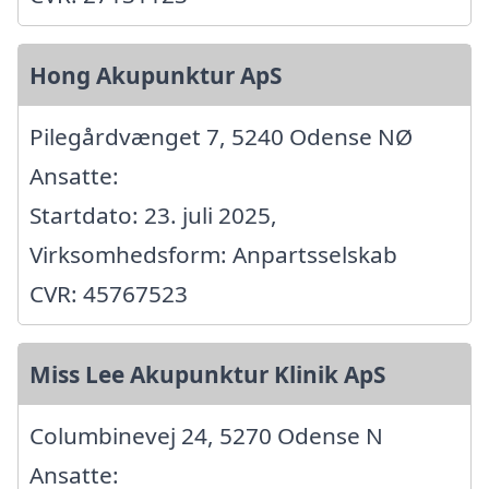
Hong Akupunktur ApS
Pilegårdvænget 7, 5240 Odense NØ
Ansatte:
Startdato: 23. juli 2025,
Virksomhedsform: Anpartsselskab
CVR: 45767523
Miss Lee Akupunktur Klinik ApS
Columbinevej 24, 5270 Odense N
Ansatte: