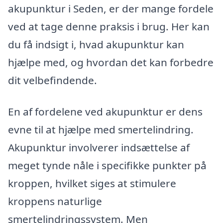
akupunktur i Seden, er der mange fordele
ved at tage denne praksis i brug. Her kan
du få indsigt i, hvad akupunktur kan
hjælpe med, og hvordan det kan forbedre
dit velbefindende.
En af fordelene ved akupunktur er dens
evne til at hjælpe med smertelindring.
Akupunktur involverer indsættelse af
meget tynde nåle i specifikke punkter på
kroppen, hvilket siges at stimulere
kroppens naturlige
smertelindringssystem. Men