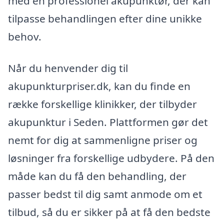
med en professionel akupunktør, der kan
tilpasse behandlingen efter dine unikke
behov.
Når du henvender dig til
akupunkturpriser.dk, kan du finde en
række forskellige klinikker, der tilbyder
akupunktur i Seden. Plattformen gør det
nemt for dig at sammenligne priser og
løsninger fra forskellige udbydere. På den
måde kan du få den behandling, der
passer bedst til dig samt anmode om et
tilbud, så du er sikker på at få den bedste