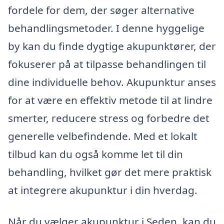
fordele for dem, der søger alternative
behandlingsmetoder. I denne hyggelige
by kan du finde dygtige akupunktører, der
fokuserer på at tilpasse behandlingen til
dine individuelle behov. Akupunktur anses
for at være en effektiv metode til at lindre
smerter, reducere stress og forbedre det
generelle velbefindende. Med et lokalt
tilbud kan du også komme let til din
behandling, hvilket gør det mere praktisk
at integrere akupunktur i din hverdag.
Når du vælger akupunktur i Seden, kan du