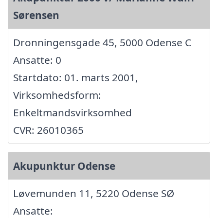
Sørensen
Dronningensgade 45, 5000 Odense C
Ansatte: 0
Startdato: 01. marts 2001,
Virksomhedsform:
Enkeltmandsvirksomhed
CVR: 26010365
Akupunktur Odense
Løvemunden 11, 5220 Odense SØ
Ansatte: