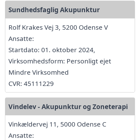
Sundhedsfaglig Akupunktur
Rolf Krakes Vej 3, 5200 Odense V
Ansatte:
Startdato: 01. oktober 2024,
Virksomhedsform: Personligt ejet
Mindre Virksomhed
CVR: 45111229
Vindelev - Akupunktur og Zoneterapi
Vinkældervej 11, 5000 Odense C
Ansatte: