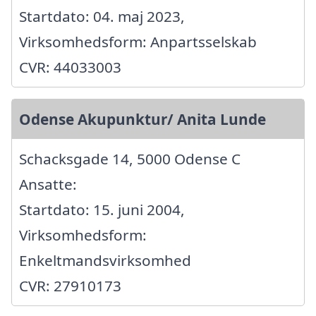
Startdato: 04. maj 2023,
Virksomhedsform: Anpartsselskab
CVR: 44033003
Odense Akupunktur/ Anita Lunde
Schacksgade 14, 5000 Odense C
Ansatte:
Startdato: 15. juni 2004,
Virksomhedsform:
Enkeltmandsvirksomhed
CVR: 27910173