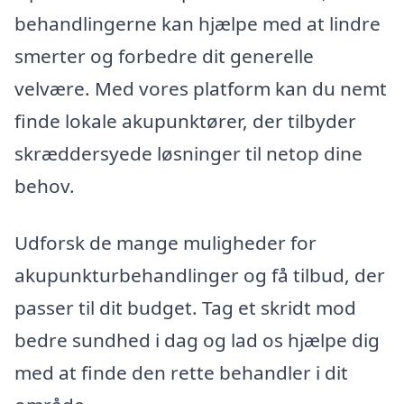
behandlingerne kan hjælpe med at lindre
smerter og forbedre dit generelle
velvære. Med vores platform kan du nemt
finde lokale akupunktører, der tilbyder
skræddersyede løsninger til netop dine
behov.
Udforsk de mange muligheder for
akupunkturbehandlinger og få tilbud, der
passer til dit budget. Tag et skridt mod
bedre sundhed i dag og lad os hjælpe dig
med at finde den rette behandler i dit