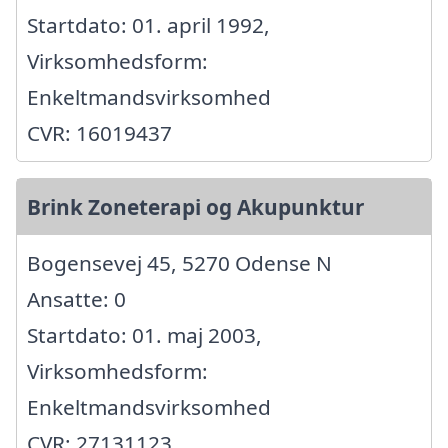
Startdato: 01. april 1992,
Virksomhedsform:
Enkeltmandsvirksomhed
CVR: 16019437
Brink Zoneterapi og Akupunktur
Bogensevej 45, 5270 Odense N
Ansatte: 0
Startdato: 01. maj 2003,
Virksomhedsform:
Enkeltmandsvirksomhed
CVR: 27131123