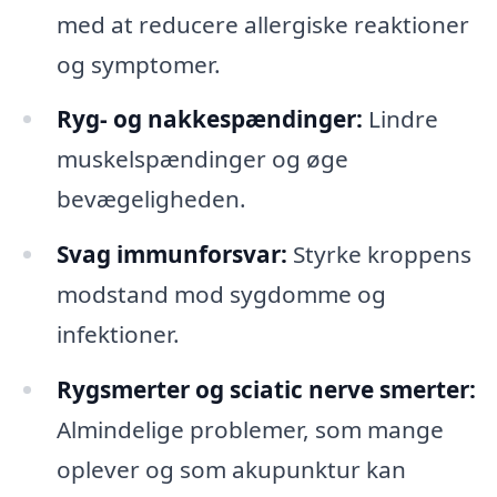
med at reducere allergiske reaktioner
og symptomer.
Ryg- og nakkespændinger:
Lindre
muskelspændinger og øge
bevægeligheden.
Svag immunforsvar:
Styrke kroppens
modstand mod sygdomme og
infektioner.
Rygsmerter og sciatic nerve smerter:
Almindelige problemer, som mange
oplever og som akupunktur kan