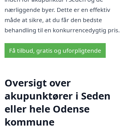
nærliggende byer. Dette er en effektiv
måde at sikre, at du får den bedste
behandling til en konkurrencedygtig pris.
Få tilbud, gratis og uforpligtende
Oversigt over
akupunktører i Seden
eller hele Odense
kommune