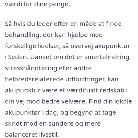
værdi for dine penge.
Så hvis du leder efter en måde at finde
behandling, der kan hjælpe med
forskellige lidelser, så overvej akupunktur
i Seden. Uanset om det er smertelindring,
stresshåndtering eller andre
helbredsrelaterede udfordringer, kan
akupunktur være et værdifuldt redskab i
din vej mod bedre velvære. Find din lokale
akupunktør i dag, og begynd at tage
skridt mod en sundere og mere
balanceret livsstil.