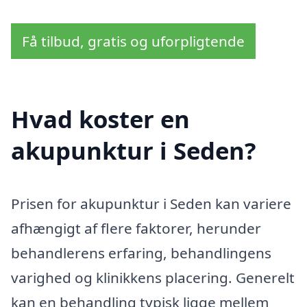
Få tilbud, gratis og uforpligtende
Hvad koster en
akupunktur i Seden?
Prisen for akupunktur i Seden kan variere
afhængigt af flere faktorer, herunder
behandlerens erfaring, behandlingens
varighed og klinikkens placering. Generelt
kan en behandling typisk ligge mellem