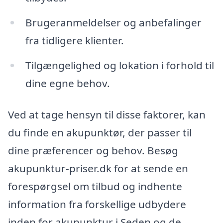
Brugeranmeldelser og anbefalinger
fra tidligere klienter.
Tilgængelighed og lokation i forhold til
dine egne behov.
Ved at tage hensyn til disse faktorer, kan
du finde en akupunktør, der passer til
dine præferencer og behov. Besøg
akupunktur-priser.dk for at sende en
forespørgsel om tilbud og indhente
information fra forskellige udbydere
inden for akupunktur i Seden og de