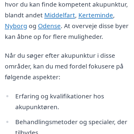
hvor du kan finde kompetent akupunktur,
blandt andet
Middelfart
,
Kerteminde
,
Nyborg
og
Odense
. At overveje disse byer
kan åbne op for flere muligheder.
Når du søger efter akupunktur i disse
områder, kan du med fordel fokusere på
følgende aspekter:
Erfaring og kvalifikationer hos
akupunktøren.
Behandlingsmetoder og specialer, der
tilbydes.