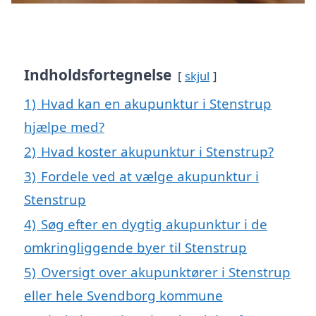
Indholdsfortegnelse
skjul
1)
Hvad kan en akupunktur i Stenstrup
hjælpe med?
2)
Hvad koster akupunktur i Stenstrup?
3)
Fordele ved at vælge akupunktur i
Stenstrup
4)
Søg efter en dygtig akupunktur i de
omkringliggende byer til Stenstrup
5)
Oversigt over akupunktører i Stenstrup
eller hele Svendborg kommune