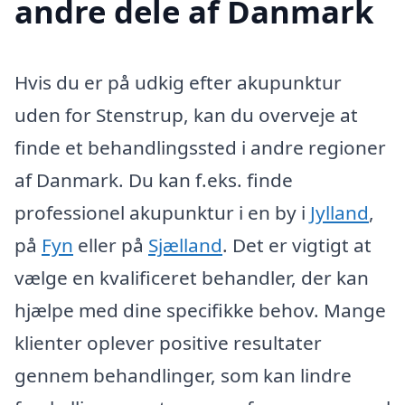
andre dele af Danmark
Hvis du er på udkig efter akupunktur
uden for Stenstrup, kan du overveje at
finde et behandlingssted i andre regioner
af Danmark. Du kan f.eks. finde
professionel akupunktur i en by i
Jylland
,
på
Fyn
eller på
Sjælland
. Det er vigtigt at
vælge en kvalificeret behandler, der kan
hjælpe med dine specifikke behov. Mange
klienter oplever positive resultater
gennem behandlinger, som kan lindre