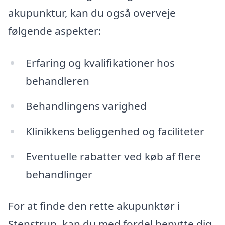
akupunktur, kan du også overveje
følgende aspekter:
Erfaring og kvalifikationer hos
behandleren
Behandlingens varighed
Klinikkens beliggenhed og faciliteter
Eventuelle rabatter ved køb af flere
behandlinger
For at finde den rette akupunktør i
Stenstrup, kan du med fordel benytte dig