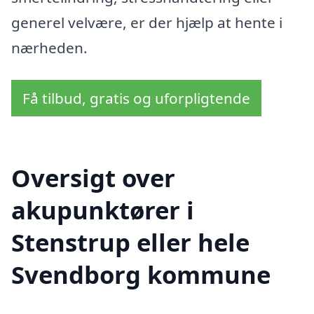
generel velvære, er der hjælp at hente i
nærheden.
Få tilbud, gratis og uforpligtende
Oversigt over
akupunktører i
Stenstrup eller hele
Svendborg kommune