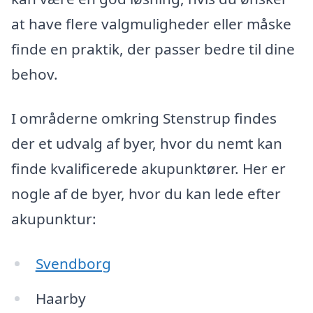
at have flere valgmuligheder eller måske
finde en praktik, der passer bedre til dine
behov.
I områderne omkring Stenstrup findes
der et udvalg af byer, hvor du nemt kan
finde kvalificerede akupunktører. Her er
nogle af de byer, hvor du kan lede efter
akupunktur:
Svendborg
Haarby