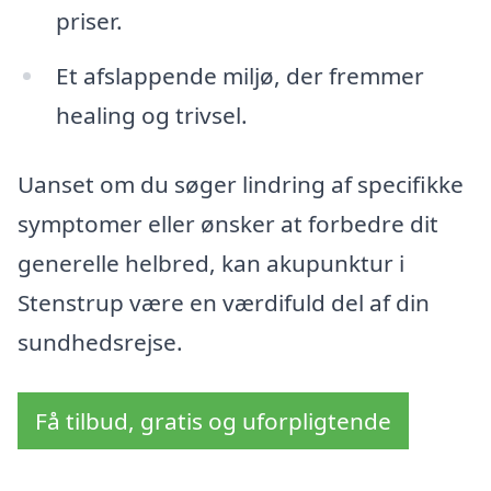
priser.
Et afslappende miljø, der fremmer
healing og trivsel.
Uanset om du søger lindring af specifikke
symptomer eller ønsker at forbedre dit
generelle helbred, kan akupunktur i
Stenstrup være en værdifuld del af din
sundhedsrejse.
Få tilbud, gratis og uforpligtende