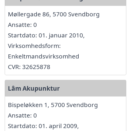
Møllergade 86, 5700 Svendborg
Ansatte: 0
Startdato: 01. januar 2010,
Virksomhedsform:
Enkeltmandsvirksomhed
CVR: 32625878
Lâm Akupunktur
Bispeløkken 1, 5700 Svendborg
Ansatte: 0
Startdato: 01. april 2009,