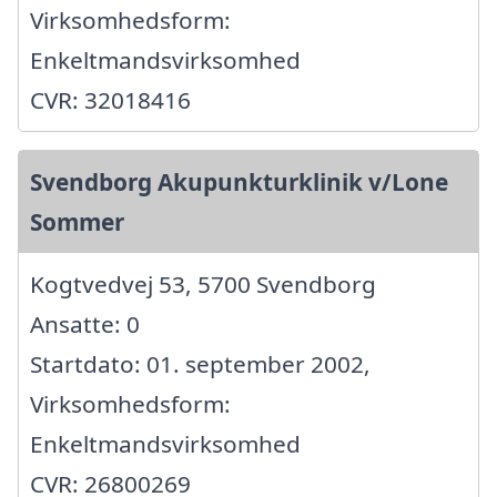
Virksomhedsform:
Enkeltmandsvirksomhed
CVR: 32018416
Svendborg Akupunkturklinik v/Lone
Sommer
Kogtvedvej 53, 5700 Svendborg
Ansatte: 0
Startdato: 01. september 2002,
Virksomhedsform:
Enkeltmandsvirksomhed
CVR: 26800269