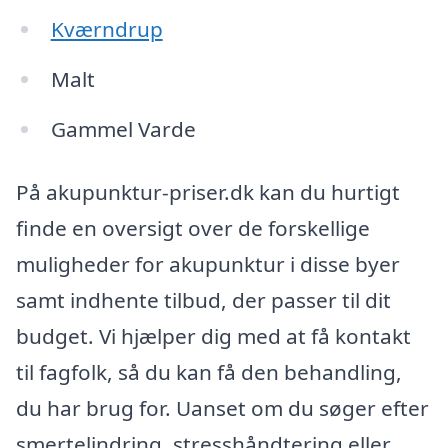
Kværndrup
Malt
Gammel Varde
På akupunktur-priser.dk kan du hurtigt
finde en oversigt over de forskellige
muligheder for akupunktur i disse byer
samt indhente tilbud, der passer til dit
budget. Vi hjælper dig med at få kontakt
til fagfolk, så du kan få den behandling,
du har brug for. Uanset om du søger efter
smertelindring, stresshåndtering eller