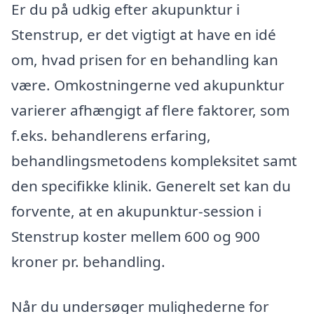
Er du på udkig efter akupunktur i
Stenstrup, er det vigtigt at have en idé
om, hvad prisen for en behandling kan
være. Omkostningerne ved akupunktur
varierer afhængigt af flere faktorer, som
f.eks. behandlerens erfaring,
behandlingsmetodens kompleksitet samt
den specifikke klinik. Generelt set kan du
forvente, at en akupunktur-session i
Stenstrup koster mellem 600 og 900
kroner pr. behandling.
Når du undersøger mulighederne for