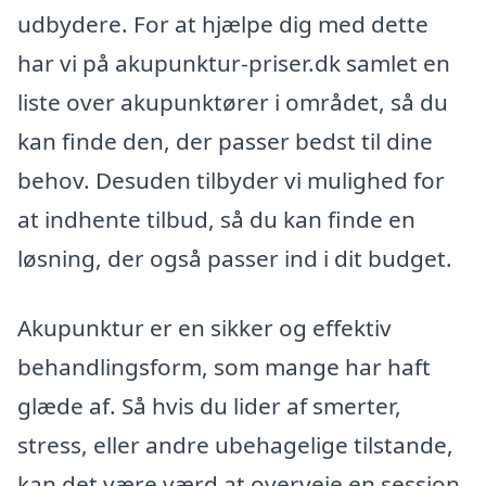
udbydere. For at hjælpe dig med dette
har vi på akupunktur-priser.dk samlet en
liste over akupunktører i området, så du
kan finde den, der passer bedst til dine
behov. Desuden tilbyder vi mulighed for
at indhente tilbud, så du kan finde en
løsning, der også passer ind i dit budget.
Akupunktur er en sikker og effektiv
behandlingsform, som mange har haft
glæde af. Så hvis du lider af smerter,
stress, eller andre ubehagelige tilstande,
kan det være værd at overveje en session