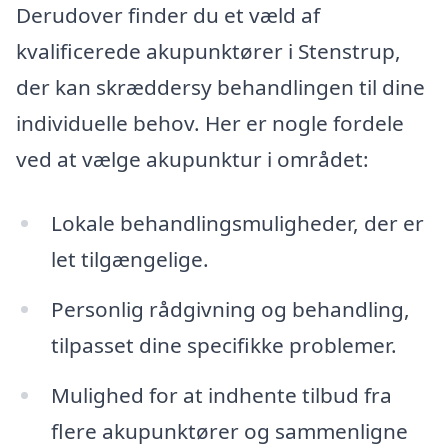
Derudover finder du et væld af
kvalificerede akupunktører i Stenstrup,
der kan skræddersy behandlingen til dine
individuelle behov. Her er nogle fordele
ved at vælge akupunktur i området:
Lokale behandlingsmuligheder, der er
let tilgængelige.
Personlig rådgivning og behandling,
tilpasset dine specifikke problemer.
Mulighed for at indhente tilbud fra
flere akupunktører og sammenligne