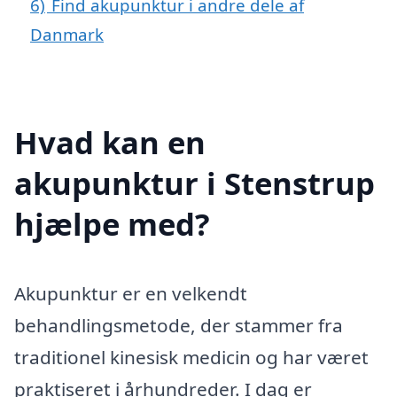
6)
Find akupunktur i andre dele af
Danmark
Hvad kan en
akupunktur i Stenstrup
hjælpe med?
Akupunktur er en velkendt
behandlingsmetode, der stammer fra
traditionel kinesisk medicin og har været
praktiseret i århundreder. I dag er