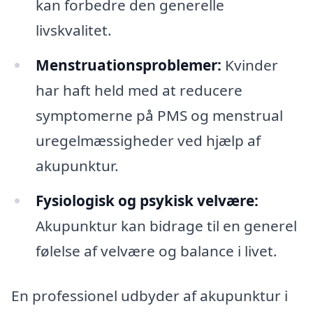
kan forbedre den generelle
livskvalitet.
Menstruationsproblemer:
Kvinder
har haft held med at reducere
symptomerne på PMS og menstrual
uregelmæssigheder ved hjælp af
akupunktur.
Fysiologisk og psykisk velvære:
Akupunktur kan bidrage til en generel
følelse af velvære og balance i livet.
En professionel udbyder af akupunktur i