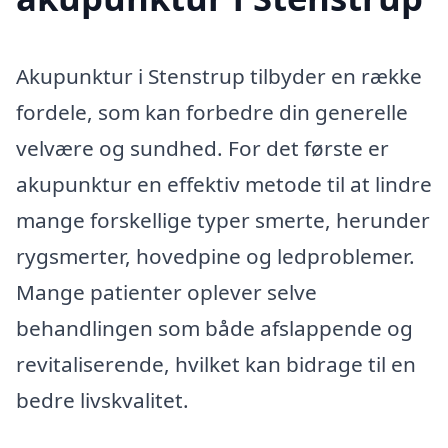
Akupunktur i Stenstrup tilbyder en række
fordele, som kan forbedre din generelle
velvære og sundhed. For det første er
akupunktur en effektiv metode til at lindre
mange forskellige typer smerte, herunder
rygsmerter, hovedpine og ledproblemer.
Mange patienter oplever selve
behandlingen som både afslappende og
revitaliserende, hvilket kan bidrage til en
bedre livskvalitet.