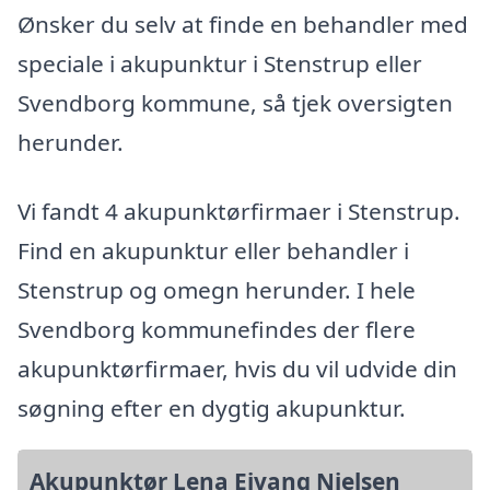
Ønsker du selv at finde en behandler med
speciale i akupunktur i Stenstrup eller
Svendborg kommune, så tjek oversigten
herunder.
Vi fandt 4 akupunktørfirmaer i Stenstrup.
Find en akupunktur eller behandler i
Stenstrup og omegn herunder. I hele
Svendborg kommunefindes der flere
akupunktørfirmaer, hvis du vil udvide din
søgning efter en dygtig akupunktur.
Akupunktør Lena Eivang Nielsen