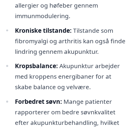
allergier og høfeber gennem
immunmodulering.
Kroniske tilstande:
Tilstande som
fibromyalgi og arthritis kan også finde
lindring gennem akupunktur.
Kropsbalance:
Akupunktur arbejder
med kroppens energibaner for at
skabe balance og velvære.
Forbedret søvn:
Mange patienter
rapporterer om bedre søvnkvalitet
efter akupunkturbehandling, hvilket