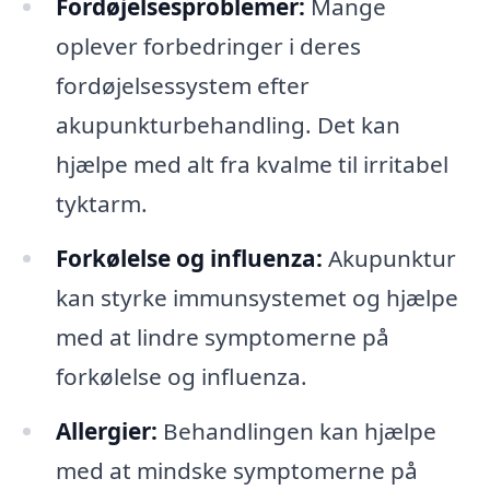
Fordøjelsesproblemer:
Mange
oplever forbedringer i deres
fordøjelsessystem efter
akupunkturbehandling. Det kan
hjælpe med alt fra kvalme til irritabel
tyktarm.
Forkølelse og influenza:
Akupunktur
kan styrke immunsystemet og hjælpe
med at lindre symptomerne på
forkølelse og influenza.
Allergier:
Behandlingen kan hjælpe
med at mindske symptomerne på