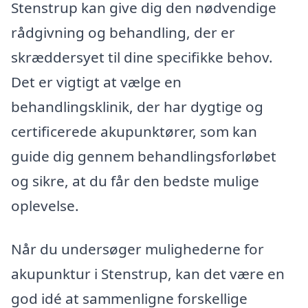
Stenstrup kan give dig den nødvendige
rådgivning og behandling, der er
skræddersyet til dine specifikke behov.
Det er vigtigt at vælge en
behandlingsklinik, der har dygtige og
certificerede akupunktører, som kan
guide dig gennem behandlingsforløbet
og sikre, at du får den bedste mulige
oplevelse.
Når du undersøger mulighederne for
akupunktur i Stenstrup, kan det være en
god idé at sammenligne forskellige