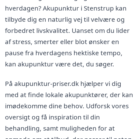
hverdagen? Akupunktur i Stenstrup kan
tilbyde dig en naturlig vej til velvære og
forbedret livskvalitet. Uanset om du lider
af stress, smerter eller blot ønsker en
pause fra hverdagens hektiske tempo,
kan akupunktur være det, du søger.
På akupunktur-priser.dk hjælper vi dig
med at finde lokale akupunktører, der kan
imødekomme dine behov. Udforsk vores
oversigt og få inspiration til din
behandling, samt muligheden for at