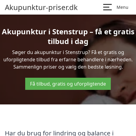
Akupunktur-priser.dk
Menu
Akupunktur i Stenstrup – få et gratis
tilbud i dag
Søger du akupunktur i Stenstrup? Få et gratis og
uforpligtende tilbud fra erfarne behandlere i nærheden.
Sammenlign priser og vælg den bedste løsning.
Få tilbud, gratis og uforpligtende
Har du brug for lindring og balance i