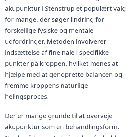
akupunktur i Stenstrup et populært valg
for mange, der søger lindring for
forskellige fysiske og mentale
udfordringer. Metoden involverer
indsættelse af fine nåle i specifikke
punkter på kroppen, hvilket menes at
hjælpe med at genoprette balancen og
fremme kroppens naturlige
helingsproces.
Der er mange grunde til at overveje
akupunktur som en behandlingsform.