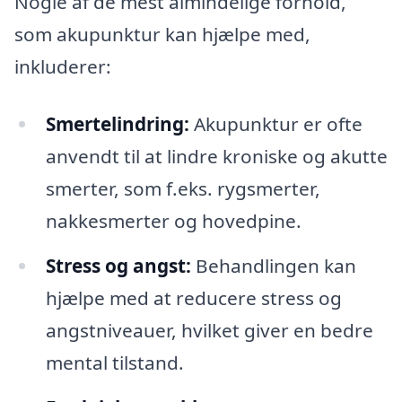
Nogle af de mest almindelige forhold,
som akupunktur kan hjælpe med,
inkluderer:
Smertelindring:
Akupunktur er ofte
anvendt til at lindre kroniske og akutte
smerter, som f.eks. rygsmerter,
nakkesmerter og hovedpine.
Stress og angst:
Behandlingen kan
hjælpe med at reducere stress og
angstniveauer, hvilket giver en bedre
mental tilstand.