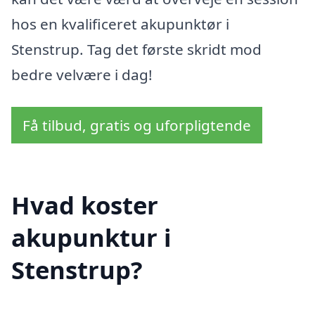
hos en kvalificeret akupunktør i
Stenstrup. Tag det første skridt mod
bedre velvære i dag!
Få tilbud, gratis og uforpligtende
Hvad koster
akupunktur i
Stenstrup?