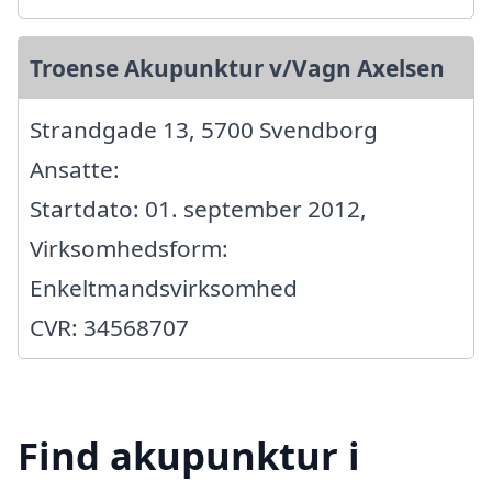
Troense Akupunktur v/Vagn Axelsen
Strandgade 13, 5700 Svendborg
Ansatte:
Startdato: 01. september 2012,
Virksomhedsform:
Enkeltmandsvirksomhed
CVR: 34568707
Find akupunktur i