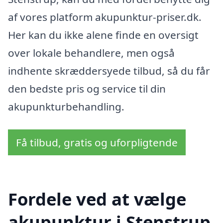
af vores platform akupunktur-priser.dk.
Her kan du ikke alene finde en oversigt
over lokale behandlere, men også
indhente skræddersyede tilbud, så du får
den bedste pris og service til din
akupunkturbehandling.
Få tilbud, gratis og uforpligtende
Fordele ved at vælge
akupunktur i Stenstrup