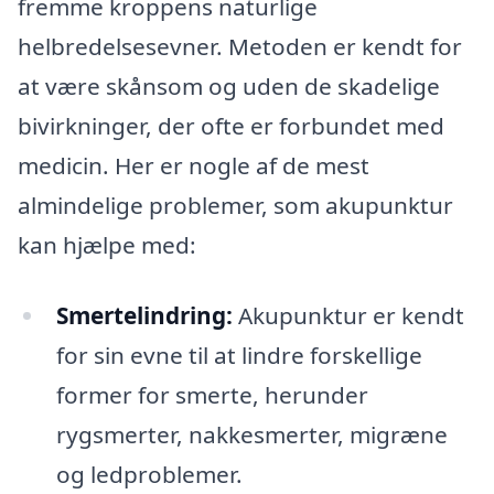
fremme kroppens naturlige
helbredelsesevner. Metoden er kendt for
at være skånsom og uden de skadelige
bivirkninger, der ofte er forbundet med
medicin. Her er nogle af de mest
almindelige problemer, som akupunktur
kan hjælpe med:
Smertelindring:
Akupunktur er kendt
for sin evne til at lindre forskellige
former for smerte, herunder
rygsmerter, nakkesmerter, migræne
og ledproblemer.