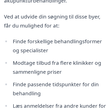
akupunkturbehandlinger.
Ved at udvide din søgning til disse byer,
får du mulighed for at:
Finde forskellige behandlingsformer
og specialister
Modtage tilbud fra flere klinikker og
sammenligne priser
Finde passende tidspunkter for din
behandling
Læs anmeldelser fra andre kunder for