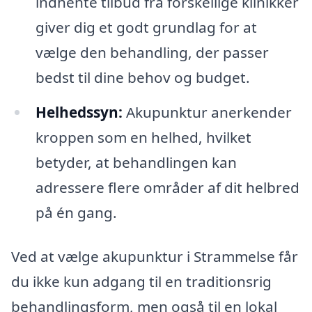
indhente tilbud fra forskellige klinikker
giver dig et godt grundlag for at
vælge den behandling, der passer
bedst til dine behov og budget.
Helhedssyn:
Akupunktur anerkender
kroppen som en helhed, hvilket
betyder, at behandlingen kan
adressere flere områder af dit helbred
på én gang.
Ved at vælge akupunktur i Strammelse får
du ikke kun adgang til en traditionsrig
behandlingsform, men også til en lokal