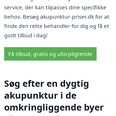
service, der kan tilpasses dine specifikke
behov. Besøg akupunktur-priser.dk for at
finde den rette behandler for dig og få et
godt tilbud i dag!
Få tilbud, gratis og uforpligtende
Søg efter en dygtig
akupunktur i de
omkringliggende byer