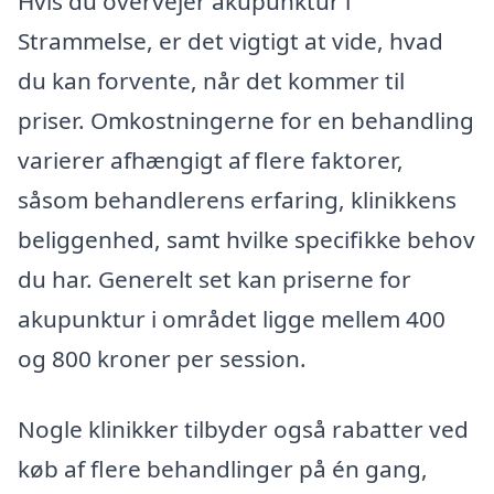
Hvis du overvejer akupunktur i
Strammelse, er det vigtigt at vide, hvad
du kan forvente, når det kommer til
priser. Omkostningerne for en behandling
varierer afhængigt af flere faktorer,
såsom behandlerens erfaring, klinikkens
beliggenhed, samt hvilke specifikke behov
du har. Generelt set kan priserne for
akupunktur i området ligge mellem 400
og 800 kroner per session.
Nogle klinikker tilbyder også rabatter ved
køb af flere behandlinger på én gang,