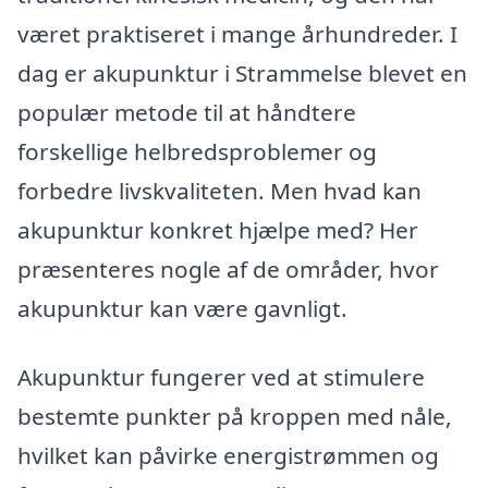
været praktiseret i mange århundreder. I
dag er akupunktur i Strammelse blevet en
populær metode til at håndtere
forskellige helbredsproblemer og
forbedre livskvaliteten. Men hvad kan
akupunktur konkret hjælpe med? Her
præsenteres nogle af de områder, hvor
akupunktur kan være gavnligt.
Akupunktur fungerer ved at stimulere
bestemte punkter på kroppen med nåle,
hvilket kan påvirke energistrømmen og