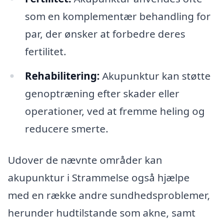
som en komplementær behandling for
par, der ønsker at forbedre deres
fertilitet.
Rehabilitering:
Akupunktur kan støtte
genoptræning efter skader eller
operationer, ved at fremme heling og
reducere smerte.
Udover de nævnte områder kan
akupunktur i Strammelse også hjælpe
med en række andre sundhedsproblemer,
herunder hudtilstande som akne, samt