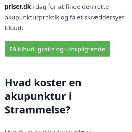
priser.dk
i dag for at finde den rette
akupunkturpraktik og få et skræddersyet
tilbud.
Få tilbud, gratis og uforpligtende
Hvad koster en
akupunktur i
Strammelse?