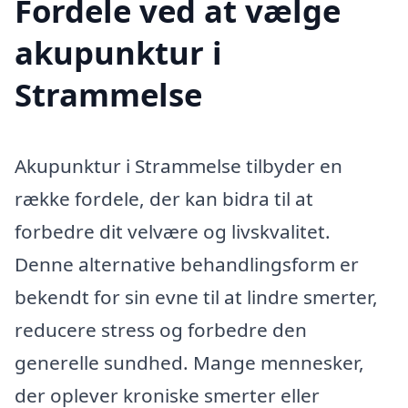
Fordele ved at vælge
akupunktur i
Strammelse
Akupunktur i Strammelse tilbyder en
række fordele, der kan bidra til at
forbedre dit velvære og livskvalitet.
Denne alternative behandlingsform er
bekendt for sin evne til at lindre smerter,
reducere stress og forbedre den
generelle sundhed. Mange mennesker,
der oplever kroniske smerter eller