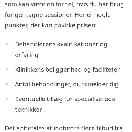
som kan være en fordel, hvis du har brug
for gentagne sessioner. Her er nogle
punkter, der kan påvirke prisen:
Behandlerens kvalifikationer og
erfaring
Klinikkens beliggenhed og faciliteter
Antal behandlinger, du tilmelder dig
Eventuelle tillæg for specialiserede
teknikker
Det anbefales at indhente flere tilbud fra