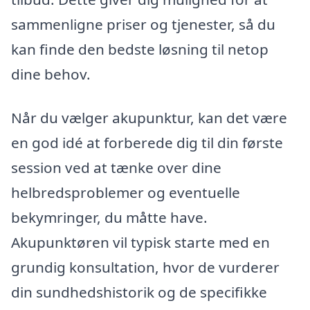
sammenligne priser og tjenester, så du
kan finde den bedste løsning til netop
dine behov.
Når du vælger akupunktur, kan det være
en god idé at forberede dig til din første
session ved at tænke over dine
helbredsproblemer og eventuelle
bekymringer, du måtte have.
Akupunktøren vil typisk starte med en
grundig konsultation, hvor de vurderer
din sundhedshistorik og de specifikke