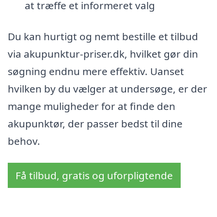
at træffe et informeret valg
Du kan hurtigt og nemt bestille et tilbud
via akupunktur-priser.dk, hvilket gør din
søgning endnu mere effektiv. Uanset
hvilken by du vælger at undersøge, er der
mange muligheder for at finde den
akupunktør, der passer bedst til dine
behov.
Få tilbud, gratis og uforpligtende