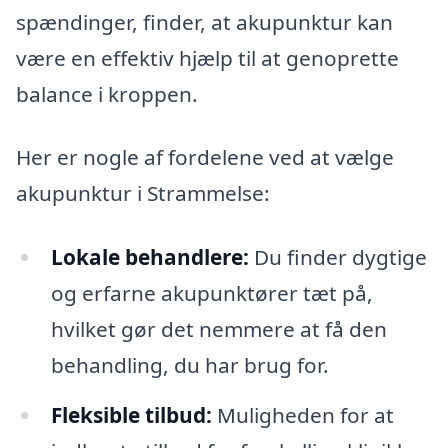
spændinger, finder, at akupunktur kan
være en effektiv hjælp til at genoprette
balance i kroppen.
Her er nogle af fordelene ved at vælge
akupunktur i Strammelse:
Lokale behandlere:
Du finder dygtige
og erfarne akupunktører tæt på,
hvilket gør det nemmere at få den
behandling, du har brug for.
Fleksible tilbud:
Muligheden for at