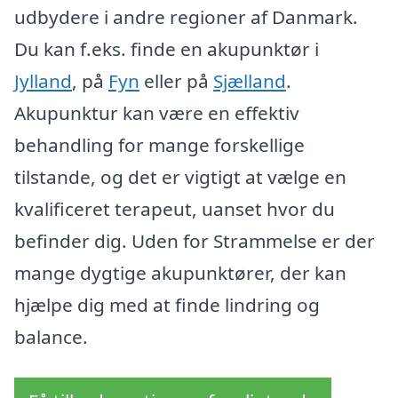
udbydere i andre regioner af Danmark.
Du kan f.eks. finde en akupunktør i
Jylland
, på
Fyn
eller på
Sjælland
.
Akupunktur kan være en effektiv
behandling for mange forskellige
tilstande, og det er vigtigt at vælge en
kvalificeret terapeut, uanset hvor du
befinder dig. Uden for Strammelse er der
mange dygtige akupunktører, der kan
hjælpe dig med at finde lindring og
balance.