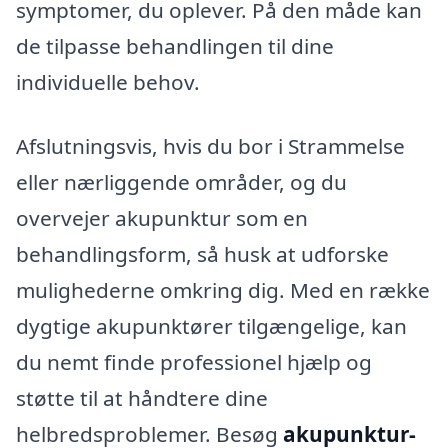
symptomer, du oplever. På den måde kan
de tilpasse behandlingen til dine
individuelle behov.
Afslutningsvis, hvis du bor i Strammelse
eller nærliggende områder, og du
overvejer akupunktur som en
behandlingsform, så husk at udforske
mulighederne omkring dig. Med en række
dygtige akupunktører tilgængelige, kan
du nemt finde professionel hjælp og
støtte til at håndtere dine
helbredsproblemer. Besøg
akupunktur-