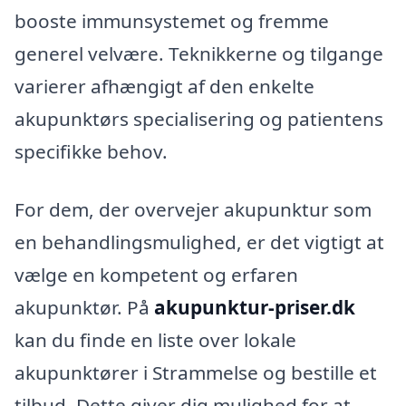
booste immunsystemet og fremme
generel velvære. Teknikkerne og tilgange
varierer afhængigt af den enkelte
akupunktørs specialisering og patientens
specifikke behov.
For dem, der overvejer akupunktur som
en behandlingsmulighed, er det vigtigt at
vælge en kompetent og erfaren
akupunktør. På
akupunktur-priser.dk
kan du finde en liste over lokale
akupunktører i Strammelse og bestille et
tilbud. Dette giver dig mulighed for at