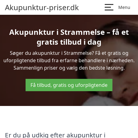
Akupunktur-priser.dk
Menu
Akupunktur i Strammelse – få et
gratis tilbud i dag
Søger du akupunktur i Strammelse? Få et gratis og
uforpligtende tilbud fra erfarne behandlere i nærheden.
Sammenlign priser og vælg den bedste løsning.
Få tilbud, gratis og uforpligtende
Er du på udkig efter akupunktur i