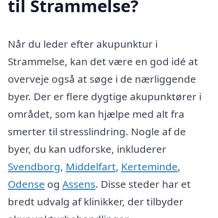
til Strammelse?
Når du leder efter akupunktur i
Strammelse, kan det være en god idé at
overveje også at søge i de nærliggende
byer. Der er flere dygtige akupunktører i
området, som kan hjælpe med alt fra
smerter til stresslindring. Nogle af de
byer, du kan udforske, inkluderer
Svendborg
,
Middelfart
,
Kerteminde
,
Odense
og
Assens
. Disse steder har et
bredt udvalg af klinikker, der tilbyder