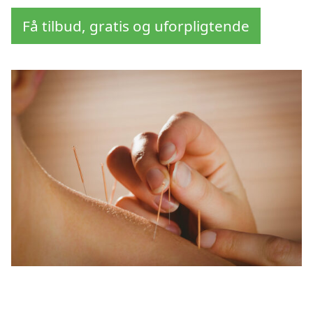
Få tilbud, gratis og uforpligtende