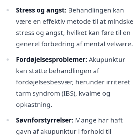
Stress og angst:
Behandlingen kan
være en effektiv metode til at mindske
stress og angst, hvilket kan føre til en
generel forbedring af mental velvære.
Fordøjelsesproblemer:
Akupunktur
kan støtte behandlingen af
fordøjelsesbesvær, herunder irriteret
tarm syndrom (IBS), kvalme og
opkastning.
Søvnforstyrrelser:
Mange har haft
gavn af akupunktur i forhold til