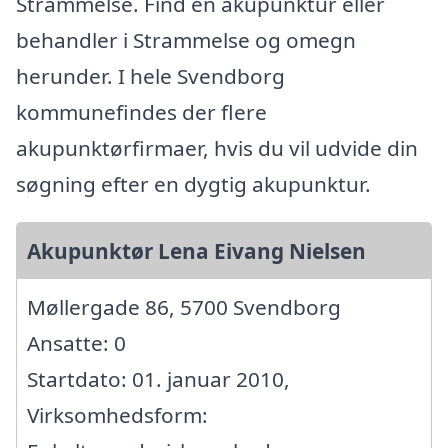
Strammelse. Find en akupunktur eller
behandler i Strammelse og omegn
herunder. I hele Svendborg
kommunefindes der flere
akupunktørfirmaer, hvis du vil udvide din
søgning efter en dygtig akupunktur.
Akupunktør Lena Eivang Nielsen
Møllergade 86, 5700 Svendborg
Ansatte: 0
Startdato: 01. januar 2010,
Virksomhedsform: