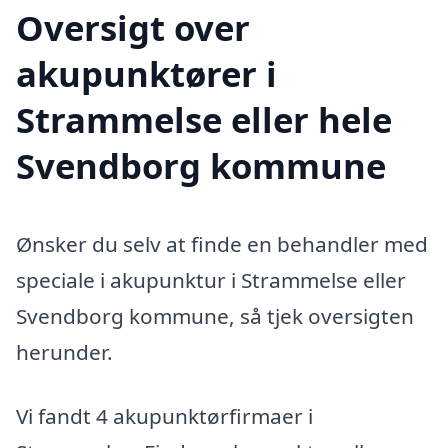
Oversigt over
akupunktører i
Strammelse eller hele
Svendborg kommune
Ønsker du selv at finde en behandler med
speciale i akupunktur i Strammelse eller
Svendborg kommune, så tjek oversigten
herunder.
Vi fandt 4 akupunktørfirmaer i