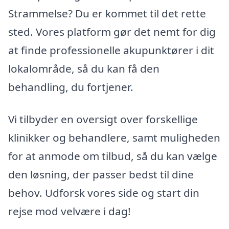
Strammelse? Du er kommet til det rette
sted. Vores platform gør det nemt for dig
at finde professionelle akupunktører i dit
lokalområde, så du kan få den
behandling, du fortjener.
Vi tilbyder en oversigt over forskellige
klinikker og behandlere, samt muligheden
for at anmode om tilbud, så du kan vælge
den løsning, der passer bedst til dine
behov. Udforsk vores side og start din
rejse mod velvære i dag!