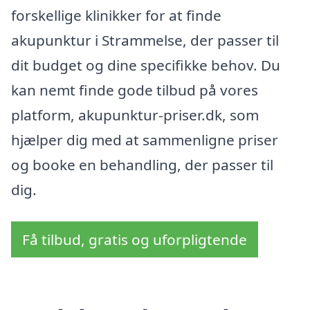
forskellige klinikker for at finde
akupunktur i Strammelse, der passer til
dit budget og dine specifikke behov. Du
kan nemt finde gode tilbud på vores
platform, akupunktur-priser.dk, som
hjælper dig med at sammenligne priser
og booke en behandling, der passer til
dig.
Få tilbud, gratis og uforpligtende