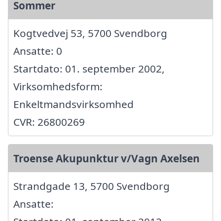
Sommer
Kogtvedvej 53, 5700 Svendborg
Ansatte: 0
Startdato: 01. september 2002,
Virksomhedsform:
Enkeltmandsvirksomhed
CVR: 26800269
Troense Akupunktur v/Vagn Axelsen
Strandgade 13, 5700 Svendborg
Ansatte: