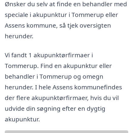
Ønsker du selv at finde en behandler med
speciale i akupunktur i Tommerup eller
Assens kommune, så tjek oversigten
herunder.
Vi fandt 1 akupunktørfirmaer i
Tommerup. Find en akupunktur eller
behandler i Tommerup og omegn
herunder. I hele Assens kommunefindes
der flere akupunktørfirmaer, hvis du vil
udvide din søgning efter en dygtig
akupunktur.