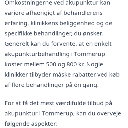
Omkostningerne ved akupunktur kan
variere afhængigt af behandlerens
erfaring, klinikkens beliggenhed og de
specifikke behandlinger, du ønsker.
Generelt kan du forvente, at en enkelt
akupunkturbehandling i Tommerup
koster mellem 500 og 800 kr. Nogle
klinikker tilbyder måske rabatter ved køb
af flere behandlinger på én gang.
For at få det mest værdifulde tilbud på
akupunktur i Tommerup, kan du overveje
følgende aspekter: