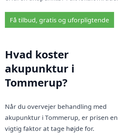
Få tilbud, gratis og uforpligtende
Hvad koster
akupunktur i
Tommerup?
Når du overvejer behandling med
akupunktur i Tommerup, er prisen en
vigtig faktor at tage højde for.