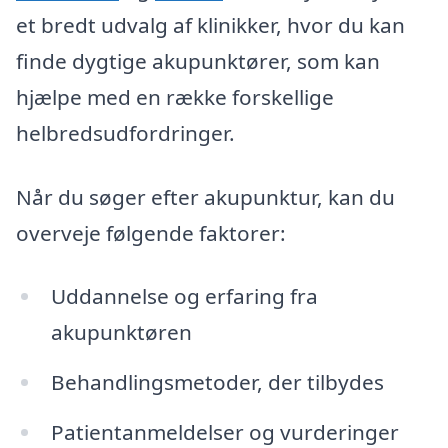
et bredt udvalg af klinikker, hvor du kan
finde dygtige akupunktører, som kan
hjælpe med en række forskellige
helbredsudfordringer.
Når du søger efter akupunktur, kan du
overveje følgende faktorer:
Uddannelse og erfaring fra
akupunktøren
Behandlingsmetoder, der tilbydes
Patientanmeldelser og vurderinger