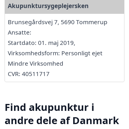
Akupunktursygeplejersken
Brunsegårdsvej 7, 5690 Tommerup
Ansatte:
Startdato: 01. maj 2019,
Virksomhedsform: Personligt ejet
Mindre Virksomhed
CVR: 40511717
Find akupunktur i
andre dele af Danmark