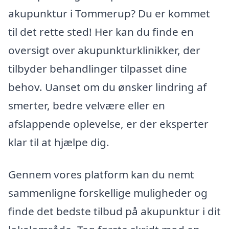
akupunktur i Tommerup? Du er kommet
til det rette sted! Her kan du finde en
oversigt over akupunkturklinikker, der
tilbyder behandlinger tilpasset dine
behov. Uanset om du ønsker lindring af
smerter, bedre velvære eller en
afslappende oplevelse, er der eksperter
klar til at hjælpe dig.
Gennem vores platform kan du nemt
sammenligne forskellige muligheder og
finde det bedste tilbud på akupunktur i dit