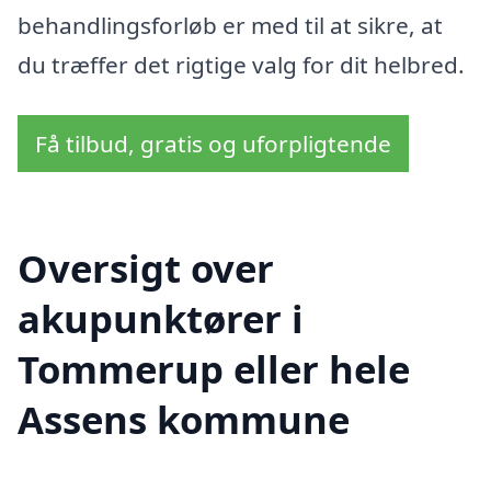
behandlingsforløb er med til at sikre, at
du træffer det rigtige valg for dit helbred.
Få tilbud, gratis og uforpligtende
Oversigt over
akupunktører i
Tommerup eller hele
Assens kommune