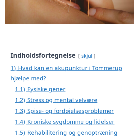
Indholdsfortegnelse
skjul
1)
Hvad kan en akupunktur i Tommerup
hjælpe med?
1.1)
Fysiske gener
1.2)
Stress og mental velvære
1.3)
Spise- og fordøjelsesproblemer
1.4)
Kroniske sygdomme og lidelser
1.5)
Rehabilitering og genoptræning