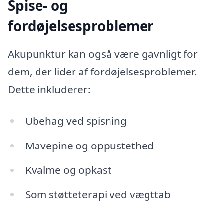
Spise- og
fordøjelsesproblemer
Akupunktur kan også være gavnligt for
dem, der lider af fordøjelsesproblemer.
Dette inkluderer:
Ubehag ved spisning
Mavepine og oppustethed
Kvalme og opkast
Som støtteterapi ved vægttab