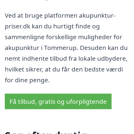
Ved at bruge platformen akupunktur-
priser.dk kan du hurtigt finde og
sammenligne forskellige muligheder for
akupunktur i Tommerup. Desuden kan du
nemt indhente tilbud fra lokale udbydere,
hvilket sikrer, at du får den bedste værdi
for dine penge.
Få tilbud, gratis og uforpligtende