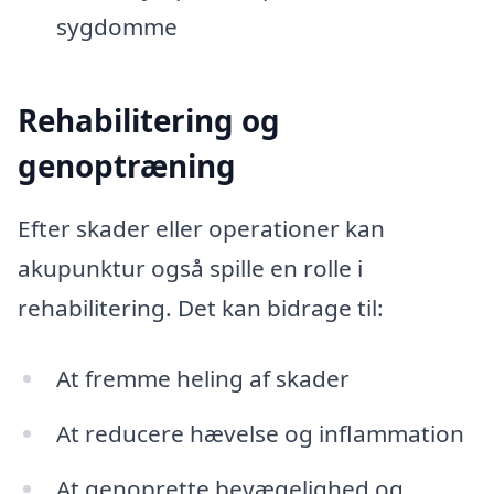
sygdomme
Rehabilitering og
genoptræning
Efter skader eller operationer kan
akupunktur også spille en rolle i
rehabilitering. Det kan bidrage til:
At fremme heling af skader
At reducere hævelse og inflammation
At genoprette bevægelighed og