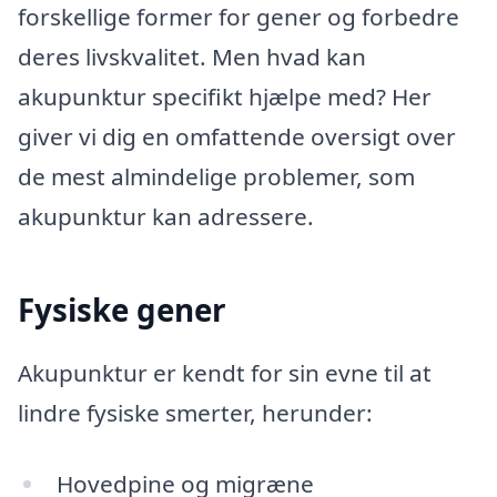
forskellige former for gener og forbedre
deres livskvalitet. Men hvad kan
akupunktur specifikt hjælpe med? Her
giver vi dig en omfattende oversigt over
de mest almindelige problemer, som
akupunktur kan adressere.
Fysiske gener
Akupunktur er kendt for sin evne til at
lindre fysiske smerter, herunder:
Hovedpine og migræne