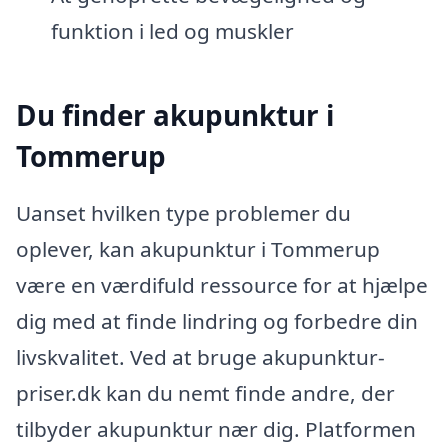
funktion i led og muskler
Du finder akupunktur i
Tommerup
Uanset hvilken type problemer du
oplever, kan akupunktur i Tommerup
være en værdifuld ressource for at hjælpe
dig med at finde lindring og forbedre din
livskvalitet. Ved at bruge akupunktur-
priser.dk kan du nemt finde andre, der
tilbyder akupunktur nær dig. Platformen