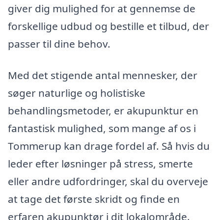
giver dig mulighed for at gennemse de
forskellige udbud og bestille et tilbud, der
passer til dine behov.
Med det stigende antal mennesker, der
søger naturlige og holistiske
behandlingsmetoder, er akupunktur en
fantastisk mulighed, som mange af os i
Tommerup kan drage fordel af. Så hvis du
leder efter løsninger på stress, smerte
eller andre udfordringer, skal du overveje
at tage det første skridt og finde en
erfaren akupunktør i dit lokalområde.