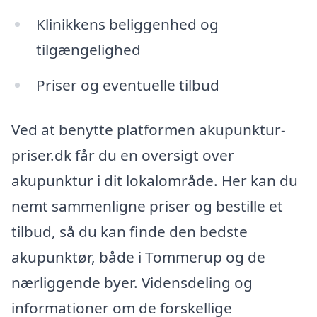
Klinikkens beliggenhed og
tilgængelighed
Priser og eventuelle tilbud
Ved at benytte platformen akupunktur-
priser.dk får du en oversigt over
akupunktur i dit lokalområde. Her kan du
nemt sammenligne priser og bestille et
tilbud, så du kan finde den bedste
akupunktør, både i Tommerup og de
nærliggende byer. Vidensdeling og
informationer om de forskellige