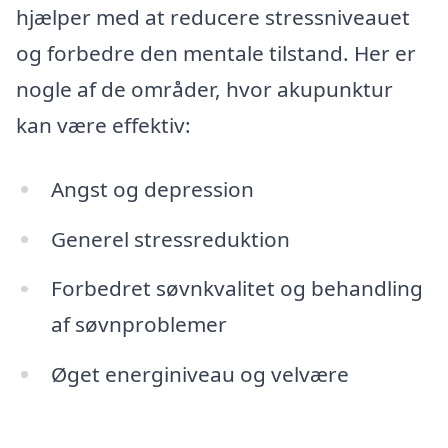
hjælper med at reducere stressniveauet
og forbedre den mentale tilstand. Her er
nogle af de områder, hvor akupunktur
kan være effektiv:
Angst og depression
Generel stressreduktion
Forbedret søvnkvalitet og behandling
af søvnproblemer
Øget energiniveau og velvære