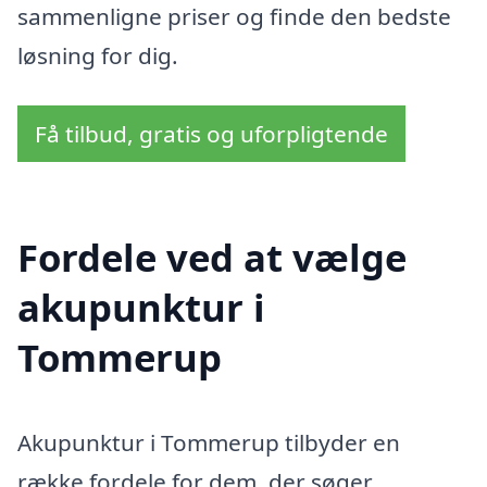
sammenligne priser og finde den bedste
løsning for dig.
Få tilbud, gratis og uforpligtende
Fordele ved at vælge
akupunktur i
Tommerup
Akupunktur i Tommerup tilbyder en
række fordele for dem, der søger