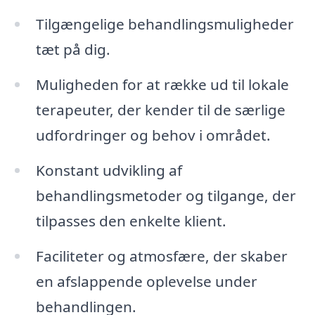
Tilgængelige behandlingsmuligheder
tæt på dig.
Muligheden for at række ud til lokale
terapeuter, der kender til de særlige
udfordringer og behov i området.
Konstant udvikling af
behandlingsmetoder og tilgange, der
tilpasses den enkelte klient.
Faciliteter og atmosfære, der skaber
en afslappende oplevelse under
behandlingen.