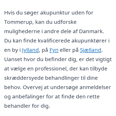
Hvis du søger akupunktur uden for
Tommerup, kan du udforske
mulighederne i andre dele af Danmark.
Du kan finde kvalificerede akupunktører i
en by i
Jylland
, på
Fyn
eller på
Sjælland
.
Uanset hvor du befinder dig, er det vigtigt
at vælge en professionel, der kan tilbyde
skræddersyede behandlinger til dine
behov. Overvej at undersøge anmeldelser
og anbefalinger for at finde den rette
behandler for dig.