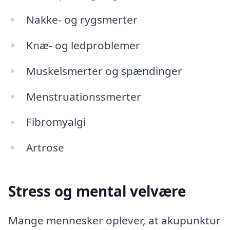
Nakke- og rygsmerter
Knæ- og ledproblemer
Muskelsmerter og spændinger
Menstruationssmerter
Fibromyalgi
Artrose
Stress og mental velvære
Mange mennesker oplever, at akupunktur