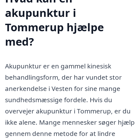
akupunktur i
Tommerup hjælpe
med?
Akupunktur er en gammel kinesisk
behandlingsform, der har vundet stor
anerkendelse i Vesten for sine mange
sundhedsmæssige fordele. Hvis du
overvejer akupunktur i Tommerup, er du
ikke alene. Mange mennesker søger hjælp
gennem denne metode for at lindre