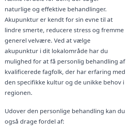
naturlige og effektive behandlinger.
Akupunktur er kendt for sin evne til at
lindre smerte, reducere stress og fremme
generel velvære. Ved at vælge
akupunktur i dit lokalområde har du
mulighed for at få personlig behandling af
kvalificerede fagfolk, der har erfaring med
den specifikke kultur og de unikke behov i
regionen.
Udover den personlige behandling kan du
også drage fordel af: