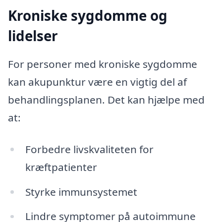
Kroniske sygdomme og
lidelser
For personer med kroniske sygdomme
kan akupunktur være en vigtig del af
behandlingsplanen. Det kan hjælpe med
at:
Forbedre livskvaliteten for
kræftpatienter
Styrke immunsystemet
Lindre symptomer på autoimmune