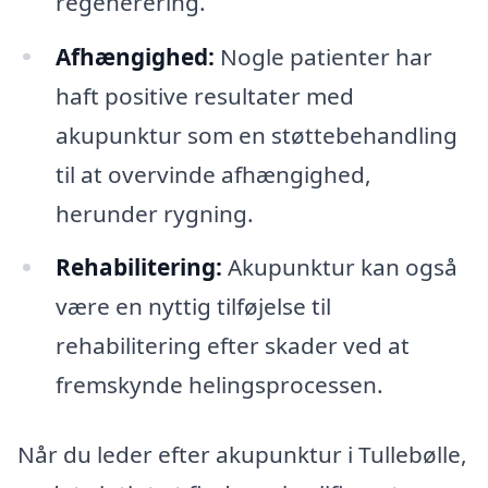
regenerering.
Afhængighed:
Nogle patienter har
haft positive resultater med
akupunktur som en støttebehandling
til at overvinde afhængighed,
herunder rygning.
Rehabilitering:
Akupunktur kan også
være en nyttig tilføjelse til
rehabilitering efter skader ved at
fremskynde helingsprocessen.
Når du leder efter akupunktur i Tullebølle,