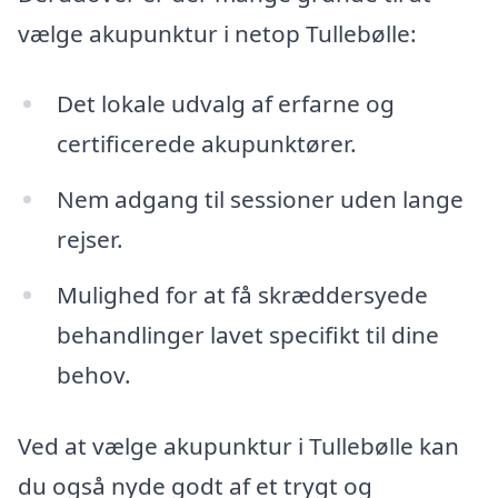
vælge akupunktur i netop Tullebølle:
Det lokale udvalg af erfarne og
certificerede akupunktører.
Nem adgang til sessioner uden lange
rejser.
Mulighed for at få skræddersyede
behandlinger lavet specifikt til dine
behov.
Ved at vælge akupunktur i Tullebølle kan
du også nyde godt af et trygt og