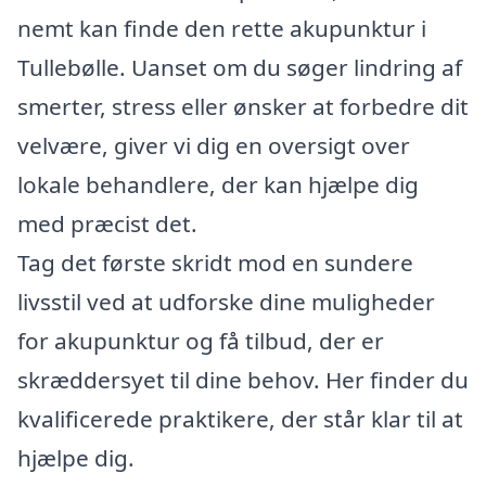
nemt kan finde den rette akupunktur i
Tullebølle. Uanset om du søger lindring af
smerter, stress eller ønsker at forbedre dit
velvære, giver vi dig en oversigt over
lokale behandlere, der kan hjælpe dig
med præcist det.
Tag det første skridt mod en sundere
livsstil ved at udforske dine muligheder
for akupunktur og få tilbud, der er
skræddersyet til dine behov. Her finder du
kvalificerede praktikere, der står klar til at
hjælpe dig.