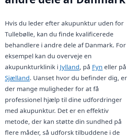
Hvis du leder efter akupunktur uden for
Tullebølle, kan du finde kvalificerede
behandlere i andre dele af Danmark. For
eksempel kan du overveje en
akupunkturklinik i
Jylland
, på
Fyn
eller på
Sjælland
. Uanset hvor du befinder dig, er
der mange muligheder for at få
professionel hjælp til dine udfordringer
med akupunktur. Det er en effektiv
metode, der kan støtte din sundhed på
flere måder, så udforsk tilbuddene i de