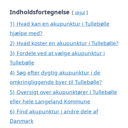
Indholdsfortegnelse
skjul
1)
Hvad kan en akupunktur i Tullebølle
hjælpe med?
2)
Hvad koster en akupunktur i Tullebølle?
3)
Fordele ved at vælge akupunktur i
Tullebølle
4)
Søg efter dygtig akupunktur i de
omkringliggende byer til Tullebølle?
5)
Oversigt over akupunktører i Tullebølle
eller hele Langeland Kommune
6)
Find akupunktur i andre dele af
Danmark