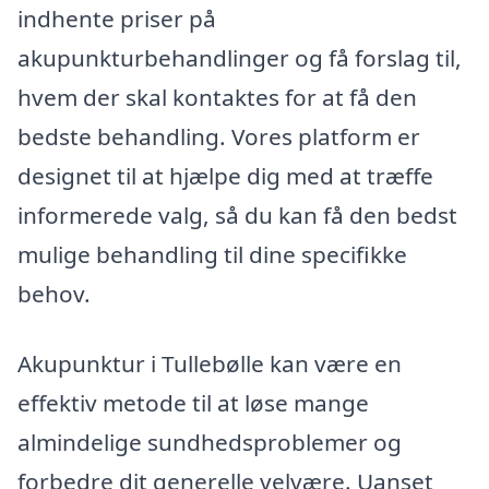
indhente priser på
akupunkturbehandlinger og få forslag til,
hvem der skal kontaktes for at få den
bedste behandling. Vores platform er
designet til at hjælpe dig med at træffe
informerede valg, så du kan få den bedst
mulige behandling til dine specifikke
behov.
Akupunktur i Tullebølle kan være en
effektiv metode til at løse mange
almindelige sundhedsproblemer og
forbedre dit generelle velvære. Uanset