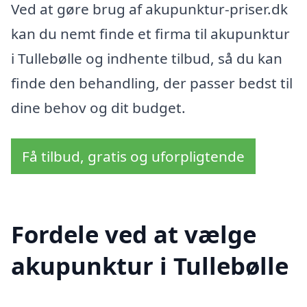
Ved at gøre brug af akupunktur-priser.dk
kan du nemt finde et firma til akupunktur
i Tullebølle og indhente tilbud, så du kan
finde den behandling, der passer bedst til
dine behov og dit budget.
Få tilbud, gratis og uforpligtende
Fordele ved at vælge
akupunktur i Tullebølle