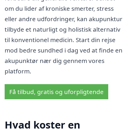
om du lider af kroniske smerter, stress
eller andre udfordringer, kan akupunktur
tilbyde et naturligt og holistisk alternativ
til konventionel medicin. Start din rejse
mod bedre sundhed i dag ved at finde en
akupunktør nær dig gennem vores
platform.
Få tilbud, gratis og uforpligtende
Hvad koster en