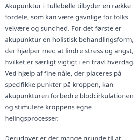
Akupunktur i Tullebølle tilbyder en række
fordele, som kan være gavnlige for folks
velvære og sundhed. For det første er
akupunktur en holistisk behandlingsform,
der hjælper med at lindre stress og angst,
hvilket er særligt vigtigt i en travl hverdag.
Ved hjælp af fine nåle, der placeres på
specifikke punkter på kroppen, kan
akupunkturen forbedre blodcirkulationen
og stimulere kroppens egne
helingsprocesser.
Derudover er der mange grunde til at