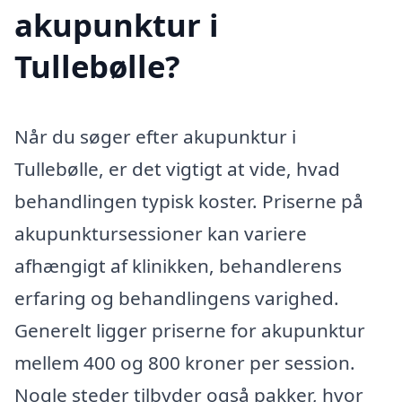
akupunktur i
Tullebølle?
Når du søger efter akupunktur i
Tullebølle, er det vigtigt at vide, hvad
behandlingen typisk koster. Priserne på
akupunktursessioner kan variere
afhængigt af klinikken, behandlerens
erfaring og behandlingens varighed.
Generelt ligger priserne for akupunktur
mellem 400 og 800 kroner per session.
Nogle steder tilbyder også pakker, hvor