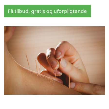
Få tilbud, gratis og uforpligtende