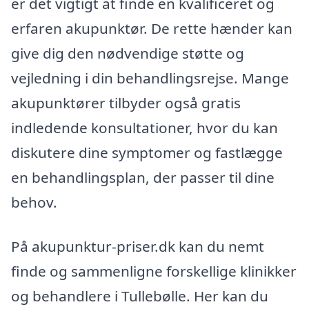
er det vigtigt at finde en kvalificeret og
erfaren akupunktør. De rette hænder kan
give dig den nødvendige støtte og
vejledning i din behandlingsrejse. Mange
akupunktører tilbyder også gratis
indledende konsultationer, hvor du kan
diskutere dine symptomer og fastlægge
en behandlingsplan, der passer til dine
behov.
På akupunktur-priser.dk kan du nemt
finde og sammenligne forskellige klinikker
og behandlere i Tullebølle. Her kan du