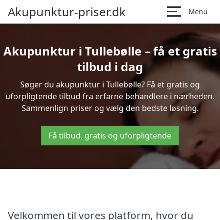
Akupunktur-priser.dk
Menu
Akupunktur i Tullebølle – få et gratis
tilbud i dag
Søger du akupunktur i Tullebølle? Få et gratis og
uforpligtende tilbud fra erfarne behandlere i nærheden.
Sammenlign priser og vælg den bedste løsning.
Få tilbud, gratis og uforpligtende
Velkommen til vores platform, hvor du