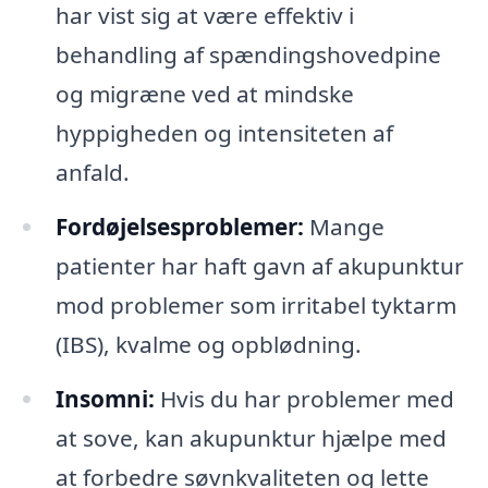
har vist sig at være effektiv i
behandling af spændingshovedpine
og migræne ved at mindske
hyppigheden og intensiteten af
anfald.
Fordøjelsesproblemer:
Mange
patienter har haft gavn af akupunktur
mod problemer som irritabel tyktarm
(IBS), kvalme og opblødning.
Insomni:
Hvis du har problemer med
at sove, kan akupunktur hjælpe med
at forbedre søvnkvaliteten og lette