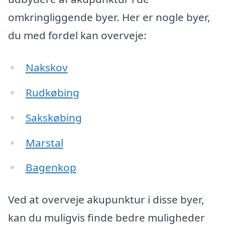
omkringliggende byer. Her er nogle byer,
du med fordel kan overveje:
Nakskov
Rudkøbing
Sakskøbing
Marstal
Bagenkop
Ved at overveje akupunktur i disse byer,
kan du muligvis finde bedre muligheder