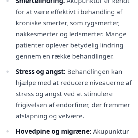
Smertelindring:
Akupunktur er kendt
for at være effektivt i behandling af
kroniske smerter, som rygsmerter,
nakkesmerter og ledsmerter. Mange
patienter oplever betydelig lindring
gennem en række behandlinger.
Stress og angst:
Behandlingen kan
hjælpe med at reducere niveauerne af
stress og angst ved at stimulere
frigivelsen af endorfiner, der fremmer
afslapning og velvære.
Hovedpine og migræne:
Akupunktur