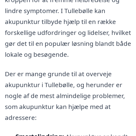
lindre symptomer. I Tullebølle kan
akupunktur tilbyde hjælp til en række
forskellige udfordringer og lidelser, hvilket
gør det til en populær løsning blandt både
lokale og besøgende.
Der er mange grunde til at overveje
akupunktur i Tullebølle, og herunder er
nogle af de mest almindelige problemer,
som akupunktur kan hjælpe med at
adressere: