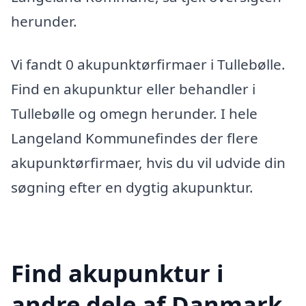
herunder.
Vi fandt 0 akupunktørfirmaer i Tullebølle.
Find en akupunktur eller behandler i
Tullebølle og omegn herunder. I hele
Langeland Kommunefindes der flere
akupunktørfirmaer, hvis du vil udvide din
søgning efter en dygtig akupunktur.
Find akupunktur i
andre dele af Danmark