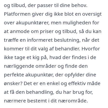
og tilbud, der passer til dine behov.
Platformen giver dig ikke blot en oversigt
over akupunktører, men muligheden for
at anmode om priser og tilbud, så du kan
træffe en informeret beslutning, når det
kommer til dit valg af behandler. Hvorfor
ikke tage et kig på, hvad der findes i de
nærliggende områder og finde den
perfekte akupunktør, der opfylder dine
ønsker? Det er en enkel og effektiv måde
at få den behandling, du har brug for,
nærmere bestemt i dit nærområde.