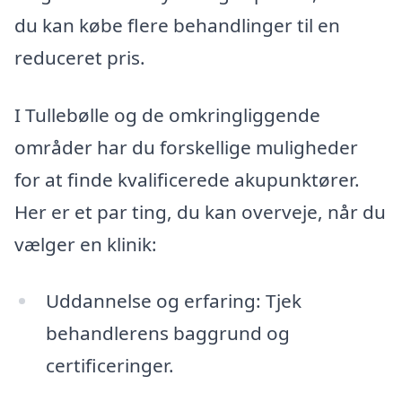
du kan købe flere behandlinger til en
reduceret pris.
I Tullebølle og de omkringliggende
områder har du forskellige muligheder
for at finde kvalificerede akupunktører.
Her er et par ting, du kan overveje, når du
vælger en klinik:
Uddannelse og erfaring: Tjek
behandlerens baggrund og
certificeringer.