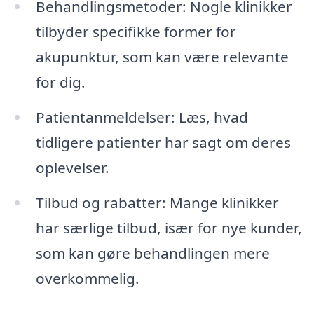
Behandlingsmetoder: Nogle klinikker
tilbyder specifikke former for
akupunktur, som kan være relevante
for dig.
Patientanmeldelser: Læs, hvad
tidligere patienter har sagt om deres
oplevelser.
Tilbud og rabatter: Mange klinikker
har særlige tilbud, især for nye kunder,
som kan gøre behandlingen mere
overkommelig.