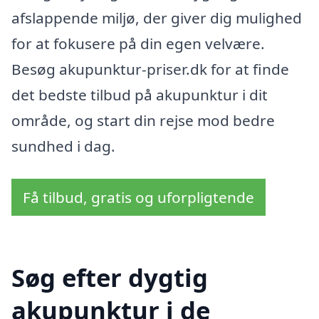
afslappende miljø, der giver dig mulighed
for at fokusere på din egen velvære.
Besøg akupunktur-priser.dk for at finde
det bedste tilbud på akupunktur i dit
område, og start din rejse mod bedre
sundhed i dag.
Få tilbud, gratis og uforpligtende
Søg efter dygtig
akupunktur i de