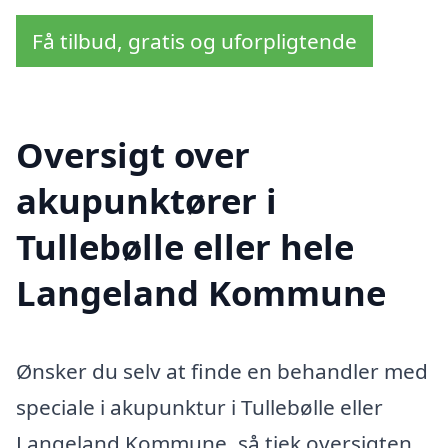
Få tilbud, gratis og uforpligtende
Oversigt over
akupunktører i
Tullebølle eller hele
Langeland Kommune
Ønsker du selv at finde en behandler med
speciale i akupunktur i Tullebølle eller
Langeland Kommune, så tjek oversigten