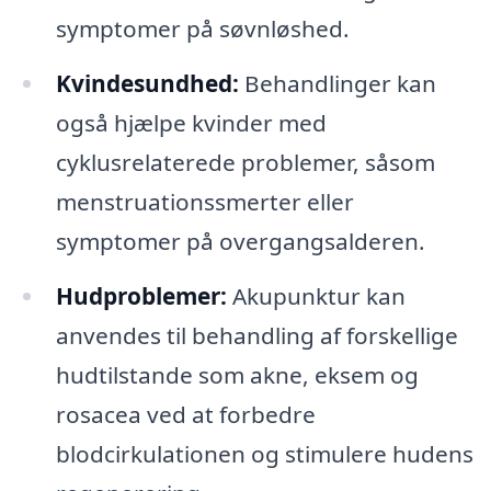
symptomer på søvnløshed.
Kvindesundhed:
Behandlinger kan
også hjælpe kvinder med
cyklusrelaterede problemer, såsom
menstruationssmerter eller
symptomer på overgangsalderen.
Hudproblemer:
Akupunktur kan
anvendes til behandling af forskellige
hudtilstande som akne, eksem og
rosacea ved at forbedre
blodcirkulationen og stimulere hudens