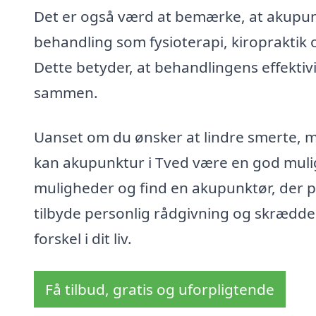
Det er også værd at bemærke, at akupu
behandling som fysioterapi, kiropraktik
Dette betyder, at behandlingens effektivi
sammen.
Uanset om du ønsker at lindre smerte, mi
kan akupunktur i Tved være en god muli
muligheder og find en akupunktør, der p
tilbyde personlig rådgivning og skrædde
forskel i dit liv.
Få tilbud, gratis og uforpligtende