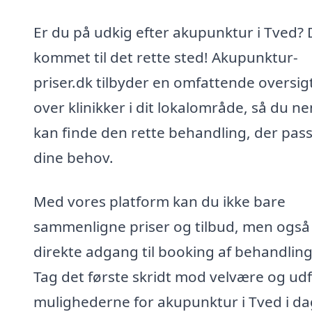
Er du på udkig efter akupunktur i Tved? 
kommet til det rette sted! Akupunktur-
priser.dk tilbyder en omfattende oversig
over klinikker i dit lokalområde, så du n
kan finde den rette behandling, der passe
dine behov.
Med vores platform kan du ikke bare
sammenligne priser og tilbud, men også
direkte adgang til booking af behandling
Tag det første skridt mod velvære og ud
mulighederne for akupunktur i Tved i da