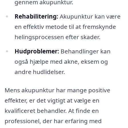
gennem akupunktur.
Rehabilitering:
Akupunktur kan være
en effektiv metode til at fremskynde
helingsprocessen efter skader.
Hudproblemer:
Behandlinger kan
også hjælpe med akne, eksem og
andre hudlidelser.
Mens akupunktur har mange positive
effekter, er det vigtigt at vælge en
kvalificeret behandler. At finde en
professionel, der har erfaring med