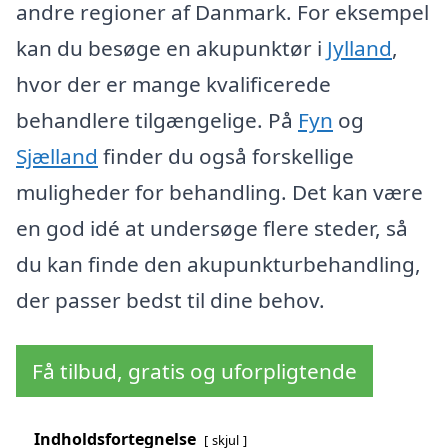
andre regioner af Danmark. For eksempel
kan du besøge en akupunktør i
Jylland
,
hvor der er mange kvalificerede
behandlere tilgængelige. På
Fyn
og
Sjælland
finder du også forskellige
muligheder for behandling. Det kan være
en god idé at undersøge flere steder, så
du kan finde den akupunkturbehandling,
der passer bedst til dine behov.
Få tilbud, gratis og uforpligtende
Indholdsfortegnelse
skjul