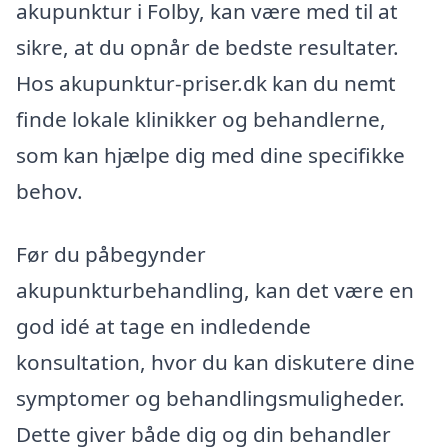
akupunktur i Folby, kan være med til at
sikre, at du opnår de bedste resultater.
Hos akupunktur-priser.dk kan du nemt
finde lokale klinikker og behandlerne,
som kan hjælpe dig med dine specifikke
behov.
Før du påbegynder
akupunkturbehandling, kan det være en
god idé at tage en indledende
konsultation, hvor du kan diskutere dine
symptomer og behandlingsmuligheder.
Dette giver både dig og din behandler