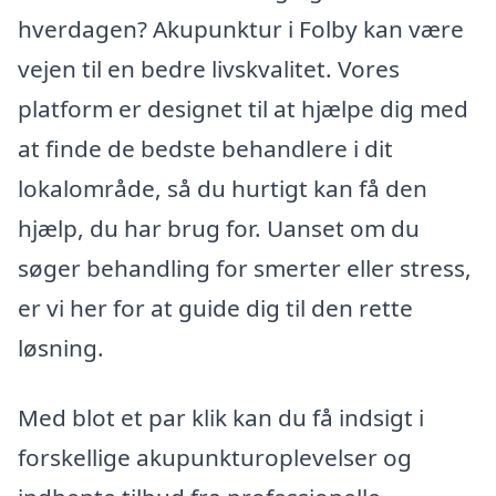
hverdagen? Akupunktur i Folby kan være
vejen til en bedre livskvalitet. Vores
platform er designet til at hjælpe dig med
at finde de bedste behandlere i dit
lokalområde, så du hurtigt kan få den
hjælp, du har brug for. Uanset om du
søger behandling for smerter eller stress,
er vi her for at guide dig til den rette
løsning.
Med blot et par klik kan du få indsigt i
forskellige akupunkturoplevelser og