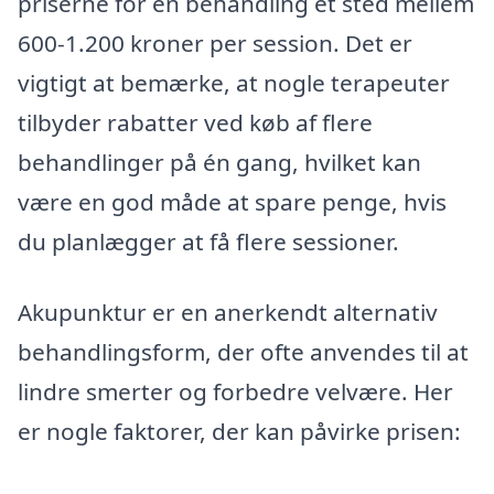
priserne for en behandling et sted mellem
600-1.200 kroner per session. Det er
vigtigt at bemærke, at nogle terapeuter
tilbyder rabatter ved køb af flere
behandlinger på én gang, hvilket kan
være en god måde at spare penge, hvis
du planlægger at få flere sessioner.
Akupunktur er en anerkendt alternativ
behandlingsform, der ofte anvendes til at
lindre smerter og forbedre velvære. Her
er nogle faktorer, der kan påvirke prisen: