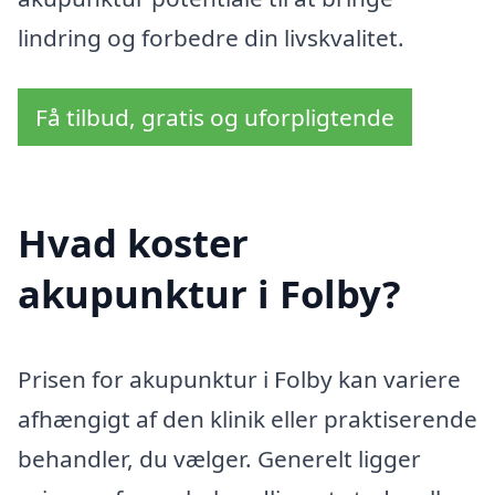
lindring og forbedre din livskvalitet.
Få tilbud, gratis og uforpligtende
Hvad koster
akupunktur i Folby?
Prisen for akupunktur i Folby kan variere
afhængigt af den klinik eller praktiserende
behandler, du vælger. Generelt ligger