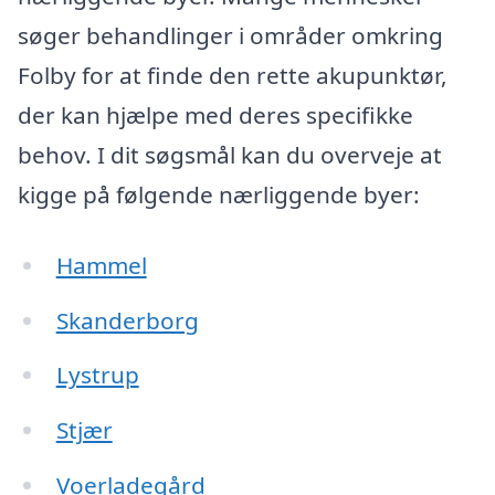
søger behandlinger i områder omkring
Folby for at finde den rette akupunktør,
der kan hjælpe med deres specifikke
behov. I dit søgsmål kan du overveje at
kigge på følgende nærliggende byer:
Hammel
Skanderborg
Lystrup
Stjær
Voerladegård