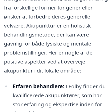
fra forskellige former for gener eller
ønsker at forbedre deres generelle
velvære. Akupunktur er en holistisk
behandlingsmetode, der kan være
gavnlig for både fysiske og mentale
problemstillinger. Her er nogle af de
positive aspekter ved at overveje
akupunktur i dit lokale område:
Erfaren behandlere:
I Folby finder du
kvalificerede akupunktører, som har
stor erfaring og ekspertise inden for