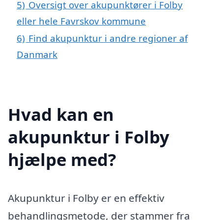
5)
Oversigt over akupunktører i Folby
eller hele Favrskov kommune
6)
Find akupunktur i andre regioner af
Danmark
Hvad kan en
akupunktur i Folby
hjælpe med?
Akupunktur i Folby er en effektiv
behandlingsmetode, der stammer fra