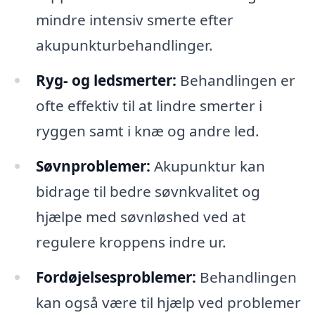
mindre intensiv smerte efter
akupunkturbehandlinger.
Ryg- og ledsmerter:
Behandlingen er
ofte effektiv til at lindre smerter i
ryggen samt i knæ og andre led.
Søvnproblemer:
Akupunktur kan
bidrage til bedre søvnkvalitet og
hjælpe med søvnløshed ved at
regulere kroppens indre ur.
Fordøjelsesproblemer:
Behandlingen
kan også være til hjælp ved problemer