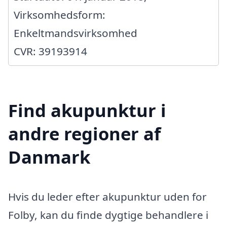
Virksomhedsform:
Enkeltmandsvirksomhed
CVR: 39193914
Find akupunktur i
andre regioner af
Danmark
Hvis du leder efter akupunktur uden for
Folby, kan du finde dygtige behandlere i