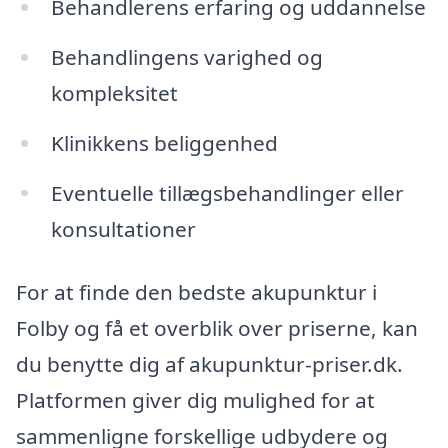
Behandlerens erfaring og uddannelse
Behandlingens varighed og
kompleksitet
Klinikkens beliggenhed
Eventuelle tillægsbehandlinger eller
konsultationer
For at finde den bedste akupunktur i
Folby og få et overblik over priserne, kan
du benytte dig af akupunktur-priser.dk.
Platformen giver dig mulighed for at
sammenligne forskellige udbydere og