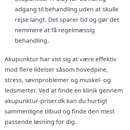
adgang til behandling uden at skulle
rejse langt. Det sparer tid og gør det
nemmere at få regelmæssig
behandling.
Akupunktur har vist sig at være effektiv
mod flere lidelser såsom hovedpine,
stress, søvnproblemer og muskel- og
ledsmerter. Ved at finde en klinik gennem
akupunktur-priser.dk kan du hurtigt
sammenligne tilbud og finde den mest
passende løsning for dig.