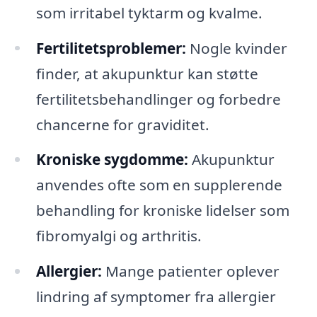
som irritabel tyktarm og kvalme.
Fertilitetsproblemer:
Nogle kvinder
finder, at akupunktur kan støtte
fertilitetsbehandlinger og forbedre
chancerne for graviditet.
Kroniske sygdomme:
Akupunktur
anvendes ofte som en supplerende
behandling for kroniske lidelser som
fibromyalgi og arthritis.
Allergier:
Mange patienter oplever
lindring af symptomer fra allergier