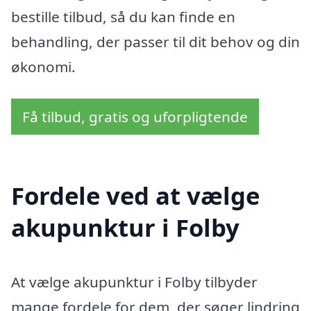
bestille tilbud, så du kan finde en
behandling, der passer til dit behov og din
økonomi.
Få tilbud, gratis og uforpligtende
Fordele ved at vælge
akupunktur i Folby
At vælge akupunktur i Folby tilbyder
mange fordele for dem, der søger lindring