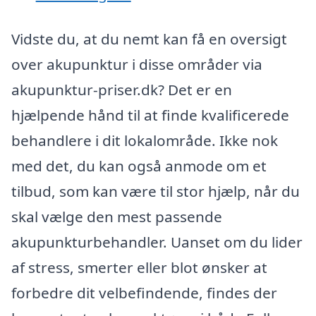
Vidste du, at du nemt kan få en oversigt
over akupunktur i disse områder via
akupunktur-priser.dk? Det er en
hjælpende hånd til at finde kvalificerede
behandlere i dit lokalområde. Ikke nok
med det, du kan også anmode om et
tilbud, som kan være til stor hjælp, når du
skal vælge den mest passende
akupunkturbehandler. Uanset om du lider
af stress, smerter eller blot ønsker at
forbedre dit velbefindende, findes der