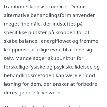
traditionel kinesisk medicin. Denne
alternative behandlingsform anvender
meget fine nåle, der indsættes på
specifikke punkter på kroppen for at
skabe balance i energiflowet og fremme
kroppens naturlige evne til at hele sig
selv. Mange søger akupunktur for
forskellige fysiske og psykiske lidelser, og
behandlingsmetoden kan være en god
løsning for dem, der ønsker at forbedre
deres generelle velvære.