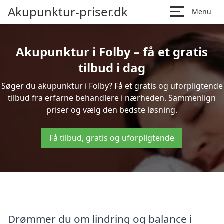
Akupunktur-priser.dk
Menu
Akupunktur i Folby – få et gratis
tilbud i dag
Søger du akupunktur i Folby? Få et gratis og uforpligtende
tilbud fra erfarne behandlere i nærheden. Sammenlign
priser og vælg den bedste løsning.
Få tilbud, gratis og uforpligtende
Drømmer du om lindring og balance i