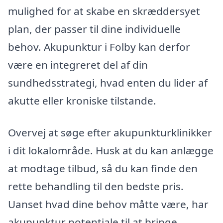
mulighed for at skabe en skræddersyet
plan, der passer til dine individuelle
behov. Akupunktur i Folby kan derfor
være en integreret del af din
sundhedsstrategi, hvad enten du lider af
akutte eller kroniske tilstande.
Overvej at søge efter akupunkturklinikker
i dit lokalområde. Husk at du kan anlægge
at modtage tilbud, så du kan finde den
rette behandling til den bedste pris.
Uanset hvad dine behov måtte være, har
akupunktur potentiale til at bringe