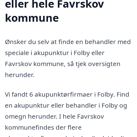
eller hele Favrskov
kommune
Ønsker du selv at finde en behandler med
speciale i akupunktur i Folby eller
Favrskov kommune, så tjek oversigten
herunder.
Vi fandt 6 akupunktørfirmaer i Folby. Find
en akupunktur eller behandler i Folby og
omegn herunder. I hele Favrskov
kommunefindes der flere