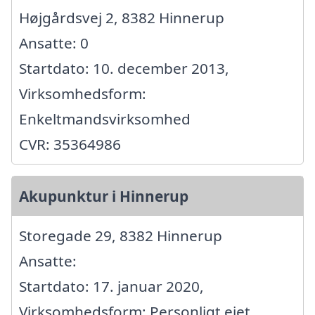
Højgårdsvej 2, 8382 Hinnerup
Ansatte: 0
Startdato: 10. december 2013,
Virksomhedsform:
Enkeltmandsvirksomhed
CVR: 35364986
Akupunktur i Hinnerup
Storegade 29, 8382 Hinnerup
Ansatte:
Startdato: 17. januar 2020,
Virksomhedsform: Personligt ejet