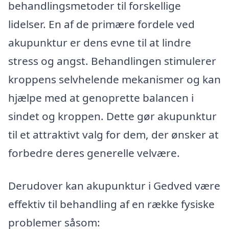
behandlingsmetoder til forskellige
lidelser. En af de primære fordele ved
akupunktur er dens evne til at lindre
stress og angst. Behandlingen stimulerer
kroppens selvhelende mekanismer og kan
hjælpe med at genoprette balancen i
sindet og kroppen. Dette gør akupunktur
til et attraktivt valg for dem, der ønsker at
forbedre deres generelle velvære.
Derudover kan akupunktur i Gedved være
effektiv til behandling af en række fysiske
problemer såsom: