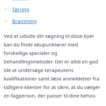
Tørring
Bramming
Ved at udvide din søgning til disse byer
kan du finde akupunktører med
forskellige specialer og
behandlingsmetoder. Det er altid en god
idé at undersøge terapeutens
kvalifikationer samt læse anmeldelser fra
tidligere klienter for at sikre, at du vælger
en fagperson, der passer til dine behov.