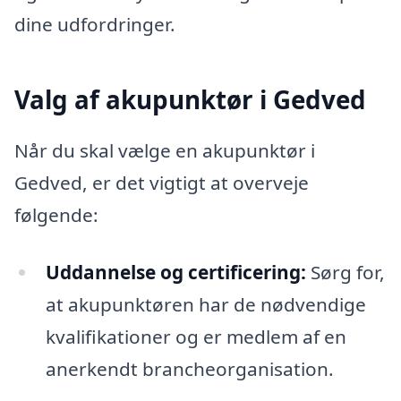
dine udfordringer.
Valg af akupunktør i Gedved
Når du skal vælge en akupunktør i
Gedved, er det vigtigt at overveje
følgende:
Uddannelse og certificering:
Sørg for,
at akupunktøren har de nødvendige
kvalifikationer og er medlem af en
anerkendt brancheorganisation.