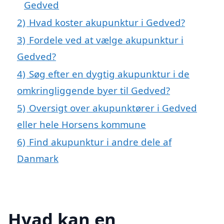
Gedved
2)
Hvad koster akupunktur i Gedved?
3)
Fordele ved at vælge akupunktur i
Gedved?
4)
Søg efter en dygtig akupunktur i de
omkringliggende byer til Gedved?
5)
Oversigt over akupunktører i Gedved
eller hele Horsens kommune
6)
Find akupunktur i andre dele af
Danmark
Hvad kan en