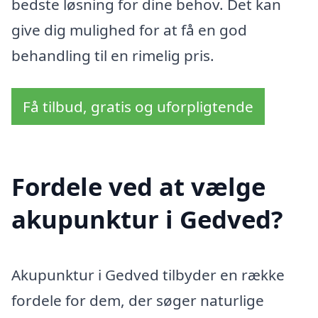
bedste løsning for dine behov. Det kan
give dig mulighed for at få en god
behandling til en rimelig pris.
Få tilbud, gratis og uforpligtende
Fordele ved at vælge
akupunktur i Gedved?
Akupunktur i Gedved tilbyder en række
fordele for dem, der søger naturlige