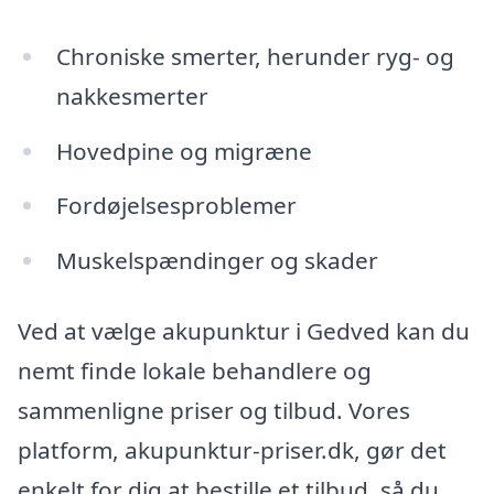
Chroniske smerter, herunder ryg- og
nakkesmerter
Hovedpine og migræne
Fordøjelsesproblemer
Muskelspændinger og skader
Ved at vælge akupunktur i Gedved kan du
nemt finde lokale behandlere og
sammenligne priser og tilbud. Vores
platform, akupunktur-priser.dk, gør det
enkelt for dig at bestille et tilbud, så du