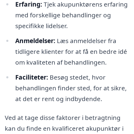
Erfaring:
Tjek akupunktørens erfaring
med forskellige behandlinger og
specifikke lidelser.
Anmeldelser:
Læs anmeldelser fra
tidligere klienter for at få en bedre idé
om kvaliteten af behandlingen.
Faciliteter:
Besøg stedet, hvor
behandlingen finder sted, for at sikre,
at det er rent og indbydende.
Ved at tage disse faktorer i betragtning
kan du finde en kvalificeret akupunktør i