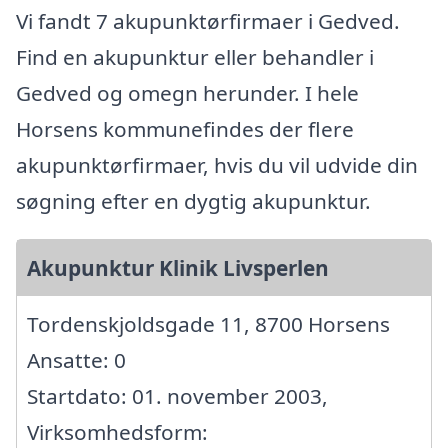
Vi fandt 7 akupunktørfirmaer i Gedved.
Find en akupunktur eller behandler i
Gedved og omegn herunder. I hele
Horsens kommunefindes der flere
akupunktørfirmaer, hvis du vil udvide din
søgning efter en dygtig akupunktur.
Akupunktur Klinik Livsperlen
Tordenskjoldsgade 11, 8700 Horsens
Ansatte: 0
Startdato: 01. november 2003,
Virksomhedsform: