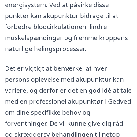
energisystem. Ved at påvirke disse
punkter kan akupunktur bidrage til at
forbedre blodcirkulationen, lindre
muskelspændinger og fremme kroppens
naturlige helingsprocesser.
Det er vigtigt at bemærke, at hver
persons oplevelse med akupunktur kan
variere, og derfor er det en god idé at tale
med en professionel akupunktør i Gedved
om dine specifikke behov og
forventninger. De vil kunne give dig råd
og skræddersy behandlingen til netop