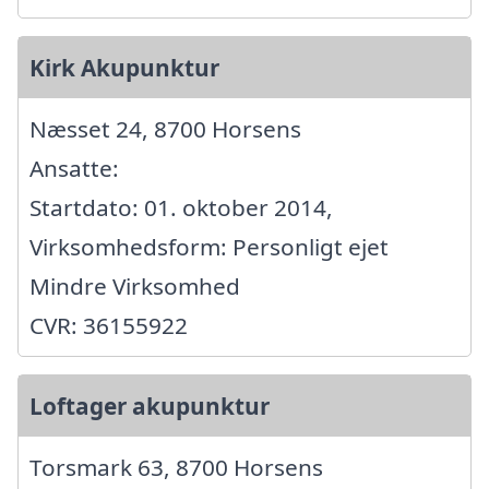
Kirk Akupunktur
Næsset 24, 8700 Horsens
Ansatte:
Startdato: 01. oktober 2014,
Virksomhedsform: Personligt ejet
Mindre Virksomhed
CVR: 36155922
Loftager akupunktur
Torsmark 63, 8700 Horsens