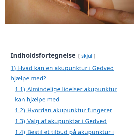
Indholdsfortegnelse
skjul
1)
Hvad kan en akupunktur i Gedved
hjælpe med?
1.1)
Almindelige lidelser akupunktur
kan hjælpe med
1.2)
Hvordan akupunktur fungerer
1.3)
Valg af akupunktør i Gedved
1.4)
Bestil et tilbud på akupunktur i