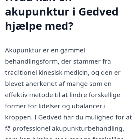
akupunktur i Gedved
hjælpe med?
Akupunktur er en gammel
behandlingsform, der stammer fra
traditionel kinesisk medicin, og den er
blevet anerkendt af mange som en
effektiv metode til at lindre forskellige
former for lidelser og ubalancer i
kroppen. I Gedved har du mulighed for at
få professionel akupunkturbehandling,