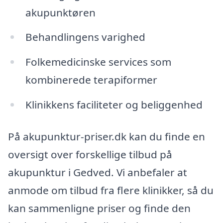
akupunktøren
Behandlingens varighed
Folkemedicinske services som
kombinerede terapiformer
Klinikkens faciliteter og beliggenhed
På akupunktur-priser.dk kan du finde en
oversigt over forskellige tilbud på
akupunktur i Gedved. Vi anbefaler at
anmode om tilbud fra flere klinikker, så du
kan sammenligne priser og finde den