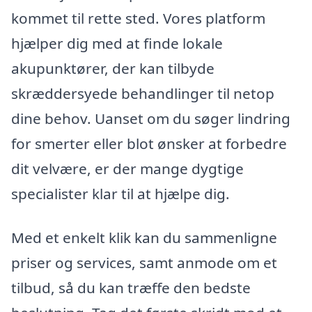
kommet til rette sted. Vores platform
hjælper dig med at finde lokale
akupunktører, der kan tilbyde
skræddersyede behandlinger til netop
dine behov. Uanset om du søger lindring
for smerter eller blot ønsker at forbedre
dit velvære, er der mange dygtige
specialister klar til at hjælpe dig.
Med et enkelt klik kan du sammenligne
priser og services, samt anmode om et
tilbud, så du kan træffe den bedste