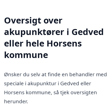
Oversigt over
akupunktører i Gedved
eller hele Horsens
kommune
Ønsker du selv at finde en behandler med
speciale i akupunktur i Gedved eller
Horsens kommune, så tjek oversigten
herunder.