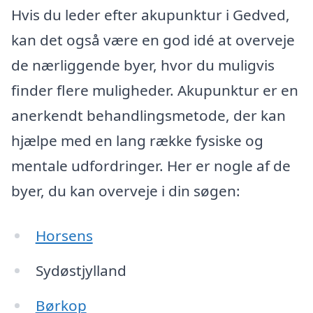
Hvis du leder efter akupunktur i Gedved,
kan det også være en god idé at overveje
de nærliggende byer, hvor du muligvis
finder flere muligheder. Akupunktur er en
anerkendt behandlingsmetode, der kan
hjælpe med en lang række fysiske og
mentale udfordringer. Her er nogle af de
byer, du kan overveje i din søgen:
Horsens
Sydøstjylland
Børkop