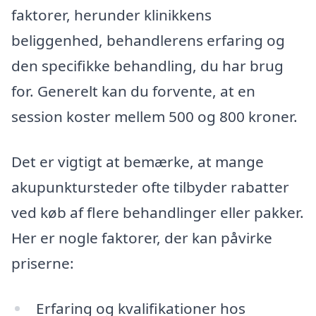
faktorer, herunder klinikkens
beliggenhed, behandlerens erfaring og
den specifikke behandling, du har brug
for. Generelt kan du forvente, at en
session koster mellem 500 og 800 kroner.
Det er vigtigt at bemærke, at mange
akupunktursteder ofte tilbyder rabatter
ved køb af flere behandlinger eller pakker.
Her er nogle faktorer, der kan påvirke
priserne:
Erfaring og kvalifikationer hos