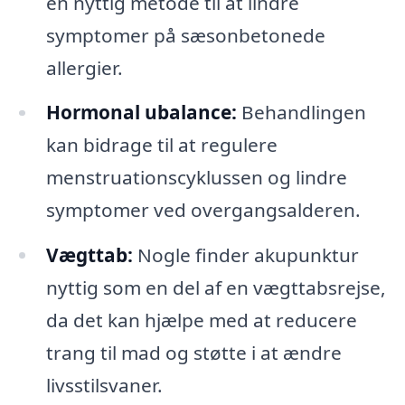
en nyttig metode til at lindre
symptomer på sæsonbetonede
allergier.
Hormonal ubalance:
Behandlingen
kan bidrage til at regulere
menstruationscyklussen og lindre
symptomer ved overgangsalderen.
Vægttab:
Nogle finder akupunktur
nyttig som en del af en vægttabsrejse,
da det kan hjælpe med at reducere
trang til mad og støtte i at ændre
livsstilsvaner.