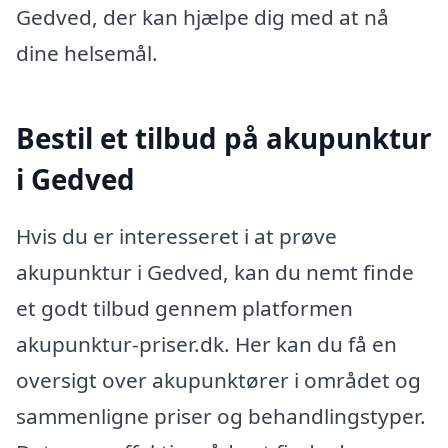
Gedved, der kan hjælpe dig med at nå
dine helsemål.
Bestil et tilbud på akupunktur
i Gedved
Hvis du er interesseret i at prøve
akupunktur i Gedved, kan du nemt finde
et godt tilbud gennem platformen
akupunktur-priser.dk. Her kan du få en
oversigt over akupunktører i området og
sammenligne priser og behandlingstyper.