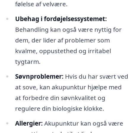
følelse af velvære.
Ubehag i fordøjelsessystemet:
Behandling kan også være nyttig for
dem, der lider af problemer som
kvalme, oppustethed og irritabel
tygtarm.
Søvnproblemer:
Hvis du har svært ved
at sove, kan akupunktur hjælpe med
at forbedre din søvnkvalitet og
regulere din biologiske klokke.
Allergier:
Akupunktur kan også være