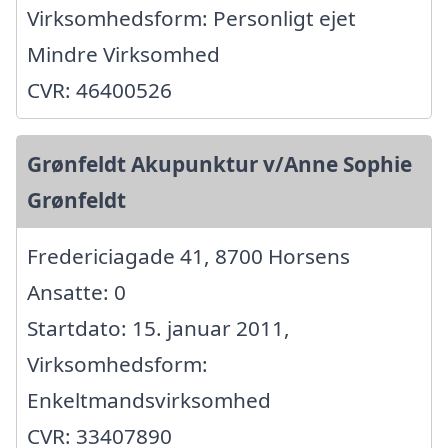
Virksomhedsform: Personligt ejet
Mindre Virksomhed
CVR: 46400526
Grønfeldt Akupunktur v/Anne Sophie
Grønfeldt
Fredericiagade 41, 8700 Horsens
Ansatte: 0
Startdato: 15. januar 2011,
Virksomhedsform:
Enkeltmandsvirksomhed
CVR: 33407890