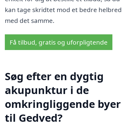
kan tage skridtet mod et bedre helbred
med det samme.
Få tilbud, gratis og uforpligtende
Søg efter en dygtig
akupunktur i de
omkringliggende byer
til Gedved?