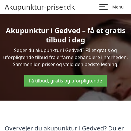
Akupunktur-priser.dk
Menu
Akupunktur i Gedved – få et gratis
tilbud i dag
Søger du akupunktur i Gedved? Få et gratis og
uforpligtende tilbud fra erfarne behandlere i nærheden.
Sammenlign priser og vælg den bedste løsning.
Få tilbud, gratis og uforpligtende
Overvejer du akupunktur i Gedved? Du er