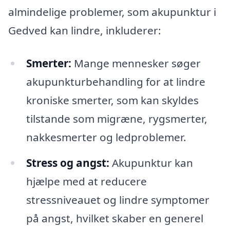
almindelige problemer, som akupunktur i
Gedved kan lindre, inkluderer:
Smerter:
Mange mennesker søger
akupunkturbehandling for at lindre
kroniske smerter, som kan skyldes
tilstande som migræne, rygsmerter,
nakkesmerter og ledproblemer.
Stress og angst:
Akupunktur kan
hjælpe med at reducere
stressniveauet og lindre symptomer
på angst, hvilket skaber en generel