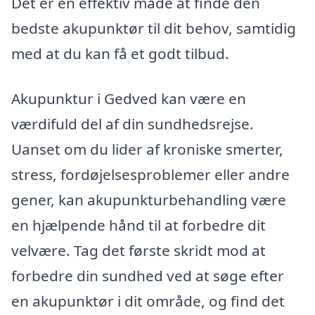
Det er en effektiv måde at finde den
bedste akupunktør til dit behov, samtidig
med at du kan få et godt tilbud.
Akupunktur i Gedved kan være en
værdifuld del af din sundhedsrejse.
Uanset om du lider af kroniske smerter,
stress, fordøjelsesproblemer eller andre
gener, kan akupunkturbehandling være
en hjælpende hånd til at forbedre dit
velvære. Tag det første skridt mod at
forbedre din sundhed ved at søge efter
en akupunktør i dit område, og find det