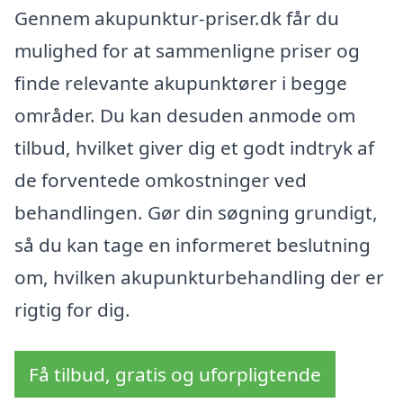
Gennem akupunktur-priser.dk får du
mulighed for at sammenligne priser og
finde relevante akupunktører i begge
områder. Du kan desuden anmode om
tilbud, hvilket giver dig et godt indtryk af
de forventede omkostninger ved
behandlingen. Gør din søgning grundigt,
så du kan tage en informeret beslutning
om, hvilken akupunkturbehandling der er
rigtig for dig.
Få tilbud, gratis og uforpligtende