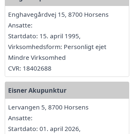
Enghavegårdvej 15, 8700 Horsens
Ansatte:
Startdato: 15. april 1995,
Virksomhedsform: Personligt ejet
Mindre Virksomhed
CVR: 18402688
Eisner Akupunktur
Lervangen 5, 8700 Horsens
Ansatte:
Startdato: 01. april 2026,