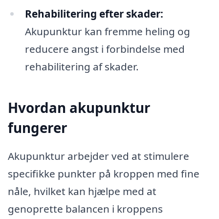
Rehabilitering efter skader:
Akupunktur kan fremme heling og
reducere angst i forbindelse med
rehabilitering af skader.
Hvordan akupunktur
fungerer
Akupunktur arbejder ved at stimulere
specifikke punkter på kroppen med fine
nåle, hvilket kan hjælpe med at
genoprette balancen i kroppens