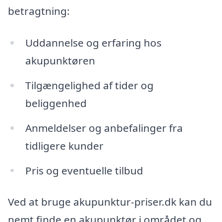
betragtning:
Uddannelse og erfaring hos
akupunktøren
Tilgængelighed af tider og
beliggenhed
Anmeldelser og anbefalinger fra
tidligere kunder
Pris og eventuelle tilbud
Ved at bruge akupunktur-priser.dk kan du
nemt finde en akupunktør i området og