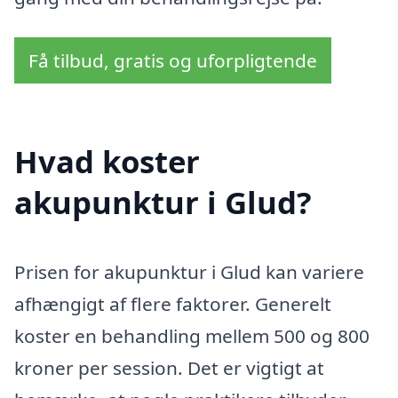
Få tilbud, gratis og uforpligtende
Hvad koster
akupunktur i Glud?
Prisen for akupunktur i Glud kan variere
afhængigt af flere faktorer. Generelt
koster en behandling mellem 500 og 800
kroner per session. Det er vigtigt at