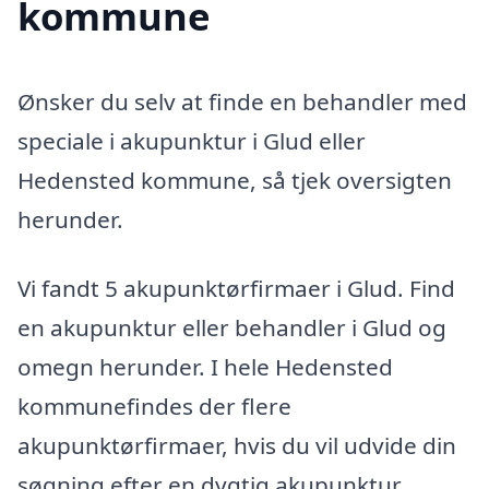
kommune
Ønsker du selv at finde en behandler med
speciale i akupunktur i Glud eller
Hedensted kommune, så tjek oversigten
herunder.
Vi fandt 5 akupunktørfirmaer i Glud. Find
en akupunktur eller behandler i Glud og
omegn herunder. I hele Hedensted
kommunefindes der flere
akupunktørfirmaer, hvis du vil udvide din
søgning efter en dygtig akupunktur.