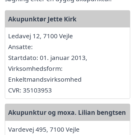
Akupunktør Jette Kirk
Ledavej 12, 7100 Vejle
Ansatte:
Startdato: 01. januar 2013,
Virksomhedsform:
Enkeltmandsvirksomhed
CVR: 35103953
Akupunktur og moxa. Lilian bengtsen
Vardevej 495, 7100 Vejle