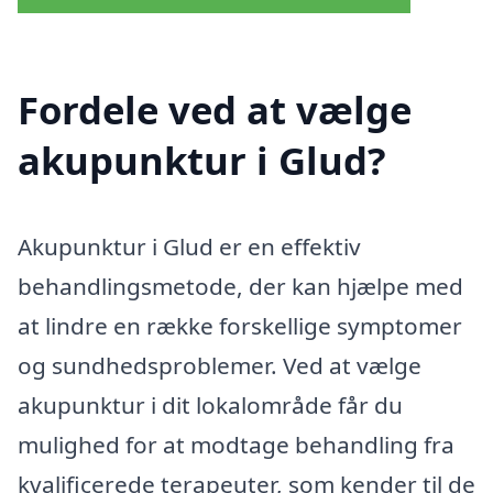
Fordele ved at vælge
akupunktur i Glud?
Akupunktur i Glud er en effektiv
behandlingsmetode, der kan hjælpe med
at lindre en række forskellige symptomer
og sundhedsproblemer. Ved at vælge
akupunktur i dit lokalområde får du
mulighed for at modtage behandling fra
kvalificerede terapeuter, som kender til de