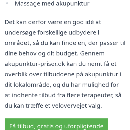
Massage med akupunktur
Det kan derfor være en god idé at
undersøge forskellige udbydere i
området, så du kan finde en, der passer til
dine behov og dit budget. Gennem
akupunktur-priser.dk kan du nemt få et
overblik over tilbuddene på akupunktur i
dit lokalområde, og du har mulighed for
at indhente tilbud fra flere terapeuter, så
du kan træffe et velovervejet valg.
Få tilbud, gratis og uforpligtende