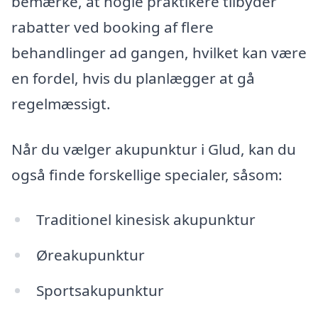
bemærke, at nogle praktikere tilbyder
rabatter ved booking af flere
behandlinger ad gangen, hvilket kan være
en fordel, hvis du planlægger at gå
regelmæssigt.
Når du vælger akupunktur i Glud, kan du
også finde forskellige specialer, såsom:
Traditionel kinesisk akupunktur
Øreakupunktur
Sportsakupunktur