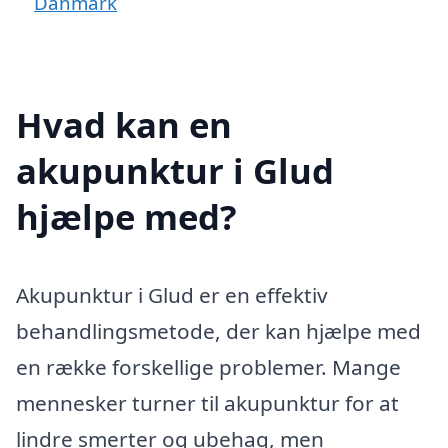
Danmark
Hvad kan en
akupunktur i Glud
hjælpe med?
Akupunktur i Glud er en effektiv
behandlingsmetode, der kan hjælpe med
en række forskellige problemer. Mange
mennesker turner til akupunktur for at
lindre smerter og ubehag, men