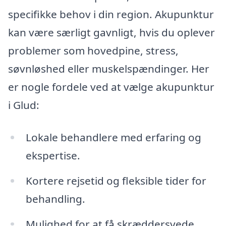
specifikke behov i din region. Akupunktur
kan være særligt gavnligt, hvis du oplever
problemer som hovedpine, stress,
søvnløshed eller muskelspændinger. Her
er nogle fordele ved at vælge akupunktur
i Glud:
Lokale behandlere med erfaring og
ekspertise.
Kortere rejsetid og fleksible tider for
behandling.
Mulighed for at få skræddersyede