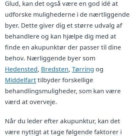
Glud, kan det også være en god idé at
udforske mulighederne i de nærtliggende
byer. Dette giver dig et større udvalg af
behandlere og kan hjælpe dig med at
finde en akupunktør der passer til dine
behov. Nærliggende byer som
Hedensted
,
Bredsten
,
Tørring
og
Middelfart
tilbyder forskellige
behandlingsmuligheder, som kan være
værd at overveje.
Når du leder efter akupunktur, kan det
være nyttigt at tage følgende faktorer i