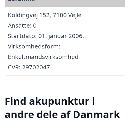
Koldingvej 152, 7100 Vejle
Ansatte: 0
Startdato: 01. januar 2006,
Virksomhedsform:
Enkeltmandsvirksomhed
CVR: 29702047
Find akupunktur i
andre dele af Danmark