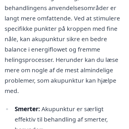
behandlingens anvendelsesområder er
langt mere omfattende. Ved at stimulere
specifikke punkter på kroppen med fine
nåle, kan akupunktur sikre en bedre
balance i energiflowet og fremme
helingsprocesser. Herunder kan du læse
mere om nogle af de mest almindelige
problemer, som akupunktur kan hjælpe
med.
Smerter:
Akupunktur er særligt
effektiv til behandling af smerter,