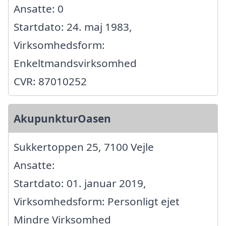
Ansatte: 0
Startdato: 24. maj 1983,
Virksomhedsform:
Enkeltmandsvirksomhed
CVR: 87010252
AkupunkturOasen
Sukkertoppen 25, 7100 Vejle
Ansatte:
Startdato: 01. januar 2019,
Virksomhedsform: Personligt ejet
Mindre Virksomhed