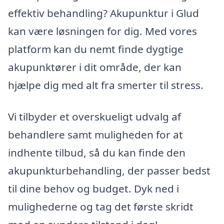
effektiv behandling? Akupunktur i Glud
kan være løsningen for dig. Med vores
platform kan du nemt finde dygtige
akupunktører i dit område, der kan
hjælpe dig med alt fra smerter til stress.
Vi tilbyder et overskueligt udvalg af
behandlere samt muligheden for at
indhente tilbud, så du kan finde den
akupunkturbehandling, der passer bedst
til dine behov og budget. Dyk ned i
mulighederne og tag det første skridt