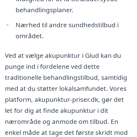
behandlingsplaner.
Nærhed til andre sundhedstilbud i
området.
Ved at vælge akupunktur i Glud kan du
punge ind i fordelene ved dette
traditionelle behandlingstilbud, samtidig
med at du støtter lokalsamfundet. Vores
platform, akupunktur-priser.dk, gør det
let for dig at finde akupunktur i dit
nærområde og anmode om tilbud. En
enkel måde at tage det første skridt mod