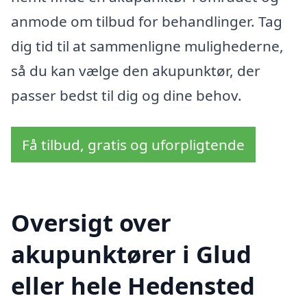
anmode om tilbud for behandlinger. Tag
dig tid til at sammenligne mulighederne,
så du kan vælge den akupunktør, der
passer bedst til dig og dine behov.
Få tilbud, gratis og uforpligtende
Oversigt over
akupunktører i Glud
eller hele Hedensted