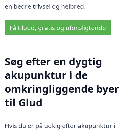
en bedre trivsel og helbred.
Få tilbud, gratis og uforpligtende
Søg efter en dygtig
akupunktur i de
omkringliggende byer
til Glud
Hvis du er på udkig efter akupunktur i