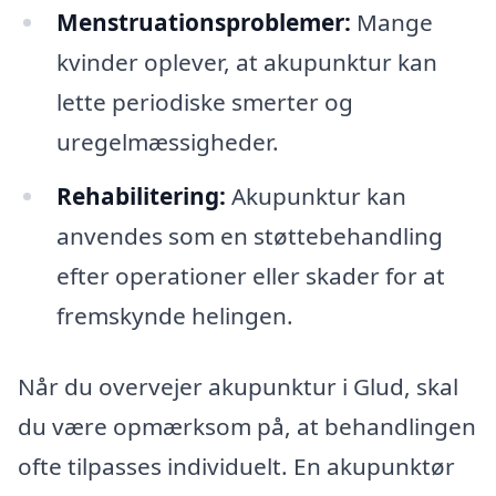
Menstruationsproblemer:
Mange
kvinder oplever, at akupunktur kan
lette periodiske smerter og
uregelmæssigheder.
Rehabilitering:
Akupunktur kan
anvendes som en støttebehandling
efter operationer eller skader for at
fremskynde helingen.
Når du overvejer akupunktur i Glud, skal
du være opmærksom på, at behandlingen
ofte tilpasses individuelt. En akupunktør