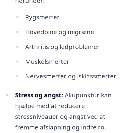
herunder:
Rygsmerter
Hovedpine og migræne
Arthritis og ledproblemer
Muskelsmerter
Nervesmerter og iskiassmerter
Stress og angst:
Akupunktur kan
hjælpe med at reducere
stressniveauer og angst ved at
fremme afslapning og indre ro.