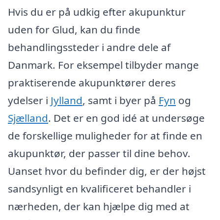
Hvis du er på udkig efter akupunktur
uden for Glud, kan du finde
behandlingssteder i andre dele af
Danmark. For eksempel tilbyder mange
praktiserende akupunktører deres
ydelser i
Jylland
, samt i byer på
Fyn
og
Sjælland
. Det er en god idé at undersøge
de forskellige muligheder for at finde en
akupunktør, der passer til dine behov.
Uanset hvor du befinder dig, er der højst
sandsynligt en kvalificeret behandler i
nærheden, der kan hjælpe dig med at