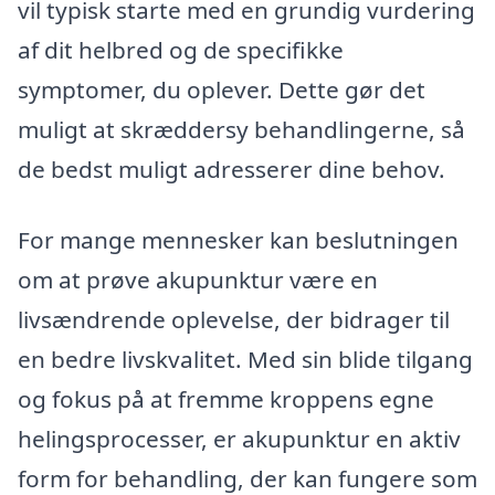
vil typisk starte med en grundig vurdering
af dit helbred og de specifikke
symptomer, du oplever. Dette gør det
muligt at skræddersy behandlingerne, så
de bedst muligt adresserer dine behov.
For mange mennesker kan beslutningen
om at prøve akupunktur være en
livsændrende oplevelse, der bidrager til
en bedre livskvalitet. Med sin blide tilgang
og fokus på at fremme kroppens egne
helingsprocesser, er akupunktur en aktiv
form for behandling, der kan fungere som