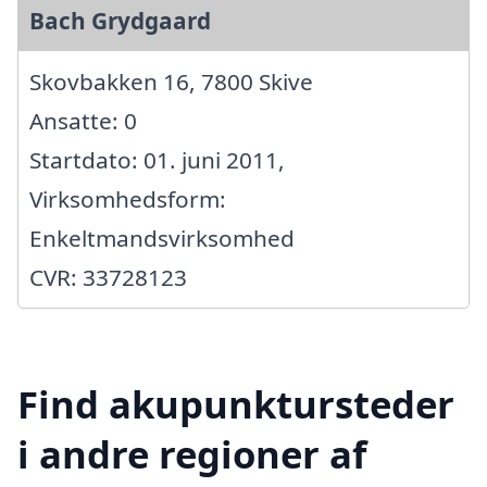
Bach Grydgaard
Skovbakken 16, 7800 Skive
Ansatte: 0
Startdato: 01. juni 2011,
Virksomhedsform:
Enkeltmandsvirksomhed
CVR: 33728123
Find akupunktursteder
i andre regioner af