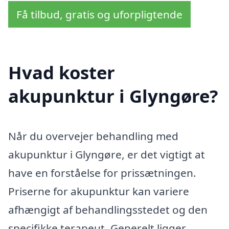
Få tilbud, gratis og uforpligtende
Hvad koster
akupunktur i Glyngøre?
Når du overvejer behandling med
akupunktur i Glyngøre, er det vigtigt at
have en forståelse for prissætningen.
Priserne for akupunktur kan variere
afhængigt af behandlingsstedet og den
specifikke terapeut. Generelt ligger