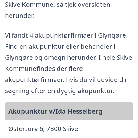
Skive Kommune, så tjek oversigten
herunder.
Vi fandt 4 akupunktørfirmaer i Glyngøre.
Find en akupunktur eller behandler i
Glyngøre og omegn herunder. I hele Skive
Kommunefindes der flere
akupunktørfirmaer, hvis du vil udvide din
søgning efter en dygtig akupunktur.
Akupunktur v/Ida Hesselberg
Østertorv 6, 7800 Skive