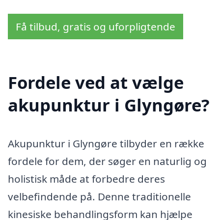
Få tilbud, gratis og uforpligtende
Fordele ved at vælge
akupunktur i Glyngøre?
Akupunktur i Glyngøre tilbyder en række
fordele for dem, der søger en naturlig og
holistisk måde at forbedre deres
velbefindende på. Denne traditionelle
kinesiske behandlingsform kan hjælpe