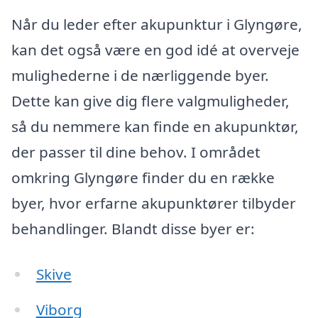
Når du leder efter akupunktur i Glyngøre,
kan det også være en god idé at overveje
mulighederne i de nærliggende byer.
Dette kan give dig flere valgmuligheder,
så du nemmere kan finde en akupunktør,
der passer til dine behov. I området
omkring Glyngøre finder du en række
byer, hvor erfarne akupunktører tilbyder
behandlinger. Blandt disse byer er:
Skive
Viborg