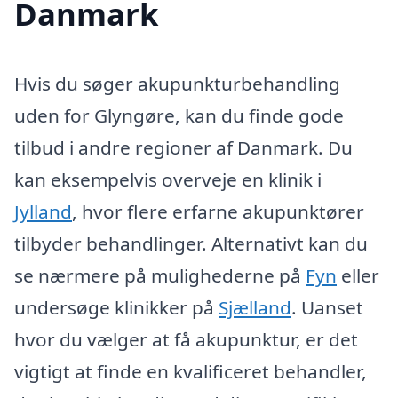
Danmark
Hvis du søger akupunkturbehandling
uden for Glyngøre, kan du finde gode
tilbud i andre regioner af Danmark. Du
kan eksempelvis overveje en klinik i
Jylland
, hvor flere erfarne akupunktører
tilbyder behandlinger. Alternativt kan du
se nærmere på mulighederne på
Fyn
eller
undersøge klinikker på
Sjælland
. Uanset
hvor du vælger at få akupunktur, er det
vigtigt at finde en kvalificeret behandler,