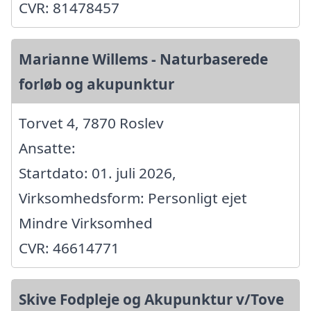
CVR: 81478457
Marianne Willems - Naturbaserede
forløb og akupunktur
Torvet 4, 7870 Roslev
Ansatte:
Startdato: 01. juli 2026,
Virksomhedsform: Personligt ejet
Mindre Virksomhed
CVR: 46614771
Skive Fodpleje og Akupunktur v/Tove