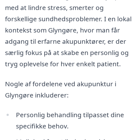
med at lindre stress, smerter og
forskellige sundhedsproblemer. I en lokal
kontekst som Glyngøre, hvor man får
adgang til erfarne akupunktører, er der
særlig fokus på at skabe en personlig og
tryg oplevelse for hver enkelt patient.
Nogle af fordelene ved akupunktur i
Glyngøre inkluderer:
Personlig behandling tilpasset dine
specifikke behov.