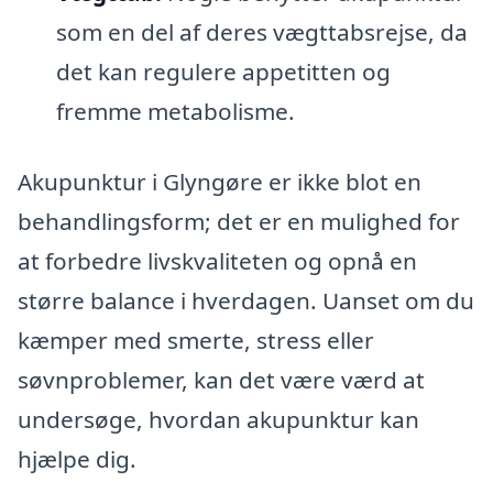
som en del af deres vægttabsrejse, da
det kan regulere appetitten og
fremme metabolisme.
Akupunktur i Glyngøre er ikke blot en
behandlingsform; det er en mulighed for
at forbedre livskvaliteten og opnå en
større balance i hverdagen. Uanset om du
kæmper med smerte, stress eller
søvnproblemer, kan det være værd at
undersøge, hvordan akupunktur kan
hjælpe dig.