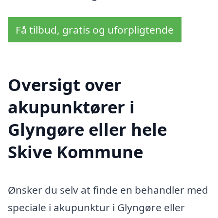
Få tilbud, gratis og uforpligtende
Oversigt over
akupunktører i
Glyngøre eller hele
Skive Kommune
Ønsker du selv at finde en behandler med
speciale i akupunktur i Glyngøre eller