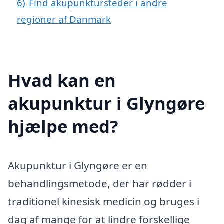
6)
Find akupunktursteder i andre
regioner af Danmark
Hvad kan en
akupunktur i Glyngøre
hjælpe med?
Akupunktur i Glyngøre er en
behandlingsmetode, der har rødder i
traditionel kinesisk medicin og bruges i
dag af mange for at lindre forskellige