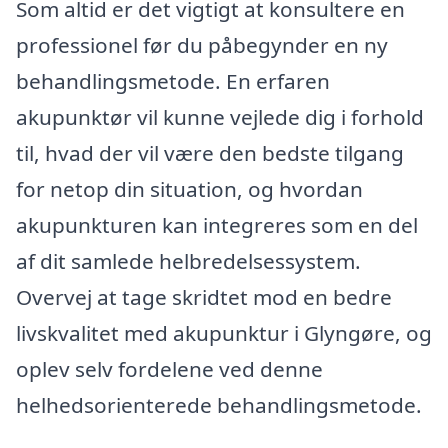
Som altid er det vigtigt at konsultere en
professionel før du påbegynder en ny
behandlingsmetode. En erfaren
akupunktør vil kunne vejlede dig i forhold
til, hvad der vil være den bedste tilgang
for netop din situation, og hvordan
akupunkturen kan integreres som en del
af dit samlede helbredelsessystem.
Overvej at tage skridtet mod en bedre
livskvalitet med akupunktur i Glyngøre, og
oplev selv fordelene ved denne
helhedsorienterede behandlingsmetode.