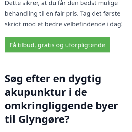
Dette sikrer, at du får den bedst mulige
behandling til en fair pris. Tag det første
skridt mod et bedre velbefindende i dag!
Få tilbud, gratis og uforpligtende
Søg efter en dygtig
akupunktur i de
omkringliggende byer
til Glyngøre?