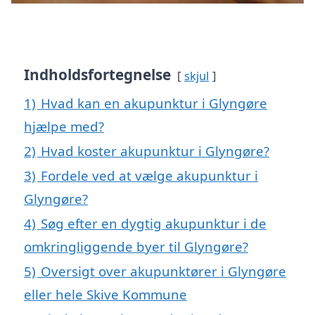
Indholdsfortegnelse
skjul
1)
Hvad kan en akupunktur i Glyngøre
hjælpe med?
2)
Hvad koster akupunktur i Glyngøre?
3)
Fordele ved at vælge akupunktur i
Glyngøre?
4)
Søg efter en dygtig akupunktur i de
omkringliggende byer til Glyngøre?
5)
Oversigt over akupunktører i Glyngøre
eller hele Skive Kommune