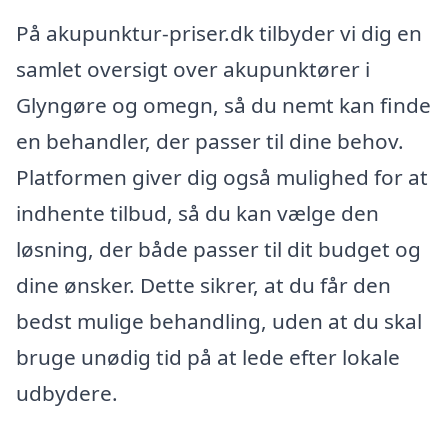
På akupunktur-priser.dk tilbyder vi dig en
samlet oversigt over akupunktører i
Glyngøre og omegn, så du nemt kan finde
en behandler, der passer til dine behov.
Platformen giver dig også mulighed for at
indhente tilbud, så du kan vælge den
løsning, der både passer til dit budget og
dine ønsker. Dette sikrer, at du får den
bedst mulige behandling, uden at du skal
bruge unødig tid på at lede efter lokale
udbydere.