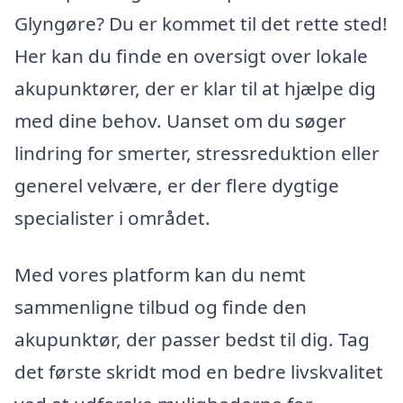
Glyngøre? Du er kommet til det rette sted!
Her kan du finde en oversigt over lokale
akupunktører, der er klar til at hjælpe dig
med dine behov. Uanset om du søger
lindring for smerter, stressreduktion eller
generel velvære, er der flere dygtige
specialister i området.
Med vores platform kan du nemt
sammenligne tilbud og finde den
akupunktør, der passer bedst til dig. Tag
det første skridt mod en bedre livskvalitet