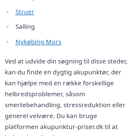
Struer
Salling
Nykøbing Mors
Ved at udvide din søgning til disse steder,
kan du finde en dygtig akupunktør, der
kan hjælpe med en række forskellige
helbredsproblemer, såsom
smertebehandling, stressreduktion eller
generel velvære. Du kan bruge
platformen akupunktur-priser.dk til at