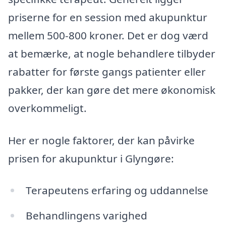
priserne for en session med akupunktur
mellem 500-800 kroner. Det er dog værd
at bemærke, at nogle behandlere tilbyder
rabatter for første gangs patienter eller
pakker, der kan gøre det mere økonomisk
overkommeligt.
Her er nogle faktorer, der kan påvirke
prisen for akupunktur i Glyngøre:
Terapeutens erfaring og uddannelse
Behandlingens varighed