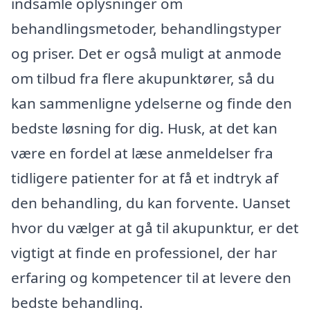
indsamle oplysninger om
behandlingsmetoder, behandlingstyper
og priser. Det er også muligt at anmode
om tilbud fra flere akupunktører, så du
kan sammenligne ydelserne og finde den
bedste løsning for dig. Husk, at det kan
være en fordel at læse anmeldelser fra
tidligere patienter for at få et indtryk af
den behandling, du kan forvente. Uanset
hvor du vælger at gå til akupunktur, er det
vigtigt at finde en professionel, der har
erfaring og kompetencer til at levere den
bedste behandling.