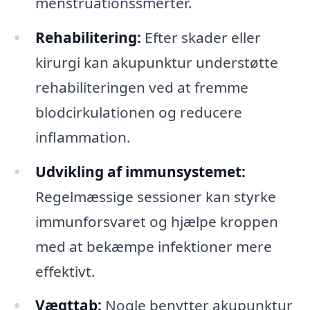
menstruationssmerter.
Rehabilitering:
Efter skader eller
kirurgi kan akupunktur understøtte
rehabiliteringen ved at fremme
blodcirkulationen og reducere
inflammation.
Udvikling af immunsystemet:
Regelmæssige sessioner kan styrke
immunforsvaret og hjælpe kroppen
med at bekæmpe infektioner mere
effektivt.
Vægttab:
Nogle benytter akupunktur