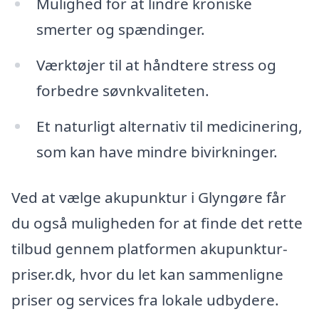
Mulighed for at lindre kroniske
smerter og spændinger.
Værktøjer til at håndtere stress og
forbedre søvnkvaliteten.
Et naturligt alternativ til medicinering,
som kan have mindre bivirkninger.
Ved at vælge akupunktur i Glyngøre får
du også muligheden for at finde det rette
tilbud gennem platformen akupunktur-
priser.dk, hvor du let kan sammenligne
priser og services fra lokale udbydere.