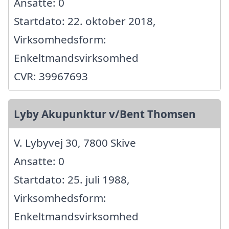
Ansatte: 0
Startdato: 22. oktober 2018,
Virksomhedsform:
Enkeltmandsvirksomhed
CVR: 39967693
Lyby Akupunktur v/Bent Thomsen
V. Lybyvej 30, 7800 Skive
Ansatte: 0
Startdato: 25. juli 1988,
Virksomhedsform:
Enkeltmandsvirksomhed