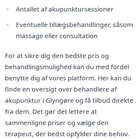
Antallet af akupunktursessioner
Eventuelle tillægsbehandlinger, såsom
massage eller consultation
For at sikre dig den bedste pris og
behandlingsmulighed kan du med fordel
benytte dig af vores platform. Her kan du
finde en oversigt over behandlere af
akupunktur i Glyngøre og få tilbud direkte
fra dem. Det gør det lettere at
sammenligne priser og vælge den
terapeut, der bedst opfylder dine behov.