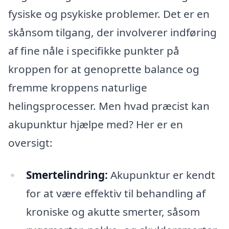
fysiske og psykiske problemer. Det er en
skånsom tilgang, der involverer indføring
af fine nåle i specifikke punkter på
kroppen for at genoprette balance og
fremme kroppens naturlige
helingsprocesser. Men hvad præcist kan
akupunktur hjælpe med? Her er en
oversigt:
Smertelindring:
Akupunktur er kendt
for at være effektiv til behandling af
kroniske og akutte smerter, såsom