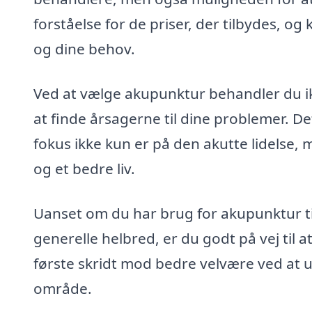
forståelse for de priser, der tilbydes, o
og dine behov.
Ved at vælge akupunktur behandler du 
at finde årsagerne til dine problemer. De
fokus ikke kun er på den akutte lidelse
og et bedre liv.
Uanset om du har brug for akupunktur til 
generelle helbred, er du godt på vej til 
første skridt mod bedre velvære ved at u
område.