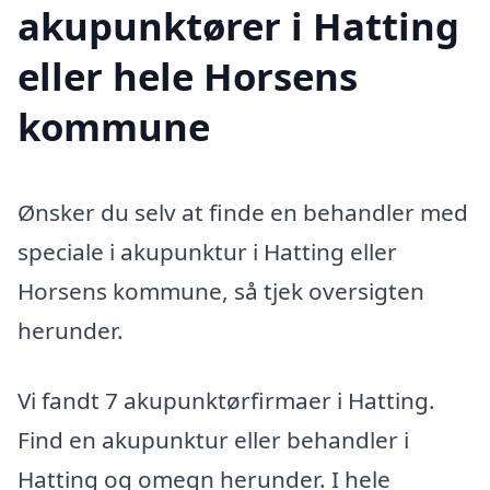
akupunktører i Hatting
eller hele Horsens
kommune
Ønsker du selv at finde en behandler med
speciale i akupunktur i Hatting eller
Horsens kommune, så tjek oversigten
herunder.
Vi fandt 7 akupunktørfirmaer i Hatting.
Find en akupunktur eller behandler i
Hatting og omegn herunder. I hele