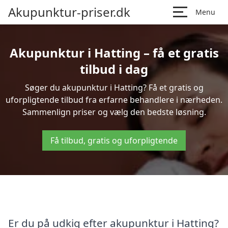
Akupunktur-priser.dk
Menu
Akupunktur i Hatting – få et gratis
tilbud i dag
Søger du akupunktur i Hatting? Få et gratis og
uforpligtende tilbud fra erfarne behandlere i nærheden.
Sammenlign priser og vælg den bedste løsning.
Få tilbud, gratis og uforpligtende
Er du på udkig efter akupunktur i Hatting?