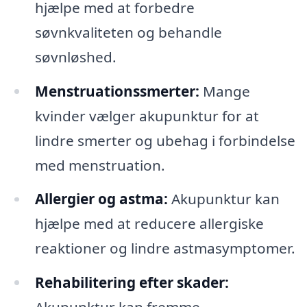
hjælpe med at forbedre
søvnkvaliteten og behandle
søvnløshed.
Menstruationssmerter:
Mange
kvinder vælger akupunktur for at
lindre smerter og ubehag i forbindelse
med menstruation.
Allergier og astma:
Akupunktur kan
hjælpe med at reducere allergiske
reaktioner og lindre astmasymptomer.
Rehabilitering efter skader: