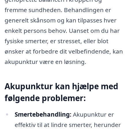
fremme sundheden. Behandlingen er
generelt skånsom og kan tilpasses hver
enkelt persons behov. Uanset om du har
fysiske smerter, er stresset, eller blot
ønsker at forbedre dit velbefindende, kan
akupunktur være en løsning.
Akupunktur kan hjælpe med
følgende problemer:
Smertebehandling:
Akupunktur er
effektiv til at lindre smerter, herunder