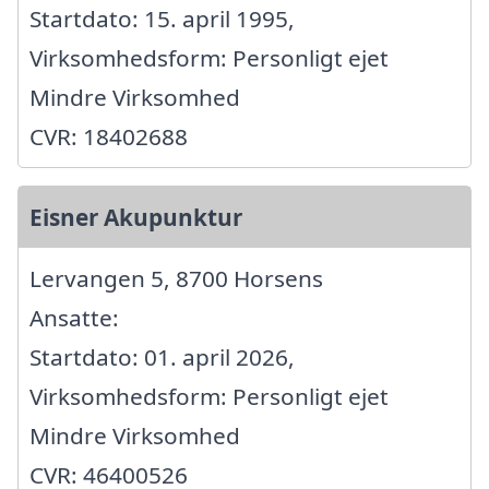
Startdato: 15. april 1995,
Virksomhedsform: Personligt ejet
Mindre Virksomhed
CVR: 18402688
Eisner Akupunktur
Lervangen 5, 8700 Horsens
Ansatte:
Startdato: 01. april 2026,
Virksomhedsform: Personligt ejet
Mindre Virksomhed
CVR: 46400526