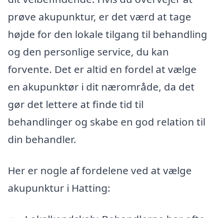
prøve akupunktur, er det værd at tage
højde for den lokale tilgang til behandling
og den personlige service, du kan
forvente. Det er altid en fordel at vælge
en akupunktør i dit nærområde, da det
gør det lettere at finde tid til
behandlinger og skabe en god relation til
din behandler.
Her er nogle af fordelene ved at vælge
akupunktur i Hatting: