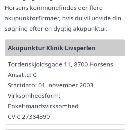
Horsens kommunefindes der flere
akupunktørfirmaer, hvis du vil udvide din
søgning efter en dygtig akupunktur.
Akupunktur Klinik Livsperlen
Tordenskjoldsgade 11, 8700 Horsens
Ansatte: 0
Startdato: 01. november 2003,
Virksomhedsform:
Enkeltmandsvirksomhed
CVR: 27384390