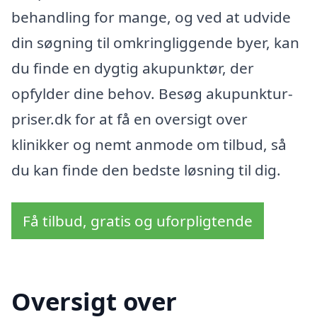
behandling for mange, og ved at udvide
din søgning til omkringliggende byer, kan
du finde en dygtig akupunktør, der
opfylder dine behov. Besøg akupunktur-
priser.dk for at få en oversigt over
klinikker og nemt anmode om tilbud, så
du kan finde den bedste løsning til dig.
Få tilbud, gratis og uforpligtende
Oversigt over