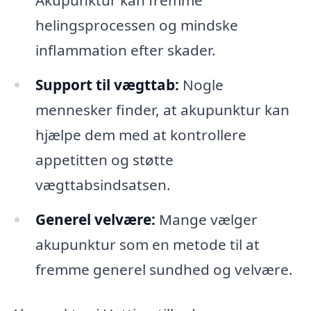
Akupunktur kan fremme
helingsprocessen og mindske
inflammation efter skader.
Support til vægttab:
Nogle
mennesker finder, at akupunktur kan
hjælpe dem med at kontrollere
appetitten og støtte
vægttabsindsatsen.
Generel velvære:
Mange vælger
akupunktur som en metode til at
fremme generel sundhed og velvære.