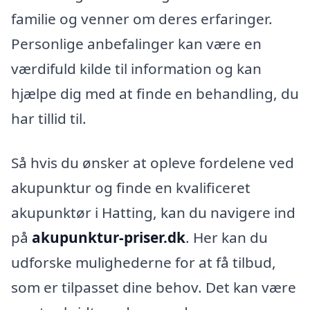
familie og venner om deres erfaringer.
Personlige anbefalinger kan være en
værdifuld kilde til information og kan
hjælpe dig med at finde en behandling, du
har tillid til.
Så hvis du ønsker at opleve fordelene ved
akupunktur og finde en kvalificeret
akupunktør i Hatting, kan du navigere ind
på
akupunktur-priser.dk
. Her kan du
udforske mulighederne for at få tilbud,
som er tilpasset dine behov. Det kan være