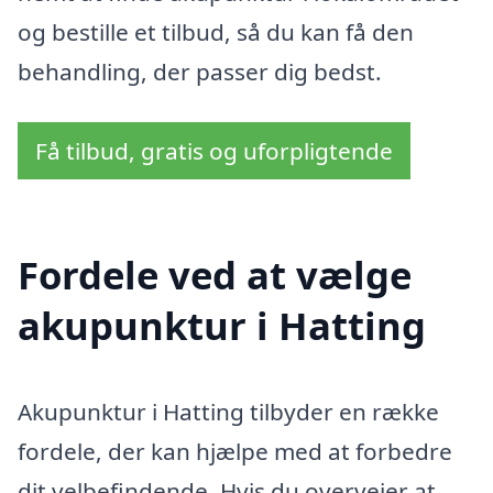
og bestille et tilbud, så du kan få den
behandling, der passer dig bedst.
Få tilbud, gratis og uforpligtende
Fordele ved at vælge
akupunktur i Hatting
Akupunktur i Hatting tilbyder en række
fordele, der kan hjælpe med at forbedre
dit velbefindende. Hvis du overvejer at