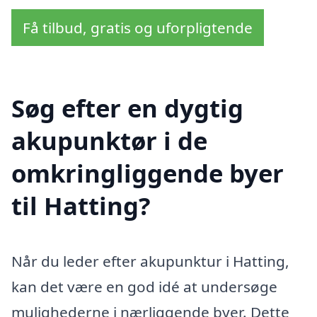
Få tilbud, gratis og uforpligtende
Søg efter en dygtig
akupunktør i de
omkringliggende byer
til Hatting?
Når du leder efter akupunktur i Hatting,
kan det være en god idé at undersøge
mulighederne i nærliggende byer. Dette