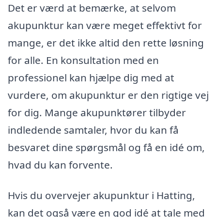
Det er værd at bemærke, at selvom
akupunktur kan være meget effektivt for
mange, er det ikke altid den rette løsning
for alle. En konsultation med en
professionel kan hjælpe dig med at
vurdere, om akupunktur er den rigtige vej
for dig. Mange akupunktører tilbyder
indledende samtaler, hvor du kan få
besvaret dine spørgsmål og få en idé om,
hvad du kan forvente.
Hvis du overvejer akupunktur i Hatting,
kan det også være en god idé at tale med