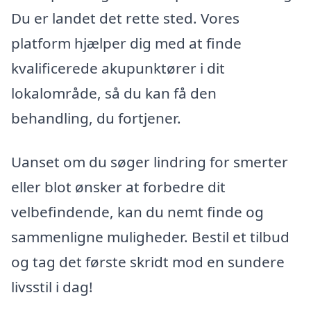
Du er landet det rette sted. Vores
platform hjælper dig med at finde
kvalificerede akupunktører i dit
lokalområde, så du kan få den
behandling, du fortjener.
Uanset om du søger lindring for smerter
eller blot ønsker at forbedre dit
velbefindende, kan du nemt finde og
sammenligne muligheder. Bestil et tilbud
og tag det første skridt mod en sundere
livsstil i dag!