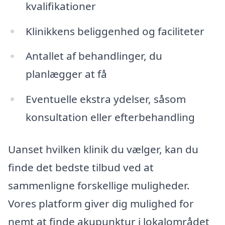
kvalifikationer
Klinikkens beliggenhed og faciliteter
Antallet af behandlinger, du
planlægger at få
Eventuelle ekstra ydelser, såsom
konsultation eller efterbehandling
Uanset hvilken klinik du vælger, kan du
finde det bedste tilbud ved at
sammenligne forskellige muligheder.
Vores platform giver dig mulighed for
nemt at finde akupunktur i lokalområdet