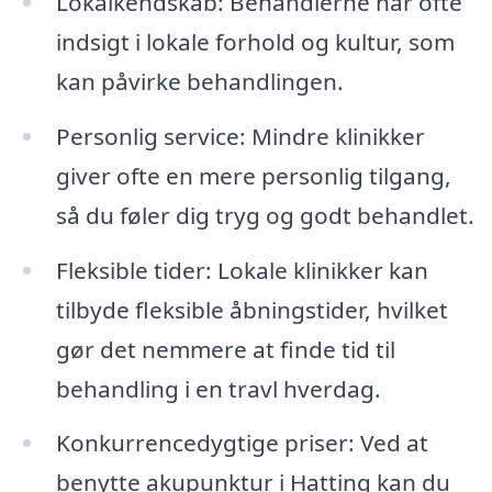
Lokalkendskab: Behandlerne har ofte
indsigt i lokale forhold og kultur, som
kan påvirke behandlingen.
Personlig service: Mindre klinikker
giver ofte en mere personlig tilgang,
så du føler dig tryg og godt behandlet.
Fleksible tider: Lokale klinikker kan
tilbyde fleksible åbningstider, hvilket
gør det nemmere at finde tid til
behandling i en travl hverdag.
Konkurrencedygtige priser: Ved at
benytte akupunktur i Hatting kan du