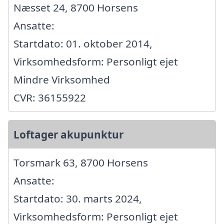
Næsset 24, 8700 Horsens
Ansatte:
Startdato: 01. oktober 2014,
Virksomhedsform: Personligt ejet
Mindre Virksomhed
CVR: 36155922
Loftager akupunktur
Torsmark 63, 8700 Horsens
Ansatte:
Startdato: 30. marts 2024,
Virksomhedsform: Personligt ejet