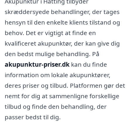
Akupunktur i Hatting tilbyder
skræddersyede behandlinger, der tages
hensyn til den enkelte klients tilstand og
behov. Det er vigtigt at finde en
kvalificeret akupunktør, der kan give dig
den bedst mulige behandling. På
akupunktur-priser.dk
kan du finde
information om lokale akupunktører,
deres priser og tilbud. Platformen gør det
nemt for dig at sammenligne forskellige
tilbud og finde den behandling, der
passer bedst til dig.