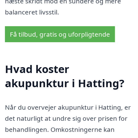
næste skridt mod en sundere og mere
balanceret livsstil.
Få tilbud, gratis og uforpligtende
Hvad koster
akupunktur i Hatting?
Når du overvejer akupunktur i Hatting, er
det naturligt at undre sig over prisen for
behandlingen. Omkostningerne kan