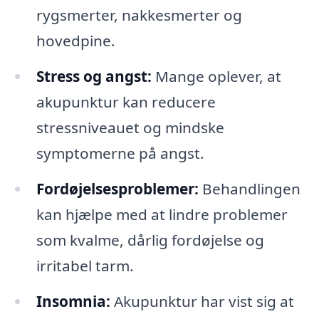
rygsmerter, nakkesmerter og
hovedpine.
Stress og angst:
Mange oplever, at
akupunktur kan reducere
stressniveauet og mindske
symptomerne på angst.
Fordøjelsesproblemer:
Behandlingen
kan hjælpe med at lindre problemer
som kvalme, dårlig fordøjelse og
irritabel tarm.
Insomnia:
Akupunktur har vist sig at