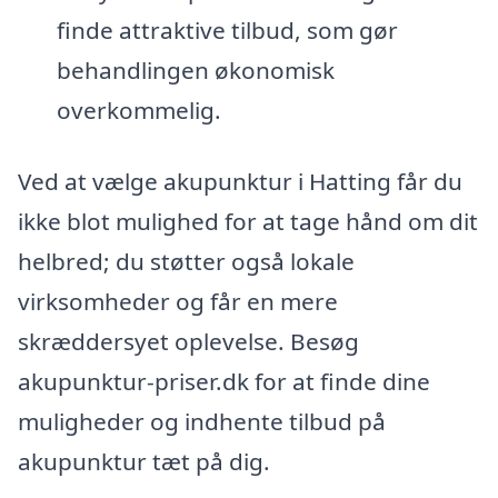
finde attraktive tilbud, som gør
behandlingen økonomisk
overkommelig.
Ved at vælge akupunktur i Hatting får du
ikke blot mulighed for at tage hånd om dit
helbred; du støtter også lokale
virksomheder og får en mere
skræddersyet oplevelse. Besøg
akupunktur-priser.dk for at finde dine
muligheder og indhente tilbud på
akupunktur tæt på dig.