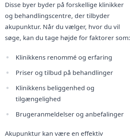
Disse byer byder på forskellige klinikker
og behandlingscentre, der tilbyder
akupunktur. Når du vælger, hvor du vil
søge, kan du tage højde for faktorer som:
Klinikkens renommé og erfaring
Priser og tilbud på behandlinger
Klinikkens beliggenhed og
tilgængelighed
Brugeranmeldelser og anbefalinger
Akupunktur kan være en effektiv