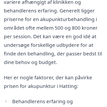
variere afhængigt af klinikken og
behandlerens erfaring. Generelt ligger
priserne for en akupunkturbehandling i
området ofte mellem 500 og 800 kroner
per session. Det kan være en god idé at
undersøge forskellige udbydere for at
finde den behandling, der passer bedst til
dine behov og budget.
Her er nogle faktorer, der kan påvirke
prisen for akupunktur i Hatting:
Behandlerens erfaring og