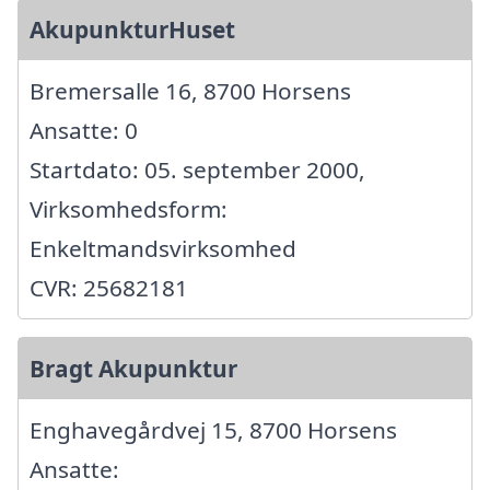
AkupunkturHuset
Bremersalle 16, 8700 Horsens
Ansatte: 0
Startdato: 05. september 2000,
Virksomhedsform:
Enkeltmandsvirksomhed
CVR: 25682181
Bragt Akupunktur
Enghavegårdvej 15, 8700 Horsens
Ansatte: