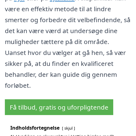
være en effektiv metode til at lindre
smerter og forbedre dit velbefindende, så
det kan være værd at undersøge dine
muligheder tættere på dit område.
Uanset hvor du vælger at gå hen, så vær
sikker på, at du finder en kvalificeret
behandler, der kan guide dig gennem
forløbet.
Få tilbud, gratis og uforpligtende
Indholdsfortegnelse
skjul