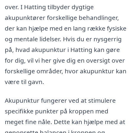
over. I Hatting tilbyder dygtige
akupunktører forskellige behandlinger,
der kan hjælpe med en lang række fysiske
og mentale lidelser. Hvis du er nysgerrig
på, hvad akupunktur i Hatting kan gøre
for dig, vil vi her give dig en oversigt over
forskellige områder, hvor akupunktur kan
være til gavn.
Akupunktur fungerer ved at stimulere
specifikke punkter på kroppen med
meget fine nåle. Dette kan hjælpe med at
genoprette balancen i kroppen og