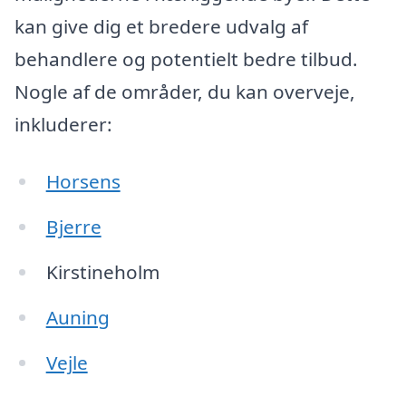
kan give dig et bredere udvalg af
behandlere og potentielt bedre tilbud.
Nogle af de områder, du kan overveje,
inkluderer:
Horsens
Bjerre
Kirstineholm
Auning
Vejle