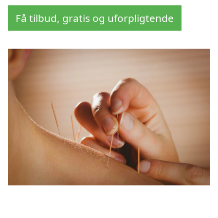
Få tilbud, gratis og uforpligtende