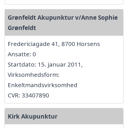
Grønfeldt Akupunktur v/Anne Sophie
Grønfeldt
Fredericiagade 41, 8700 Horsens
Ansatte: 0
Startdato: 15. januar 2011,
Virksomhedsform:
Enkeltmandsvirksomhed
CVR: 33407890
Kirk Akupunktur