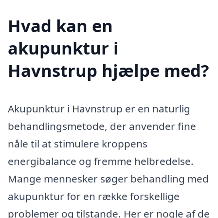
Hvad kan en
akupunktur i
Havnstrup hjælpe med?
Akupunktur i Havnstrup er en naturlig
behandlingsmetode, der anvender fine
nåle til at stimulere kroppens
energibalance og fremme helbredelse.
Mange mennesker søger behandling med
akupunktur for en række forskellige
problemer og tilstande. Her er nogle af de