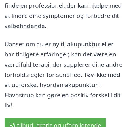
finde en professionel, der kan hjælpe med
at lindre dine symptomer og forbedre dit
velbefindende.
Uanset om du er ny til akupunktur eller
har tidligere erfaringer, kan det være en
værdifuld terapi, der supplerer dine andre
forholdsregler for sundhed. Tøv ikke med
at udforske, hvordan akupunktur i
Havnstrup kan gøre en positiv forskel i dit
liv!
Få tilbud, gratis og uforpligtende