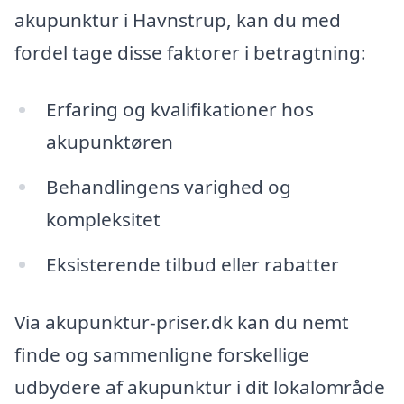
akupunktur i Havnstrup, kan du med
fordel tage disse faktorer i betragtning:
Erfaring og kvalifikationer hos
akupunktøren
Behandlingens varighed og
kompleksitet
Eksisterende tilbud eller rabatter
Via akupunktur-priser.dk kan du nemt
finde og sammenligne forskellige
udbydere af akupunktur i dit lokalområde