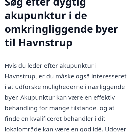
Søg efter dygtig
akupunktur i de
omkringliggende byer
til Havnstrup
Hvis du leder efter akupunktur i
Havnstrup, er du måske også interesseret
i at udforske mulighederne i nærliggende
byer. Akupunktur kan være en effektiv
behandling for mange tilstande, og at
finde en kvalificeret behandler i dit
lokalområde kan være en god idé. Udover