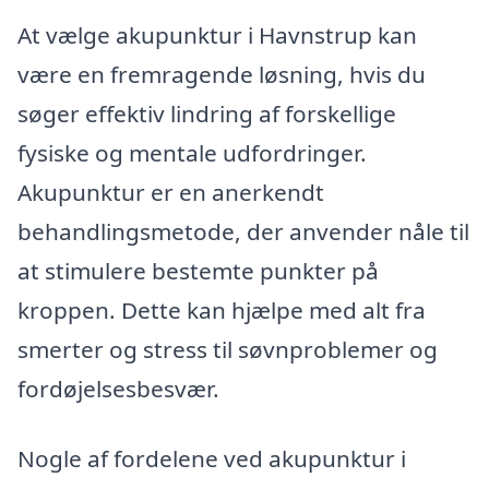
At vælge akupunktur i Havnstrup kan
være en fremragende løsning, hvis du
søger effektiv lindring af forskellige
fysiske og mentale udfordringer.
Akupunktur er en anerkendt
behandlingsmetode, der anvender nåle til
at stimulere bestemte punkter på
kroppen. Dette kan hjælpe med alt fra
smerter og stress til søvnproblemer og
fordøjelsesbesvær.
Nogle af fordelene ved akupunktur i