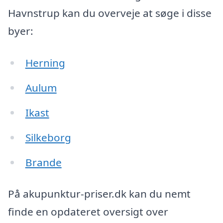
Havnstrup kan du overveje at søge i disse
byer:
Herning
Aulum
Ikast
Silkeborg
Brande
På akupunktur-priser.dk kan du nemt
finde en opdateret oversigt over