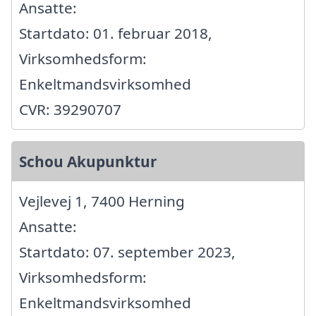
Ansatte:
Startdato: 01. februar 2018,
Virksomhedsform:
Enkeltmandsvirksomhed
CVR: 39290707
Schou Akupunktur
Vejlevej 1, 7400 Herning
Ansatte:
Startdato: 07. september 2023,
Virksomhedsform:
Enkeltmandsvirksomhed