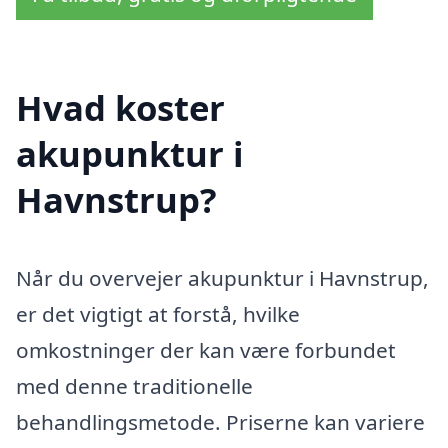
Hvad koster
akupunktur i
Havnstrup?
Når du overvejer akupunktur i Havnstrup,
er det vigtigt at forstå, hvilke
omkostninger der kan være forbundet
med denne traditionelle
behandlingsmetode. Priserne kan variere