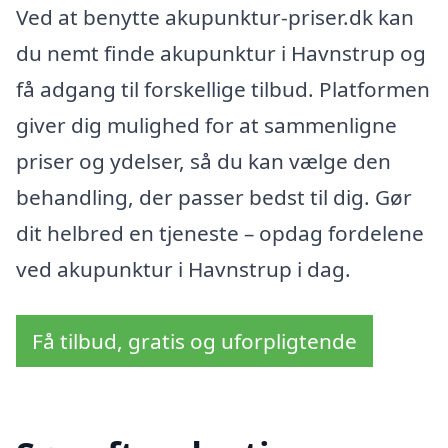
Ved at benytte akupunktur-priser.dk kan
du nemt finde akupunktur i Havnstrup og
få adgang til forskellige tilbud. Platformen
giver dig mulighed for at sammenligne
priser og ydelser, så du kan vælge den
behandling, der passer bedst til dig. Gør
dit helbred en tjeneste – opdag fordelene
ved akupunktur i Havnstrup i dag.
Få tilbud, gratis og uforpligtende