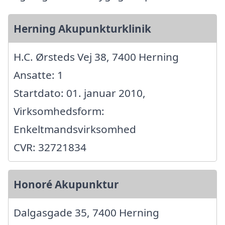
Herning Akupunkturklinik
H.C. Ørsteds Vej 38, 7400 Herning
Ansatte: 1
Startdato: 01. januar 2010,
Virksomhedsform:
Enkeltmandsvirksomhed
CVR: 32721834
Honoré Akupunktur
Dalgasgade 35, 7400 Herning