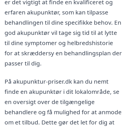
er det vigtigt at finde en kvalificeret og
erfaren akupunktør, som kan tilpasse
behandlingen til dine specifikke behov. En
god akupunktør vil tage sig tid til at lytte
til dine symptomer og helbredshistorie
for at skræddersy en behandlingsplan der
passer til dig.
På akupunktur-priser.dk kan du nemt
finde en akupunktør i dit lokalområde, se
en oversigt over de tilgængelige
behandlere og få mulighed for at anmode
om et tilbud. Dette gør det let for dig at