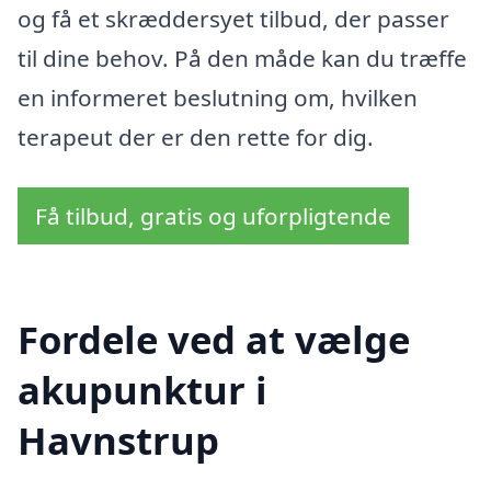
og få et skræddersyet tilbud, der passer
til dine behov. På den måde kan du træffe
en informeret beslutning om, hvilken
terapeut der er den rette for dig.
Få tilbud, gratis og uforpligtende
Fordele ved at vælge
akupunktur i
Havnstrup