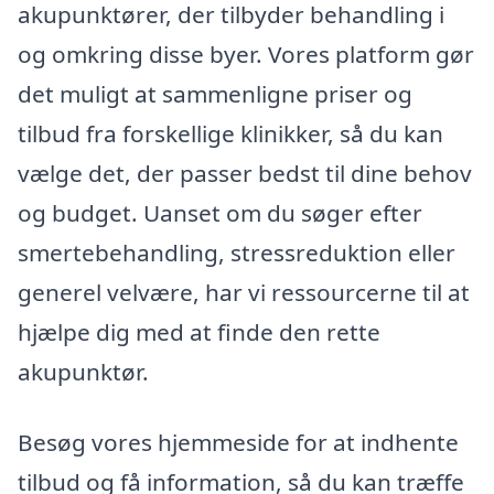
akupunktører, der tilbyder behandling i
og omkring disse byer. Vores platform gør
det muligt at sammenligne priser og
tilbud fra forskellige klinikker, så du kan
vælge det, der passer bedst til dine behov
og budget. Uanset om du søger efter
smertebehandling, stressreduktion eller
generel velvære, har vi ressourcerne til at
hjælpe dig med at finde den rette
akupunktør.
Besøg vores hjemmeside for at indhente
tilbud og få information, så du kan træffe