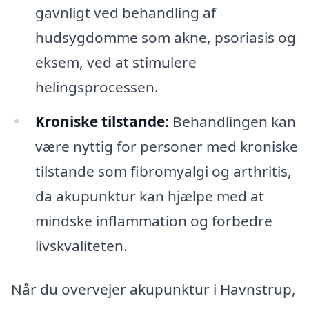
gavnligt ved behandling af
hudsygdomme som akne, psoriasis og
eksem, ved at stimulere
helingsprocessen.
Kroniske tilstande:
Behandlingen kan
være nyttig for personer med kroniske
tilstande som fibromyalgi og arthritis,
da akupunktur kan hjælpe med at
mindske inflammation og forbedre
livskvaliteten.
Når du overvejer akupunktur i Havnstrup,