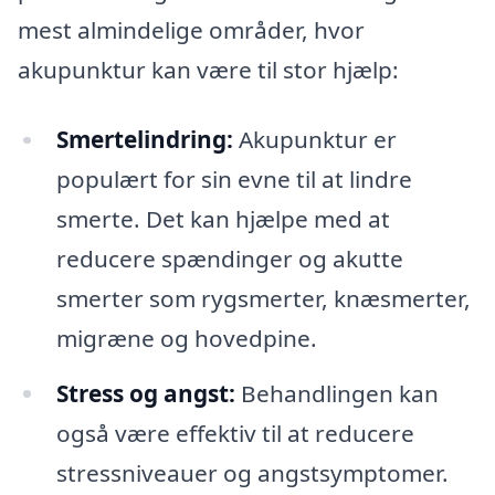
mest almindelige områder, hvor
akupunktur kan være til stor hjælp:
Smertelindring:
Akupunktur er
populært for sin evne til at lindre
smerte. Det kan hjælpe med at
reducere spændinger og akutte
smerter som rygsmerter, knæsmerter,
migræne og hovedpine.
Stress og angst:
Behandlingen kan
også være effektiv til at reducere
stressniveauer og angstsymptomer.