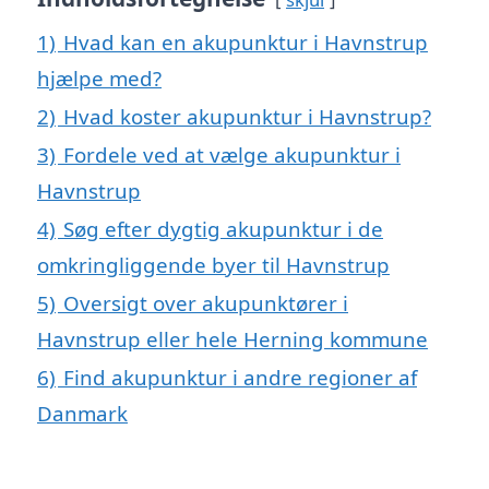
1)
Hvad kan en akupunktur i Havnstrup
hjælpe med?
2)
Hvad koster akupunktur i Havnstrup?
3)
Fordele ved at vælge akupunktur i
Havnstrup
4)
Søg efter dygtig akupunktur i de
omkringliggende byer til Havnstrup
5)
Oversigt over akupunktører i
Havnstrup eller hele Herning kommune
6)
Find akupunktur i andre regioner af
Danmark