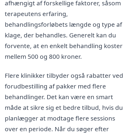
afhængigt af forskellige faktorer, såsom
terapeutens erfaring,
behandlingsforløbets længde og type af
klage, der behandles. Generelt kan du
forvente, at en enkelt behandling koster
mellem 500 og 800 kroner.
Flere klinikker tilbyder også rabatter ved
forudbestilling af pakker med flere
behandlinger. Det kan være en smart
måde at sikre sig et bedre tilbud, hvis du
planlægger at modtage flere sessions
over en periode. Når du søger efter