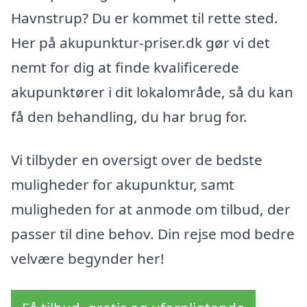
Havnstrup? Du er kommet til rette sted.
Her på akupunktur-priser.dk gør vi det
nemt for dig at finde kvalificerede
akupunktører i dit lokalområde, så du kan
få den behandling, du har brug for.
Vi tilbyder en oversigt over de bedste
muligheder for akupunktur, samt
muligheden for at anmode om tilbud, der
passer til dine behov. Din rejse mod bedre
velvære begynder her!