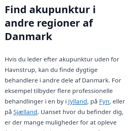
Find akupunktur i
andre regioner af
Danmark
Hvis du leder efter akupunktur uden for
Havnstrup, kan du finde dygtige
behandlere i andre dele af Danmark. For
eksempel tilbyder flere professionelle
behandlinger i en by i
Jylland
, på
Fyn
, eller
på
Sjælland
. Uanset hvor du befinder dig,
er der mange muligheder for at opleve