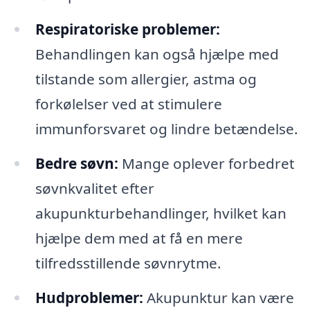
Respiratoriske problemer:
Behandlingen kan også hjælpe med
tilstande som allergier, astma og
forkølelser ved at stimulere
immunforsvaret og lindre betændelse.
Bedre søvn:
Mange oplever forbedret
søvnkvalitet efter
akupunkturbehandlinger, hvilket kan
hjælpe dem med at få en mere
tilfredsstillende søvnrytme.
Hudproblemer:
Akupunktur kan være