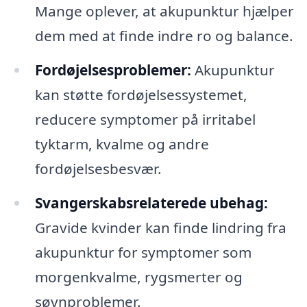
Mange oplever, at akupunktur hjælper
dem med at finde indre ro og balance.
Fordøjelsesproblemer:
Akupunktur
kan støtte fordøjelsessystemet,
reducere symptomer på irritabel
tyktarm, kvalme og andre
fordøjelsesbesvær.
Svangerskabsrelaterede ubehag:
Gravide kvinder kan finde lindring fra
akupunktur for symptomer som
morgenkvalme, rygsmerter og
søvnproblemer.