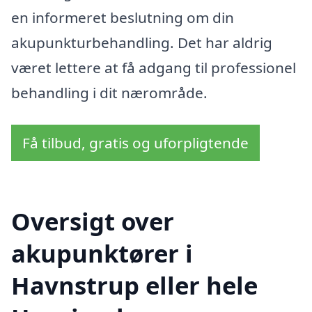
en informeret beslutning om din
akupunkturbehandling. Det har aldrig
været lettere at få adgang til professionel
behandling i dit nærområde.
Få tilbud, gratis og uforpligtende
Oversigt over
akupunktører i
Havnstrup eller hele