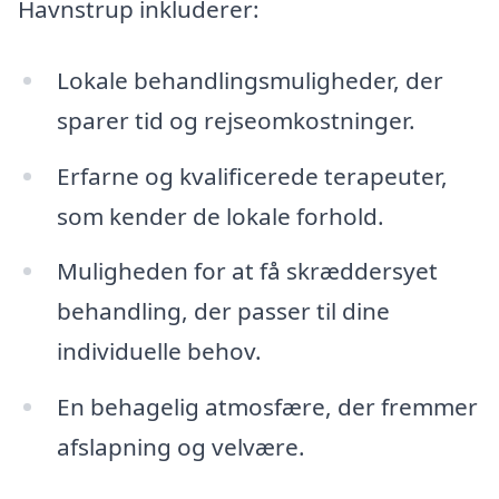
Havnstrup inkluderer:
Lokale behandlingsmuligheder, der
sparer tid og rejseomkostninger.
Erfarne og kvalificerede terapeuter,
som kender de lokale forhold.
Muligheden for at få skræddersyet
behandling, der passer til dine
individuelle behov.
En behagelig atmosfære, der fremmer
afslapning og velvære.