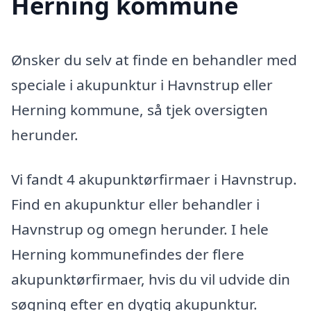
Herning kommune
Ønsker du selv at finde en behandler med
speciale i akupunktur i Havnstrup eller
Herning kommune, så tjek oversigten
herunder.
Vi fandt 4 akupunktørfirmaer i Havnstrup.
Find en akupunktur eller behandler i
Havnstrup og omegn herunder. I hele
Herning kommunefindes der flere
akupunktørfirmaer, hvis du vil udvide din
søgning efter en dygtig akupunktur.