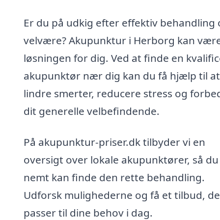
Er du på udkig efter effektiv behandling
velvære? Akupunktur i Herborg kan vær
løsningen for dig. Ved at finde en kvalifi
akupunktør nær dig kan du få hjælp til at
lindre smerter, reducere stress og forbe
dit generelle velbefindende.
På akupunktur-priser.dk tilbyder vi en
oversigt over lokale akupunktører, så du
nemt kan finde den rette behandling.
Udforsk mulighederne og få et tilbud, de
passer til dine behov i dag.