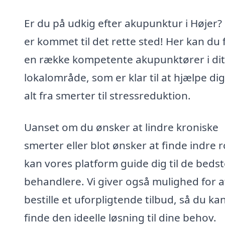
Er du på udkig efter akupunktur i Højer?
er kommet til det rette sted! Her kan du 
en række kompetente akupunktører i dit
lokalområde, som er klar til at hjælpe d
alt fra smerter til stressreduktion.
Uanset om du ønsker at lindre kroniske
smerter eller blot ønsker at finde indre r
kan vores platform guide dig til de beds
behandlere. Vi giver også mulighed for a
bestille et uforpligtende tilbud, så du ka
finde den ideelle løsning til dine behov.