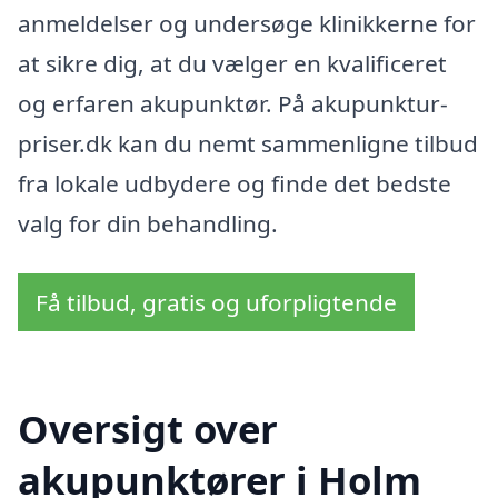
anmeldelser og undersøge klinikkerne for
at sikre dig, at du vælger en kvalificeret
og erfaren akupunktør. På akupunktur-
priser.dk kan du nemt sammenligne tilbud
fra lokale udbydere og finde det bedste
valg for din behandling.
Få tilbud, gratis og uforpligtende
Oversigt over
akupunktører i Holm