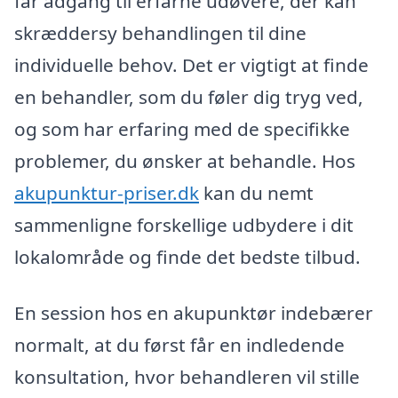
får adgang til erfarne udøvere, der kan
skræddersy behandlingen til dine
individuelle behov. Det er vigtigt at finde
en behandler, som du føler dig tryg ved,
og som har erfaring med de specifikke
problemer, du ønsker at behandle. Hos
akupunktur-priser.dk
kan du nemt
sammenligne forskellige udbydere i dit
lokalområde og finde det bedste tilbud.
En session hos en akupunktør indebærer
normalt, at du først får en indledende
konsultation, hvor behandleren vil stille