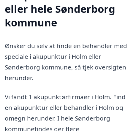
eller hele Sønderborg
kommune
Ønsker du selv at finde en behandler med
speciale i akupunktur i Holm eller
Sønderborg kommune, så tjek oversigten
herunder.
Vi fandt 1 akupunktørfirmaer i Holm. Find
en akupunktur eller behandler i Holm og
omegn herunder. I hele Sønderborg
kommunefindes der flere