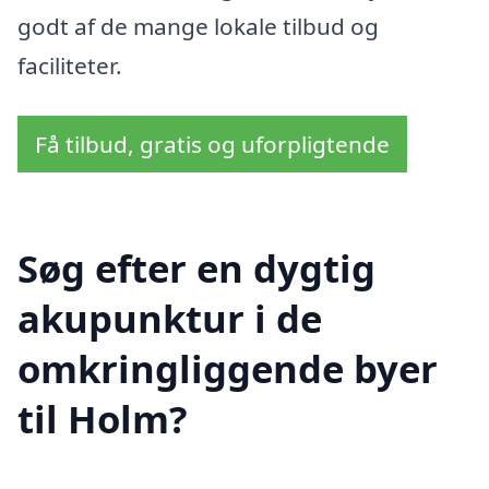
godt af de mange lokale tilbud og
faciliteter.
Få tilbud, gratis og uforpligtende
Søg efter en dygtig
akupunktur i de
omkringliggende byer
til Holm?