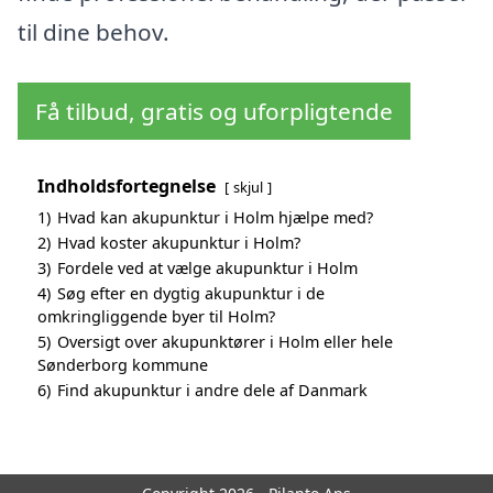
til dine behov.
Få tilbud, gratis og uforpligtende
Indholdsfortegnelse
skjul
1)
Hvad kan akupunktur i Holm hjælpe med?
2)
Hvad koster akupunktur i Holm?
3)
Fordele ved at vælge akupunktur i Holm
4)
Søg efter en dygtig akupunktur i de
omkringliggende byer til Holm?
5)
Oversigt over akupunktører i Holm eller hele
Sønderborg kommune
6)
Find akupunktur i andre dele af Danmark