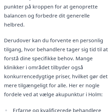
punkter på kroppen for at genoprette
balancen og forbedre dit generelle
helbred.
Derudover kan du forvente en personlig
tilgang, hvor behandlere tager sig tid til at
forstå dine specifikke behov. Mange
klinikker i området tilbyder også
konkurrencedygtige priser, hvilket gør det
mere tilgængeligt for alle. Her er nogle
fordele ved at vælge akupunktur i Holm:
Erfarne og kvalificerede behandlere