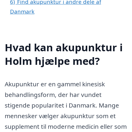
6)
Find akupunktur i andre dele af
Danmark
Hvad kan akupunktur i
Holm hjælpe med?
Akupunktur er en gammel kinesisk
behandlingsform, der har vundet
stigende popularitet i Danmark. Mange
mennesker vælger akupunktur som et
supplement til moderne medicin eller som