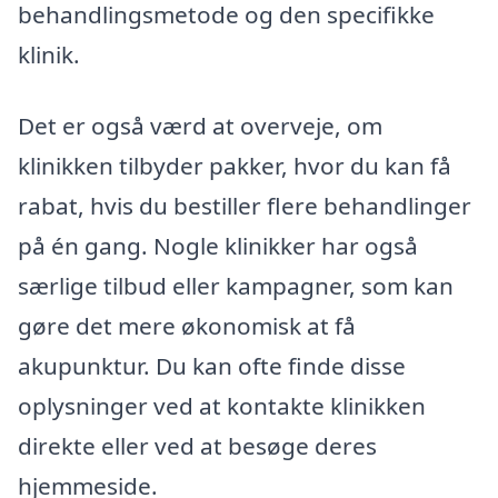
behandlingsmetode og den specifikke
klinik.
Det er også værd at overveje, om
klinikken tilbyder pakker, hvor du kan få
rabat, hvis du bestiller flere behandlinger
på én gang. Nogle klinikker har også
særlige tilbud eller kampagner, som kan
gøre det mere økonomisk at få
akupunktur. Du kan ofte finde disse
oplysninger ved at kontakte klinikken
direkte eller ved at besøge deres
hjemmeside.