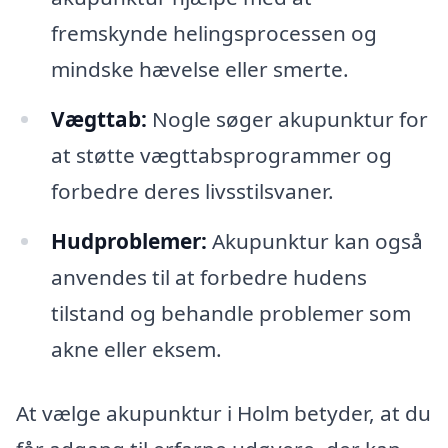
fremskynde helingsprocessen og
mindske hævelse eller smerte.
Vægttab:
Nogle søger akupunktur for
at støtte vægttabsprogrammer og
forbedre deres livsstilsvaner.
Hudproblemer:
Akupunktur kan også
anvendes til at forbedre hudens
tilstand og behandle problemer som
akne eller eksem.
At vælge akupunktur i Holm betyder, at du