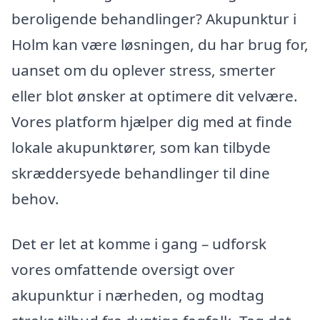
beroligende behandlinger? Akupunktur i
Holm kan være løsningen, du har brug for,
uanset om du oplever stress, smerter
eller blot ønsker at optimere dit velvære.
Vores platform hjælper dig med at finde
lokale akupunktører, som kan tilbyde
skræddersyede behandlinger til dine
behov.
Det er let at komme i gang – udforsk
vores omfattende oversigt over
akupunktur i nærheden, og modtag