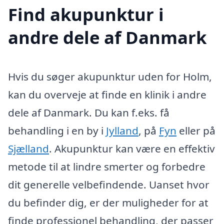
Find akupunktur i
andre dele af Danmark
Hvis du søger akupunktur uden for Holm,
kan du overveje at finde en klinik i andre
dele af Danmark. Du kan f.eks. få
behandling i en by i
Jylland
, på
Fyn
eller på
Sjælland
. Akupunktur kan være en effektiv
metode til at lindre smerter og forbedre
dit generelle velbefindende. Uanset hvor
du befinder dig, er der muligheder for at
finde professionel behandling, der passer