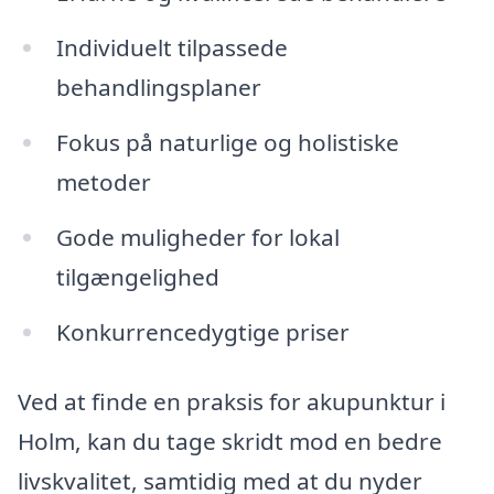
Individuelt tilpassede
behandlingsplaner
Fokus på naturlige og holistiske
metoder
Gode muligheder for lokal
tilgængelighed
Konkurrencedygtige priser
Ved at finde en praksis for akupunktur i
Holm, kan du tage skridt mod en bedre
livskvalitet, samtidig med at du nyder