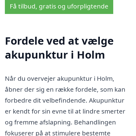
Få tilbud, gratis og uforpligtende
Fordele ved at vælge
akupunktur i Holm
Når du overvejer akupunktur i Holm,
åbner der sig en række fordele, som kan
forbedre dit velbefindende. Akupunktur
er kendt for sin evne til at lindre smerter
og fremme afslapning. Behandlingen
fokuserer på at stimulere bestemte