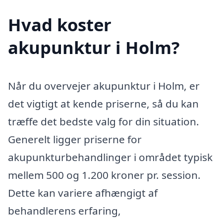
Hvad koster
akupunktur i Holm?
Når du overvejer akupunktur i Holm, er
det vigtigt at kende priserne, så du kan
træffe det bedste valg for din situation.
Generelt ligger priserne for
akupunkturbehandlinger i området typisk
mellem 500 og 1.200 kroner pr. session.
Dette kan variere afhængigt af
behandlerens erfaring,