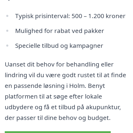
Typisk prisinterval: 500 – 1.200 kroner
Mulighed for rabat ved pakker
Specielle tilbud og kampagner
Uanset dit behov for behandling eller
lindring vil du være godt rustet til at finde
en passende løsning i Holm. Benyt
platformen til at søge efter lokale
udbydere og få et tilbud på akupunktur,
der passer til dine behov og budget.