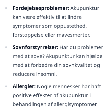
Fordøjelsesproblemer:
Akupunktur
kan være effektiv til at lindre
symptomer som oppustethed,
forstoppelse eller mavesmerter.
Søvnforstyrrelser:
Har du problemer
med at sove? Akupunktur kan hjælpe
med at forbedre din søvnkvalitet og
reducere insomni.
Allergier:
Nogle mennesker har haft
positive effekter af akupunktur i
behandlingen af allergisymptomer