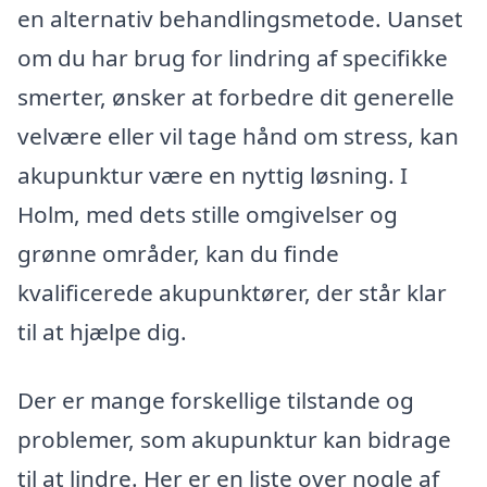
en alternativ behandlingsmetode. Uanset
om du har brug for lindring af specifikke
smerter, ønsker at forbedre dit generelle
velvære eller vil tage hånd om stress, kan
akupunktur være en nyttig løsning. I
Holm, med dets stille omgivelser og
grønne områder, kan du finde
kvalificerede akupunktører, der står klar
til at hjælpe dig.
Der er mange forskellige tilstande og
problemer, som akupunktur kan bidrage
til at lindre. Her er en liste over nogle af