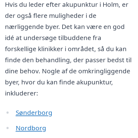
Hvis du leder efter akupunktur i Holm, er
der også flere muligheder i de
nærliggende byer. Det kan være en god
idé at undersøge tilbuddene fra
forskellige klinikker i området, så du kan
finde den behandling, der passer bedst til
dine behov. Nogle af de omkringliggende
byer, hvor du kan finde akupunktur,
inkluderer:
Sønderborg
Nordborg