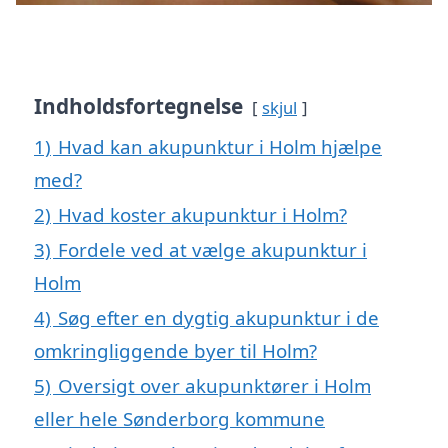
Indholdsfortegnelse
skjul
1)
Hvad kan akupunktur i Holm hjælpe
med?
2)
Hvad koster akupunktur i Holm?
3)
Fordele ved at vælge akupunktur i
Holm
4)
Søg efter en dygtig akupunktur i de
omkringliggende byer til Holm?
5)
Oversigt over akupunktører i Holm
eller hele Sønderborg kommune