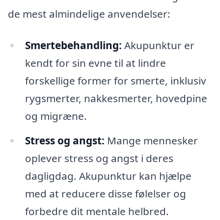
de mest almindelige anvendelser:
Smertebehandling:
Akupunktur er
kendt for sin evne til at lindre
forskellige former for smerte, inklusiv
rygsmerter, nakkesmerter, hovedpine
og migræne.
Stress og angst:
Mange mennesker
oplever stress og angst i deres
dagligdag. Akupunktur kan hjælpe
med at reducere disse følelser og
forbedre dit mentale helbred.