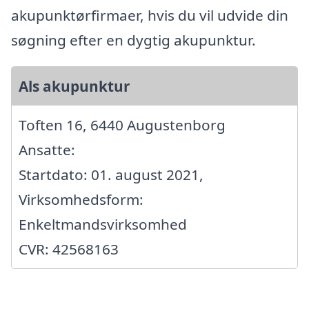
akupunktørfirmaer, hvis du vil udvide din
søgning efter en dygtig akupunktur.
Als akupunktur
Toften 16, 6440 Augustenborg
Ansatte:
Startdato: 01. august 2021,
Virksomhedsform:
Enkeltmandsvirksomhed
CVR: 42568163