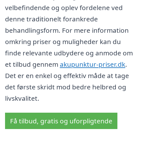
velbefindende og oplev fordelene ved
denne traditionelt forankrede
behandlingsform. For mere information
omkring priser og muligheder kan du
finde relevante udbydere og anmode om
et tilbud gennem
akupunktur-priser.dk
.
Det er en enkel og effektiv måde at tage
det første skridt mod bedre helbred og
livskvalitet.
Få tilbud, gratis og uforpligtende