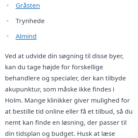
Gråsten
Trynhede
Almind
Ved at udvide din søgning til disse byer,
kan du tage højde for forskellige
behandlere og specialer, der kan tilbyde
akupunktur, som måske ikke findes i
Holm. Mange klinikker giver mulighed for
at bestille tid online eller få et tilbud, så du
nemt kan finde en løsning, der passer til
din tidsplan og budget. Husk at læse