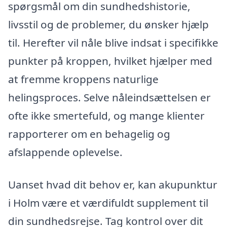
spørgsmål om din sundhedshistorie,
livsstil og de problemer, du ønsker hjælp
til. Herefter vil nåle blive indsat i specifikke
punkter på kroppen, hvilket hjælper med
at fremme kroppens naturlige
helingsproces. Selve nåleindsættelsen er
ofte ikke smertefuld, og mange klienter
rapporterer om en behagelig og
afslappende oplevelse.
Uanset hvad dit behov er, kan akupunktur
i Holm være et værdifuldt supplement til
din sundhedsrejse. Tag kontrol over dit