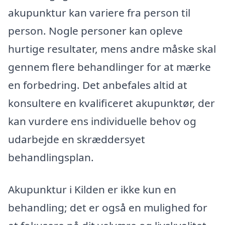
akupunktur kan variere fra person til
person. Nogle personer kan opleve
hurtige resultater, mens andre måske skal
gennem flere behandlinger for at mærke
en forbedring. Det anbefales altid at
konsultere en kvalificeret akupunktør, der
kan vurdere ens individuelle behov og
udarbejde en skræddersyet
behandlingsplan.
Akupunktur i Kilden er ikke kun en
behandling; det er også en mulighed for