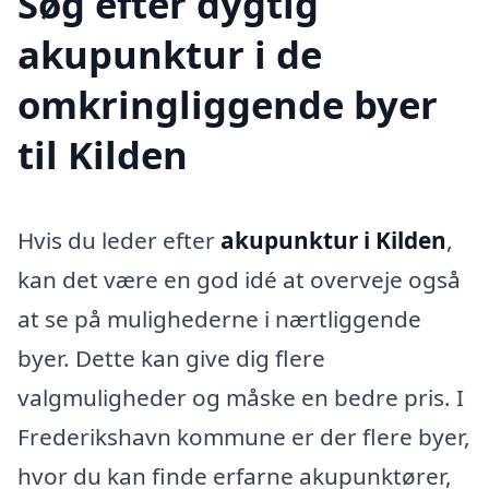
Søg efter dygtig
akupunktur i de
omkringliggende byer
til Kilden
Hvis du leder efter
akupunktur i Kilden
,
kan det være en god idé at overveje også
at se på mulighederne i nærtliggende
byer. Dette kan give dig flere
valgmuligheder og måske en bedre pris. I
Frederikshavn kommune er der flere byer,
hvor du kan finde erfarne akupunktører,