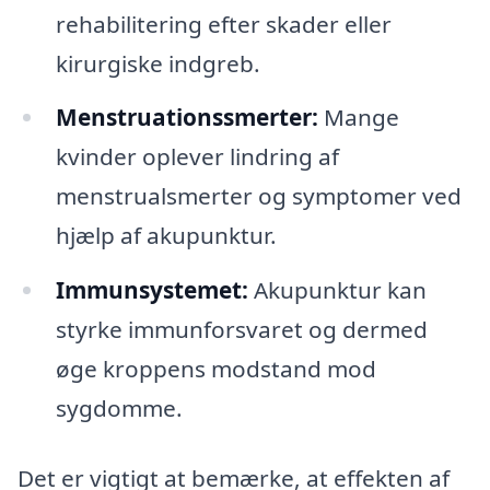
rehabilitering efter skader eller
kirurgiske indgreb.
Menstruationssmerter:
Mange
kvinder oplever lindring af
menstrualsmerter og symptomer ved
hjælp af akupunktur.
Immunsystemet:
Akupunktur kan
styrke immunforsvaret og dermed
øge kroppens modstand mod
sygdomme.
Det er vigtigt at bemærke, at effekten af