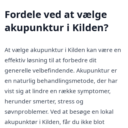
Fordele ved at vælge
akupunktur i Kilden?
At vælge akupunktur i Kilden kan være en
effektiv løsning til at forbedre dit
generelle velbefindende. Akupunktur er
en naturlig behandlingsmetode, der har
vist sig at lindre en række symptomer,
herunder smerter, stress og
søvnproblemer. Ved at besøge en lokal
akupunktør i Kilden, får du ikke blot