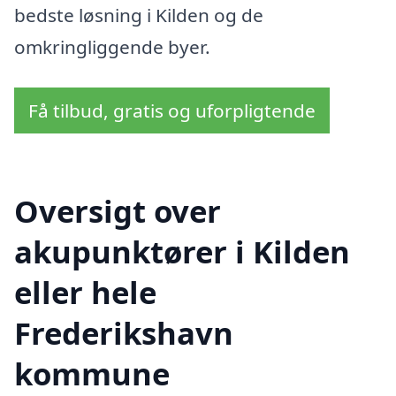
bedste løsning i Kilden og de
omkringliggende byer.
Få tilbud, gratis og uforpligtende
Oversigt over
akupunktører i Kilden
eller hele
Frederikshavn
kommune