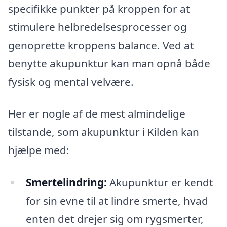
specifikke punkter på kroppen for at
stimulere helbredelsesprocesser og
genoprette kroppens balance. Ved at
benytte akupunktur kan man opnå både
fysisk og mental velvære.
Her er nogle af de mest almindelige
tilstande, som akupunktur i Kilden kan
hjælpe med:
Smertelindring:
Akupunktur er kendt
for sin evne til at lindre smerte, hvad
enten det drejer sig om rygsmerter,