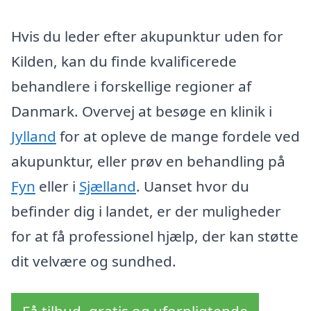
Hvis du leder efter akupunktur uden for
Kilden, kan du finde kvalificerede
behandlere i forskellige regioner af
Danmark. Overvej at besøge en klinik i
Jylland
for at opleve de mange fordele ved
akupunktur, eller prøv en behandling på
Fyn
eller i
Sjælland
. Uanset hvor du
befinder dig i landet, er der muligheder
for at få professionel hjælp, der kan støtte
dit velvære og sundhed.
Få tilbud, gratis og uforpligtende