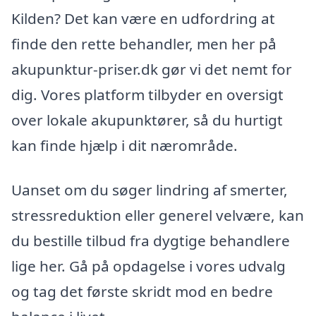
Kilden? Det kan være en udfordring at
finde den rette behandler, men her på
akupunktur-priser.dk gør vi det nemt for
dig. Vores platform tilbyder en oversigt
over lokale akupunktører, så du hurtigt
kan finde hjælp i dit nærområde.
Uanset om du søger lindring af smerter,
stressreduktion eller generel velvære, kan
du bestille tilbud fra dygtige behandlere
lige her. Gå på opdagelse i vores udvalg
og tag det første skridt mod en bedre