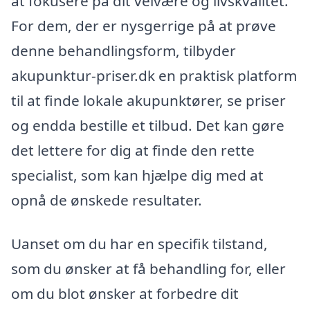
at fokusere på dit velvære og livskvalitet.
For dem, der er nysgerrige på at prøve
denne behandlingsform, tilbyder
akupunktur-priser.dk en praktisk platform
til at finde lokale akupunktører, se priser
og endda bestille et tilbud. Det kan gøre
det lettere for dig at finde den rette
specialist, som kan hjælpe dig med at
opnå de ønskede resultater.
Uanset om du har en specifik tilstand,
som du ønsker at få behandling for, eller
om du blot ønsker at forbedre dit