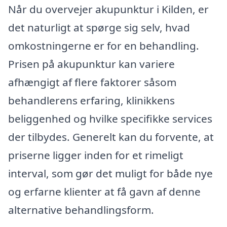
Når du overvejer akupunktur i Kilden, er
det naturligt at spørge sig selv, hvad
omkostningerne er for en behandling.
Prisen på akupunktur kan variere
afhængigt af flere faktorer såsom
behandlerens erfaring, klinikkens
beliggenhed og hvilke specifikke services
der tilbydes. Generelt kan du forvente, at
priserne ligger inden for et rimeligt
interval, som gør det muligt for både nye
og erfarne klienter at få gavn af denne
alternative behandlingsform.