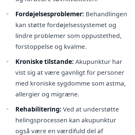
Fordøjelsesproblemer:
Behandlingen
kan støtte fordøjelsessystemet og
lindre problemer som oppustethed,
forstoppelse og kvalme.
Kroniske tilstande:
Akupunktur har
vist sig at være gavnligt for personer
med kroniske sygdomme som astma,
allergier og migræne.
Rehabilitering:
Ved at understøtte
helingsprocessen kan akupunktur
også være en værdifuld del af