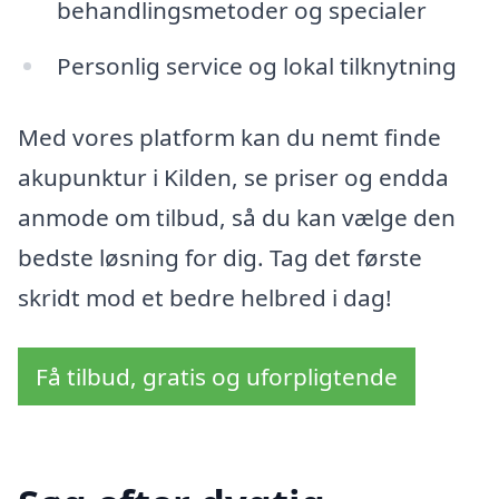
behandlingsmetoder og specialer
Personlig service og lokal tilknytning
Med vores platform kan du nemt finde
akupunktur i Kilden, se priser og endda
anmode om tilbud, så du kan vælge den
bedste løsning for dig. Tag det første
skridt mod et bedre helbred i dag!
Få tilbud, gratis og uforpligtende