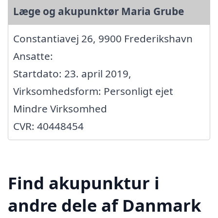
Læge og akupunktør Maria Grube
Constantiavej 26, 9900 Frederikshavn
Ansatte:
Startdato: 23. april 2019,
Virksomhedsform: Personligt ejet
Mindre Virksomhed
CVR: 40448454
Find akupunktur i
andre dele af Danmark