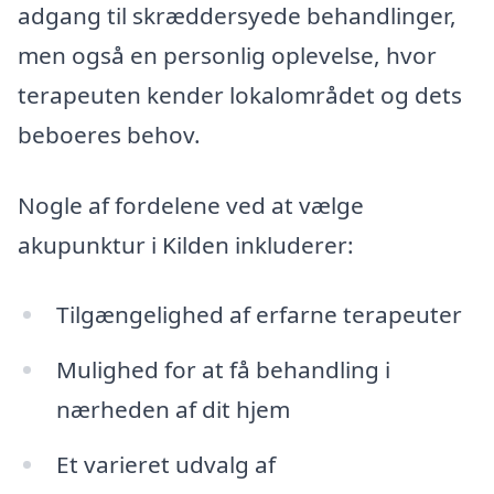
adgang til skræddersyede behandlinger,
men også en personlig oplevelse, hvor
terapeuten kender lokalområdet og dets
beboeres behov.
Nogle af fordelene ved at vælge
akupunktur i Kilden inkluderer:
Tilgængelighed af erfarne terapeuter
Mulighed for at få behandling i
nærheden af dit hjem
Et varieret udvalg af