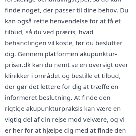
finde noget, der passer til dine behov. Du
kan også rette henvendelse for at få et
tilbud, så du ved præcis, hvad
behandlingen vil koste, før du beslutter
dig. Gennem platformen akupunktur-
priser.dk kan du nemt se en oversigt over
klinikker i området og bestille et tilbud,
der gør det lettere for dig at træffe en
informeret beslutning. At finde den
rigtige akupunkturpraksis kan være en
vigtig del af din rejse mod velvære, og vi
er her for at hjælpe dig med at finde den