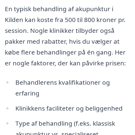
En typisk behandling af akupunktur i
Kilden kan koste fra 500 til 800 kroner pr.
session. Nogle klinikker tilbyder også
pakker med rabatter, hvis du vælger at
købe flere behandlinger på én gang. Her
er nogle faktorer, der kan påvirke prisen:
Behandlerens kvalifikationer og
erfaring
Klinikkens faciliteter og beliggenhed
Type af behandling (f.eks. klassisk
akupunktur vs. specialiseret