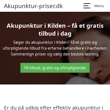
Akupunktur-priser.dk
Menu
Akupunktur i Kilden – få et gratis
tilbud i dag
Søger du akupunktur i Kilden? Få et gratis og
uforpligtende tilbud fra erfarne behandlere i nærheden.
Sammenlign priser og vælg den bedste løsning.
Få tilbud, gratis og uforpligtende
Er du på udkig efter effektiv akupunktur i