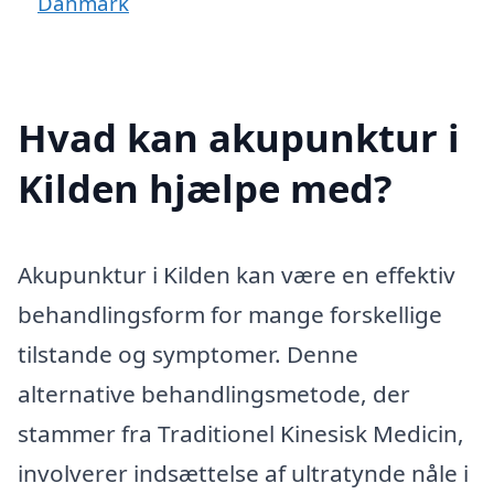
Danmark
Hvad kan akupunktur i
Kilden hjælpe med?
Akupunktur i Kilden kan være en effektiv
behandlingsform for mange forskellige
tilstande og symptomer. Denne
alternative behandlingsmetode, der
stammer fra Traditionel Kinesisk Medicin,
involverer indsættelse af ultratynde nåle i