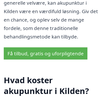
generelle velvære, kan akupunktur i
Kilden være en værdifuld løsning. Giv det
en chance, og oplev selv de mange
fordele, som denne traditionelle
behandlingsmetode kan tilbyde.
Få tilbud, gratis og uforpligtende
Hvad koster
akupunktur i Kilden?