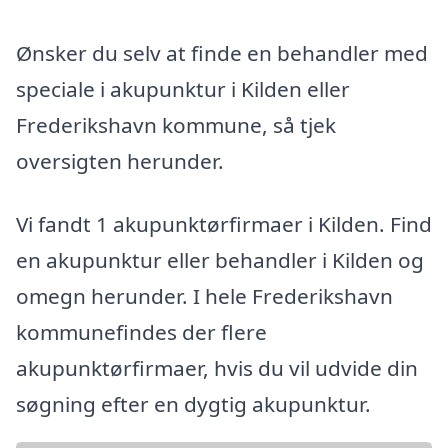
Ønsker du selv at finde en behandler med
speciale i akupunktur i Kilden eller
Frederikshavn kommune, så tjek
oversigten herunder.
Vi fandt 1 akupunktørfirmaer i Kilden. Find
en akupunktur eller behandler i Kilden og
omegn herunder. I hele Frederikshavn
kommunefindes der flere
akupunktørfirmaer, hvis du vil udvide din
søgning efter en dygtig akupunktur.