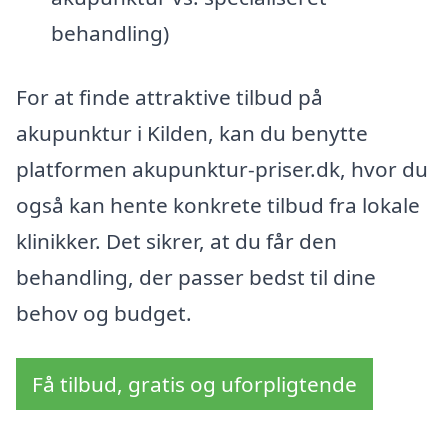
behandling)
For at finde attraktive tilbud på
akupunktur i Kilden, kan du benytte
platformen akupunktur-priser.dk, hvor du
også kan hente konkrete tilbud fra lokale
klinikker. Det sikrer, at du får den
behandling, der passer bedst til dine
behov og budget.
Få tilbud, gratis og uforpligtende