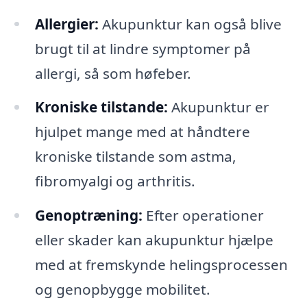
Allergier:
Akupunktur kan også blive
brugt til at lindre symptomer på
allergi, så som høfeber.
Kroniske tilstande:
Akupunktur er
hjulpet mange med at håndtere
kroniske tilstande som astma,
fibromyalgi og arthritis.
Genoptræning:
Efter operationer
eller skader kan akupunktur hjælpe
med at fremskynde helingsprocessen
og genopbygge mobilitet.