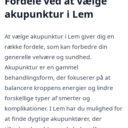
Fordele ved at vælge
akupunktur i Lem
At vælge akupunktur i Lem giver dig en
række fordele, som kan forbedre din
generelle velvære og sundhed.
Akupunktur er en gammel
behandlingsform, der fokuserer på at
balancere kroppens energier og lindre
forskellige typer af smerter og
komplikationer. I Lem har du mulighed for
at finde dygtige akupunktører, der