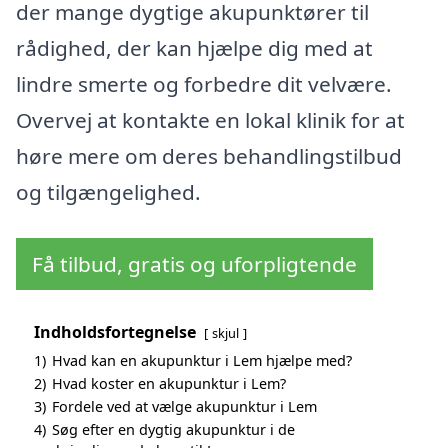
der mange dygtige akupunktører til
rådighed, der kan hjælpe dig med at
lindre smerte og forbedre dit velvære.
Overvej at kontakte en lokal klinik for at
høre mere om deres behandlingstilbud
og tilgængelighed.
Få tilbud, gratis og uforpligtende
Indholdsfortegnelse
skjul
1)
Hvad kan en akupunktur i Lem hjælpe med?
2)
Hvad koster en akupunktur i Lem?
3)
Fordele ved at vælge akupunktur i Lem
4)
Søg efter en dygtig akupunktur i de