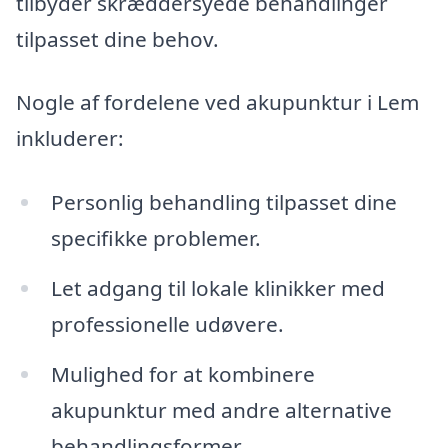
tilbyder skræddersyede behandlinger
tilpasset dine behov.
Nogle af fordelene ved akupunktur i Lem
inkluderer:
Personlig behandling tilpasset dine
specifikke problemer.
Let adgang til lokale klinikker med
professionelle udøvere.
Mulighed for at kombinere
akupunktur med andre alternative
behandlingsformer.