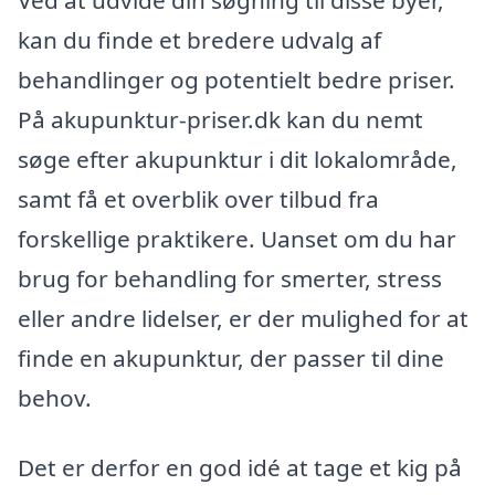
kan du finde et bredere udvalg af
behandlinger og potentielt bedre priser.
På akupunktur-priser.dk kan du nemt
søge efter akupunktur i dit lokalområde,
samt få et overblik over tilbud fra
forskellige praktikere. Uanset om du har
brug for behandling for smerter, stress
eller andre lidelser, er der mulighed for at
finde en akupunktur, der passer til dine
behov.
Det er derfor en god idé at tage et kig på