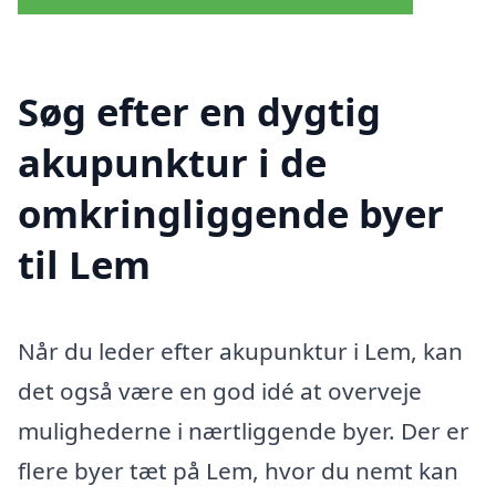
Søg efter en dygtig
akupunktur i de
omkringliggende byer
til Lem
Når du leder efter akupunktur i Lem, kan
det også være en god idé at overveje
mulighederne i nærtliggende byer. Der er
flere byer tæt på Lem, hvor du nemt kan