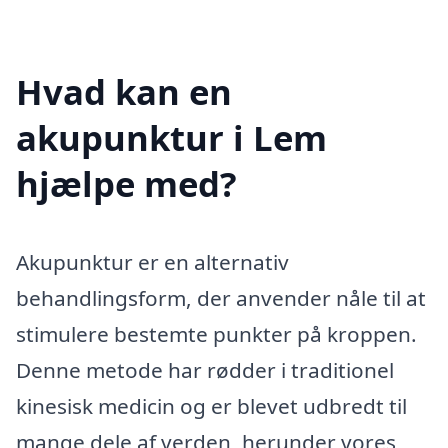
Hvad kan en
akupunktur i Lem
hjælpe med?
Akupunktur er en alternativ
behandlingsform, der anvender nåle til at
stimulere bestemte punkter på kroppen.
Denne metode har rødder i traditionel
kinesisk medicin og er blevet udbredt til
mange dele af verden, herunder vores