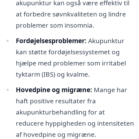
akupunktur kan også være effektiv til
at forbedre søvnkvaliteten og lindre
problemer som insomnia.
Fordøjelsesproblemer:
Akupunktur
kan støtte fordøjelsessystemet og
hjælpe med problemer som irritabel
tyktarm (IBS) og kvalme.
Hovedpine og migræne:
Mange har
haft positive resultater fra
akupunkturbehandling for at
reducere hyppigheden og intensiteten
af hovedpine og migræne.