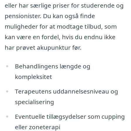
eller har særlige priser for studerende og
pensionister. Du kan også finde
muligheder for at modtage tilbud, som
kan være en fordel, hvis du endnu ikke
har prøvet akupunktur før.
Behandlingens længde og
kompleksitet
Terapeutens uddannelsesniveau og
specialisering
Eventuelle tillægsydelser som cupping
eller zoneterapi