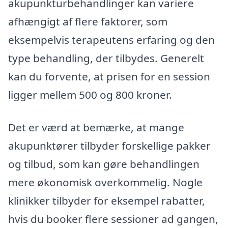
akupunkturbehandlinger kan variere
afhængigt af flere faktorer, som
eksempelvis terapeutens erfaring og den
type behandling, der tilbydes. Generelt
kan du forvente, at prisen for en session
ligger mellem 500 og 800 kroner.
Det er værd at bemærke, at mange
akupunktører tilbyder forskellige pakker
og tilbud, som kan gøre behandlingen
mere økonomisk overkommelig. Nogle
klinikker tilbyder for eksempel rabatter,
hvis du booker flere sessioner ad gangen,