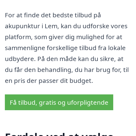
For at finde det bedste tilbud på
akupunktur i Lem, kan du udforske vores
platform, som giver dig mulighed for at
sammenligne forskellige tilbud fra lokale
udbydere. På den måde kan du sikre, at
du får den behandling, du har brug for, til
en pris der passer dit budget.
Få tilbud, gratis og uforpligtende