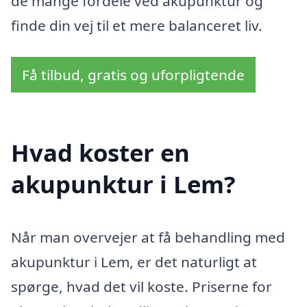
de mange fordele ved akupunktur og
finde din vej til et mere balanceret liv.
Få tilbud, gratis og uforpligtende
Hvad koster en
akupunktur i Lem?
Når man overvejer at få behandling med
akupunktur i Lem, er det naturligt at
spørge, hvad det vil koste. Priserne for