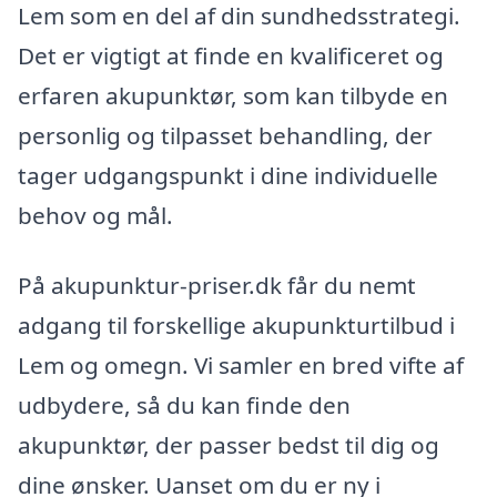
Lem som en del af din sundhedsstrategi.
Det er vigtigt at finde en kvalificeret og
erfaren akupunktør, som kan tilbyde en
personlig og tilpasset behandling, der
tager udgangspunkt i dine individuelle
behov og mål.
På akupunktur-priser.dk får du nemt
adgang til forskellige akupunkturtilbud i
Lem og omegn. Vi samler en bred vifte af
udbydere, så du kan finde den
akupunktør, der passer bedst til dig og
dine ønsker. Uanset om du er ny i