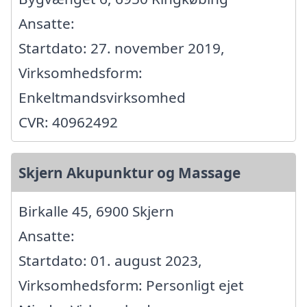
Ansatte:
Startdato: 27. november 2019,
Virksomhedsform:
Enkeltmandsvirksomhed
CVR: 40962492
Skjern Akupunktur og Massage
Birkalle 45, 6900 Skjern
Ansatte:
Startdato: 01. august 2023,
Virksomhedsform: Personligt ejet