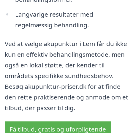
Langvarige resultater med
regelmæssig behandling.
Ved at vælge akupunktur i Lem får du ikke
kun en effektiv behandlingsmetode, men
også en lokal støtte, der kender til
områdets specifikke sundhedsbehov.
Besøg akupunktur-priser.dk for at finde
den rette praktiserende og anmode om et
tilbud, der passer til dig.
Få tilbud, gratis og uforpligtende