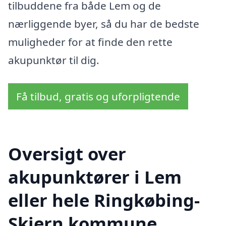
tilbuddene fra både Lem og de
nærliggende byer, så du har de bedste
muligheder for at finde den rette
akupunktør til dig.
Få tilbud, gratis og uforpligtende
Oversigt over
akupunktører i Lem
eller hele Ringkøbing-
Skjern kommune