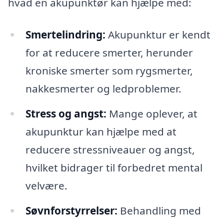
hvad en akupunktør kan hjælpe med:
Smertelindring:
Akupunktur er kendt
for at reducere smerter, herunder
kroniske smerter som rygsmerter,
nakkesmerter og ledproblemer.
Stress og angst:
Mange oplever, at
akupunktur kan hjælpe med at
reducere stressniveauer og angst,
hvilket bidrager til forbedret mental
velvære.
Søvnforstyrrelser:
Behandling med