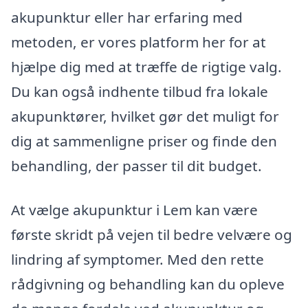
akupunktur eller har erfaring med
metoden, er vores platform her for at
hjælpe dig med at træffe de rigtige valg.
Du kan også indhente tilbud fra lokale
akupunktører, hvilket gør det muligt for
dig at sammenligne priser og finde den
behandling, der passer til dit budget.
At vælge akupunktur i Lem kan være
første skridt på vejen til bedre velvære og
lindring af symptomer. Med den rette
rådgivning og behandling kan du opleve