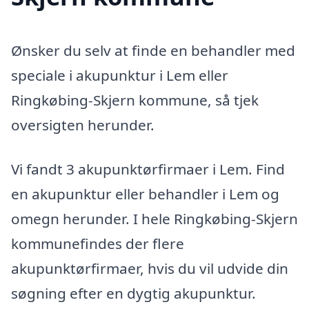
Ønsker du selv at finde en behandler med
speciale i akupunktur i Lem eller
Ringkøbing-Skjern kommune, så tjek
oversigten herunder.
Vi fandt 3 akupunktørfirmaer i Lem. Find
en akupunktur eller behandler i Lem og
omegn herunder. I hele Ringkøbing-Skjern
kommunefindes der flere
akupunktørfirmaer, hvis du vil udvide din
søgning efter en dygtig akupunktur.