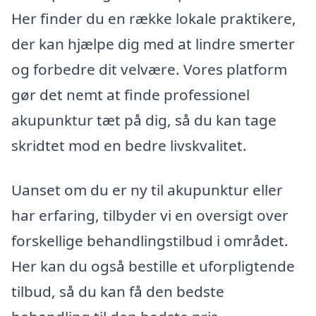
Her finder du en række lokale praktikere,
der kan hjælpe dig med at lindre smerter
og forbedre dit velvære. Vores platform
gør det nemt at finde professionel
akupunktur tæt på dig, så du kan tage
skridtet mod en bedre livskvalitet.
Uanset om du er ny til akupunktur eller
har erfaring, tilbyder vi en oversigt over
forskellige behandlingstilbud i området.
Her kan du også bestille et uforpligtende
tilbud, så du kan få den bedste