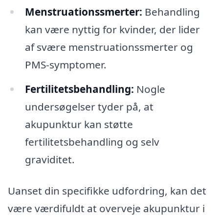
Menstruationssmerter:
Behandling
kan være nyttig for kvinder, der lider
af svære menstruationssmerter og
PMS-symptomer.
Fertilitetsbehandling:
Nogle
undersøgelser tyder på, at
akupunktur kan støtte
fertilitetsbehandling og selv
graviditet.
Uanset din specifikke udfordring, kan det
være værdifuldt at overveje akupunktur i