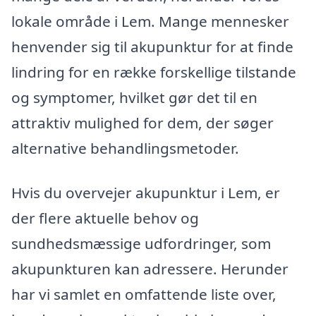
lokale område i Lem. Mange mennesker
henvender sig til akupunktur for at finde
lindring for en række forskellige tilstande
og symptomer, hvilket gør det til en
attraktiv mulighed for dem, der søger
alternative behandlingsmetoder.
Hvis du overvejer akupunktur i Lem, er
der flere aktuelle behov og
sundhedsmæssige udfordringer, som
akupunkturen kan adressere. Herunder
har vi samlet en omfattende liste over,