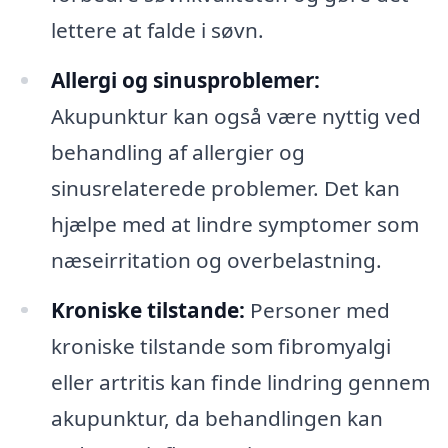
lettere at falde i søvn.
Allergi og sinusproblemer:
Akupunktur kan også være nyttig ved
behandling af allergier og
sinusrelaterede problemer. Det kan
hjælpe med at lindre symptomer som
næseirritation og overbelastning.
Kroniske tilstande:
Personer med
kroniske tilstande som fibromyalgi
eller artritis kan finde lindring gennem
akupunktur, da behandlingen kan