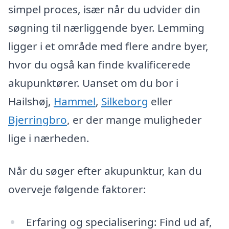
simpel proces, især når du udvider din
søgning til nærliggende byer. Lemming
ligger i et område med flere andre byer,
hvor du også kan finde kvalificerede
akupunktører. Uanset om du bor i
Hailshøj,
Hammel
,
Silkeborg
eller
Bjerringbro
, er der mange muligheder
lige i nærheden.
Når du søger efter akupunktur, kan du
overveje følgende faktorer:
Erfaring og specialisering: Find ud af,