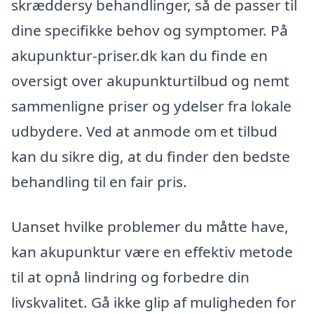
skræddersy behandlinger, så de passer til
dine specifikke behov og symptomer. På
akupunktur-priser.dk kan du finde en
oversigt over akupunkturtilbud og nemt
sammenligne priser og ydelser fra lokale
udbydere. Ved at anmode om et tilbud
kan du sikre dig, at du finder den bedste
behandling til en fair pris.
Uanset hvilke problemer du måtte have,
kan akupunktur være en effektiv metode
til at opnå lindring og forbedre din
livskvalitet. Gå ikke glip af muligheden for