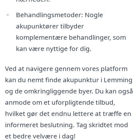
Behandlingsmetoder: Nogle
akupunktører tilbyder
komplementære behandlinger, som
kan være nyttige for dig.
Ved at navigere gennem vores platform
kan du nemt finde akupunktur i Lemming
og de omkringliggende byer. Du kan også
anmode om et uforpligtende tilbud,
hvilket gør det endnu lettere at træffe en
informeret beslutning. Tag skridtet mod
et bedre velvære i dag!