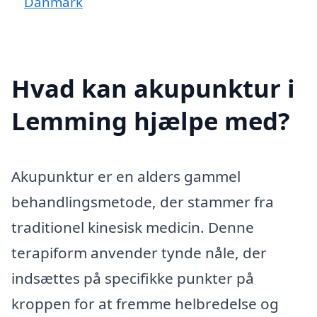
Danmark
Hvad kan akupunktur i
Lemming hjælpe med?
Akupunktur er en alders gammel
behandlingsmetode, der stammer fra
traditionel kinesisk medicin. Denne
terapiform anvender tynde nåle, der
indsættes på specifikke punkter på
kroppen for at fremme helbredelse og