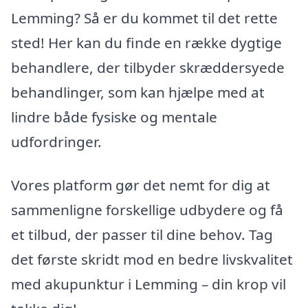
Lemming? Så er du kommet til det rette
sted! Her kan du finde en række dygtige
behandlere, der tilbyder skræddersyede
behandlinger, som kan hjælpe med at
lindre både fysiske og mentale
udfordringer.
Vores platform gør det nemt for dig at
sammenligne forskellige udbydere og få
et tilbud, der passer til dine behov. Tag
det første skridt mod en bedre livskvalitet
med akupunktur i Lemming – din krop vil