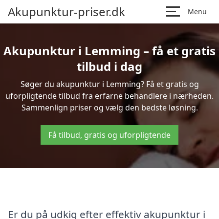
Akupunktur-priser.dk
Menu
Akupunktur i Lemming – få et gratis
tilbud i dag
Søger du akupunktur i Lemming? Få et gratis og
uforpligtende tilbud fra erfarne behandlere i nærheden.
Sammenlign priser og vælg den bedste løsning.
Få tilbud, gratis og uforpligtende
Er du på udkig efter effektiv akupunktur i