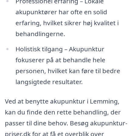
Professionel erfaring – Lokale
akupunktører har ofte en solid
erfaring, hvilket sikrer høj kvalitet i
behandlingerne.
Holistisk tilgang – Akupunktur
fokuserer på at behandle hele
personen, hvilket kan føre til bedre
langsigtede resultater.
Ved at benytte akupunktur i Lemming,
kan du finde den rette behandling, der
passer til dine behov. Besøg akupunktur-
priser.dk for at få et overblik over