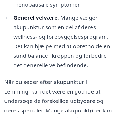
menopausale symptomer.
Generel velvære:
Mange vælger
akupunktur som en del af deres
wellness- og forebyggelsesprogram.
Det kan hjælpe med at opretholde en
sund balance i kroppen og forbedre
det generelle velbefindende.
Når du søger efter akupunktur i
Lemming, kan det være en god idé at
undersøge de forskellige udbydere og
deres specialer. Mange akupunktører kan