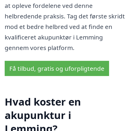
at opleve fordelene ved denne
helbredende praksis. Tag det første skridt
mod et bedre helbred ved at finde en
kvalificeret akupunktør i Lemming
gennem vores platform.
Få tilbud, gratis og uforpligtende
Hvad koster en
akupunktur i
Lemming?