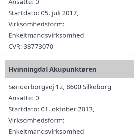
Ansatte: 0
Startdato: 05. juli 2017,
Virksomhedsform:
Enkeltmandsvirksomhed
CVR: 38773070
Hvinningdal Akupunktøren
Sønderborgvej 12, 8600 Silkeborg
Ansatte: 0
Startdato: 01. oktober 2013,
Virksomhedsform:
Enkeltmandsvirksomhed