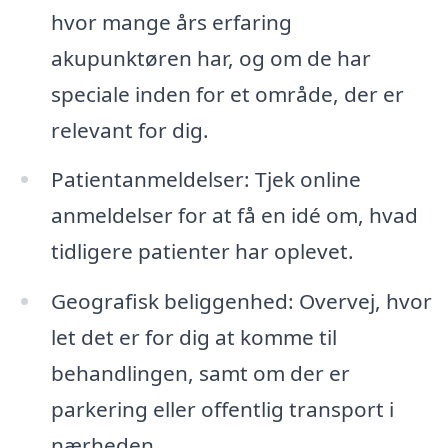
hvor mange års erfaring
akupunktøren har, og om de har
speciale inden for et område, der er
relevant for dig.
Patientanmeldelser: Tjek online
anmeldelser for at få en idé om, hvad
tidligere patienter har oplevet.
Geografisk beliggenhed: Overvej, hvor
let det er for dig at komme til
behandlingen, samt om der er
parkering eller offentlig transport i
nærheden.