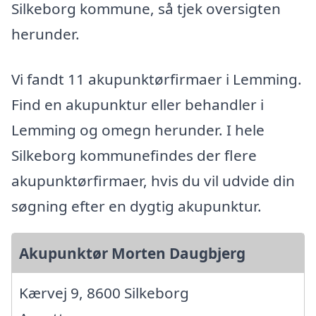
Silkeborg kommune, så tjek oversigten
herunder.
Vi fandt 11 akupunktørfirmaer i Lemming.
Find en akupunktur eller behandler i
Lemming og omegn herunder. I hele
Silkeborg kommunefindes der flere
akupunktørfirmaer, hvis du vil udvide din
søgning efter en dygtig akupunktur.
Akupunktør Morten Daugbjerg
Kærvej 9, 8600 Silkeborg