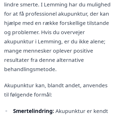
lindre smerte. I Lemming har du mulighed
for at få professionel akupunktur, der kan
hjælpe med en række forskellige tilstande
og problemer. Hvis du overvejer
akupunktur i Lemming, er du ikke alene;
mange mennesker oplever positive
resultater fra denne alternative
behandlingsmetode.
Akupunktur kan, blandt andet, anvendes
til følgende formål:
Smertelindring:
Akupunktur er kendt