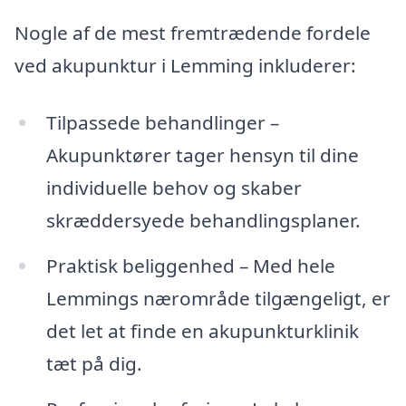
Nogle af de mest fremtrædende fordele
ved akupunktur i Lemming inkluderer:
Tilpassede behandlinger –
Akupunktører tager hensyn til dine
individuelle behov og skaber
skræddersyede behandlingsplaner.
Praktisk beliggenhed – Med hele
Lemmings nærområde tilgængeligt, er
det let at finde en akupunkturklinik
tæt på dig.