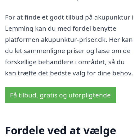
For at finde et godt tilbud på akupunktur i
Lemming kan du med fordel benytte
platformen akupunktur-priser.dk. Her kan
du let sammenligne priser og læse om de
forskellige behandlere i området, så du
kan træffe det bedste valg for dine behov.
Få tilbud, gratis og uforpligtende
Fordele ved at vælge