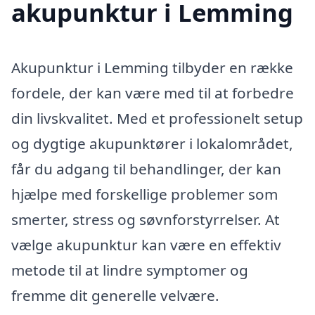
akupunktur i Lemming
Akupunktur i Lemming tilbyder en række
fordele, der kan være med til at forbedre
din livskvalitet. Med et professionelt setup
og dygtige akupunktører i lokalområdet,
får du adgang til behandlinger, der kan
hjælpe med forskellige problemer som
smerter, stress og søvnforstyrrelser. At
vælge akupunktur kan være en effektiv
metode til at lindre symptomer og
fremme dit generelle velvære.