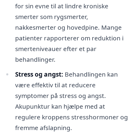
for sin evne til at lindre kroniske
smerter som rygsmerter,
nakkesmerter og hovedpine. Mange
patienter rapporterer om reduktion i
smerteniveauer efter et par
behandlinger.
Stress og angst:
Behandlingen kan
være effektiv til at reducere
symptomer på stress og angst.
Akupunktur kan hjælpe med at
regulere kroppens stresshormoner og
fremme afslapning.