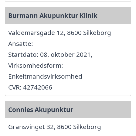
Burmann Akupunktur Klinik
Valdemarsgade 12, 8600 Silkeborg
Ansatte:
Startdato: 08. oktober 2021,
Virksomhedsform:
Enkeltmandsvirksomhed
CVR: 42742066
Connies Akupunktur
Gransvinget 32, 8600 Silkeborg