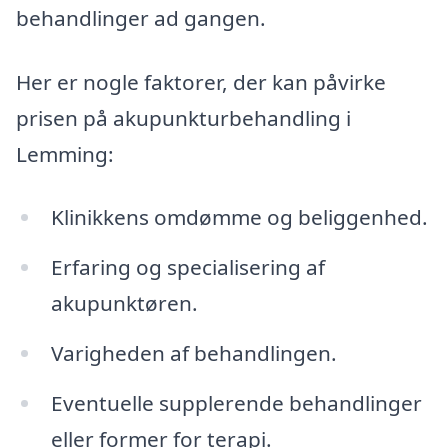
behandlinger ad gangen.
Her er nogle faktorer, der kan påvirke
prisen på akupunkturbehandling i
Lemming:
Klinikkens omdømme og beliggenhed.
Erfaring og specialisering af
akupunktøren.
Varigheden af behandlingen.
Eventuelle supplerende behandlinger
eller former for terapi.