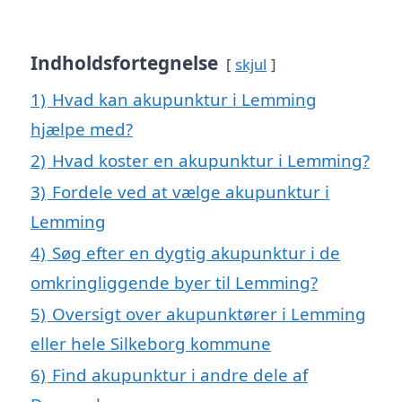
Indholdsfortegnelse
skjul
1)
Hvad kan akupunktur i Lemming
hjælpe med?
2)
Hvad koster en akupunktur i Lemming?
3)
Fordele ved at vælge akupunktur i
Lemming
4)
Søg efter en dygtig akupunktur i de
omkringliggende byer til Lemming?
5)
Oversigt over akupunktører i Lemming
eller hele Silkeborg kommune
6)
Find akupunktur i andre dele af