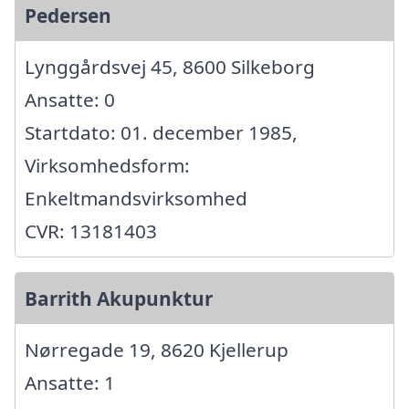
Pedersen
Lynggårdsvej 45, 8600 Silkeborg
Ansatte: 0
Startdato: 01. december 1985,
Virksomhedsform:
Enkeltmandsvirksomhed
CVR: 13181403
Barrith Akupunktur
Nørregade 19, 8620 Kjellerup
Ansatte: 1