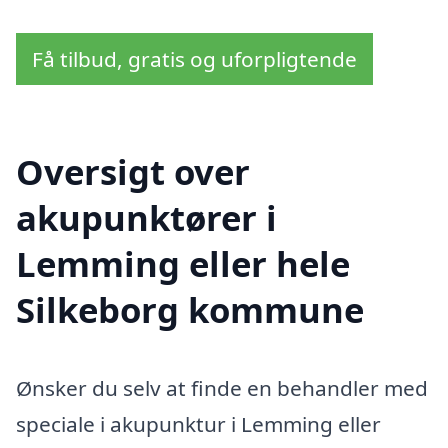
Få tilbud, gratis og uforpligtende
Oversigt over
akupunktører i
Lemming eller hele
Silkeborg kommune
Ønsker du selv at finde en behandler med
speciale i akupunktur i Lemming eller