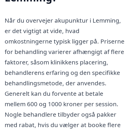
Når du overvejer akupunktur i Lemming,
er det vigtigt at vide, hvad
omkostningerne typisk ligger på. Priserne
for behandling varierer afhængigt af flere
faktorer, såsom klinikkens placering,
behandlerens erfaring og den specifikke
behandlingsmetode, der anvendes.
Generelt kan du forvente at betale
mellem 600 og 1000 kroner per session.
Nogle behandlere tilbyder også pakker
med rabat, hvis du vælger at booke flere