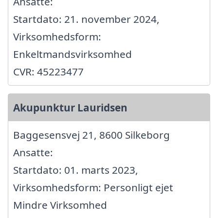
Ansatte:
Startdato: 21. november 2024,
Virksomhedsform:
Enkeltmandsvirksomhed
CVR: 45223477
Akupunktur Lauridsen
Baggesensvej 21, 8600 Silkeborg
Ansatte:
Startdato: 01. marts 2023,
Virksomhedsform: Personligt ejet
Mindre Virksomhed