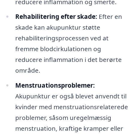
reducere inflammation og smerte.
Rehabilitering efter skade:
Efter en
skade kan akupunktur støtte
rehabiliteringsprocessen ved at
fremme blodcirkulationen og
reducere inflammation i det berørte
område.
Menstruationsproblemer:
Akupunktur er også blevet anvendt til
kvinder med menstruationsrelaterede
problemer, såsom uregelmæssig
menstruation, kraftige kramper eller