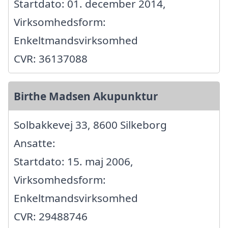
Startdato: 01. december 2014,
Virksomhedsform:
Enkeltmandsvirksomhed
CVR: 36137088
Birthe Madsen Akupunktur
Solbakkevej 33, 8600 Silkeborg
Ansatte:
Startdato: 15. maj 2006,
Virksomhedsform:
Enkeltmandsvirksomhed
CVR: 29488746