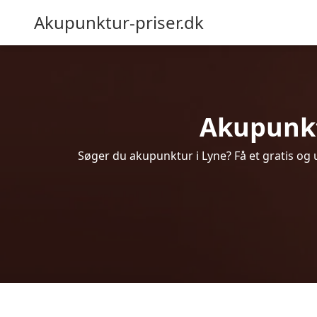
Akupunktur-priser.dk
Akupunktu
Søger du akupunktur i Lyne? Få et gratis og