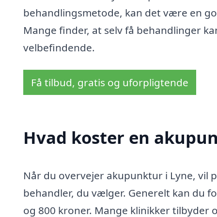
behandlingsmetode, kan det være en god 
Mange finder, at selv få behandlinger ka
velbefindende.
Få tilbud, gratis og uforpligtende
Hvad koster en akupun
Når du overvejer akupunktur i Lyne, vil p
behandler, du vælger. Generelt kan du fo
og 800 kroner. Mange klinikker tilbyder 