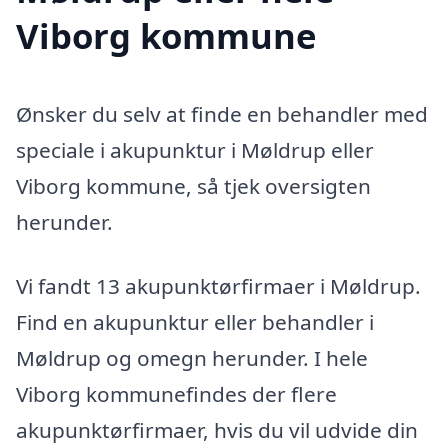
Viborg kommune
Ønsker du selv at finde en behandler med
speciale i akupunktur i Møldrup eller
Viborg kommune, så tjek oversigten
herunder.
Vi fandt 13 akupunktørfirmaer i Møldrup.
Find en akupunktur eller behandler i
Møldrup og omegn herunder. I hele
Viborg kommunefindes der flere
akupunktørfirmaer, hvis du vil udvide din