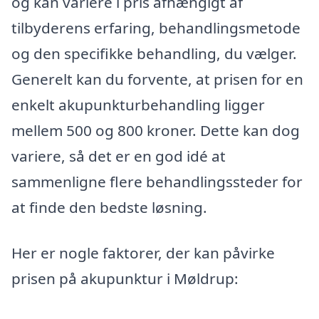
og kan variere i pris afhængigt af
tilbyderens erfaring, behandlingsmetode
og den specifikke behandling, du vælger.
Generelt kan du forvente, at prisen for en
enkelt akupunkturbehandling ligger
mellem 500 og 800 kroner. Dette kan dog
variere, så det er en god idé at
sammenligne flere behandlingssteder for
at finde den bedste løsning.
Her er nogle faktorer, der kan påvirke
prisen på akupunktur i Møldrup: