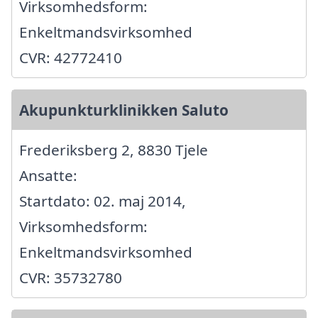
Virksomhedsform:
Enkeltmandsvirksomhed
CVR: 42772410
Akupunkturklinikken Saluto
Frederiksberg 2, 8830 Tjele
Ansatte:
Startdato: 02. maj 2014,
Virksomhedsform:
Enkeltmandsvirksomhed
CVR: 35732780