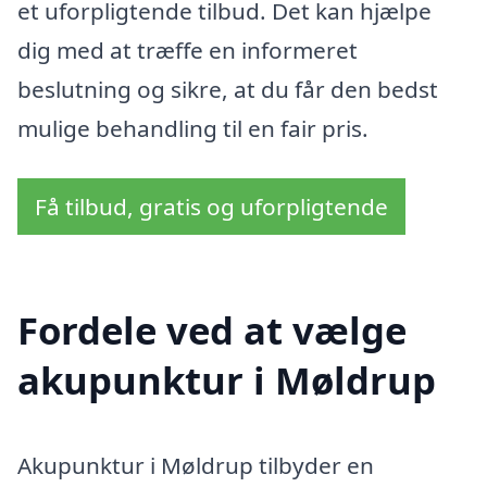
et uforpligtende tilbud. Det kan hjælpe
dig med at træffe en informeret
beslutning og sikre, at du får den bedst
mulige behandling til en fair pris.
Få tilbud, gratis og uforpligtende
Fordele ved at vælge
akupunktur i Møldrup
Akupunktur i Møldrup tilbyder en