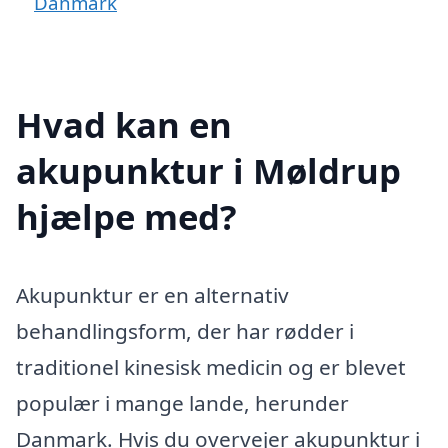
Danmark
Hvad kan en
akupunktur i Møldrup
hjælpe med?
Akupunktur er en alternativ
behandlingsform, der har rødder i
traditionel kinesisk medicin og er blevet
populær i mange lande, herunder
Danmark. Hvis du overvejer akupunktur i