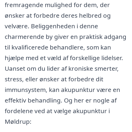
fremragende mulighed for dem, der
ønsker at forbedre deres helbred og
velvære. Beliggenheden i denne
charmerende by giver en praktisk adgang
til kvalificerede behandlere, som kan
hjælpe med et væld af forskellige lidelser.
Uanset om du lider af kroniske smerter,
stress, eller ønsker at forbedre dit
immunsystem, kan akupunktur være en
effektiv behandling. Og her er nogle af
fordelene ved at vælge akupunktur i
Møldrup: