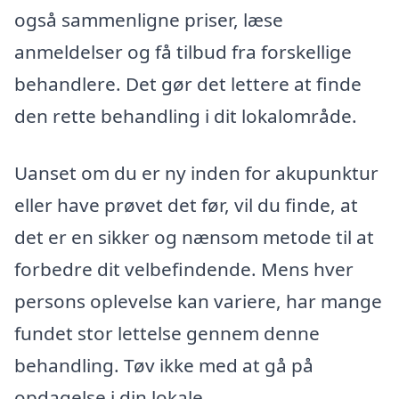
også sammenligne priser, læse
anmeldelser og få tilbud fra forskellige
behandlere. Det gør det lettere at finde
den rette behandling i dit lokalområde.
Uanset om du er ny inden for akupunktur
eller have prøvet det før, vil du finde, at
det er en sikker og nænsom metode til at
forbedre dit velbefindende. Mens hver
persons oplevelse kan variere, har mange
fundet stor lettelse gennem denne
behandling. Tøv ikke med at gå på
opdagelse i din lokale