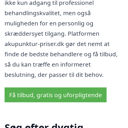
ikke kun adgang til professionel
behandlingskvalitet, men også
muligheden for en personlig og
skræddersyet tilgang. Platformen
akupunktur-priser.dk gør det nemt at
finde de bedste behandlere og få tilbud,
så du kan træffe en informeret
beslutning, der passer til dit behov.
Få tilbud, gratis og uforpligtende
Søg efter dygtig