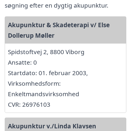
søgning efter en dygtig akupunktur.
Akupunktur & Skadeterapi v/ Else
Dollerup Møller
Spidstoftvej 2, 8800 Viborg
Ansatte: 0
Startdato: 01. februar 2003,
Virksomhedsform:
Enkeltmandsvirksomhed
CVR: 26976103
Akupunktur v./Linda Klavsen