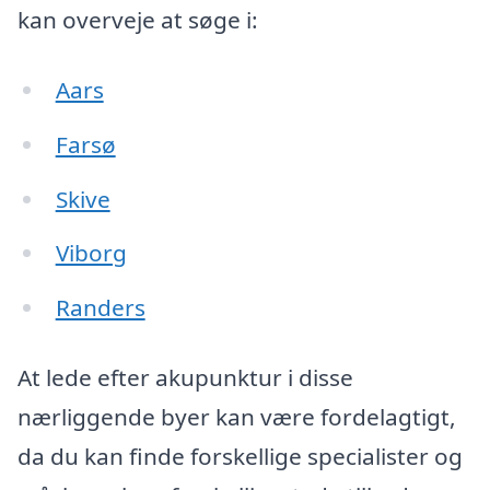
kan overveje at søge i:
Aars
Farsø
Skive
Viborg
Randers
At lede efter akupunktur i disse
nærliggende byer kan være fordelagtigt,
da du kan finde forskellige specialister og