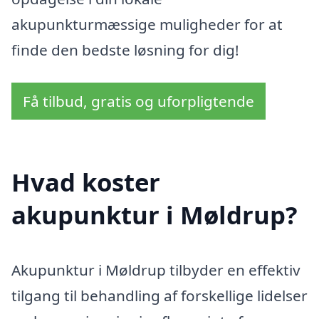
akupunkturmæssige muligheder for at
finde den bedste løsning for dig!
Få tilbud, gratis og uforpligtende
Hvad koster
akupunktur i Møldrup?
Akupunktur i Møldrup tilbyder en effektiv
tilgang til behandling af forskellige lidelser