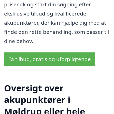
priser.dk og start din søgning efter
eksklusive tilbud og kvalificerede
akupunktører, der kan hjælpe dig med at
finde den rette behandling, som passer til
dine behov.
Få tilbud, gratis og uforpligtende
Oversigt over
akupunktører i
Møldrup eller hele