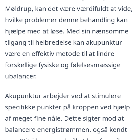
Møldrup, kan det være værdifuldt at vide,
hvilke problemer denne behandling kan
hjælpe med at løse. Med sin nænsomme
tilgang til helbredelse kan akupunktur
være en effektiv metode til at lindre
forskellige fysiske og følelsesmæssige
ubalancer.
Akupunktur arbejder ved at stimulere
specifikke punkter på kroppen ved hjælp
af meget fine nåle. Dette sigter mod at
balancere energistrømmen, også kendt