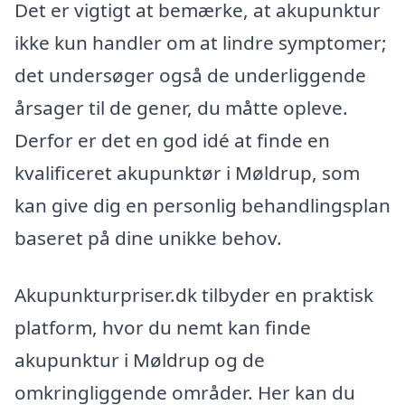
Det er vigtigt at bemærke, at akupunktur
ikke kun handler om at lindre symptomer;
det undersøger også de underliggende
årsager til de gener, du måtte opleve.
Derfor er det en god idé at finde en
kvalificeret akupunktør i Møldrup, som
kan give dig en personlig behandlingsplan
baseret på dine unikke behov.
Akupunkturpriser.dk tilbyder en praktisk
platform, hvor du nemt kan finde
akupunktur i Møldrup og de
omkringliggende områder. Her kan du