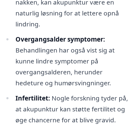
nakken, kan akupunktur være en
naturlig løsning for at lettere opnå
lindring.
Overgangsalder symptomer:
Behandlingen har også vist sig at
kunne lindre symptomer på
overgangsalderen, herunder
hedeture og humørsvingninger.
Infertilitet:
Nogle forskning tyder på,
at akupunktur kan støtte fertilitet og
øge chancerne for at blive gravid.