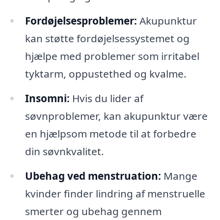
Fordøjelsesproblemer:
Akupunktur
kan støtte fordøjelsessystemet og
hjælpe med problemer som irritabel
tyktarm, oppustethed og kvalme.
Insomni:
Hvis du lider af
søvnproblemer, kan akupunktur være
en hjælpsom metode til at forbedre
din søvnkvalitet.
Ubehag ved menstruation:
Mange
kvinder finder lindring af menstruelle
smerter og ubehag gennem