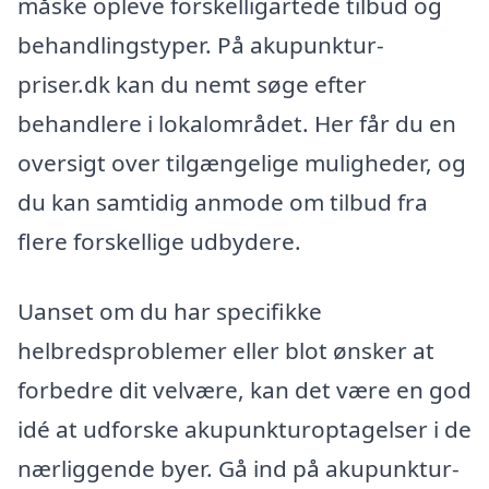
måske opleve forskelligartede tilbud og
behandlingstyper. På akupunktur-
priser.dk kan du nemt søge efter
behandlere i lokalområdet. Her får du en
oversigt over tilgængelige muligheder, og
du kan samtidig anmode om tilbud fra
flere forskellige udbydere.
Uanset om du har specifikke
helbredsproblemer eller blot ønsker at
forbedre dit velvære, kan det være en god
idé at udforske akupunkturoptagelser i de
nærliggende byer. Gå ind på akupunktur-