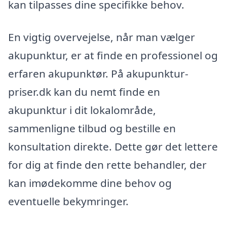
kan tilpasses dine specifikke behov.
En vigtig overvejelse, når man vælger
akupunktur, er at finde en professionel og
erfaren akupunktør. På akupunktur-
priser.dk kan du nemt finde en
akupunktur i dit lokalområde,
sammenligne tilbud og bestille en
konsultation direkte. Dette gør det lettere
for dig at finde den rette behandler, der
kan imødekomme dine behov og
eventuelle bekymringer.