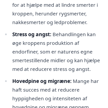
for at hjælpe med at lindre smerter i
kroppen, herunder rygsmerter,
nakkesmerter og ledproblemer.
Stress og angst:
Behandlingen kan
øge kroppens produktion af
endorfiner, som er naturens egne
smertestillende midler og kan hjælpe
med at reducere stress og angst.
Hovedpine og migræne:
Mange har
haft succes med at reducere
hyppigheden og intensiteten af
hovedpine og migræne gennem