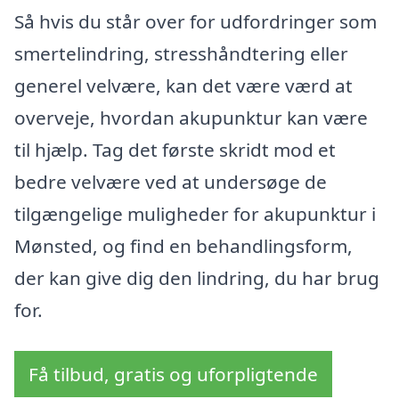
Så hvis du står over for udfordringer som
smertelindring, stresshåndtering eller
generel velvære, kan det være værd at
overveje, hvordan akupunktur kan være
til hjælp. Tag det første skridt mod et
bedre velvære ved at undersøge de
tilgængelige muligheder for akupunktur i
Mønsted, og find en behandlingsform,
der kan give dig den lindring, du har brug
for.
Få tilbud, gratis og uforpligtende