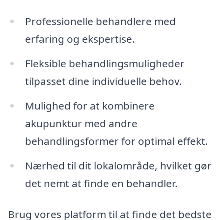
Professionelle behandlere med
erfaring og ekspertise.
Fleksible behandlingsmuligheder
tilpasset dine individuelle behov.
Mulighed for at kombinere
akupunktur med andre
behandlingsformer for optimal effekt.
Nærhed til dit lokalområde, hvilket gør
det nemt at finde en behandler.
Brug vores platform til at finde det bedste