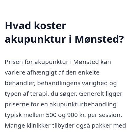
Hvad koster
akupunktur i Mønsted?
Prisen for akupunktur i Mønsted kan
variere afhængigt af den enkelte
behandler, behandlingens varighed og
typen af terapi, du søger. Generelt ligger
priserne for en akupunkturbehandling
typisk mellem 500 og 900 kr. per session.
Mange klinikker tilbyder også pakker med