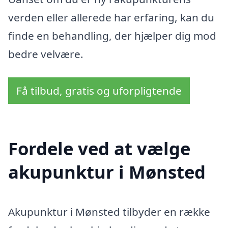
verden eller allerede har erfaring, kan du
finde en behandling, der hjælper dig mod
bedre velvære.
Få tilbud, gratis og uforpligtende
Fordele ved at vælge
akupunktur i Mønsted
Akupunktur i Mønsted tilbyder en række