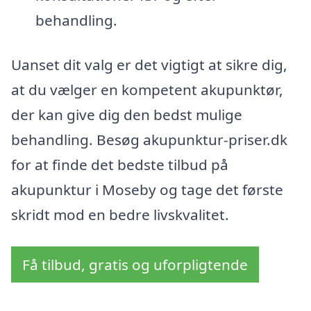
behandling.
Uanset dit valg er det vigtigt at sikre dig,
at du vælger en kompetent akupunktør,
der kan give dig den bedst mulige
behandling. Besøg akupunktur-priser.dk
for at finde det bedste tilbud på
akupunktur i Moseby og tage det første
skridt mod en bedre livskvalitet.
Få tilbud, gratis og uforpligtende