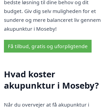
bedste løsning til dine behov og dit
budget. Giv dig selv muligheden for et
sundere og mere balanceret liv gennem
akupunktur i Moseby!
Få tilbud, gratis og uforpligtende
Hvad koster
akupunktur i Moseby?
Når du overvejer at få akupunktur i