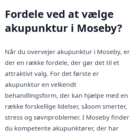
Fordele ved at vælge
akupunktur i Moseby?
Når du overvejer akupunktur i Moseby, er
der en række fordele, der gør det til et
attraktivt valg. For det første er
akupunktur en velkendt
behandlingsform, der kan hjælpe med en
række forskellige lidelser, såsom smerter,
stress og søvnproblemer. I Moseby finder
du kompetente akupunktører, der har