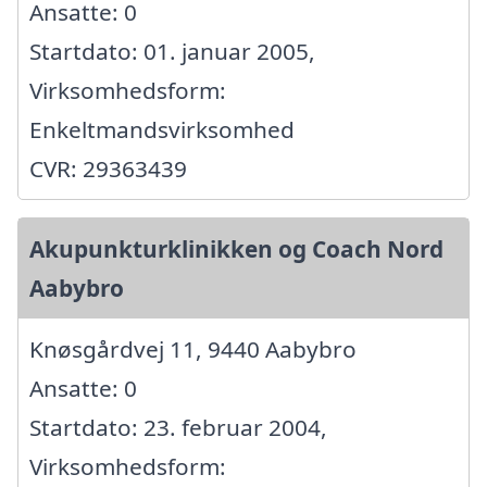
Ansatte: 0
Startdato: 01. januar 2005,
Virksomhedsform:
Enkeltmandsvirksomhed
CVR: 29363439
Akupunkturklinikken og Coach Nord
Aabybro
Knøsgårdvej 11, 9440 Aabybro
Ansatte: 0
Startdato: 23. februar 2004,
Virksomhedsform: