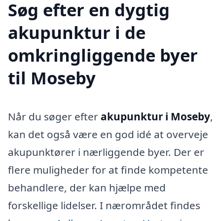
Søg efter en dygtig
akupunktur i de
omkringliggende byer
til Moseby
Når du søger efter
akupunktur i Moseby
,
kan det også være en god idé at overveje
akupunktører i nærliggende byer. Der er
flere muligheder for at finde kompetente
behandlere, der kan hjælpe med
forskellige lidelser. I nærområdet findes