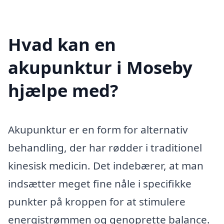
Hvad kan en
akupunktur i Moseby
hjælpe med?
Akupunktur er en form for alternativ
behandling, der har rødder i traditionel
kinesisk medicin. Det indebærer, at man
indsætter meget fine nåle i specifikke
punkter på kroppen for at stimulere
energistrømmen og genoprette balance.