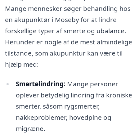
Mange mennesker søger behandling hos
en akupunktør i Moseby for at lindre
forskellige typer af smerte og ubalance.
Herunder er nogle af de mest almindelige
tilstande, som akupunktur kan være til
hjælp med:
Smertelindring:
Mange personer
oplever betydelig lindring fra kroniske
smerter, såsom rygsmerter,
nakkeproblemer, hovedpine og
migræne.