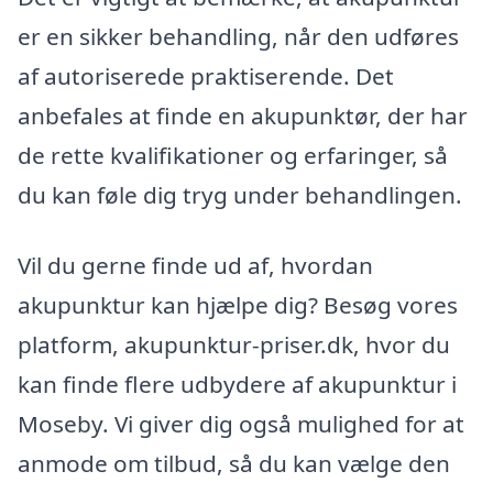
er en sikker behandling, når den udføres
af autoriserede praktiserende. Det
anbefales at finde en akupunktør, der har
de rette kvalifikationer og erfaringer, så
du kan føle dig tryg under behandlingen.
Vil du gerne finde ud af, hvordan
akupunktur kan hjælpe dig? Besøg vores
platform, akupunktur-priser.dk, hvor du
kan finde flere udbydere af akupunktur i
Moseby. Vi giver dig også mulighed for at
anmode om tilbud, så du kan vælge den