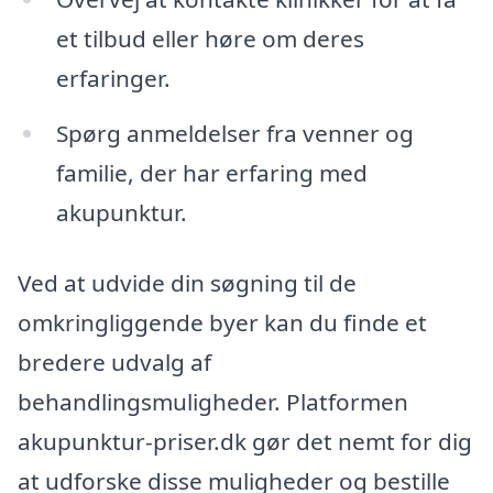
et tilbud eller høre om deres
erfaringer.
Spørg anmeldelser fra venner og
familie, der har erfaring med
akupunktur.
Ved at udvide din søgning til de
omkringliggende byer kan du finde et
bredere udvalg af
behandlingsmuligheder. Platformen
akupunktur-priser.dk gør det nemt for dig
at udforske disse muligheder og bestille