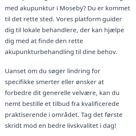
med akupunktur i Moseby? Du er kommet
til det rette sted. Vores platform guider
dig til lokale behandlere, der kan hjælpe
dig med at finde den rette
akupunkturbehandling til dine behov.
Uanset om du søger lindring for
specifikke smerter eller ønsker at
forbedre dit generelle velvære, kan du
nemt bestille et tilbud fra kvalificerede
praktiserende i området. Tag det første
skridt mod en bedre livskvalitet i dag!