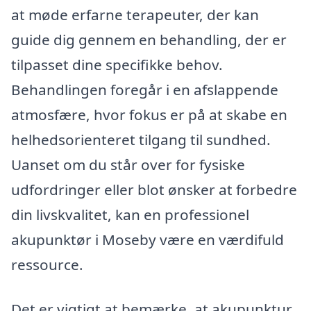
at møde erfarne terapeuter, der kan
guide dig gennem en behandling, der er
tilpasset dine specifikke behov.
Behandlingen foregår i en afslappende
atmosfære, hvor fokus er på at skabe en
helhedsorienteret tilgang til sundhed.
Uanset om du står over for fysiske
udfordringer eller blot ønsker at forbedre
din livskvalitet, kan en professionel
akupunktør i Moseby være en værdifuld
ressource.
Det er vigtigt at bemærke, at akupunktur