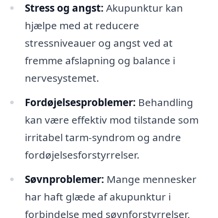
Stress og angst:
Akupunktur kan
hjælpe med at reducere
stressniveauer og angst ved at
fremme afslapning og balance i
nervesystemet.
Fordøjelsesproblemer:
Behandling
kan være effektiv mod tilstande som
irritabel tarm-syndrom og andre
fordøjelsesforstyrrelser.
Søvnproblemer:
Mange mennesker
har haft glæde af akupunktur i
forbindelse med søvnforstyrrelser,