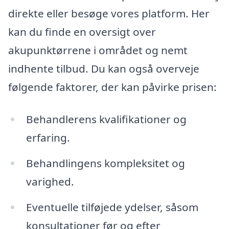
direkte eller besøge vores platform. Her
kan du finde en oversigt over
akupunktørrene i området og nemt
indhente tilbud. Du kan også overveje
følgende faktorer, der kan påvirke prisen:
Behandlerens kvalifikationer og
erfaring.
Behandlingens kompleksitet og
varighed.
Eventuelle tilføjede ydelser, såsom
konsultationer før og efter