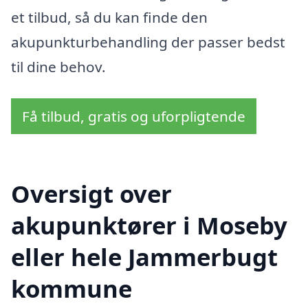
et tilbud, så du kan finde den
akupunkturbehandling der passer bedst
til dine behov.
Få tilbud, gratis og uforpligtende
Oversigt over
akupunktører i Moseby
eller hele Jammerbugt
kommune