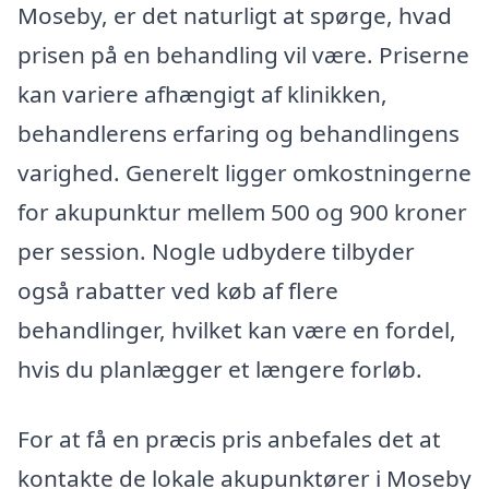
Moseby, er det naturligt at spørge, hvad
prisen på en behandling vil være. Priserne
kan variere afhængigt af klinikken,
behandlerens erfaring og behandlingens
varighed. Generelt ligger omkostningerne
for akupunktur mellem 500 og 900 kroner
per session. Nogle udbydere tilbyder
også rabatter ved køb af flere
behandlinger, hvilket kan være en fordel,
hvis du planlægger et længere forløb.
For at få en præcis pris anbefales det at
kontakte de lokale akupunktører i Moseby