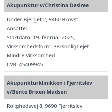
Akupunktur v/Christina Desiree
Under Bjerget 2, 9460 Brovst
Ansatte:
Startdato: 19. februar 2025,
Virksomhedsform: Personligt ejet
Mindre Virksomhed
CVR: 45409945
Akupunkturklinikken i Fjerritslev
v/Bente Brixen Madsen
Rolighedsvej 8, 9690 Fjerritslev