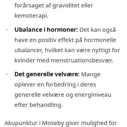
forårsaget af graviditet eller
kemoterapi.
Ubalance i hormoner:
Det kan også
have en positiv effekt på hormonelle
ubalancer, hvilket kan være nyttigt for
kvinder med menstruationsbesvær.
Det generelle velvære:
Mange
oplever en forbedring i deres
generelle velvære og energiniveau
efter behandling.
Akupunktur i Moseby giver mulighed for