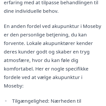
erfaring med at tilpasse behandlingen til
dine individuelle behov.
En anden fordel ved akupunktur i Moseby
er den personlige betjening, du kan
forvente. Lokale akupunktører kender
deres kunder godt og skaber en tryg
atmosfære, hvor du kan føle dig
komfortabel. Her er nogle specifikke
fordele ved at vælge akupunktur i
Moseby:
Tilgængelighed: Nærheden til