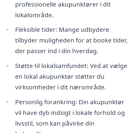
professionelle akupunktører i dit
lokalområde.
Fleksible tider: Mange udbydere
tilbyder muligheden for at booke tider,
der passer ind i din hverdag.
Støtte til lokalsamfundet: Ved at vælge
en lokal akupunktør støtter du
virksomheder i dit nærområde.
Personlig forankring: Din akupunktør
vil have dyb indsigt i lokale forhold og
livsstil, som kan påvirke din