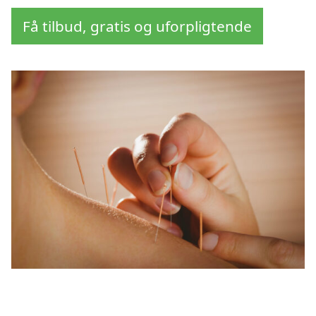
Få tilbud, gratis og uforpligtende