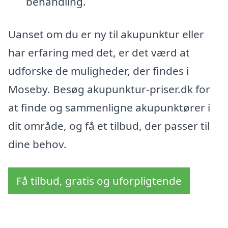
behandling.
Uanset om du er ny til akupunktur eller
har erfaring med det, er det værd at
udforske de muligheder, der findes i
Moseby. Besøg akupunktur-priser.dk for
at finde og sammenligne akupunktører i
dit område, og få et tilbud, der passer til
dine behov.
Få tilbud, gratis og uforpligtende