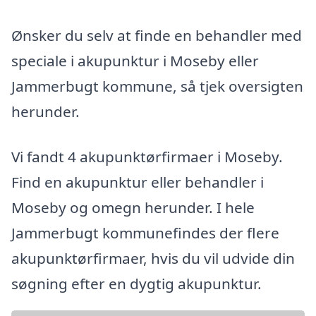
Ønsker du selv at finde en behandler med
speciale i akupunktur i Moseby eller
Jammerbugt kommune, så tjek oversigten
herunder.
Vi fandt 4 akupunktørfirmaer i Moseby.
Find en akupunktur eller behandler i
Moseby og omegn herunder. I hele
Jammerbugt kommunefindes der flere
akupunktørfirmaer, hvis du vil udvide din
søgning efter en dygtig akupunktur.