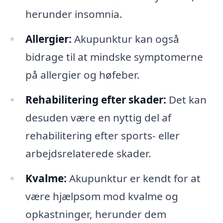
herunder insomnia.
Allergier:
Akupunktur kan også
bidrage til at mindske symptomerne
på allergier og høfeber.
Rehabilitering efter skader:
Det kan
desuden være en nyttig del af
rehabilitering efter sports- eller
arbejdsrelaterede skader.
Kvalme:
Akupunktur er kendt for at
være hjælpsom mod kvalme og
opkastninger, herunder dem