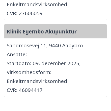
Enkeltmandsvirksomhed
CVR: 27606059
Klinik Egernbo Akupunktur
Sandmosevej 11, 9440 Aabybro
Ansatte:
Startdato: 09. december 2025,
Virksomhedsform:
Enkeltmandsvirksomhed
CVR: 46094417