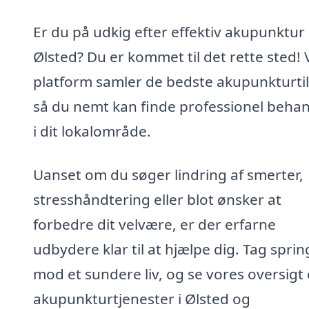
Er du på udkig efter effektiv akupunktur 
Ølsted? Du er kommet til det rette sted!
platform samler de bedste akupunkturti
så du nemt kan finde professionel behan
i dit lokalområde.
Uanset om du søger lindring af smerter,
stresshåndtering eller blot ønsker at
forbedre dit velvære, er der erfarne
udbydere klar til at hjælpe dig. Tag sprin
mod et sundere liv, og se vores oversigt
akupunkturtjenester i Ølsted og