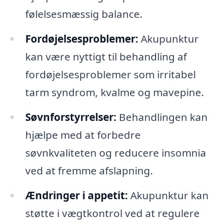
følelsesmæssig balance.
Fordøjelsesproblemer:
Akupunktur
kan være nyttigt til behandling af
fordøjelsesproblemer som irritabel
tarm syndrom, kvalme og mavepine.
Søvnforstyrrelser:
Behandlingen kan
hjælpe med at forbedre
søvnkvaliteten og reducere insomnia
ved at fremme afslapning.
Ændringer i appetit:
Akupunktur kan
støtte i vægtkontrol ved at regulere