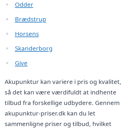
Odder
Brædstrup
Horsens
Skanderborg
Give
Akupunktur kan variere i pris og kvalitet,
så det kan være værdifuldt at indhente
tilbud fra forskellige udbydere. Gennem
akupunktur-priser.dk kan du let
sammenligne priser og tilbud, hvilket