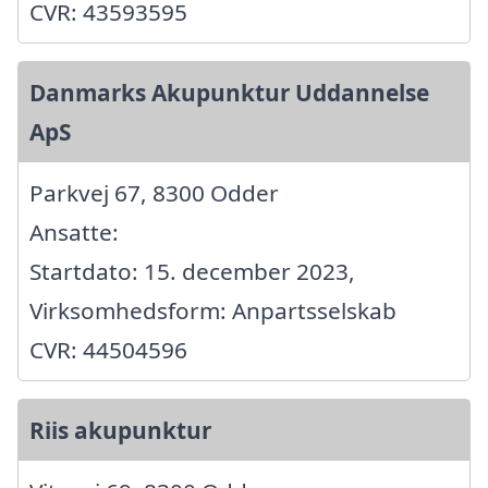
CVR: 43593595
Danmarks Akupunktur Uddannelse
ApS
Parkvej 67, 8300 Odder
Ansatte:
Startdato: 15. december 2023,
Virksomhedsform: Anpartsselskab
CVR: 44504596
Riis akupunktur