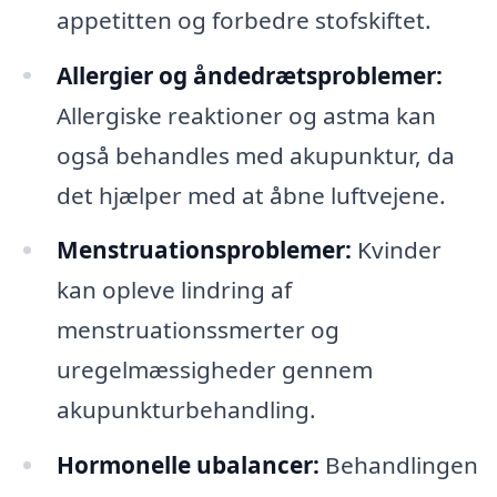
appetitten og forbedre stofskiftet.
Allergier og åndedrætsproblemer:
Allergiske reaktioner og astma kan
også behandles med akupunktur, da
det hjælper med at åbne luftvejene.
Menstruationsproblemer:
Kvinder
kan opleve lindring af
menstruationssmerter og
uregelmæssigheder gennem
akupunkturbehandling.
Hormonelle ubalancer:
Behandlingen