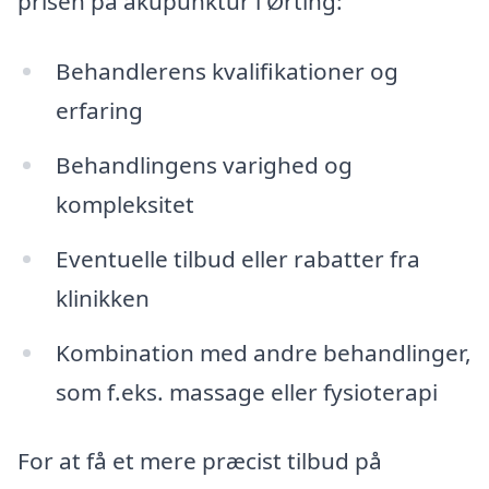
prisen på akupunktur i Ørting:
Behandlerens kvalifikationer og
erfaring
Behandlingens varighed og
kompleksitet
Eventuelle tilbud eller rabatter fra
klinikken
Kombination med andre behandlinger,
som f.eks. massage eller fysioterapi
For at få et mere præcist tilbud på