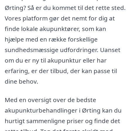
Ørting? Så er du kommet til det rette sted.
Vores platform gør det nemt for dig at
finde lokale akupunktører, som kan
hjælpe med en række forskellige
sundhedsmæssige udfordringer. Uanset
om du er ny til akupunktur eller har
erfaring, er der tilbud, der kan passe til
dine behov.
Med en oversigt over de bedste
akupunkturbehandlinger i Ørting kan du
hurtigt sammenligne priser og finde det