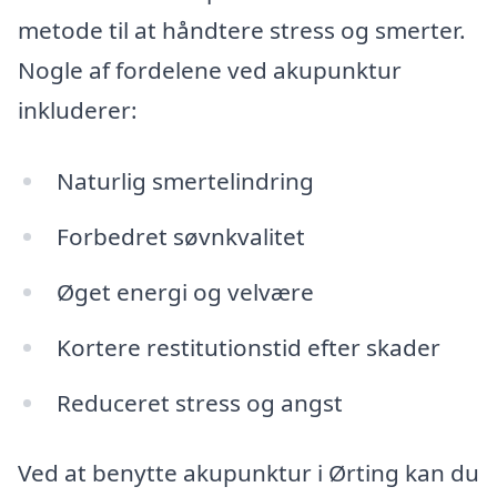
metode til at håndtere stress og smerter.
Nogle af fordelene ved akupunktur
inkluderer:
Naturlig smertelindring
Forbedret søvnkvalitet
Øget energi og velvære
Kortere restitutionstid efter skader
Reduceret stress og angst
Ved at benytte akupunktur i Ørting kan du