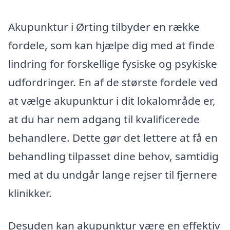
Akupunktur i Ørting tilbyder en række
fordele, som kan hjælpe dig med at finde
lindring for forskellige fysiske og psykiske
udfordringer. En af de største fordele ved
at vælge akupunktur i dit lokalområde er,
at du har nem adgang til kvalificerede
behandlere. Dette gør det lettere at få en
behandling tilpasset dine behov, samtidig
med at du undgår lange rejser til fjernere
klinikker.
Desuden kan akupunktur være en effektiv