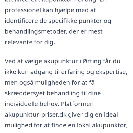
professionel kan hjælpe med at
identificere de specifikke punkter og
behandlingsmetoder, der er mest
relevante for dig.
Ved at vælge akupunktur i Ørting får du
ikke kun adgang til erfaring og ekspertise,
men også muligheden for at få
skræddersyet behandling til dine
individuelle behov. Platformen
akupunktur-priser.dk giver dig en ideal
mulighed for at finde en lokal akupunktør,