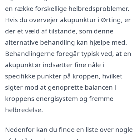
en række forskellige helbredsproblemer.
Hvis du overvejer akupunktur i Ørting, er
der et væld af tilstande, som denne
alternative behandling kan hjælpe med.
Behandlingerne foregår typisk ved, at en
akupunktør indsætter fine nåle i
specifikke punkter på kroppen, hvilket
sigter mod at genoprette balancen i
kroppens energisystem og fremme
helbredelse.
Nedenfor kan du finde en liste over nogle