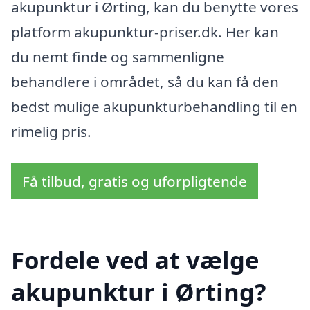
akupunktur i Ørting, kan du benytte vores
platform akupunktur-priser.dk. Her kan
du nemt finde og sammenligne
behandlere i området, så du kan få den
bedst mulige akupunkturbehandling til en
rimelig pris.
Få tilbud, gratis og uforpligtende
Fordele ved at vælge
akupunktur i Ørting?