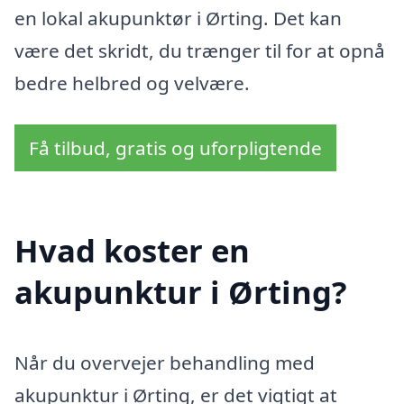
en lokal akupunktør i Ørting. Det kan
være det skridt, du trænger til for at opnå
bedre helbred og velvære.
Få tilbud, gratis og uforpligtende
Hvad koster en
akupunktur i Ørting?
Når du overvejer behandling med
akupunktur i Ørting, er det vigtigt at