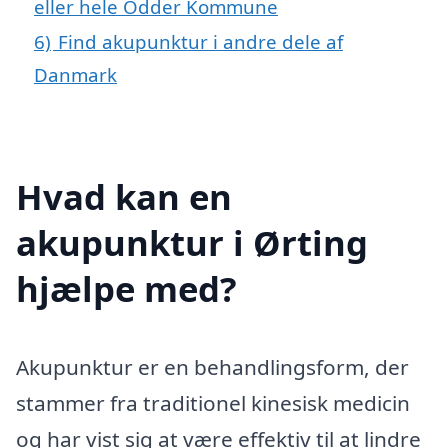
eller hele Odder Kommune
6)
Find akupunktur i andre dele af
Danmark
Hvad kan en
akupunktur i Ørting
hjælpe med?
Akupunktur er en behandlingsform, der
stammer fra traditionel kinesisk medicin
og har vist sig at være effektiv til at lindre