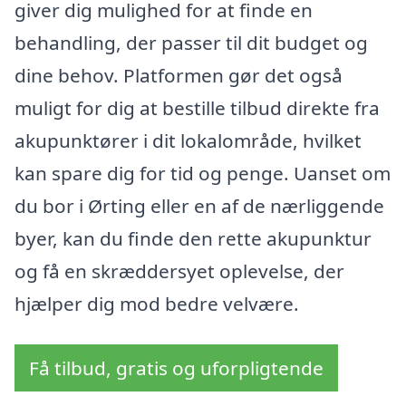
giver dig mulighed for at finde en
behandling, der passer til dit budget og
dine behov. Platformen gør det også
muligt for dig at bestille tilbud direkte fra
akupunktører i dit lokalområde, hvilket
kan spare dig for tid og penge. Uanset om
du bor i Ørting eller en af de nærliggende
byer, kan du finde den rette akupunktur
og få en skræddersyet oplevelse, der
hjælper dig mod bedre velvære.
Få tilbud, gratis og uforpligtende