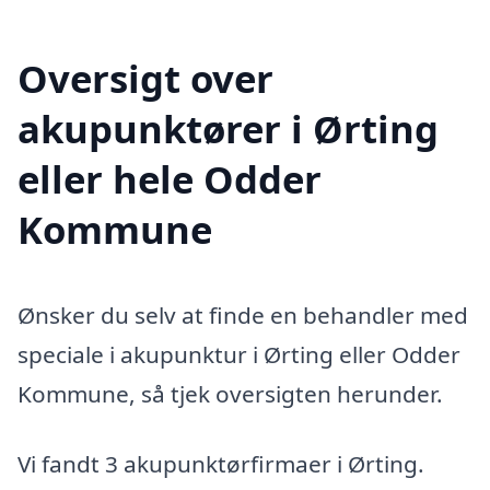
Oversigt over
akupunktører i Ørting
eller hele Odder
Kommune
Ønsker du selv at finde en behandler med
speciale i akupunktur i Ørting eller Odder
Kommune, så tjek oversigten herunder.
Vi fandt 3 akupunktørfirmaer i Ørting.