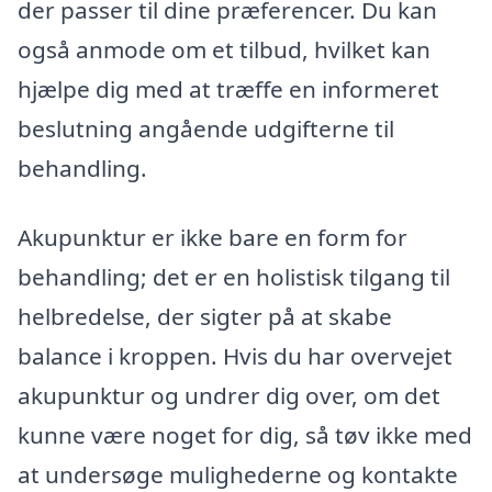
der passer til dine præferencer. Du kan
også anmode om et tilbud, hvilket kan
hjælpe dig med at træffe en informeret
beslutning angående udgifterne til
behandling.
Akupunktur er ikke bare en form for
behandling; det er en holistisk tilgang til
helbredelse, der sigter på at skabe
balance i kroppen. Hvis du har overvejet
akupunktur og undrer dig over, om det
kunne være noget for dig, så tøv ikke med
at undersøge mulighederne og kontakte