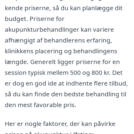
kende priserne, så du kan planlægge dit
budget. Priserne for
akupunkturbehandlinger kan variere
afhængigt af behandlerens erfaring,
klinikkens placering og behandlingens
længde. Generelt ligger priserne for en
session typisk mellem 500 og 800 kr. Det
er dog en god ide at indhente flere tilbud,
så du kan finde den bedste behandling til
den mest favorable pris.
Her er nogle faktorer, der kan påvirke