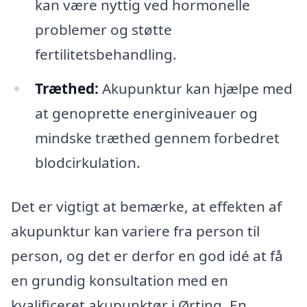
kan være nyttig ved hormonelle
problemer og støtte
fertilitetsbehandling.
Træthed:
Akupunktur kan hjælpe med
at genoprette energiniveauer og
mindske træthed gennem forbedret
blodcirkulation.
Det er vigtigt at bemærke, at effekten af
akupunktur kan variere fra person til
person, og det er derfor en god idé at få
en grundig konsultation med en
kvalificeret akupunktør i Ørting. En