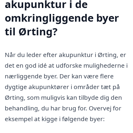
akupunktur i de
omkringliggende byer
til Ørting?
Når du leder efter akupunktur i Ørting, er
det en god idé at udforske mulighederne i
nærliggende byer. Der kan være flere
dygtige akupunktører i områder tæt på
Ørting, som muligvis kan tilbyde dig den
behandling, du har brug for. Overvej for
eksempel at kigge i følgende byer: