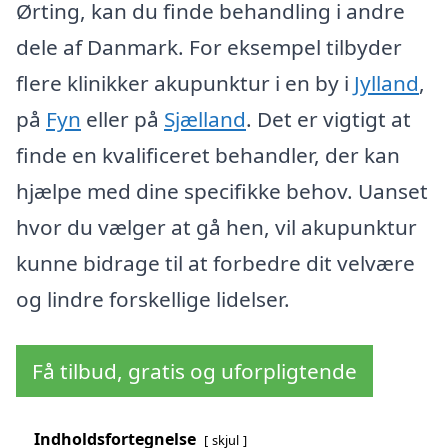
Ørting, kan du finde behandling i andre
dele af Danmark. For eksempel tilbyder
flere klinikker akupunktur i en by i
Jylland
,
på
Fyn
eller på
Sjælland
. Det er vigtigt at
finde en kvalificeret behandler, der kan
hjælpe med dine specifikke behov. Uanset
hvor du vælger at gå hen, vil akupunktur
kunne bidrage til at forbedre dit velvære
og lindre forskellige lidelser.
Få tilbud, gratis og uforpligtende
Indholdsfortegnelse
skjul