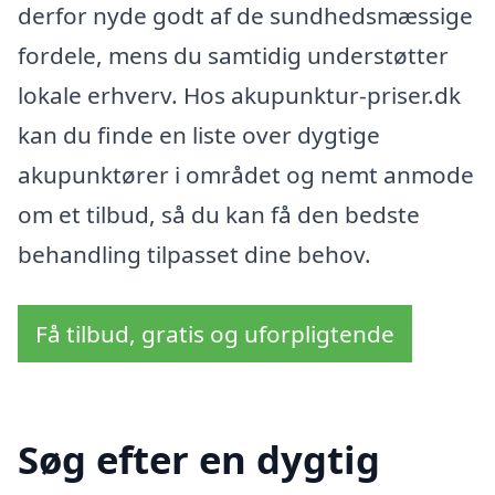
derfor nyde godt af de sundhedsmæssige
fordele, mens du samtidig understøtter
lokale erhverv. Hos akupunktur-priser.dk
kan du finde en liste over dygtige
akupunktører i området og nemt anmode
om et tilbud, så du kan få den bedste
behandling tilpasset dine behov.
Få tilbud, gratis og uforpligtende
Søg efter en dygtig