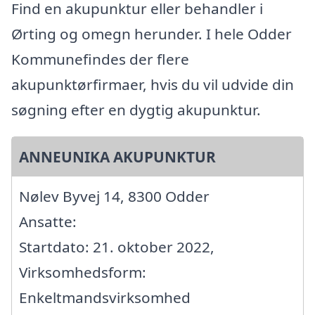
Find en akupunktur eller behandler i
Ørting og omegn herunder. I hele Odder
Kommunefindes der flere
akupunktørfirmaer, hvis du vil udvide din
søgning efter en dygtig akupunktur.
ANNEUNIKA AKUPUNKTUR
Nølev Byvej 14, 8300 Odder
Ansatte:
Startdato: 21. oktober 2022,
Virksomhedsform:
Enkeltmandsvirksomhed