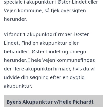
speciale i akupunktur i Øster Lindet eller
Vejen kommune, så tjek oversigten
herunder.
Vi fandt 1 akupunktørfirmaer i Øster
Lindet. Find en akupunktur eller
behandler i Øster Lindet og omegn
herunder. I hele Vejen kommunefindes
der flere akupunktørfirmaer, hvis du vil
udvide din søgning efter en dygtig
akupunktur.
Byens Akupunktur v/Helle Pichardt