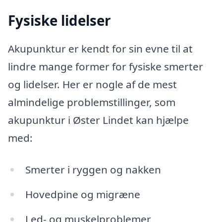
Fysiske lidelser
Akupunktur er kendt for sin evne til at
lindre mange former for fysiske smerter
og lidelser. Her er nogle af de mest
almindelige problemstillinger, som
akupunktur i Øster Lindet kan hjælpe
med:
Smerter i ryggen og nakken
Hovedpine og migræne
Led- og muskelproblemer