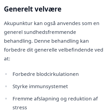
Generelt velvære
Akupunktur kan også anvendes som en
generel sundhedsfremmende
behandling. Denne behandling kan
forbedre dit generelle velbefindende ved
at:
Forbedre blodcirkulationen
Styrke immunsystemet
Fremme afslapning og reduktion af
stress