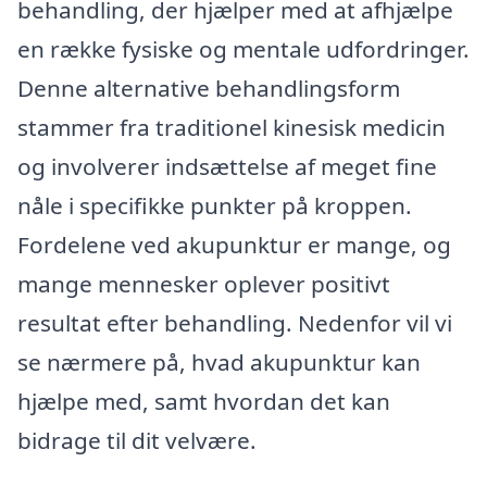
behandling, der hjælper med at afhjælpe
en række fysiske og mentale udfordringer.
Denne alternative behandlingsform
stammer fra traditionel kinesisk medicin
og involverer indsættelse af meget fine
nåle i specifikke punkter på kroppen.
Fordelene ved akupunktur er mange, og
mange mennesker oplever positivt
resultat efter behandling. Nedenfor vil vi
se nærmere på, hvad akupunktur kan
hjælpe med, samt hvordan det kan
bidrage til dit velvære.