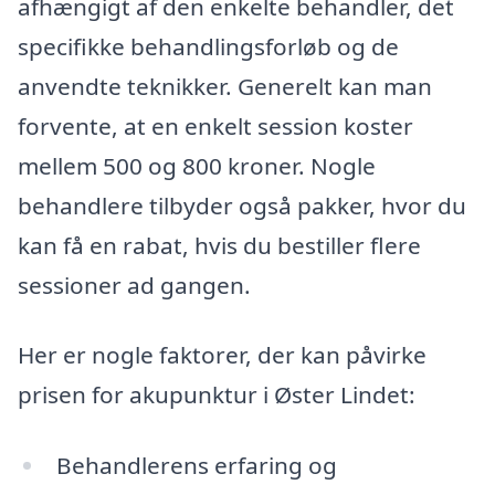
afhængigt af den enkelte behandler, det
specifikke behandlingsforløb og de
anvendte teknikker. Generelt kan man
forvente, at en enkelt session koster
mellem 500 og 800 kroner. Nogle
behandlere tilbyder også pakker, hvor du
kan få en rabat, hvis du bestiller flere
sessioner ad gangen.
Her er nogle faktorer, der kan påvirke
prisen for akupunktur i Øster Lindet:
Behandlerens erfaring og