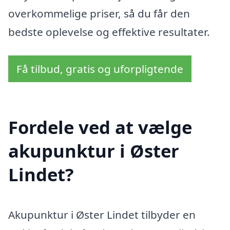
overkommelige priser, så du får den
bedste oplevelse og effektive resultater.
Få tilbud, gratis og uforpligtende
Fordele ved at vælge
akupunktur i Øster
Lindet?
Akupunktur i Øster Lindet tilbyder en