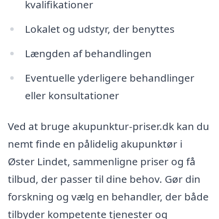
kvalifikationer
Lokalet og udstyr, der benyttes
Længden af behandlingen
Eventuelle yderligere behandlinger
eller konsultationer
Ved at bruge akupunktur-priser.dk kan du
nemt finde en pålidelig akupunktør i
Øster Lindet, sammenligne priser og få
tilbud, der passer til dine behov. Gør din
forskning og vælg en behandler, der både
tilbyder kompetente tjenester og