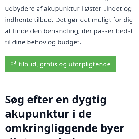
udbydere af akupunktur i Øster Lindet og
indhente tilbud. Det gør det muligt for dig
at finde den behandling, der passer bedst
til dine behov og budget.
Få tilbud, gratis og uforpligtende
Søg efter en dygtig
akupunktur i de
omkringliggende byer