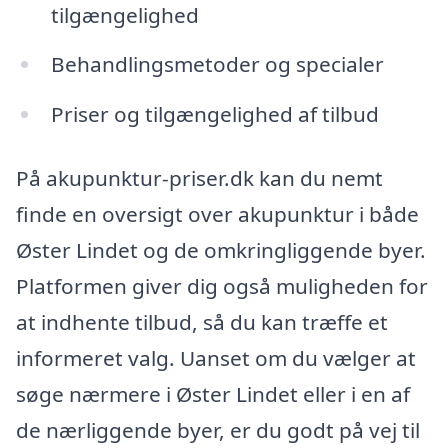
tilgængelighed
Behandlingsmetoder og specialer
Priser og tilgængelighed af tilbud
På akupunktur-priser.dk kan du nemt
finde en oversigt over akupunktur i både
Øster Lindet og de omkringliggende byer.
Platformen giver dig også muligheden for
at indhente tilbud, så du kan træffe et
informeret valg. Uanset om du vælger at
søge nærmere i Øster Lindet eller i en af
de nærliggende byer, er du godt på vej til