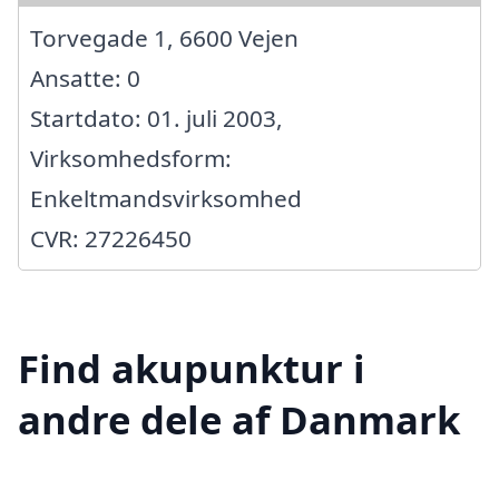
Torvegade 1, 6600 Vejen
Ansatte: 0
Startdato: 01. juli 2003,
Virksomhedsform:
Enkeltmandsvirksomhed
CVR: 27226450
Find akupunktur i
andre dele af Danmark