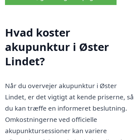
Hvad koster
akupunktur i Øster
Lindet?
Når du overvejer akupunktur i Øster
Lindet, er det vigtigt at kende priserne, så
du kan træffe en informeret beslutning.
Omkostningerne ved officielle
akupunktursessioner kan variere