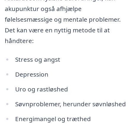
akupunktur også afhjælpe
følelsesmæssige og mentale problemer.
Det kan være en nyttig metode til at
håndtere:
Stress og angst
Depression
Uro og rastløshed
Søvnproblemer, herunder søvnløshed
Energimangel og træthed