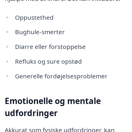
Oppustethed
Bughule-smerter
Diarre eller forstoppelse
Refluks og sure opstød
Generelle fordøjelsesproblemer
Emotionelle og mentale
udfordringer
Akkurat som fysiske udfordringer, kan