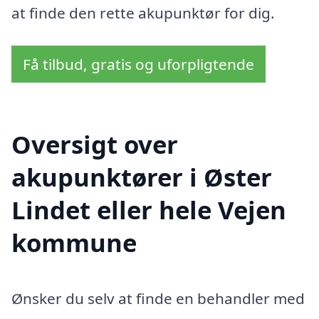
at finde den rette akupunktør for dig.
Få tilbud, gratis og uforpligtende
Oversigt over
akupunktører i Øster
Lindet eller hele Vejen
kommune
Ønsker du selv at finde en behandler med