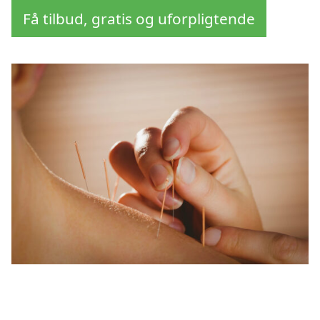
Få tilbud, gratis og uforpligtende