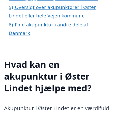
5)
Oversigt over akupunktører i Øster
Lindet eller hele Vejen kommune
6)
Find akupunktur i andre dele af
Danmark
Hvad kan en
akupunktur i Øster
Lindet hjælpe med?
Akupunktur i Øster Lindet er en værdifuld