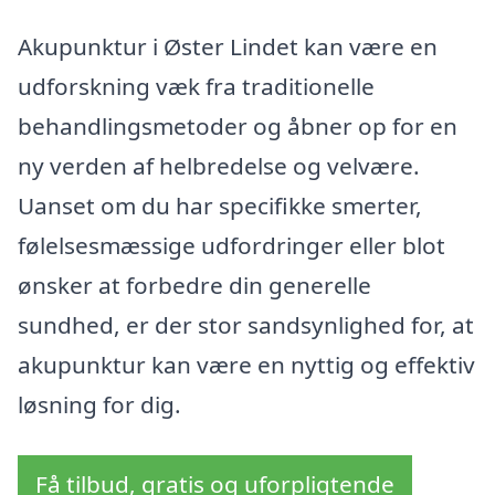
Akupunktur i Øster Lindet kan være en
udforskning væk fra traditionelle
behandlingsmetoder og åbner op for en
ny verden af helbredelse og velvære.
Uanset om du har specifikke smerter,
følelsesmæssige udfordringer eller blot
ønsker at forbedre din generelle
sundhed, er der stor sandsynlighed for, at
akupunktur kan være en nyttig og effektiv
løsning for dig.
Få tilbud, gratis og uforpligtende