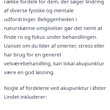
række fordele for dem, der søger lindring
af diverse fysiske og mentale
udfordringer. Beliggenheden i
naturskønne omgivelser gør det nemt at
finde ro og fokus under behandlingen.
Uanset om du lider af smerter, stress eller
har brug for en generel
velværebehandling, kan lokal akupunktur
være en god løsning.
Nogle af fordelene ved akupunktur i Øster
Lindet inkluderer: