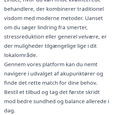
behandlere, der kombinerer traditionel
visdom med moderne metoder. Uanset
om du søger lindring fra smerter,
stressreduktion eller generel velvære, er
der muligheder tilgængelige lige i dit
lokalområde.
Gennem vores platform kan du nemt
navigere i udvalget af akupunktører og
finde det rette match for dine behov.
Bestil et tilbud og tag det første skridt
mod bedre sundhed og balance allerede i
dag.