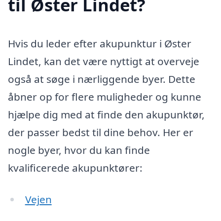
til Øster Lindet?
Hvis du leder efter akupunktur i Øster
Lindet, kan det være nyttigt at overveje
også at søge i nærliggende byer. Dette
åbner op for flere muligheder og kunne
hjælpe dig med at finde den akupunktør,
der passer bedst til dine behov. Her er
nogle byer, hvor du kan finde
kvalificerede akupunktører:
Vejen