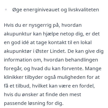
Øge energiniveauet og livskvaliteten
Hvis du er nysgerrig på, hvordan
akupunktur kan hjælpe netop dig, er det
en god idé at tage kontakt til en lokal
akupunktør i Øster Lindet. De kan give dig
information om, hvordan behandlingen
foregår, og hvad du kan forvente. Mange
klinikker tilbyder også muligheden for at
få et tilbud, hvilket kan være en fordel,
hvis du ønsker at finde den mest
passende løsning for dig.