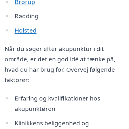
Brørup
Rødding
Holsted
Når du søger efter akupunktur i dit
område, er det en god idé at tænke på,
hvad du har brug for. Overvej følgende
faktorer:
Erfaring og kvalifikationer hos
akupunktøren
Klinikkens beliggenhed og