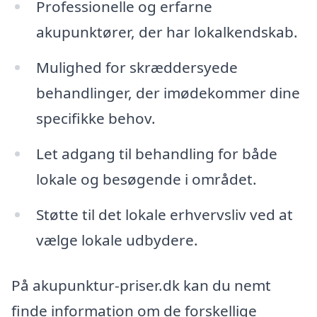
Professionelle og erfarne
akupunktører, der har lokalkendskab.
Mulighed for skræddersyede
behandlinger, der imødekommer dine
specifikke behov.
Let adgang til behandling for både
lokale og besøgende i området.
Støtte til det lokale erhvervsliv ved at
vælge lokale udbydere.
På akupunktur-priser.dk kan du nemt
finde information om de forskellige