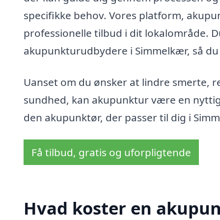
specifikke behov. Vores platform, akupun
professionelle tilbud i dit lokalområde. D
akupunkturudbydere i Simmelkær, så du k
Uanset om du ønsker at lindre smerte, re
sundhed, kan akupunktur være en nyttig t
den akupunktør, der passer til dig i Simm
Få tilbud, gratis og uforpligtende
Hvad koster en akupun