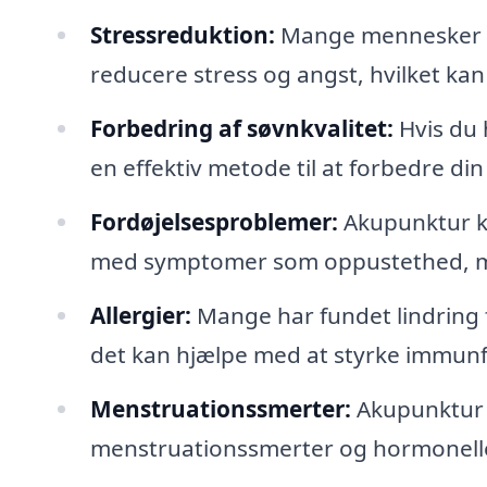
Stressreduktion:
Mange mennesker op
reducere stress og angst, hvilket kan 
Forbedring af søvnkvalitet:
Hvis du 
en effektiv metode til at forbedre din
Fordøjelsesproblemer:
Akupunktur k
med symptomer som oppustethed, ma
Allergier:
Mange har fundet lindring 
det kan hjælpe med at styrke immunf
Menstruationssmerter:
Akupunktur 
menstruationssmerter og hormonelle