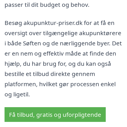
passer til dit budget og behov.
Besøg akupunktur-priser.dk for at få en
oversigt over tilgængelige akupunktørere
i både Søften og de nærliggende byer. Det
er en nem og effektiv måde at finde den
hjælp, du har brug for, og du kan også
bestille et tilbud direkte gennem
platformen, hvilket gør processen enkel
og ligetil.
Få tilbud, gratis og uforpligtende