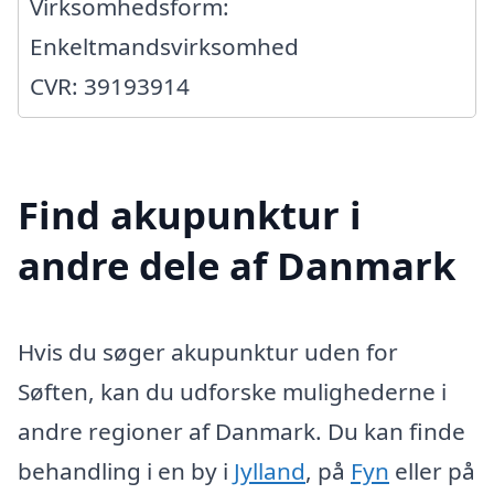
Virksomhedsform:
Enkeltmandsvirksomhed
CVR: 39193914
Find akupunktur i
andre dele af Danmark
Hvis du søger akupunktur uden for
Søften, kan du udforske mulighederne i
andre regioner af Danmark. Du kan finde
behandling i en by i
Jylland
, på
Fyn
eller på