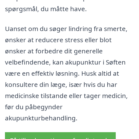
spørgsmål, du måtte have.
Uanset om du søger lindring fra smerte,
ønsker at reducere stress eller blot
ønsker at forbedre dit generelle
velbefindende, kan akupunktur i Søften
være en effektiv løsning. Husk altid at
konsultere din læge, især hvis du har
medicinske tilstande eller tager medicin,
før du påbegynder
akupunkturbehandling.