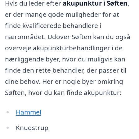
Hvis du leder efter
akupunktur i Søften
,
er der mange gode muligheder for at
finde kvalificerede behandlere i
nærområdet. Udover Søften kan du også
overveje akupunkturbehandlinger i de
nærliggende byer, hvor du muligvis kan
finde den rette behandler, der passer til
dine behov. Her er nogle byer omkring
Søften, hvor du kan finde akupunktur:
Hammel
Knudstrup