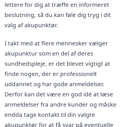
lettere for dig at træffe en informeret
beslutning, så du kan føle dig tryg i dit
valg af akupunktør.
I takt med at flere mennesker vælger
akupunktur som en del af deres
sundhedspleje, er det blevet vigtigt at
finde nogen, der er professionelt
uddannet og har gode anmeldelser.
Derfor kan det være en god idé at læse
anmeldelser fra andre kunder og måske
endda tage kontakt til din valgte
akupunktør for at få svar på eventuelle