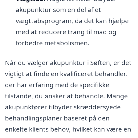
akupunktur som en del af et
vægttabsprogram, da det kan hjælpe
med at reducere trang til mad og
forbedre metabolismen.
Når du vælger akupunktur i Søften, er det
vigtigt at finde en kvalificeret behandler,
der har erfaring med de specifikke
tilstande, du ønsker at behandle. Mange
akupunktører tilbyder skræddersyede
behandlingsplaner baseret på den
enkelte klients behov, hvilket kan være en