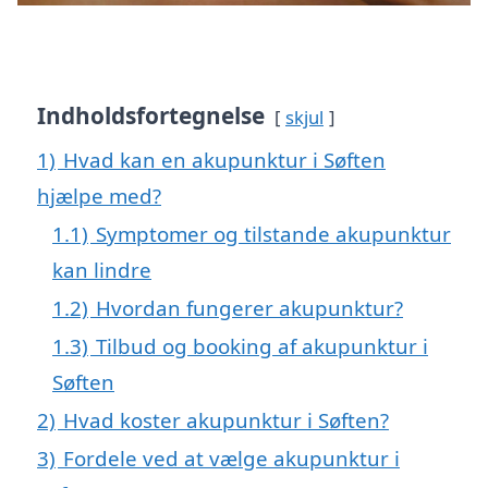
Indholdsfortegnelse
skjul
1)
Hvad kan en akupunktur i Søften
hjælpe med?
1.1)
Symptomer og tilstande akupunktur
kan lindre
1.2)
Hvordan fungerer akupunktur?
1.3)
Tilbud og booking af akupunktur i
Søften
2)
Hvad koster akupunktur i Søften?
3)
Fordele ved at vælge akupunktur i