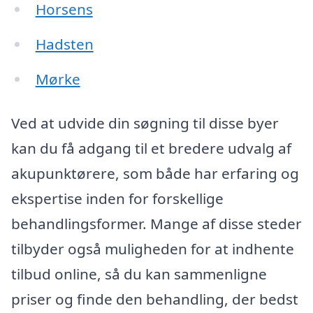
Horsens
Hadsten
Mørke
Ved at udvide din søgning til disse byer
kan du få adgang til et bredere udvalg af
akupunktørere, som både har erfaring og
ekspertise inden for forskellige
behandlingsformer. Mange af disse steder
tilbyder også muligheden for at indhente
tilbud online, så du kan sammenligne
priser og finde den behandling, der bedst