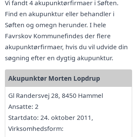
Vi fandt 4 akupunktørfirmaer i Søften.
Find en akupunktur eller behandler i
Søften og omegn herunder. I hele
Favrskov Kommunefindes der flere
akupunktørfirmaer, hvis du vil udvide din
søgning efter en dygtig akupunktur.
Akupunktør Morten Lopdrup
Gl Randersvej 28, 8450 Hammel
Ansatte: 2
Startdato: 24. oktober 2011,
Virksomhedsform: