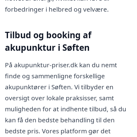
forbedringer i helbred og velvære.
Tilbud og booking af
akupunktur i Søften
På akupunktur-priser.dk kan du nemt
finde og sammenligne forskellige
akupunktører i Søften. Vi tilbyder en
oversigt over lokale praksisser, samt
muligheden for at indhente tilbud, så du
kan få den bedste behandling til den
bedste pris. Vores platform gør det