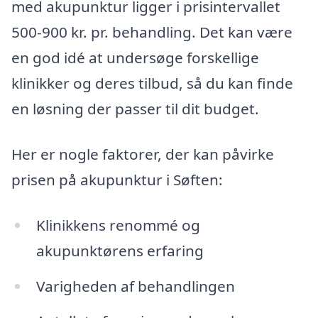
med akupunktur ligger i prisintervallet
500-900 kr. pr. behandling. Det kan være
en god idé at undersøge forskellige
klinikker og deres tilbud, så du kan finde
en løsning der passer til dit budget.
Her er nogle faktorer, der kan påvirke
prisen på akupunktur i Søften:
Klinikkens renommé og
akupunktørens erfaring
Varigheden af behandlingen