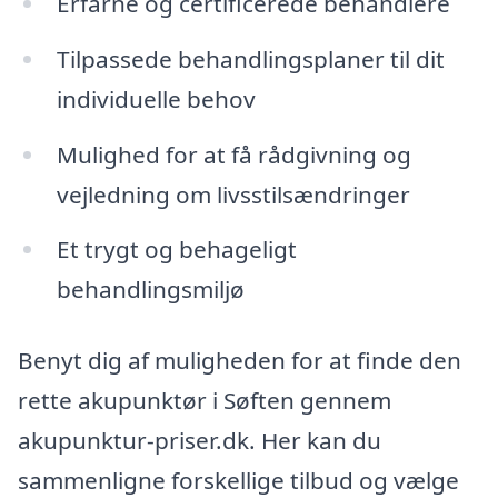
Erfarne og certificerede behandlere
Tilpassede behandlingsplaner til dit
individuelle behov
Mulighed for at få rådgivning og
vejledning om livsstilsændringer
Et trygt og behageligt
behandlingsmiljø
Benyt dig af muligheden for at finde den
rette akupunktør i Søften gennem
akupunktur-priser.dk. Her kan du
sammenligne forskellige tilbud og vælge