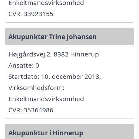
Enkeltmandsvirksomhed
CVR: 33923155
Akupunktør Trine Johansen
Højgårdsvej 2, 8382 Hinnerup
Ansatte: 0
Startdato: 10. december 2013,
Virksomhedsform:
Enkeltmandsvirksomhed
CVR: 35364986
Akupunktur i Hinnerup