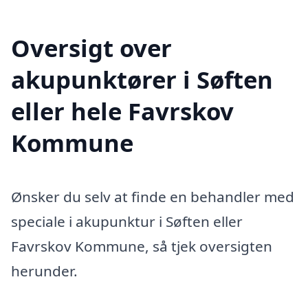
Oversigt over
akupunktører i Søften
eller hele Favrskov
Kommune
Ønsker du selv at finde en behandler med
speciale i akupunktur i Søften eller
Favrskov Kommune, så tjek oversigten
herunder.