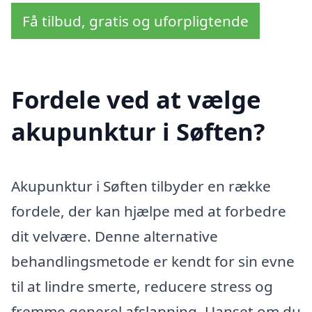
Få tilbud, gratis og uforpligtende
Fordele ved at vælge
akupunktur i Søften?
Akupunktur i Søften tilbyder en række
fordele, der kan hjælpe med at forbedre
dit velvære. Denne alternative
behandlingsmetode er kendt for sin evne
til at lindre smerte, reducere stress og
fremme generel afslapning. Uanset om du