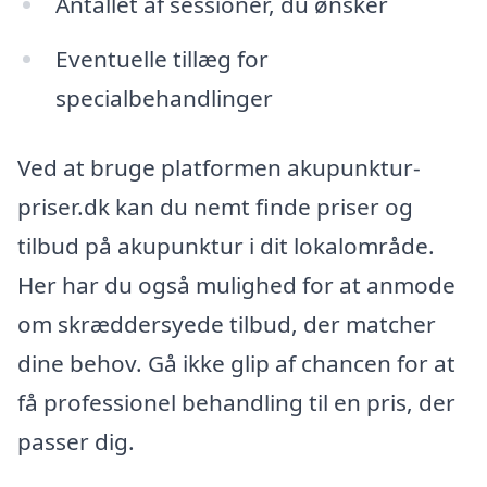
Antallet af sessioner, du ønsker
Eventuelle tillæg for
specialbehandlinger
Ved at bruge platformen akupunktur-
priser.dk kan du nemt finde priser og
tilbud på akupunktur i dit lokalområde.
Her har du også mulighed for at anmode
om skræddersyede tilbud, der matcher
dine behov. Gå ikke glip af chancen for at
få professionel behandling til en pris, der
passer dig.