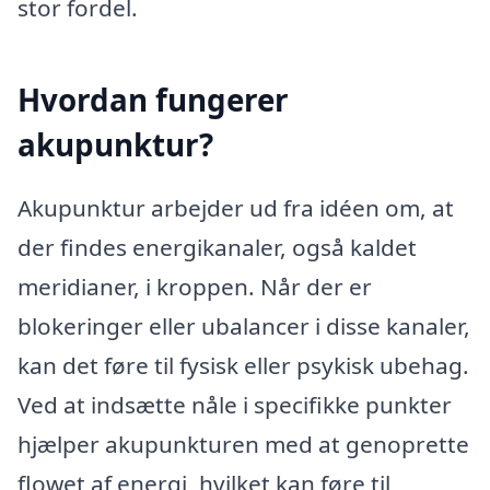
stor fordel.
Hvordan fungerer
akupunktur?
Akupunktur arbejder ud fra idéen om, at
der findes energikanaler, også kaldet
meridianer, i kroppen. Når der er
blokeringer eller ubalancer i disse kanaler,
kan det føre til fysisk eller psykisk ubehag.
Ved at indsætte nåle i specifikke punkter
hjælper akupunkturen med at genoprette
flowet af energi, hvilket kan føre til