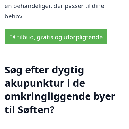
en behandeliger, der passer til dine
behov.
Få tilbud, gratis og uforpligtende
Søg efter dygtig
akupunktur i de
omkringliggende byer
til Søften?