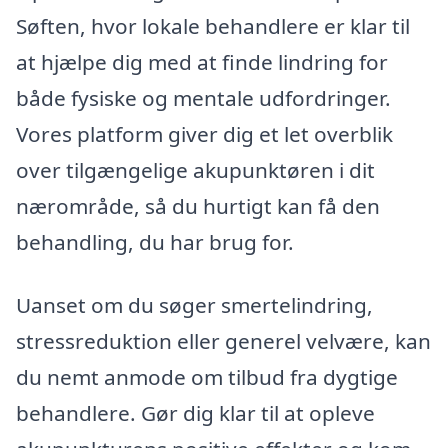
Søften, hvor lokale behandlere er klar til
at hjælpe dig med at finde lindring for
både fysiske og mentale udfordringer.
Vores platform giver dig et let overblik
over tilgængelige akupunktøren i dit
nærområde, så du hurtigt kan få den
behandling, du har brug for.
Uanset om du søger smertelindring,
stressreduktion eller generel velvære, kan
du nemt anmode om tilbud fra dygtige
behandlere. Gør dig klar til at opleve