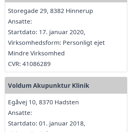
Storegade 29, 8382 Hinnerup
Ansatte:
Startdato: 17. januar 2020,
Virksomhedsform: Personligt ejet
Mindre Virksomhed
CVR: 41086289
Voldum Akupunktur Klinik
Egåvej 10, 8370 Hadsten
Ansatte:
Startdato: 01. januar 2018,