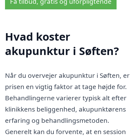
Få tilbud, gratis og uforpligtende
Hvad koster
akupunktur i Søften?
Når du overvejer akupunktur i Søften, er
prisen en vigtig faktor at tage højde for.
Behandlingerne varierer typisk alt efter
klinikkens beliggenhed, akupunktørens
erfaring og behandlingsmetoden.
Generelt kan du forvente, at en session