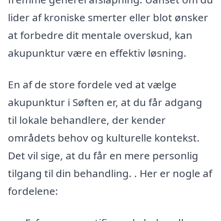
lider af kroniske smerter eller blot ønsker
at forbedre dit mentale overskud, kan
akupunktur være en effektiv løsning.
En af de store fordele ved at vælge
akupunktur i Søften er, at du får adgang
til lokale behandlere, der kender
områdets behov og kulturelle kontekst.
Det vil sige, at du får en mere personlig
tilgang til din behandling. . Her er nogle af
fordelene: