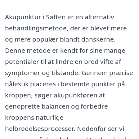
Akupunktur i Søften er en alternativ
behandlingsmetode, der er blevet mere
og mere populær blandt danskerne.
Denne metode er kendt for sine mange
potentialer til at lindre en bred vifte af
symptomer og tilstande. Gennem præcise
nålestik placeres i bestemte punkter på
kroppen, søger akupunktøren at
genoprette balancen og forbedre
kroppens naturlige
helbredelsesprocesser. Nedenfor ser vi