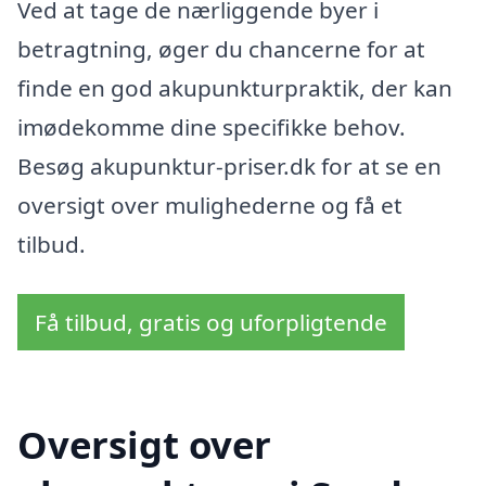
Ved at tage de nærliggende byer i
betragtning, øger du chancerne for at
finde en god akupunkturpraktik, der kan
imødekomme dine specifikke behov.
Besøg akupunktur-priser.dk for at se en
oversigt over mulighederne og få et
tilbud.
Få tilbud, gratis og uforpligtende
Oversigt over