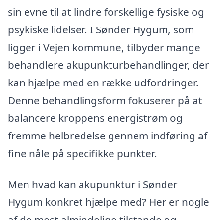
sin evne til at lindre forskellige fysiske og
psykiske lidelser. I Sønder Hygum, som
ligger i Vejen kommune, tilbyder mange
behandlere akupunkturbehandlinger, der
kan hjælpe med en række udfordringer.
Denne behandlingsform fokuserer på at
balancere kroppens energistrøm og
fremme helbredelse gennem indføring af
fine nåle på specifikke punkter.
Men hvad kan akupunktur i Sønder
Hygum konkret hjælpe med? Her er nogle
af de mest almindelige tilstande og