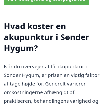
Hvad koster en
akupunktur i Sønder
Hygum?
Når du overvejer at få akupunktur i
Sønder Hygum, er prisen en vigtig faktor
at tage højde for. Generelt varierer
omkostningerne afhængigt af
praktiseren, behandlingens varighed og