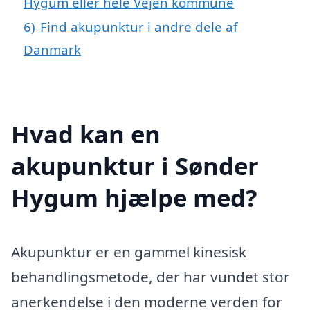
Hygum eller hele Vejen kommune
6)
Find akupunktur i andre dele af
Danmark
Hvad kan en
akupunktur i Sønder
Hygum hjælpe med?
Akupunktur er en gammel kinesisk
behandlingsmetode, der har vundet stor
anerkendelse i den moderne verden for