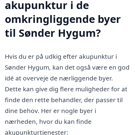
akupunktur i de
omkringliggende byer
til Sønder Hygum?
Hvis du er på udkig efter akupunktur i
Sønder Hygum, kan det også være en god
idé at overveje de nærliggende byer.
Dette kan give dig flere muligheder for at
finde den rette behandler, der passer til
dine behov. Her er nogle byer i
nærheden, hvor du kan finde
akupunkturtjenester: