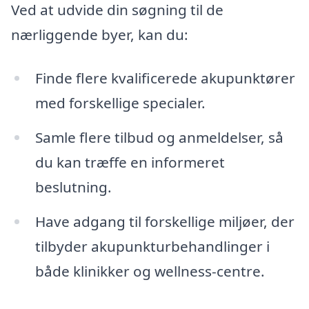
Ved at udvide din søgning til de
nærliggende byer, kan du:
Finde flere kvalificerede akupunktører
med forskellige specialer.
Samle flere tilbud og anmeldelser, så
du kan træffe en informeret
beslutning.
Have adgang til forskellige miljøer, der
tilbyder akupunkturbehandlinger i
både klinikker og wellness-centre.