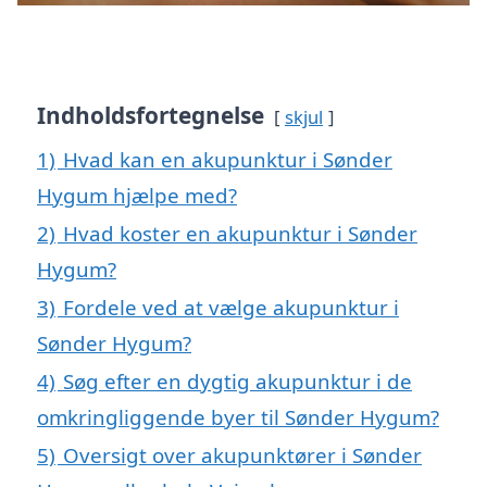
Indholdsfortegnelse
skjul
1)
Hvad kan en akupunktur i Sønder
Hygum hjælpe med?
2)
Hvad koster en akupunktur i Sønder
Hygum?
3)
Fordele ved at vælge akupunktur i
Sønder Hygum?
4)
Søg efter en dygtig akupunktur i de
omkringliggende byer til Sønder Hygum?
5)
Oversigt over akupunktører i Sønder