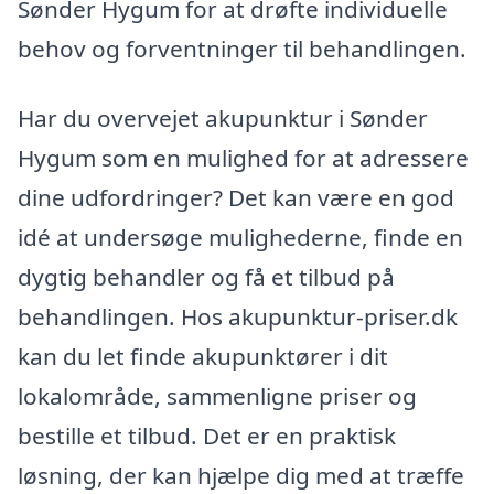
Sønder Hygum for at drøfte individuelle
behov og forventninger til behandlingen.
Har du overvejet akupunktur i Sønder
Hygum som en mulighed for at adressere
dine udfordringer? Det kan være en god
idé at undersøge mulighederne, finde en
dygtig behandler og få et tilbud på
behandlingen. Hos akupunktur-priser.dk
kan du let finde akupunktører i dit
lokalområde, sammenligne priser og
bestille et tilbud. Det er en praktisk
løsning, der kan hjælpe dig med at træffe