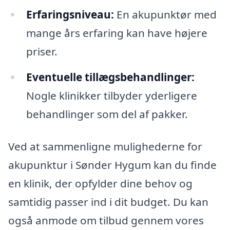
Erfaringsniveau:
En akupunktør med
mange års erfaring kan have højere
priser.
Eventuelle tillægsbehandlinger:
Nogle klinikker tilbyder yderligere
behandlinger som del af pakker.
Ved at sammenligne mulighederne for
akupunktur i Sønder Hygum kan du finde
en klinik, der opfylder dine behov og
samtidig passer ind i dit budget. Du kan
også anmode om tilbud gennem vores