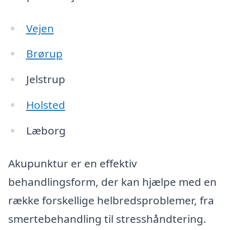
Vejen
Brørup
Jelstrup
Holsted
Læborg
Akupunktur er en effektiv
behandlingsform, der kan hjælpe med en
række forskellige helbredsproblemer, fra
smertebehandling til stresshåndtering.