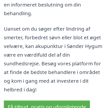
en informeret beslutning om din
behandling.
Uanset om du søger efter lindring af
smerter, forbedret søvn eller blot et øget
velvære, kan akupunktur i Sønder Hygum
være en værdifuld del af din
sundhedsrejse. Besøg vores platform for
at finde de bedste behandlere i området
og kom i gang med at investere i dit
helbred i dag!
Få tilbud, gratis og uforpligtende