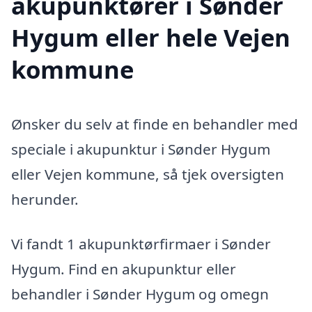
akupunktører i Sønder
Hygum eller hele Vejen
kommune
Ønsker du selv at finde en behandler med
speciale i akupunktur i Sønder Hygum
eller Vejen kommune, så tjek oversigten
herunder.
Vi fandt 1 akupunktørfirmaer i Sønder
Hygum. Find en akupunktur eller
behandler i Sønder Hygum og omegn