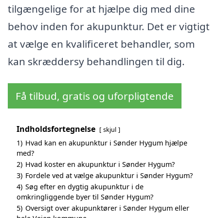
tilgængelige for at hjælpe dig med dine
behov inden for akupunktur. Det er vigtigt
at vælge en kvalificeret behandler, som
kan skræddersy behandlingen til dig.
Få tilbud, gratis og uforpligtende
Indholdsfortegnelse
skjul
1)
Hvad kan en akupunktur i Sønder Hygum hjælpe
med?
2)
Hvad koster en akupunktur i Sønder Hygum?
3)
Fordele ved at vælge akupunktur i Sønder Hygum?
4)
Søg efter en dygtig akupunktur i de
omkringliggende byer til Sønder Hygum?
5)
Oversigt over akupunktører i Sønder Hygum eller