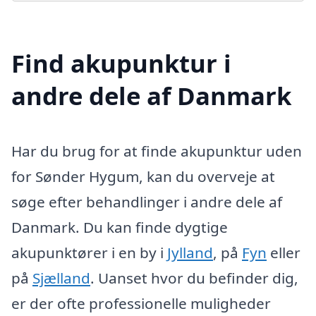
Find akupunktur i
andre dele af Danmark
Har du brug for at finde akupunktur uden
for Sønder Hygum, kan du overveje at
søge efter behandlinger i andre dele af
Danmark. Du kan finde dygtige
akupunktører i en by i
Jylland
, på
Fyn
eller
på
Sjælland
. Uanset hvor du befinder dig,
er der ofte professionelle muligheder