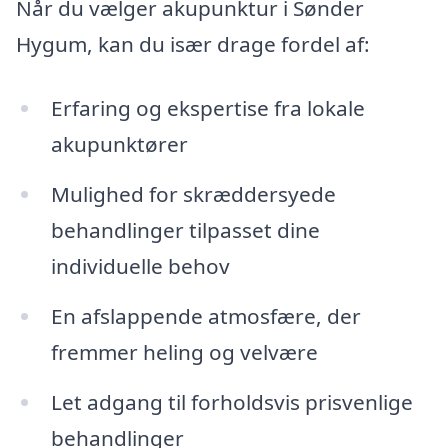
Når du vælger akupunktur i Sønder
Hygum, kan du især drage fordel af:
Erfaring og ekspertise fra lokale
akupunktører
Mulighed for skræddersyede
behandlinger tilpasset dine
individuelle behov
En afslappende atmosfære, der
fremmer heling og velvære
Let adgang til forholdsvis prisvenlige
behandlinger