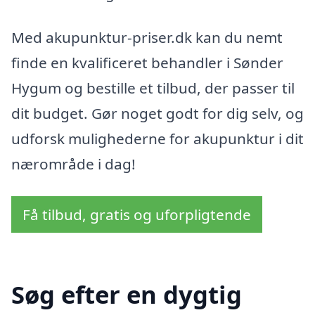
Med akupunktur-priser.dk kan du nemt
finde en kvalificeret behandler i Sønder
Hygum og bestille et tilbud, der passer til
dit budget. Gør noget godt for dig selv, og
udforsk mulighederne for akupunktur i dit
nærområde i dag!
Få tilbud, gratis og uforpligtende
Søg efter en dygtig