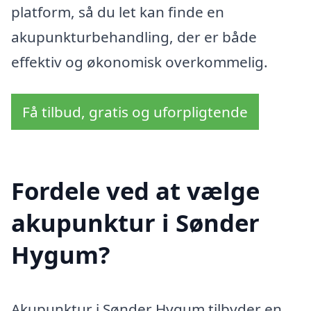
platform, så du let kan finde en
akupunkturbehandling, der er både
effektiv og økonomisk overkommelig.
Få tilbud, gratis og uforpligtende
Fordele ved at vælge
akupunktur i Sønder
Hygum?
Akupunktur i Sønder Hygum tilbyder en