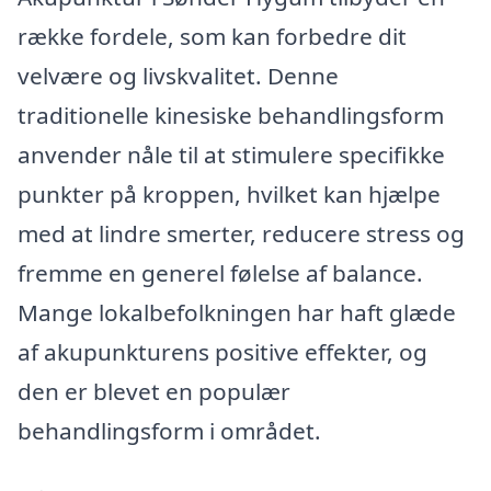
række fordele, som kan forbedre dit
velvære og livskvalitet. Denne
traditionelle kinesiske behandlingsform
anvender nåle til at stimulere specifikke
punkter på kroppen, hvilket kan hjælpe
med at lindre smerter, reducere stress og
fremme en generel følelse af balance.
Mange lokalbefolkningen har haft glæde
af akupunkturens positive effekter, og
den er blevet en populær
behandlingsform i området.