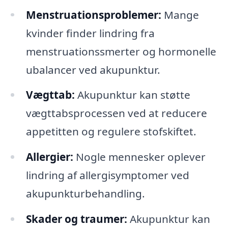
Menstruationsproblemer:
Mange
kvinder finder lindring fra
menstruationssmerter og hormonelle
ubalancer ved akupunktur.
Vægttab:
Akupunktur kan støtte
vægttabsprocessen ved at reducere
appetitten og regulere stofskiftet.
Allergier:
Nogle mennesker oplever
lindring af allergisymptomer ved
akupunkturbehandling.
Skader og traumer:
Akupunktur kan