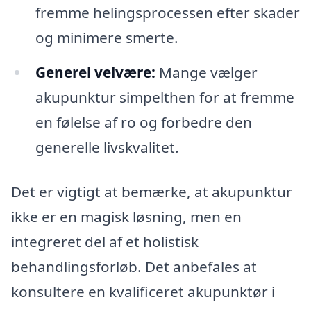
fremme helingsprocessen efter skader
og minimere smerte.
Generel velvære:
Mange vælger
akupunktur simpelthen for at fremme
en følelse af ro og forbedre den
generelle livskvalitet.
Det er vigtigt at bemærke, at akupunktur
ikke er en magisk løsning, men en
integreret del af et holistisk
behandlingsforløb. Det anbefales at
konsultere en kvalificeret akupunktør i