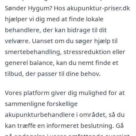
Sønder Hygum? Hos akupunktur-priser.dk
hjælper vi dig med at finde lokale
behandlere, der kan bidrage til dit
velvære. Uanset om du søger hjælp til
smertebehandling, stressreduktion eller
generel balance, kan du nemt finde et
tilbud, der passer til dine behov.
Vores platform giver dig mulighed for at
sammenligne forskellige
akupunkturbehandlere i området, så du
kan træffe en informeret beslutning. Gå