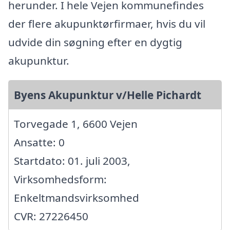
herunder. I hele Vejen kommunefindes
der flere akupunktørfirmaer, hvis du vil
udvide din søgning efter en dygtig
akupunktur.
Byens Akupunktur v/Helle Pichardt
Torvegade 1, 6600 Vejen
Ansatte: 0
Startdato: 01. juli 2003,
Virksomhedsform:
Enkeltmandsvirksomhed
CVR: 27226450