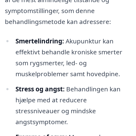
symptomstillinger, som denne
behandlingsmetode kan adressere:
Smertelindring:
Akupunktur kan
effektivt behandle kroniske smerter
som rygsmerter, led- og
muskelproblemer samt hovedpine.
Stress og angst:
Behandlingen kan
hjælpe med at reducere
stressniveauer og mindske
angstsymptomer.