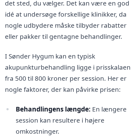
det sted, du vælger. Det kan være en god
idé at undersøge forskellige klinikker, da
nogle udbydere måske tilbyder rabatter
eller pakker til gentagne behandlinger.
I Sønder Hygum kan en typisk
akupunkturbehandling ligge i prisskalaen
fra 500 til 800 kroner per session. Her er
nogle faktorer, der kan påvirke prisen:
Behandlingens længde:
En længere
session kan resultere i højere
omkostninger.