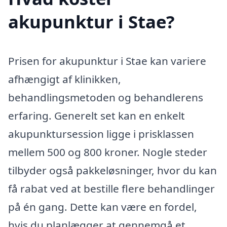
akupunktur i Stae?
Prisen for akupunktur i Stae kan variere
afhængigt af klinikken,
behandlingsmetoden og behandlerens
erfaring. Generelt set kan en enkelt
akupunktursession ligge i prisklassen
mellem 500 og 800 kroner. Nogle steder
tilbyder også pakkeløsninger, hvor du kan
få rabat ved at bestille flere behandlinger
på én gang. Dette kan være en fordel,
hvis du planlægger at gennemgå et