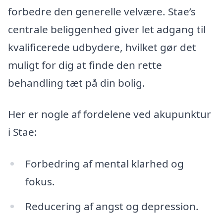
forbedre den generelle velvære. Stae’s
centrale beliggenhed giver let adgang til
kvalificerede udbydere, hvilket gør det
muligt for dig at finde den rette
behandling tæt på din bolig.
Her er nogle af fordelene ved akupunktur
i Stae:
Forbedring af mental klarhed og
fokus.
Reducering af angst og depression.