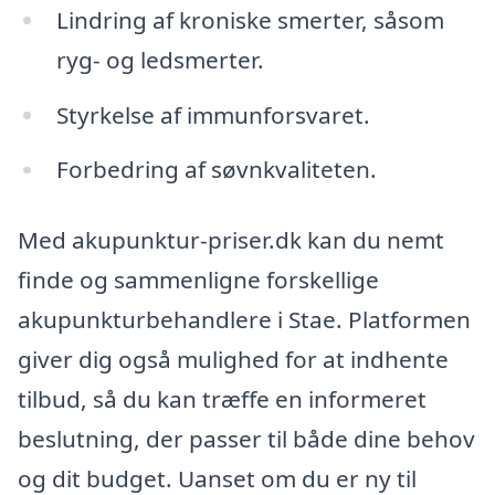
Lindring af kroniske smerter, såsom
ryg- og ledsmerter.
Styrkelse af immunforsvaret.
Forbedring af søvnkvaliteten.
Med akupunktur-priser.dk kan du nemt
finde og sammenligne forskellige
akupunkturbehandlere i Stae. Platformen
giver dig også mulighed for at indhente
tilbud, så du kan træffe en informeret
beslutning, der passer til både dine behov
og dit budget. Uanset om du er ny til