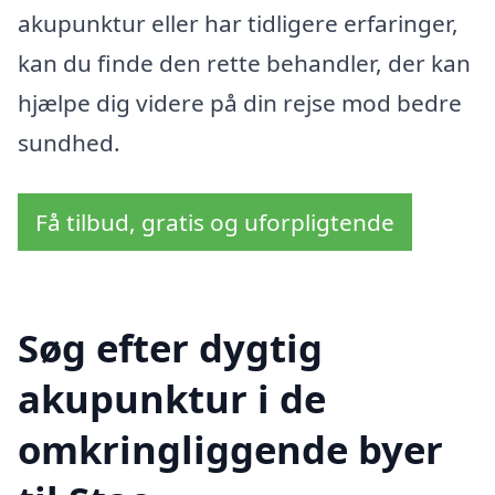
akupunktur eller har tidligere erfaringer,
kan du finde den rette behandler, der kan
hjælpe dig videre på din rejse mod bedre
sundhed.
Få tilbud, gratis og uforpligtende
Søg efter dygtig
akupunktur i de
omkringliggende byer