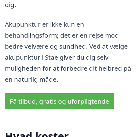
dig.
Akupunktur er ikke kun en
behandlingsform; det er en rejse mod
bedre velvære og sundhed. Ved at vælge
akupunktur i Stae giver du dig selv
muligheden for at forbedre dit helbred på
en naturlig måde.
Få tilbud, gratis og uforpligtende
Hvad koster