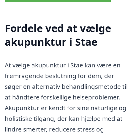
Fordele ved at vælge
akupunktur i Stae
At vælge akupunktur i Stae kan være en
fremragende beslutning for dem, der
søger en alternativ behandlingsmetode til
at håndtere forskellige helseproblemer.
Akupunktur er kendt for sine naturlige og
holistiske tilgang, der kan hjælpe med at
lindre smerter, reducere stress og