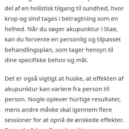
del af en holistisk tilgang til sundhed, hvor
krop og sind tages i betragtning som en
helhed. Når du søger akupunktur i Stae,
kan du forvente en personlig og tilpasset
behandlingsplan, som tager hensyn til
dine specifikke behov og mål.
Det er også vigtigt at huske, at effekten af
akupunktur kan variere fra person til
person. Nogle oplever hurtige resultater,
mens andre måske skal igennem flere
sessioner for at opnå de ønskede effekter.