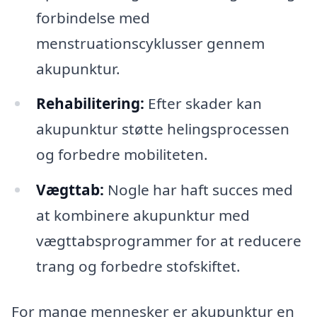
forbindelse med
menstruationscyklusser gennem
akupunktur.
Rehabilitering:
Efter skader kan
akupunktur støtte helingsprocessen
og forbedre mobiliteten.
Vægttab:
Nogle har haft succes med
at kombinere akupunktur med
vægttabsprogrammer for at reducere
trang og forbedre stofskiftet.
For mange mennesker er akupunktur en