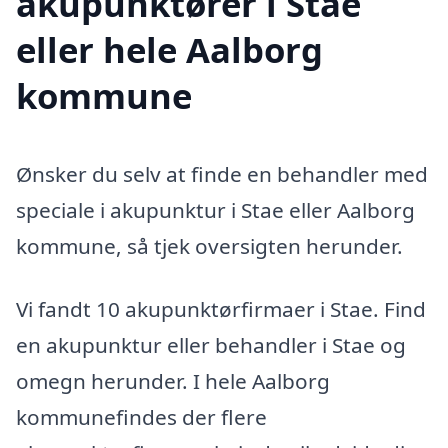
akupunktører i Stae
eller hele Aalborg
kommune
Ønsker du selv at finde en behandler med
speciale i akupunktur i Stae eller Aalborg
kommune, så tjek oversigten herunder.
Vi fandt 10 akupunktørfirmaer i Stae. Find
en akupunktur eller behandler i Stae og
omegn herunder. I hele Aalborg
kommunefindes der flere