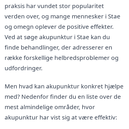
praksis har vundet stor popularitet
verden over, og mange mennesker i Stae
og omegn oplever de positive effekter.
Ved at søge akupunktur i Stae kan du
finde behandlinger, der adresserer en
række forskellige helbredsproblemer og
udfordringer.
Men hvad kan akupunktur konkret hjælpe
med? Nedenfor finder du en liste over de
mest almindelige områder, hvor
akupunktur har vist sig at være effektiv: