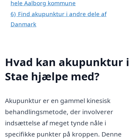
hele Aalborg kommune
6)
Find akupunktur i andre dele af
Danmark
Hvad kan akupunktur i
Stae hjælpe med?
Akupunktur er en gammel kinesisk
behandlingsmetode, der involverer
indsættelse af meget tynde nåle i
specifikke punkter på kroppen. Denne