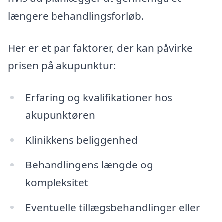
længere behandlingsforløb.
Her er et par faktorer, der kan påvirke
prisen på akupunktur:
Erfaring og kvalifikationer hos
akupunktøren
Klinikkens beliggenhed
Behandlingens længde og
kompleksitet
Eventuelle tillægsbehandlinger eller