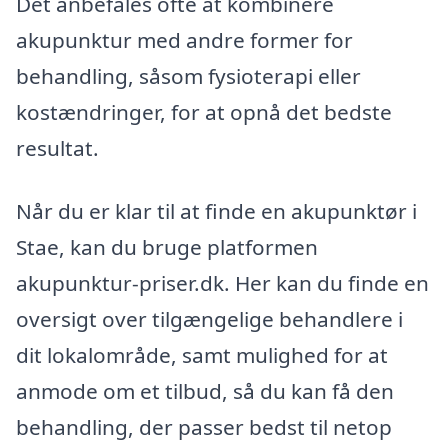
Det anbefales ofte at kombinere
akupunktur med andre former for
behandling, såsom fysioterapi eller
kostændringer, for at opnå det bedste
resultat.
Når du er klar til at finde en akupunktør i
Stae, kan du bruge platformen
akupunktur-priser.dk. Her kan du finde en
oversigt over tilgængelige behandlere i
dit lokalområde, samt mulighed for at
anmode om et tilbud, så du kan få den
behandling, der passer bedst til netop