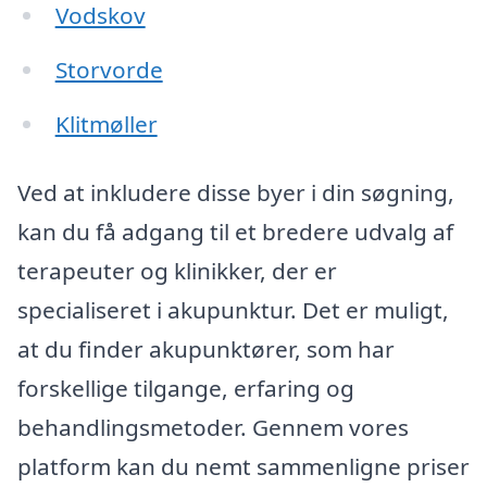
Vodskov
Storvorde
Klitmøller
Ved at inkludere disse byer i din søgning,
kan du få adgang til et bredere udvalg af
terapeuter og klinikker, der er
specialiseret i akupunktur. Det er muligt,
at du finder akupunktører, som har
forskellige tilgange, erfaring og
behandlingsmetoder. Gennem vores
platform kan du nemt sammenligne priser