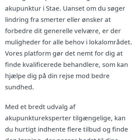
akupunktur i Stae. Uanset om du søger
lindring fra smerter eller ønsker at
forbedre dit generelle velvære, er der
muligheder for alle behov i lokalområdet.
Vores platform gør det nemt for dig at
finde kvalificerede behandlere, som kan
hjælpe dig på din rejse mod bedre
sundhed.
Med et bredt udvalg af
akupunktureksperter tilgængelige, kan
du hurtigt indhente flere tilbud og finde