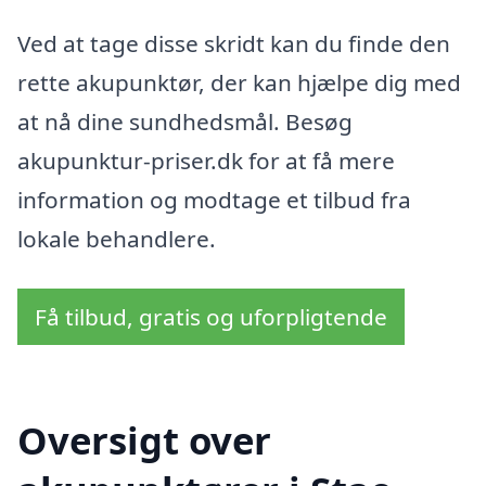
Ved at tage disse skridt kan du finde den
rette akupunktør, der kan hjælpe dig med
at nå dine sundhedsmål. Besøg
akupunktur-priser.dk for at få mere
information og modtage et tilbud fra
lokale behandlere.
Få tilbud, gratis og uforpligtende
Oversigt over