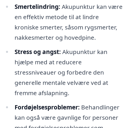
Smertelindring:
Akupunktur kan være
en effektiv metode til at lindre
kroniske smerter, såsom rygsmerter,
nakkesmerter og hovedpine.
Stress og angst:
Akupunktur kan
hjælpe med at reducere
stressniveauer og forbedre den
generelle mentale velvære ved at
fremme afslapning.
Fordøjelsesproblemer:
Behandlinger
kan også være gavnlige for personer
med fordøjelsesproblemer som