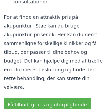
konsultationer
For at finde en attraktiv pris på
akupunktur i Stae kan du bruge
akupunktur-priser.dk. Her kan du nemt
sammenligne forskellige klinikker og få
tilbud, der passer til dine behov og
budget. Det kan hjælpe dig med at træffe
en informeret beslutning og finde den
rette behandling, der kan støtte din
velvære.
Få tilbud, gratis og uforpligtende