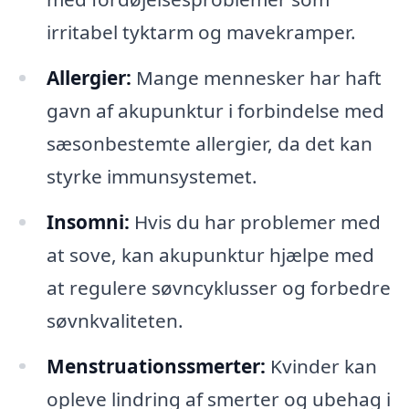
irritabel tyktarm og mavekramper.
Allergier:
Mange mennesker har haft
gavn af akupunktur i forbindelse med
sæsonbestemte allergier, da det kan
styrke immunsystemet.
Insomni:
Hvis du har problemer med
at sove, kan akupunktur hjælpe med
at regulere søvncyklusser og forbedre
søvnkvaliteten.
Menstruationssmerter:
Kvinder kan
opleve lindring af smerter og ubehag i