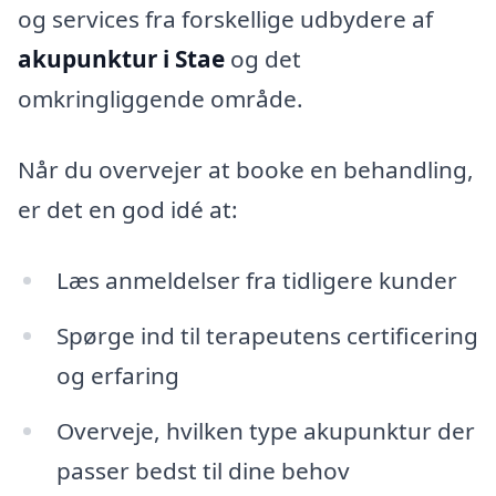
og services fra forskellige udbydere af
akupunktur i Stae
og det
omkringliggende område.
Når du overvejer at booke en behandling,
er det en god idé at:
Læs anmeldelser fra tidligere kunder
Spørge ind til terapeutens certificering
og erfaring
Overveje, hvilken type akupunktur der
passer bedst til dine behov