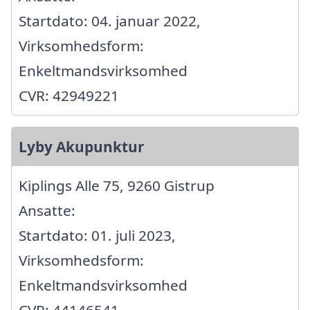
Startdato: 04. januar 2022,
Virksomhedsform:
Enkeltmandsvirksomhed
CVR: 42949221
Lyby Akupunktur
Kiplings Alle 75, 9260 Gistrup
Ansatte:
Startdato: 01. juli 2023,
Virksomhedsform:
Enkeltmandsvirksomhed