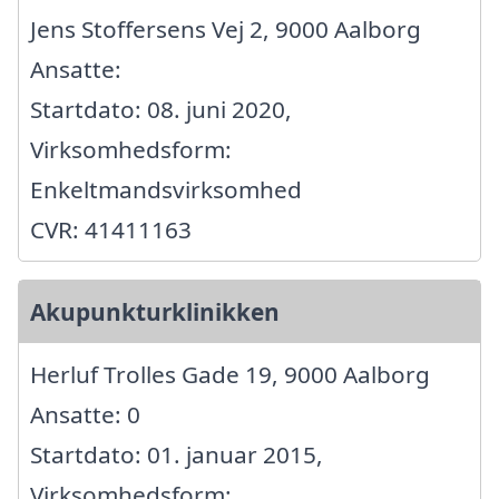
Jens Stoffersens Vej 2, 9000 Aalborg
Ansatte:
Startdato: 08. juni 2020,
Virksomhedsform:
Enkeltmandsvirksomhed
CVR: 41411163
Akupunkturklinikken
Herluf Trolles Gade 19, 9000 Aalborg
Ansatte: 0
Startdato: 01. januar 2015,
Virksomhedsform: