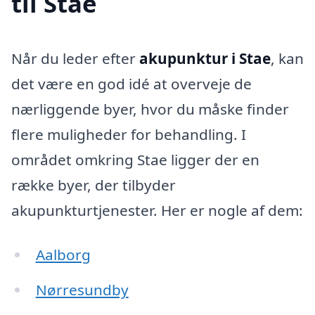
til Stae
Når du leder efter
akupunktur i Stae
, kan
det være en god idé at overveje de
nærliggende byer, hvor du måske finder
flere muligheder for behandling. I
området omkring Stae ligger der en
række byer, der tilbyder
akupunkturtjenester. Her er nogle af dem:
Aalborg
Nørresundby