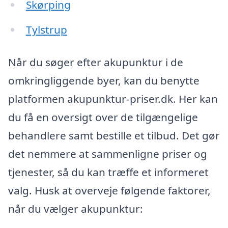
Skørping
Tylstrup
Når du søger efter akupunktur i de
omkringliggende byer, kan du benytte
platformen akupunktur-priser.dk. Her kan
du få en oversigt over de tilgængelige
behandlere samt bestille et tilbud. Det gør
det nemmere at sammenligne priser og
tjenester, så du kan træffe et informeret
valg. Husk at overveje følgende faktorer,
når du vælger akupunktur: