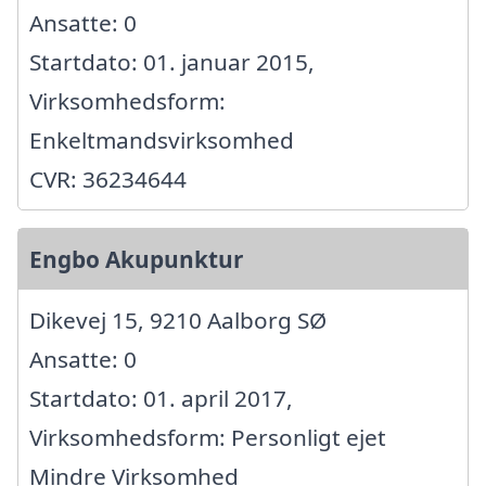
Ansatte: 0
Startdato: 01. januar 2015,
Virksomhedsform:
Enkeltmandsvirksomhed
CVR: 36234644
Engbo Akupunktur
Dikevej 15, 9210 Aalborg SØ
Ansatte: 0
Startdato: 01. april 2017,
Virksomhedsform: Personligt ejet
Mindre Virksomhed