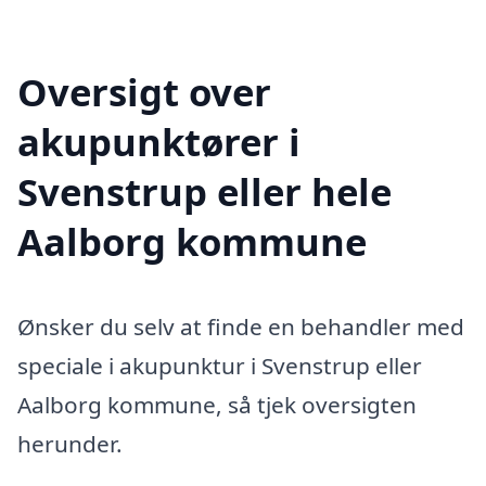
Oversigt over
akupunktører i
Svenstrup eller hele
Aalborg kommune
Ønsker du selv at finde en behandler med
speciale i akupunktur i Svenstrup eller
Aalborg kommune, så tjek oversigten
herunder.