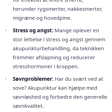
herunder rygsmerter, nakkesmerter,
migræne og hovedpine.
Stress og angst:
Mange oplever en
stor lettelse i stress og angst gennem
akupunkturbehandling, da teknikken
fremmer afslapning og reducerer
stresshormoner i kroppen.
Søvnproblemer:
Har du svært ved at
sove? Akupunktur kan hjælpe med
søvnløshed og forbedre den generelle
søvnkvalitet.