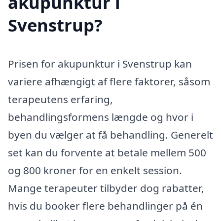
akupunktur i
Svenstrup?
Prisen for akupunktur i Svenstrup kan
variere afhængigt af flere faktorer, såsom
terapeutens erfaring,
behandlingsformens længde og hvor i
byen du vælger at få behandling. Generelt
set kan du forvente at betale mellem 500
og 800 kroner for en enkelt session.
Mange terapeuter tilbyder dog rabatter,
hvis du booker flere behandlinger på én