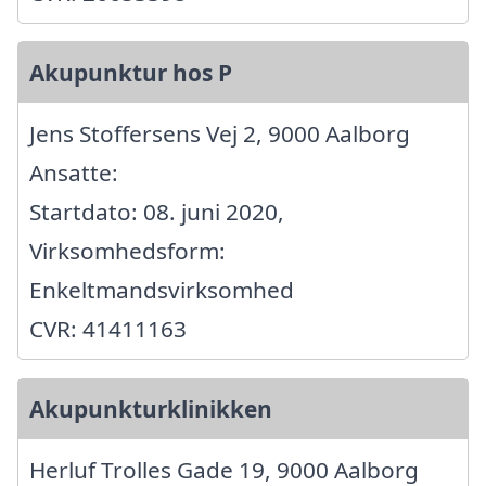
Akupunktur hos P
Jens Stoffersens Vej 2, 9000 Aalborg
Ansatte:
Startdato: 08. juni 2020,
Virksomhedsform:
Enkeltmandsvirksomhed
CVR: 41411163
Akupunkturklinikken
Herluf Trolles Gade 19, 9000 Aalborg