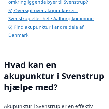
omkringliggende byer til Svenstrup?
5)
Oversigt over akupunktører i
Svenstrup eller hele Aalborg kommune
6)
Find akupunktur i andre dele af
Danmark
Hvad kan en
akupunktur i Svenstrup
hjælpe med?
Akupunktur i Svenstrup er en effektiv