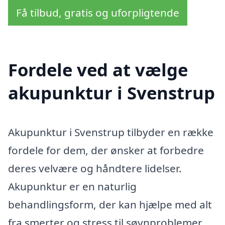
Få tilbud, gratis og uforpligtende
Fordele ved at vælge
akupunktur i Svenstrup
Akupunktur i Svenstrup tilbyder en række
fordele for dem, der ønsker at forbedre
deres velvære og håndtere lidelser.
Akupunktur er en naturlig
behandlingsform, der kan hjælpe med alt
fra smerter og stress til søvnproblemer