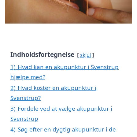
Indholdsfortegnelse
skjul
1)
Hvad kan en akupunktur i Svenstrup
hjælpe med?
2)
Hvad koster en akupunktur i
Svenstrup?
3)
Fordele ved at vælge akupunktur i
Svenstrup
4)
Søg efter en dygtig akupunktur i de