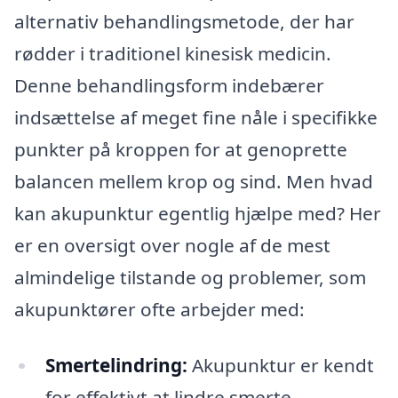
alternativ behandlingsmetode, der har
rødder i traditionel kinesisk medicin.
Denne behandlingsform indebærer
indsættelse af meget fine nåle i specifikke
punkter på kroppen for at genoprette
balancen mellem krop og sind. Men hvad
kan akupunktur egentlig hjælpe med? Her
er en oversigt over nogle af de mest
almindelige tilstande og problemer, som
akupunktører ofte arbejder med:
Smertelindring:
Akupunktur er kendt
for effektivt at lindre smerte,