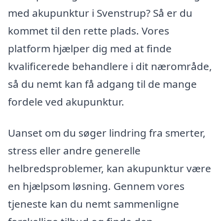
med akupunktur i Svenstrup? Så er du
kommet til den rette plads. Vores
platform hjælper dig med at finde
kvalificerede behandlere i dit nærområde,
så du nemt kan få adgang til de mange
fordele ved akupunktur.
Uanset om du søger lindring fra smerter,
stress eller andre generelle
helbredsproblemer, kan akupunktur være
en hjælpsom løsning. Gennem vores
tjeneste kan du nemt sammenligne