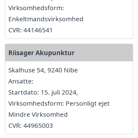
Virksomhedsform:
Enkeltmandsvirksomhed
CVR: 44146541
Riisager Akupunktur
Skalhuse 54, 9240 Nibe
Ansatte:
Startdato: 15. juli 2024,
Virksomhedsform: Personligt ejet
Mindre Virksomhed
CVR: 44965003