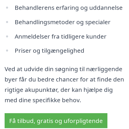
Behandlerens erfaring og uddannelse
Behandlingsmetoder og specialer
Anmeldelser fra tidligere kunder
Priser og tilgængelighed
Ved at udvide din søgning til nærliggende
byer får du bedre chancer for at finde den
rigtige akupunktør, der kan hjælpe dig
med dine specifikke behov.
Få tilbud, gratis og uforpligtende