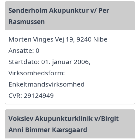
Sønderholm Akupunktur v/ Per
Rasmussen
Morten Vinges Vej 19, 9240 Nibe
Ansatte: 0
Startdato: 01. januar 2006,
Virksomhedsform:
Enkeltmandsvirksomhed
CVR: 29124949
Vokslev Akupunkturklinik v/Birgit
Anni Bimmer Kærsgaard