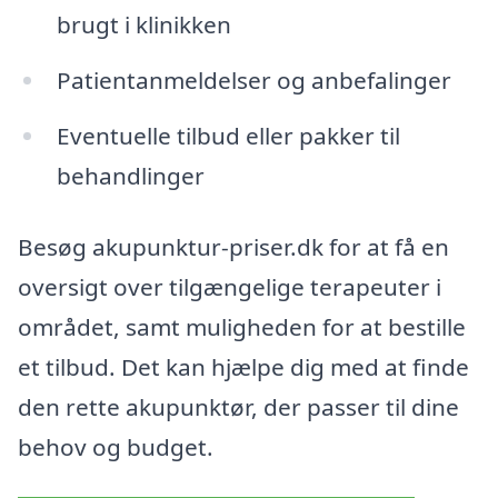
brugt i klinikken
Patientanmeldelser og anbefalinger
Eventuelle tilbud eller pakker til
behandlinger
Besøg akupunktur-priser.dk for at få en
oversigt over tilgængelige terapeuter i
området, samt muligheden for at bestille
et tilbud. Det kan hjælpe dig med at finde
den rette akupunktør, der passer til dine
behov og budget.