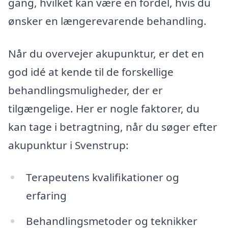
gang, hvilket kan være en fordel, hvis du
ønsker en længerevarende behandling.
Når du overvejer akupunktur, er det en
god idé at kende til de forskellige
behandlingsmuligheder, der er
tilgængelige. Her er nogle faktorer, du
kan tage i betragtning, når du søger efter
akupunktur i Svenstrup:
Terapeutens kvalifikationer og
erfaring
Behandlingsmetoder og teknikker