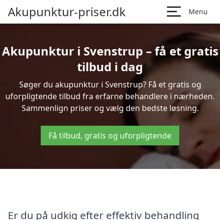
Akupunktur-priser.dk
Menu
Akupunktur i Svenstrup – få et gratis
tilbud i dag
Søger du akupunktur i Svenstrup? Få et gratis og
uforpligtende tilbud fra erfarne behandlere i nærheden.
Sammenlign priser og vælg den bedste løsning.
Få tilbud, gratis og uforpligtende
Er du på udkig efter effektiv behandling