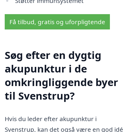
Støtter immunsystemet
Få tilbud, gratis og uforpligtende
Søg efter en dygtig
akupunktur i de
omkringliggende byer
til Svenstrup?
Hvis du leder efter akupunktur i
Svenstrup, kan det også være en god idé