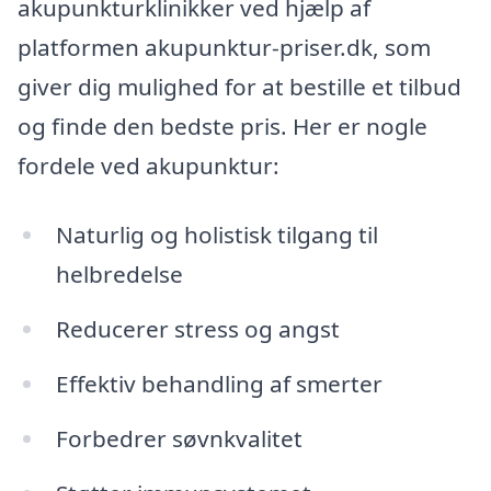
akupunkturklinikker ved hjælp af
platformen akupunktur-priser.dk, som
giver dig mulighed for at bestille et tilbud
og finde den bedste pris. Her er nogle
fordele ved akupunktur:
Naturlig og holistisk tilgang til
helbredelse
Reducerer stress og angst
Effektiv behandling af smerter
Forbedrer søvnkvalitet