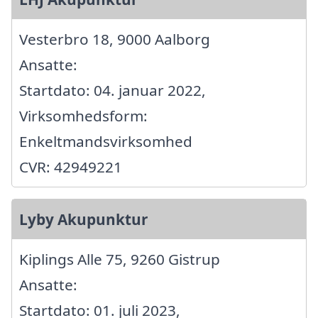
Vesterbro 18, 9000 Aalborg
Ansatte:
Startdato: 04. januar 2022,
Virksomhedsform:
Enkeltmandsvirksomhed
CVR: 42949221
Lyby Akupunktur
Kiplings Alle 75, 9260 Gistrup
Ansatte:
Startdato: 01. juli 2023,