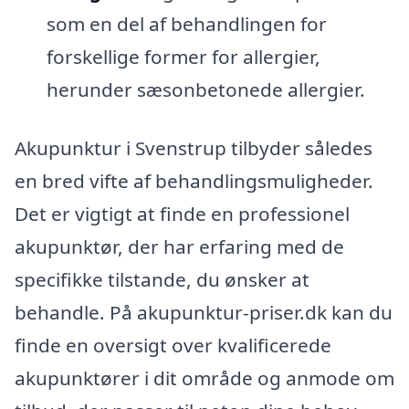
som en del af behandlingen for
forskellige former for allergier,
herunder sæsonbetonede allergier.
Akupunktur i Svenstrup tilbyder således
en bred vifte af behandlingsmuligheder.
Det er vigtigt at finde en professionel
akupunktør, der har erfaring med de
specifikke tilstande, du ønsker at
behandle. På akupunktur-priser.dk kan du
finde en oversigt over kvalificerede
akupunktører i dit område og anmode om