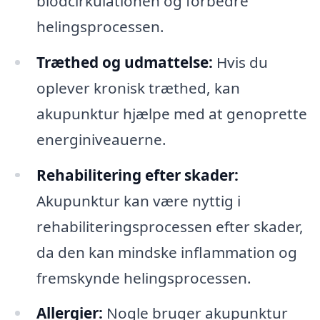
blodcirkulationen og forbedre
helingsprocessen.
Træthed og udmattelse:
Hvis du
oplever kronisk træthed, kan
akupunktur hjælpe med at genoprette
energiniveauerne.
Rehabilitering efter skader:
Akupunktur kan være nyttig i
rehabiliteringsprocessen efter skader,
da den kan mindske inflammation og
fremskynde helingsprocessen.
Allergier:
Nogle bruger akupunktur