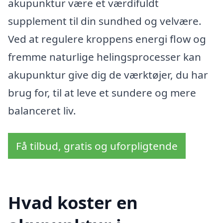
akupunktur være et værdifuldt
supplement til din sundhed og velvære.
Ved at regulere kroppens energi flow og
fremme naturlige helingsprocesser kan
akupunktur give dig de værktøjer, du har
brug for, til at leve et sundere og mere
balanceret liv.
Få tilbud, gratis og uforpligtende
Hvad koster en