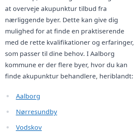
at overveje akupunktur tilbud fra
nærliggende byer. Dette kan give dig
mulighed for at finde en praktiserende
med de rette kvalifikationer og erfaringer,
som passer til dine behov. I Aalborg
kommune er der flere byer, hvor du kan
finde akupunktur behandlere, heriblandt:
Aalborg
Nørresundby
Vodskov