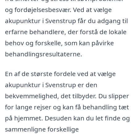
og fordøjelsesbesvær. Ved at vælge
akupunktur i Svenstrup får du adgang til
erfarne behandlere, der forstå de lokale
behov og forskelle, som kan påvirke
behandlingsresultaterne.
En af de største fordele ved at vælge
akupunktur i Svenstrup er den
bekvemmelighed, det tilbyder. Du slipper
for lange rejser og kan få behandling tæt
på hjemmet. Desuden kan du let finde og
sammenligne forskellige