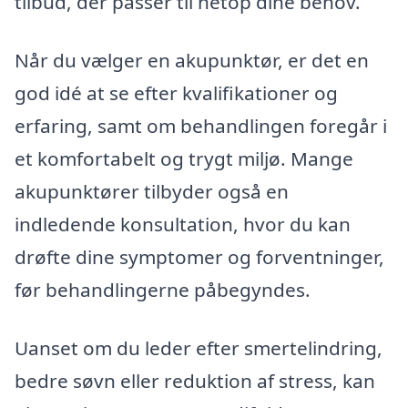
tilbud, der passer til netop dine behov.
Når du vælger en akupunktør, er det en
god idé at se efter kvalifikationer og
erfaring, samt om behandlingen foregår i
et komfortabelt og trygt miljø. Mange
akupunktører tilbyder også en
indledende konsultation, hvor du kan
drøfte dine symptomer og forventninger,
før behandlingerne påbegyndes.
Uanset om du leder efter smertelindring,
bedre søvn eller reduktion af stress, kan