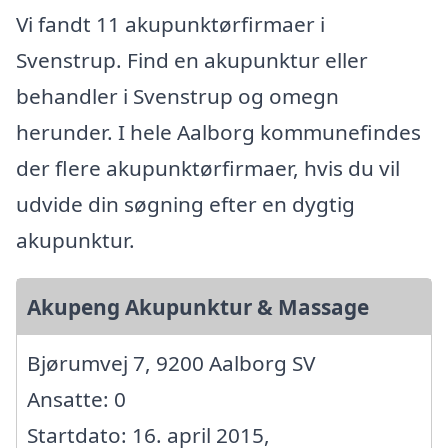
Vi fandt 11 akupunktørfirmaer i
Svenstrup. Find en akupunktur eller
behandler i Svenstrup og omegn
herunder. I hele Aalborg kommunefindes
der flere akupunktørfirmaer, hvis du vil
udvide din søgning efter en dygtig
akupunktur.
Akupeng Akupunktur & Massage
Bjørumvej 7, 9200 Aalborg SV
Ansatte: 0
Startdato: 16. april 2015,