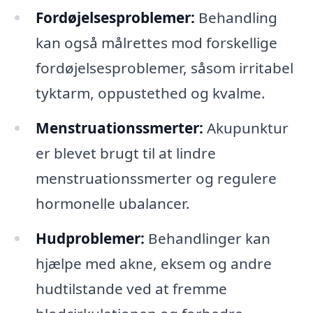
Fordøjelsesproblemer:
Behandling
kan også målrettes mod forskellige
fordøjelsesproblemer, såsom irritabel
tyktarm, oppustethed og kvalme.
Menstruationssmerter:
Akupunktur
er blevet brugt til at lindre
menstruationssmerter og regulere
hormonelle ubalancer.
Hudproblemer:
Behandlinger kan
hjælpe med akne, eksem og andre
hudtilstande ved at fremme