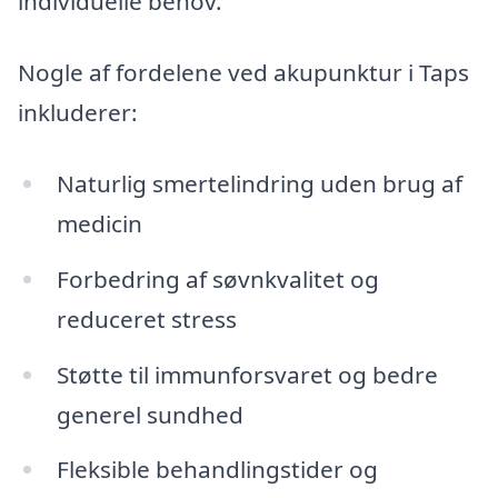
individuelle behov.
Nogle af fordelene ved akupunktur i Taps
inkluderer:
Naturlig smertelindring uden brug af
medicin
Forbedring af søvnkvalitet og
reduceret stress
Støtte til immunforsvaret og bedre
generel sundhed
Fleksible behandlingstider og