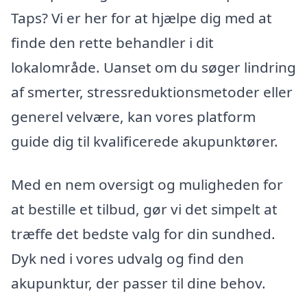
Taps? Vi er her for at hjælpe dig med at
finde den rette behandler i dit
lokalområde. Uanset om du søger lindring
af smerter, stressreduktionsmetoder eller
generel velvære, kan vores platform
guide dig til kvalificerede akupunktører.
Med en nem oversigt og muligheden for
at bestille et tilbud, gør vi det simpelt at
træffe det bedste valg for din sundhed.
Dyk ned i vores udvalg og find den
akupunktur, der passer til dine behov.