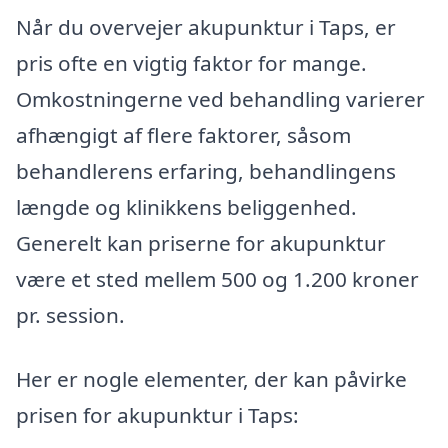
Når du overvejer akupunktur i Taps, er
pris ofte en vigtig faktor for mange.
Omkostningerne ved behandling varierer
afhængigt af flere faktorer, såsom
behandlerens erfaring, behandlingens
længde og klinikkens beliggenhed.
Generelt kan priserne for akupunktur
være et sted mellem 500 og 1.200 kroner
pr. session.
Her er nogle elementer, der kan påvirke
prisen for akupunktur i Taps: