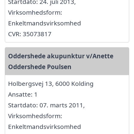
Startdato: 24. juli 2013,
Virksomhedsform:
Enkeltmandsvirksomhed
CVR: 35073817
Oddershede akupunktur v/Anette
Oddershede Poulsen
Holbergsvej 13, 6000 Kolding
Ansatte: 1
Startdato: 07. marts 2011,
Virksomhedsform:
Enkeltmandsvirksomhed