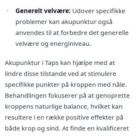
Generelt velvære:
Udover specifikke
problemer kan akupunktur også
anvendes til at forbedre det generelle
velvære og energiniveau.
Akupunktur i Taps kan hjælpe med at
lindre disse tilstande ved at stimulere
specifikke punkter på kroppen med nåle.
Behandlingen fokuserer på at genoprette
kroppens naturlige balance, hvilket kan
resultere i en række positive effekter på
både krop og sind. At finde en kvalificeret