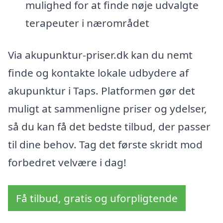
mulighed for at finde nøje udvalgte
terapeuter i nærområdet
Via akupunktur-priser.dk kan du nemt
finde og kontakte lokale udbydere af
akupunktur i Taps. Platformen gør det
muligt at sammenligne priser og ydelser,
så du kan få det bedste tilbud, der passer
til dine behov. Tag det første skridt mod
forbedret velvære i dag!
Få tilbud, gratis og uforpligtende