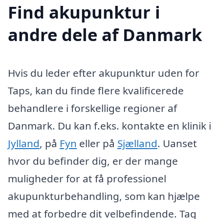
Find akupunktur i
andre dele af Danmark
Hvis du leder efter akupunktur uden for
Taps, kan du finde flere kvalificerede
behandlere i forskellige regioner af
Danmark. Du kan f.eks. kontakte en klinik i
Jylland
, på
Fyn
eller på
Sjælland
. Uanset
hvor du befinder dig, er der mange
muligheder for at få professionel
akupunkturbehandling, som kan hjælpe
med at forbedre dit velbefindende. Tag