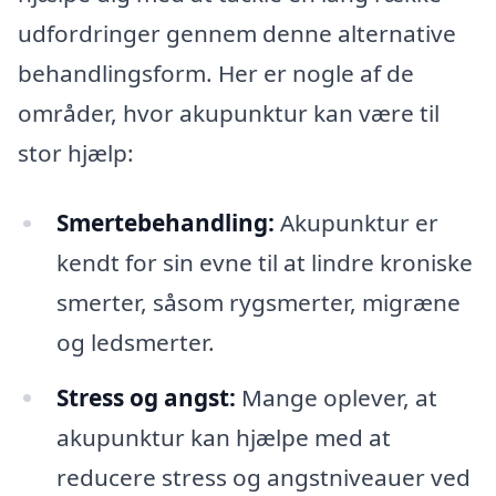
udfordringer gennem denne alternative
behandlingsform. Her er nogle af de
områder, hvor akupunktur kan være til
stor hjælp:
Smertebehandling:
Akupunktur er
kendt for sin evne til at lindre kroniske
smerter, såsom rygsmerter, migræne
og ledsmerter.
Stress og angst:
Mange oplever, at
akupunktur kan hjælpe med at
reducere stress og angstniveauer ved