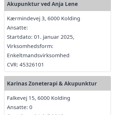
Akupunktur ved Anja Lene
Kærmindevej 3, 6000 Kolding
Ansatte:
Startdato: 01. januar 2025,
Virksomhedsform:
Enkeltmandsvirksomhed
CVR: 45326101
Karinas Zoneterapi & Akupunktur
Falkevej 15, 6000 Kolding
Ansatte: 0