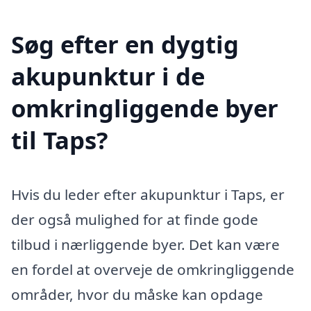
Søg efter en dygtig
akupunktur i de
omkringliggende byer
til Taps?
Hvis du leder efter akupunktur i Taps, er
der også mulighed for at finde gode
tilbud i nærliggende byer. Det kan være
en fordel at overveje de omkringliggende
områder, hvor du måske kan opdage