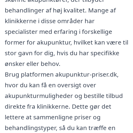
behandlinger af høj kvalitet. Mange af
klinikkerne i disse områder har
specialister med erfaring i forskellige
former for akupunktur, hvilket kan være til
stor gavn for dig, hvis du har specifikke
ønsker eller behov.
Brug platformen akupunktur-priser.dk,
hvor du kan få en oversigt over
akupunkturmuligheder og bestille tilbud
direkte fra klinikkerne. Dette gør det
lettere at sammenligne priser og
behandlingstyper, så du kan træffe en