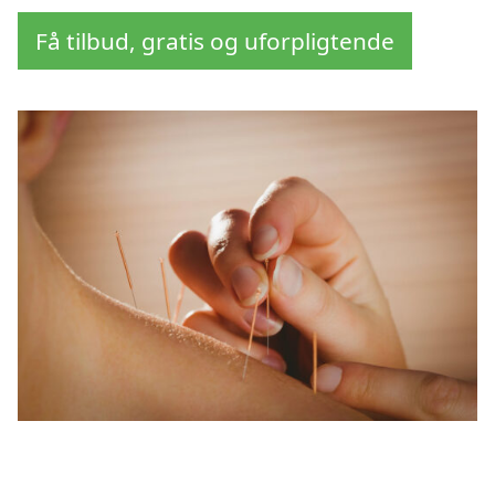
Få tilbud, gratis og uforpligtende