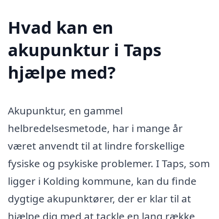
Hvad kan en
akupunktur i Taps
hjælpe med?
Akupunktur, en gammel
helbredelsesmetode, har i mange år
været anvendt til at lindre forskellige
fysiske og psykiske problemer. I Taps, som
ligger i Kolding kommune, kan du finde
dygtige akupunktører, der er klar til at
hjælpe dig med at tackle en lang række