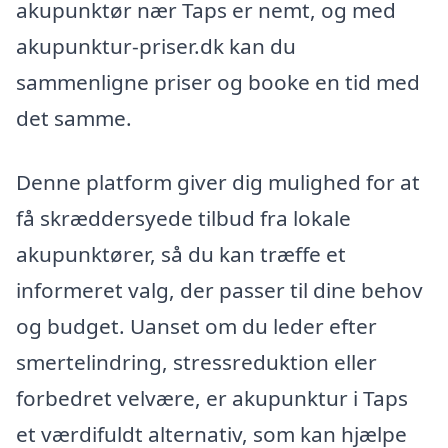
akupunktør nær Taps er nemt, og med
akupunktur-priser.dk kan du
sammenligne priser og booke en tid med
det samme.
Denne platform giver dig mulighed for at
få skræddersyede tilbud fra lokale
akupunktører, så du kan træffe et
informeret valg, der passer til dine behov
og budget. Uanset om du leder efter
smertelindring, stressreduktion eller
forbedret velvære, er akupunktur i Taps
et værdifuldt alternativ, som kan hjælpe