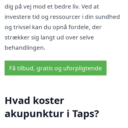
dig på vej mod et bedre liv. Ved at
investere tid og ressourcer i din sundhed
og trivsel kan du opnå fordele, der
strækker sig langt ud over selve
behandlingen.
Få tilbud, gratis og uforpligtende
Hvad koster
akupunktur i Taps?