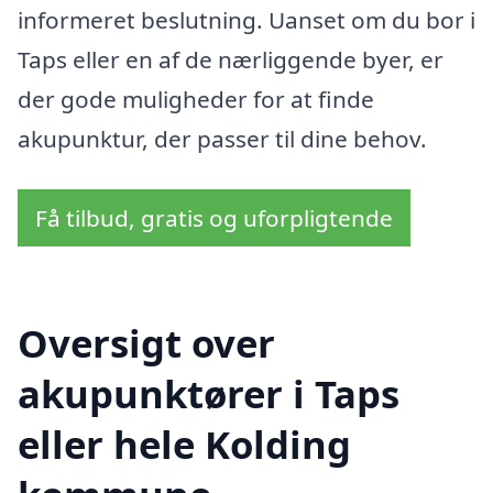
informeret beslutning. Uanset om du bor i
Taps eller en af de nærliggende byer, er
der gode muligheder for at finde
akupunktur, der passer til dine behov.
Få tilbud, gratis og uforpligtende
Oversigt over
akupunktører i Taps
eller hele Kolding