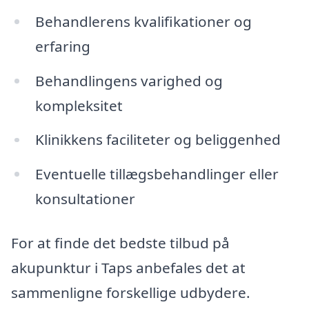
Behandlerens kvalifikationer og
erfaring
Behandlingens varighed og
kompleksitet
Klinikkens faciliteter og beliggenhed
Eventuelle tillægsbehandlinger eller
konsultationer
For at finde det bedste tilbud på
akupunktur i Taps anbefales det at
sammenligne forskellige udbydere.