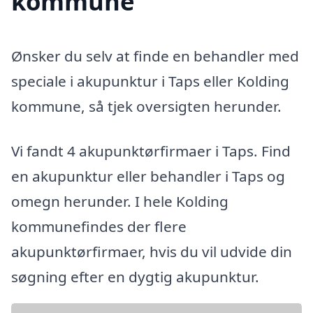
kommune
Ønsker du selv at finde en behandler med
speciale i akupunktur i Taps eller Kolding
kommune, så tjek oversigten herunder.
Vi fandt 4 akupunktørfirmaer i Taps. Find
en akupunktur eller behandler i Taps og
omegn herunder. I hele Kolding
kommunefindes der flere
akupunktørfirmaer, hvis du vil udvide din
søgning efter en dygtig akupunktur.