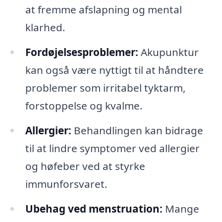
at fremme afslapning og mental
klarhed.
Fordøjelsesproblemer:
Akupunktur
kan også være nyttigt til at håndtere
problemer som irritabel tyktarm,
forstoppelse og kvalme.
Allergier:
Behandlingen kan bidrage
til at lindre symptomer ved allergier
og høfeber ved at styrke
immunforsvaret.
Ubehag ved menstruation:
Mange