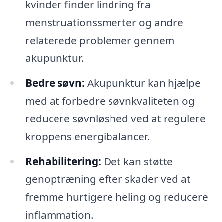
kvinder finder lindring fra
menstruationssmerter og andre
relaterede problemer gennem
akupunktur.
Bedre søvn:
Akupunktur kan hjælpe
med at forbedre søvnkvaliteten og
reducere søvnløshed ved at regulere
kroppens energibalancer.
Rehabilitering:
Det kan støtte
genoptræning efter skader ved at
fremme hurtigere heling og reducere
inflammation.