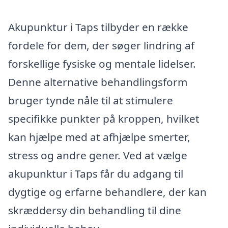
Akupunktur i Taps tilbyder en række
fordele for dem, der søger lindring af
forskellige fysiske og mentale lidelser.
Denne alternative behandlingsform
bruger tynde nåle til at stimulere
specifikke punkter på kroppen, hvilket
kan hjælpe med at afhjælpe smerter,
stress og andre gener. Ved at vælge
akupunktur i Taps får du adgang til
dygtige og erfarne behandlere, der kan
skræddersy din behandling til dine