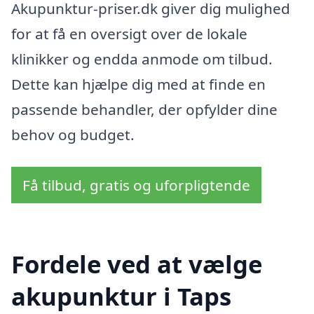
Akupunktur-priser.dk giver dig mulighed
for at få en oversigt over de lokale
klinikker og endda anmode om tilbud.
Dette kan hjælpe dig med at finde en
passende behandler, der opfylder dine
behov og budget.
Få tilbud, gratis og uforpligtende
Fordele ved at vælge
akupunktur i Taps