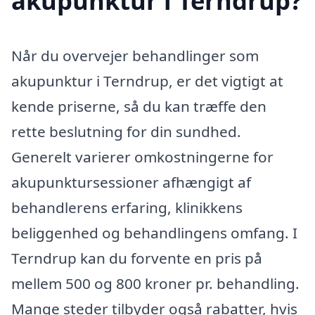
akupunktur i Terndrup?
Når du overvejer behandlinger som
akupunktur i Terndrup, er det vigtigt at
kende priserne, så du kan træffe den
rette beslutning for din sundhed.
Generelt varierer omkostningerne for
akupunktursessioner afhængigt af
behandlerens erfaring, klinikkens
beliggenhed og behandlingens omfang. I
Terndrup kan du forvente en pris på
mellem 500 og 800 kroner pr. behandling.
Mange steder tilbyder også rabatter, hvis