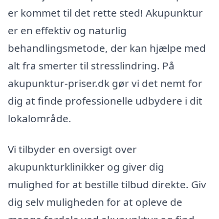
er kommet til det rette sted! Akupunktur
er en effektiv og naturlig
behandlingsmetode, der kan hjælpe med
alt fra smerter til stresslindring. På
akupunktur-priser.dk gør vi det nemt for
dig at finde professionelle udbydere i dit
lokalområde.
Vi tilbyder en oversigt over
akupunkturklinikker og giver dig
mulighed for at bestille tilbud direkte. Giv
dig selv muligheden for at opleve de