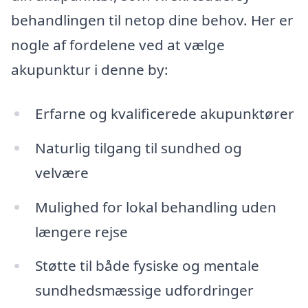
behandlingen til netop dine behov. Her er
nogle af fordelene ved at vælge
akupunktur i denne by:
Erfarne og kvalificerede akupunktører
Naturlig tilgang til sundhed og
velvære
Mulighed for lokal behandling uden
længere rejse
Støtte til både fysiske og mentale
sundhedsmæssige udfordringer