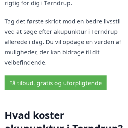
rigtig for dig i Terndrup.
Tag det første skridt mod en bedre livsstil
ved at søge efter akupunktur i Terndrup
allerede i dag. Du vil opdage en verden af
muligheder, der kan bidrage til dit
velbefindende.
Få tilbud, gratis og uforpligtende
Hvad koster