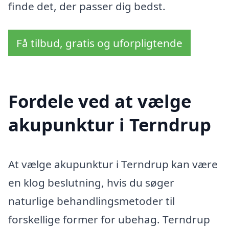
finde det, der passer dig bedst.
Få tilbud, gratis og uforpligtende
Fordele ved at vælge
akupunktur i Terndrup
At vælge akupunktur i Terndrup kan være
en klog beslutning, hvis du søger
naturlige behandlingsmetoder til
forskellige former for ubehag. Terndrup