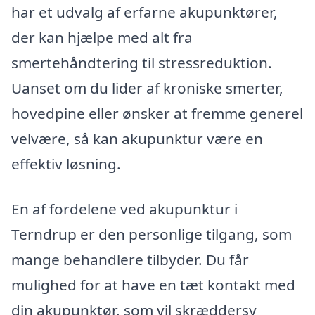
har et udvalg af erfarne akupunktører,
der kan hjælpe med alt fra
smertehåndtering til stressreduktion.
Uanset om du lider af kroniske smerter,
hovedpine eller ønsker at fremme generel
velvære, så kan akupunktur være en
effektiv løsning.
En af fordelene ved akupunktur i
Terndrup er den personlige tilgang, som
mange behandlere tilbyder. Du får
mulighed for at have en tæt kontakt med
din akupunktør, som vil skræddersy