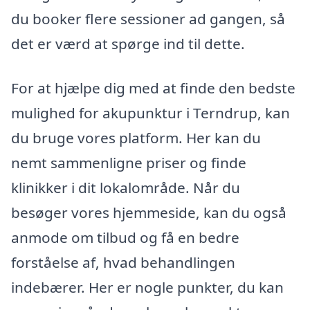
du booker flere sessioner ad gangen, så
det er værd at spørge ind til dette.
For at hjælpe dig med at finde den bedste
mulighed for akupunktur i Terndrup, kan
du bruge vores platform. Her kan du
nemt sammenligne priser og finde
klinikker i dit lokalområde. Når du
besøger vores hjemmeside, kan du også
anmode om tilbud og få en bedre
forståelse af, hvad behandlingen
indebærer. Her er nogle punkter, du kan