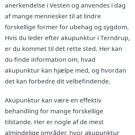
anerkendelse i Vesten og anvendes i dag
af mange mennesker til at lindre
forskellige former for ubehag og sygdom.
Hvis du leder efter akupunktur i Terndrup,
er du kommet til det rette sted. Her kan
du finde information om, hvad
akupunktur kan hjælpe med, og hvordan
det kan forbedre dit velbefindende.
Akupunktur kan være en effektiv
behandling for mange forskellige
tilstande. Her er nogle af de mest
almindelige områder, hvor akupunktur