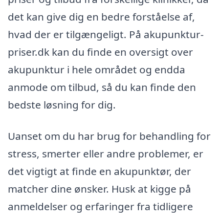
det kan give dig en bedre forståelse af,
hvad der er tilgængeligt. På akupunktur-
priser.dk kan du finde en oversigt over
akupunktur i hele området og endda
anmode om tilbud, så du kan finde den
bedste løsning for dig.
Uanset om du har brug for behandling for
stress, smerter eller andre problemer, er
det vigtigt at finde en akupunktør, der
matcher dine ønsker. Husk at kigge på
anmeldelser og erfaringer fra tidligere