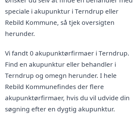
speciale i akupunktur i Terndrup eller
Rebild Kommune, så tjek oversigten
herunder.
Vi fandt 0 akupunktørfirmaer i Terndrup.
Find en akupunktur eller behandler i
Terndrup og omegn herunder. I hele
Rebild Kommunefindes der flere
akupunktørfirmaer, hvis du vil udvide din
søgning efter en dygtig akupunktur.