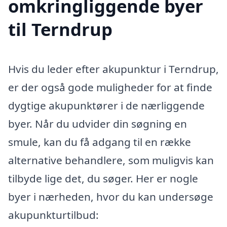
omkringliggende byer
til Terndrup
Hvis du leder efter akupunktur i Terndrup,
er der også gode muligheder for at finde
dygtige akupunktører i de nærliggende
byer. Når du udvider din søgning en
smule, kan du få adgang til en række
alternative behandlere, som muligvis kan
tilbyde lige det, du søger. Her er nogle
byer i nærheden, hvor du kan undersøge
akupunkturtilbud: