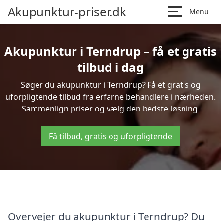
Akupunktur-priser.dk
Menu
Akupunktur i Terndrup – få et gratis
tilbud i dag
Søger du akupunktur i Terndrup? Få et gratis og
uforpligtende tilbud fra erfarne behandlere i nærheden.
Sammenlign priser og vælg den bedste løsning.
Få tilbud, gratis og uforpligtende
Overvejer du akupunktur i Terndrup? Du