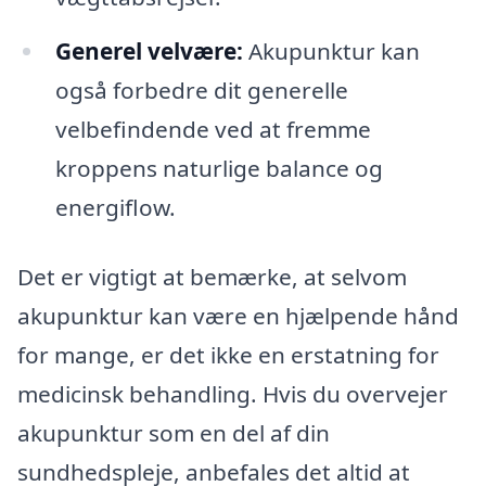
Generel velvære:
Akupunktur kan
også forbedre dit generelle
velbefindende ved at fremme
kroppens naturlige balance og
energiflow.
Det er vigtigt at bemærke, at selvom
akupunktur kan være en hjælpende hånd
for mange, er det ikke en erstatning for
medicinsk behandling. Hvis du overvejer
akupunktur som en del af din
sundhedspleje, anbefales det altid at