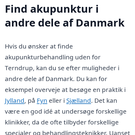
Find akupunktur i
andre dele af Danmark
Hvis du ønsker at finde
akupunkturbehandling uden for
Terndrup, kan du se efter muligheder i
andre dele af Danmark. Du kan for
eksempel overveje at besøge en praktik i
Jylland
, på
Fyn
eller i
Sjælland
. Det kan
være en god idé at undersøge forskellige
klinikker, da de ofte tilbyder forskellige
specialer og behandlingsteknikker. Uanset