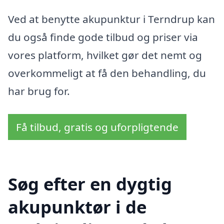
Ved at benytte akupunktur i Terndrup kan
du også finde gode tilbud og priser via
vores platform, hvilket gør det nemt og
overkommeligt at få den behandling, du
har brug for.
Få tilbud, gratis og uforpligtende
Søg efter en dygtig
akupunktør i de