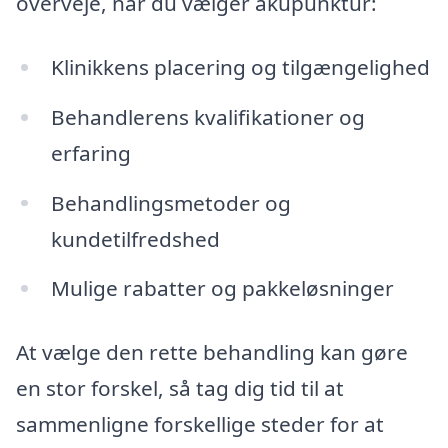
overveje, når du vælger akupunktur:
Klinikkens placering og tilgængelighed
Behandlerens kvalifikationer og
erfaring
Behandlingsmetoder og
kundetilfredshed
Mulige rabatter og pakkeløsninger
At vælge den rette behandling kan gøre
en stor forskel, så tag dig tid til at
sammenligne forskellige steder for at