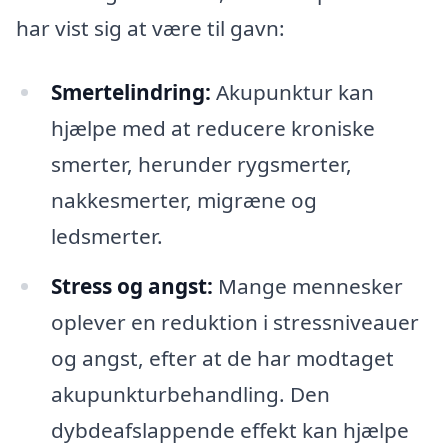
har vist sig at være til gavn:
Smertelindring:
Akupunktur kan
hjælpe med at reducere kroniske
smerter, herunder rygsmerter,
nakkesmerter, migræne og
ledsmerter.
Stress og angst:
Mange mennesker
oplever en reduktion i stressniveauer
og angst, efter at de har modtaget
akupunkturbehandling. Den
dybdeafslappende effekt kan hjælpe