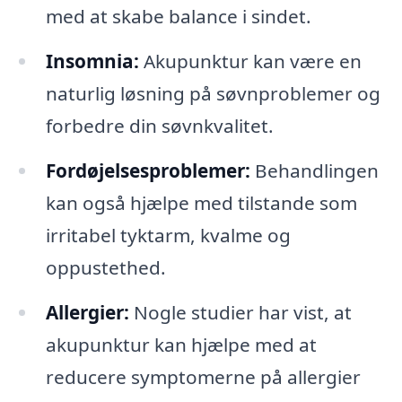
med at skabe balance i sindet.
Insomnia:
Akupunktur kan være en
naturlig løsning på søvnproblemer og
forbedre din søvnkvalitet.
Fordøjelsesproblemer:
Behandlingen
kan også hjælpe med tilstande som
irritabel tyktarm, kvalme og
oppustethed.
Allergier:
Nogle studier har vist, at
akupunktur kan hjælpe med at
reducere symptomerne på allergier