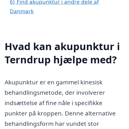
6)
Find akupunktur i andre dele af
Danmark
Hvad kan akupunktur i
Terndrup hjælpe med?
Akupunktur er en gammel kinesisk
behandlingsmetode, der involverer
indsættelse af fine nåle i specifikke
punkter på kroppen. Denne alternative
behandlingsform har vundet stor