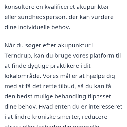
konsultere en kvalificeret akupunktør
eller sundhedsperson, der kan vurdere
dine individuelle behov.
Når du søger efter akupunktur i
Terndrup, kan du bruge vores platform til
at finde dygtige praktikere i dit
lokalområde. Vores mål er at hjælpe dig
med at få det rette tilbud, så du kan få
den bedst mulige behandling tilpasset
dine behov. Hvad enten du er interesseret
i at lindre kroniske smerter, reducere
stress eller forbedre din generelle