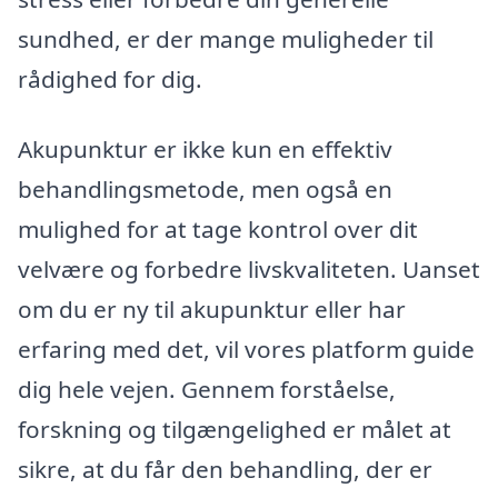
sundhed, er der mange muligheder til
rådighed for dig.
Akupunktur er ikke kun en effektiv
behandlingsmetode, men også en
mulighed for at tage kontrol over dit
velvære og forbedre livskvaliteten. Uanset
om du er ny til akupunktur eller har
erfaring med det, vil vores platform guide
dig hele vejen. Gennem forståelse,
forskning og tilgængelighed er målet at
sikre, at du får den behandling, der er