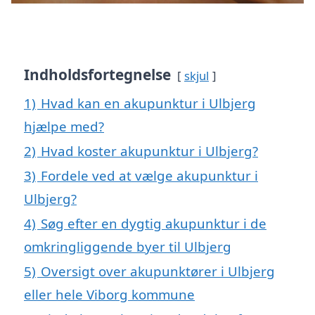
Indholdsfortegnelse
skjul
1)
Hvad kan en akupunktur i Ulbjerg
hjælpe med?
2)
Hvad koster akupunktur i Ulbjerg?
3)
Fordele ved at vælge akupunktur i
Ulbjerg?
4)
Søg efter en dygtig akupunktur i de
omkringliggende byer til Ulbjerg
5)
Oversigt over akupunktører i Ulbjerg
eller hele Viborg kommune