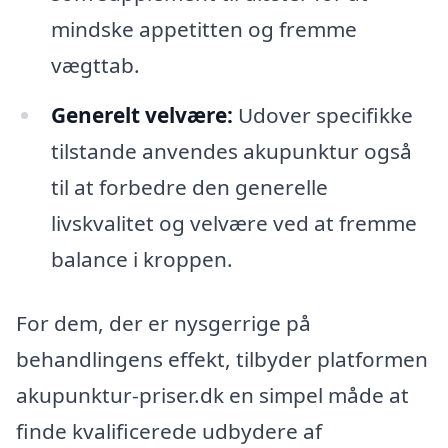
mindske appetitten og fremme
vægttab.
Generelt velvære:
Udover specifikke
tilstande anvendes akupunktur også
til at forbedre den generelle
livskvalitet og velvære ved at fremme
balance i kroppen.
For dem, der er nysgerrige på
behandlingens effekt, tilbyder platformen
akupunktur-priser.dk en simpel måde at
finde kvalificerede udbydere af