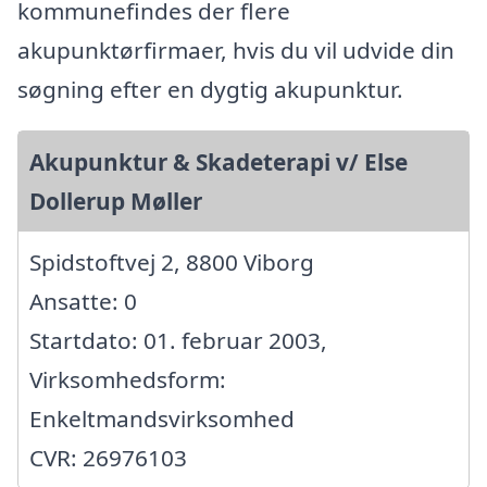
kommunefindes der flere
akupunktørfirmaer, hvis du vil udvide din
søgning efter en dygtig akupunktur.
Akupunktur & Skadeterapi v/ Else
Dollerup Møller
Spidstoftvej 2, 8800 Viborg
Ansatte: 0
Startdato: 01. februar 2003,
Virksomhedsform:
Enkeltmandsvirksomhed
CVR: 26976103