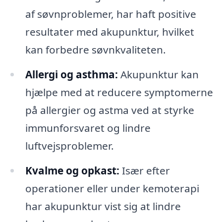
af søvnproblemer, har haft positive
resultater med akupunktur, hvilket
kan forbedre søvnkvaliteten.
Allergi og asthma:
Akupunktur kan
hjælpe med at reducere symptomerne
på allergier og astma ved at styrke
immunforsvaret og lindre
luftvejsproblemer.
Kvalme og opkast:
Især efter
operationer eller under kemoterapi
har akupunktur vist sig at lindre