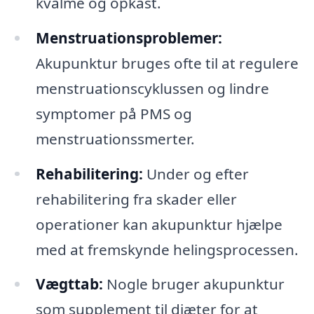
kvalme og opkast.
Menstruationsproblemer:
Akupunktur bruges ofte til at regulere
menstruationscyklussen og lindre
symptomer på PMS og
menstruationssmerter.
Rehabilitering:
Under og efter
rehabilitering fra skader eller
operationer kan akupunktur hjælpe
med at fremskynde helingsprocessen.
Vægttab:
Nogle bruger akupunktur
som supplement til diæter for at