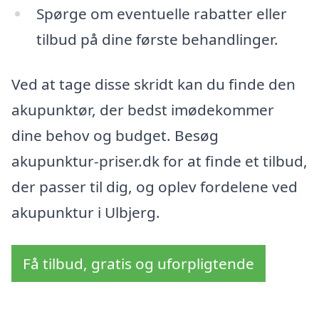
Spørge om eventuelle rabatter eller
tilbud på dine første behandlinger.
Ved at tage disse skridt kan du finde den
akupunktør, der bedst imødekommer
dine behov og budget. Besøg
akupunktur-priser.dk for at finde et tilbud,
der passer til dig, og oplev fordelene ved
akupunktur i Ulbjerg.
Få tilbud, gratis og uforpligtende