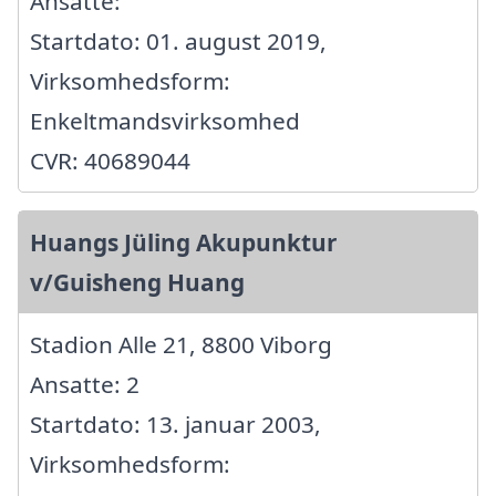
Ansatte:
Startdato: 01. august 2019,
Virksomhedsform:
Enkeltmandsvirksomhed
CVR: 40689044
Huangs Jüling Akupunktur
v/Guisheng Huang
Stadion Alle 21, 8800 Viborg
Ansatte: 2
Startdato: 13. januar 2003,
Virksomhedsform: