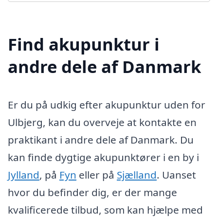
Find akupunktur i
andre dele af Danmark
Er du på udkig efter akupunktur uden for
Ulbjerg, kan du overveje at kontakte en
praktikant i andre dele af Danmark. Du
kan finde dygtige akupunktører i en by i
Jylland
, på
Fyn
eller på
Sjælland
. Uanset
hvor du befinder dig, er der mange
kvalificerede tilbud, som kan hjælpe med