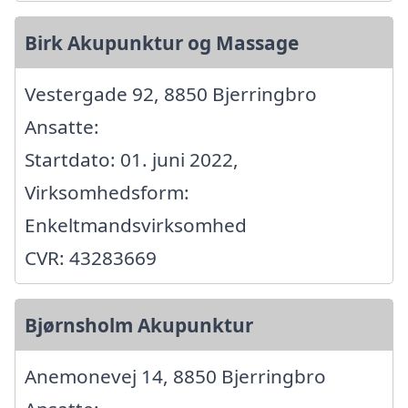
Birk Akupunktur og Massage
Vestergade 92, 8850 Bjerringbro
Ansatte:
Startdato: 01. juni 2022,
Virksomhedsform:
Enkeltmandsvirksomhed
CVR: 43283669
Bjørnsholm Akupunktur
Anemonevej 14, 8850 Bjerringbro