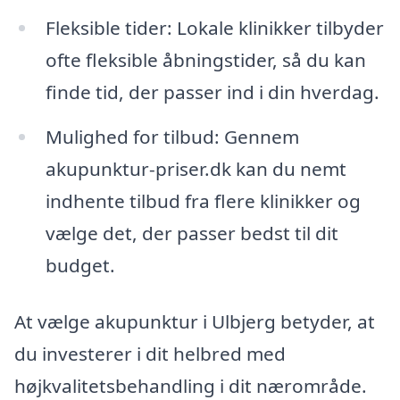
Fleksible tider: Lokale klinikker tilbyder
ofte fleksible åbningstider, så du kan
finde tid, der passer ind i din hverdag.
Mulighed for tilbud: Gennem
akupunktur-priser.dk kan du nemt
indhente tilbud fra flere klinikker og
vælge det, der passer bedst til dit
budget.
At vælge akupunktur i Ulbjerg betyder, at
du investerer i dit helbred med
højkvalitetsbehandling i dit nærområde.