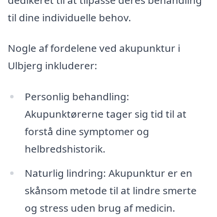
til dine individuelle behov.
Nogle af fordelene ved akupunktur i
Ulbjerg inkluderer:
Personlig behandling:
Akupunktørerne tager sig tid til at
forstå dine symptomer og
helbredshistorik.
Naturlig lindring: Akupunktur er en
skånsom metode til at lindre smerte
og stress uden brug af medicin.