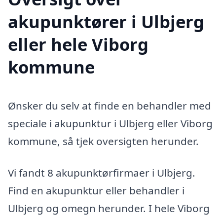
akupunktører i Ulbjerg
eller hele Viborg
kommune
Ønsker du selv at finde en behandler med
speciale i akupunktur i Ulbjerg eller Viborg
kommune, så tjek oversigten herunder.
Vi fandt 8 akupunktørfirmaer i Ulbjerg.
Find en akupunktur eller behandler i
Ulbjerg og omegn herunder. I hele Viborg