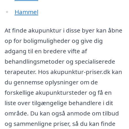
Hammel
At finde akupunktur i disse byer kan åbne
op for boligmuligheder og give dig
adgang til en bredere vifte af
behandlingsmetoder og specialiserede
terapeuter. Hos akupunktur-priser.dk kan
du gennemse oplysninger om de
forskellige akupunktursteder og få en
liste over tilgængelige behandlere i dit
område. Du kan også anmode om tilbud
og sammenligne priser, så du kan finde