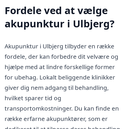
Fordele ved at vælge
akupunktur i Ulbjerg?
Akupunktur i Ulbjerg tilbyder en række
fordele, der kan forbedre dit velvære og
hjælpe med at lindre forskellige former
for ubehag. Lokalt beliggende klinikker
giver dig nem adgang til behandling,
hvilket sparer tid og
transportomkostninger. Du kan finde en
række erfarne akupunktører, som er
dedikeret til at tilpasse deres behandling