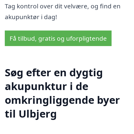
Tag kontrol over dit velvære, og find en
akupunktør i dag!
Få tilbud, gratis og uforpligtende
Søg efter en dygtig
akupunktur i de
omkringliggende byer
til Ulbjerg