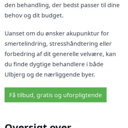
den behandling, der bedst passer til dine
behov og dit budget.
Uanset om du ønsker akupunktur for
smertelindring, stresshåndtering eller
forbedring af dit generelle velvære, kan
du finde dygtige behandlere i både
Ulbjerg og de nærliggende byer.
Få tilbud, gratis og uforpligtende
Oversigt over