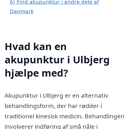
6)
Find akupunktur i andre dele af
Danmark
Hvad kan en
akupunktur i Ulbjerg
hjælpe med?
Akupunktur i Ulbjerg er en alternativ
behandlingsform, der har rødder i
traditionel kinesisk medicin. Behandlingen
involverer indføring af små nåle i