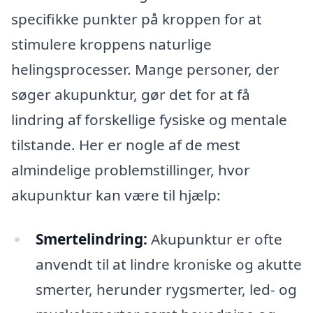
specifikke punkter på kroppen for at
stimulere kroppens naturlige
helingsprocesser. Mange personer, der
søger akupunktur, gør det for at få
lindring af forskellige fysiske og mentale
tilstande. Her er nogle af de mest
almindelige problemstillinger, hvor
akupunktur kan være til hjælp:
Smertelindring:
Akupunktur er ofte
anvendt til at lindre kroniske og akutte
smerter, herunder rygsmerter, led- og