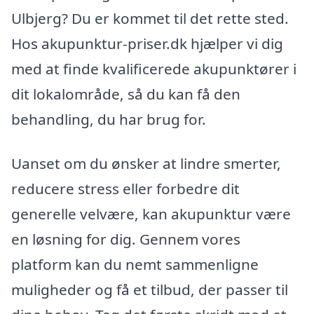
Ulbjerg? Du er kommet til det rette sted.
Hos akupunktur-priser.dk hjælper vi dig
med at finde kvalificerede akupunktører i
dit lokalområde, så du kan få den
behandling, du har brug for.
Uanset om du ønsker at lindre smerter,
reducere stress eller forbedre dit
generelle velvære, kan akupunktur være
en løsning for dig. Gennem vores
platform kan du nemt sammenligne
muligheder og få et tilbud, der passer til