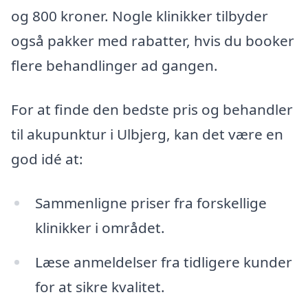
og 800 kroner. Nogle klinikker tilbyder
også pakker med rabatter, hvis du booker
flere behandlinger ad gangen.
For at finde den bedste pris og behandler
til akupunktur i Ulbjerg, kan det være en
god idé at:
Sammenligne priser fra forskellige
klinikker i området.
Læse anmeldelser fra tidligere kunder
for at sikre kvalitet.