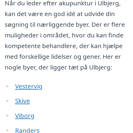
Når du leder efter akupunktur i Ulbjerg,
kan det være en god idé at udvide din
søgning til nærliggende byer. Der er flere
muligheder i området, hvor du kan finde
kompetente behandlere, der kan hjælpe
med forskellige lidelser og gener. Her er
nogle byer, der ligger tæt på Ulbjerg:
Vestervig
Skive
Viborg
Randers