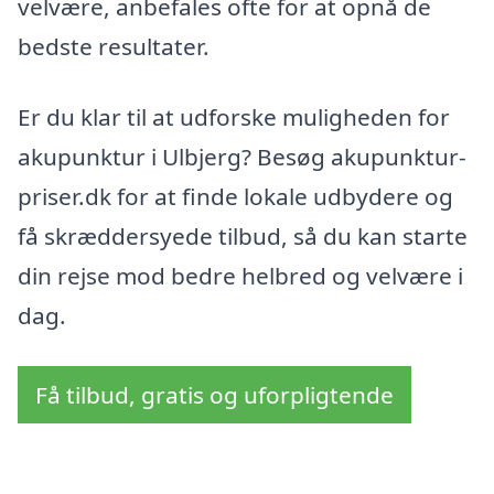
velvære, anbefales ofte for at opnå de
bedste resultater.
Er du klar til at udforske muligheden for
akupunktur i Ulbjerg? Besøg akupunktur-
priser.dk for at finde lokale udbydere og
få skræddersyede tilbud, så du kan starte
din rejse mod bedre helbred og velvære i
dag.
Få tilbud, gratis og uforpligtende