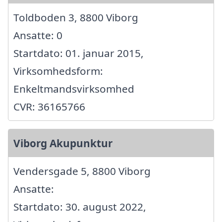
Toldboden 3, 8800 Viborg
Ansatte: 0
Startdato: 01. januar 2015,
Virksomhedsform:
Enkeltmandsvirksomhed
CVR: 36165766
Viborg Akupunktur
Vendersgade 5, 8800 Viborg
Ansatte:
Startdato: 30. august 2022,