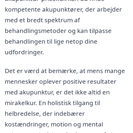
kompetente akupunktører, der arbejder
med et bredt spektrum af
behandlingsmetoder og kan tilpasse
behandlingen til lige netop dine
udfordringer.
Det er værd at bemærke, at mens mange
mennesker oplever positive resultater
med akupunktur, er det ikke altid en
mirakelkur. En holistisk tilgang til
helbredelse, der indebærer
kostændringer, motion og mental