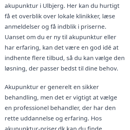
akupunktur i Ulbjerg. Her kan du hurtigt
få et overblik over lokale klinikker, læse
anmeldelser og få indblik i priserne.
Uanset om du er ny til akupunktur eller
har erfaring, kan det være en god idé at
indhente flere tilbud, så du kan vælge den
løsning, der passer bedst til dine behov.
Akupunktur er generelt en sikker
behandling, men det er vigtigt at vælge
en professionel behandler, der har den
rette uddannelse og erfaring. Hos
akupunktur-priser.dk kan du finde