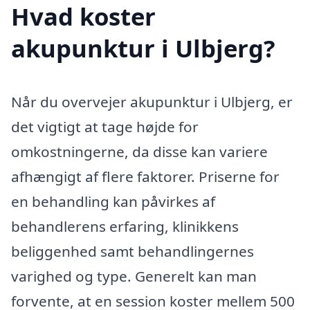
Hvad koster
akupunktur i Ulbjerg?
Når du overvejer akupunktur i Ulbjerg, er
det vigtigt at tage højde for
omkostningerne, da disse kan variere
afhængigt af flere faktorer. Priserne for
en behandling kan påvirkes af
behandlerens erfaring, klinikkens
beliggenhed samt behandlingernes
varighed og type. Generelt kan man
forvente, at en session koster mellem 500