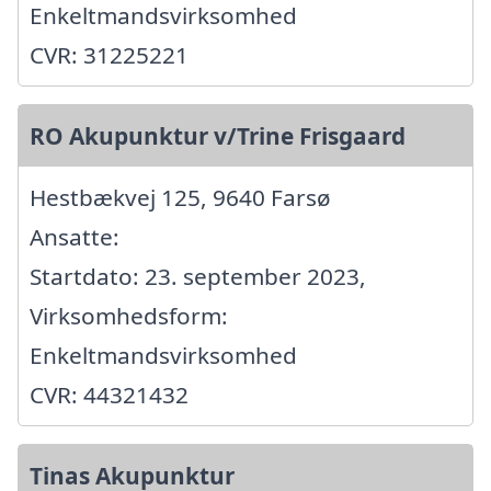
Enkeltmandsvirksomhed
CVR: 31225221
RO Akupunktur v/Trine Frisgaard
Hestbækvej 125, 9640 Farsø
Ansatte:
Startdato: 23. september 2023,
Virksomhedsform:
Enkeltmandsvirksomhed
CVR: 44321432
Tinas Akupunktur