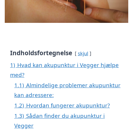
Indholdsfortegnelse
skjul
1)
Hvad kan akupunktur i Vegger hjælpe
med?
1.1)
Almindelige problemer akupunktur
kan adressere:
1.2)
Hvordan fungerer akupunktur?
1.3)
Sådan finder du akupunktur i
Vegger