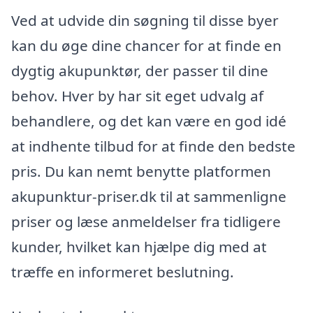
Ved at udvide din søgning til disse byer
kan du øge dine chancer for at finde en
dygtig akupunktør, der passer til dine
behov. Hver by har sit eget udvalg af
behandlere, og det kan være en god idé
at indhente tilbud for at finde den bedste
pris. Du kan nemt benytte platformen
akupunktur-priser.dk til at sammenligne
priser og læse anmeldelser fra tidligere
kunder, hvilket kan hjælpe dig med at
træffe en informeret beslutning.