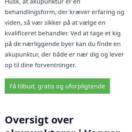
Husk, at akupunktur er en
behandlingsform, der kræver erfaring og
viden, så vær sikker på at vælge en
kvalificeret behandler. Ved at tage et kig
på de nærliggende byer kan du finde en
akupunktur, der både er nær dig og lever
op til dine forventninger.
Få tilbud, gratis og uforpligtende
Oversigt over