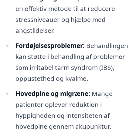
en effektiv metode til at reducere
stressniveauer og hjælpe med
angstlidelser.
Fordøjelsesproblemer:
Behandlingen
kan støtte i behandling af problemer
som irritabel tarm syndrom (IBS),
oppustethed og kvalme.
Hovedpine og migræne:
Mange
patienter oplever reduktion i
hyppigheden og intensiteten af
hovedpine gennem akupunktur.