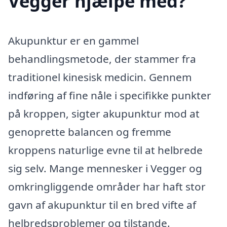
Vegger hjælpe med?
Akupunktur er en gammel
behandlingsmetode, der stammer fra
traditionel kinesisk medicin. Gennem
indføring af fine nåle i specifikke punkter
på kroppen, sigter akupunktur mod at
genoprette balancen og fremme
kroppens naturlige evne til at helbrede
sig selv. Mange mennesker i Vegger og
omkringliggende områder har haft stor
gavn af akupunktur til en bred vifte af
helbredsproblemer og tilstande.