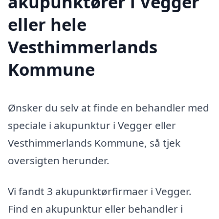
akupunktører i Vegger
eller hele
Vesthimmerlands
Kommune
Ønsker du selv at finde en behandler med
speciale i akupunktur i Vegger eller
Vesthimmerlands Kommune, så tjek
oversigten herunder.
Vi fandt 3 akupunktørfirmaer i Vegger.
Find en akupunktur eller behandler i