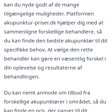
kan du nyde godt af de mange
tilgængelige muligheder. Platformen
akupunktur-priser.dk hjælper dig med at
sammenligne forskellige behandlere, så
du kan finde den bedste akupunktør til dit
specifikke behov. At vælge den rette
behandler kan gøre en væsentlig forskel i
din oplevelse og resultaterne af
behandlingen.
Du kan nemt anmode om tilbud fra
forskellige akupunktører i området, så du
kan finde en pris, der passer til dit