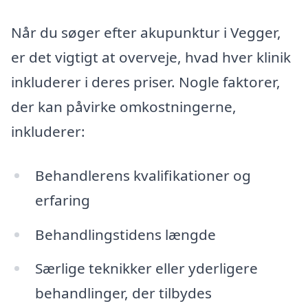
Når du søger efter akupunktur i Vegger,
er det vigtigt at overveje, hvad hver klinik
inkluderer i deres priser. Nogle faktorer,
der kan påvirke omkostningerne,
inkluderer:
Behandlerens kvalifikationer og
erfaring
Behandlingstidens længde
Særlige teknikker eller yderligere
behandlinger, der tilbydes