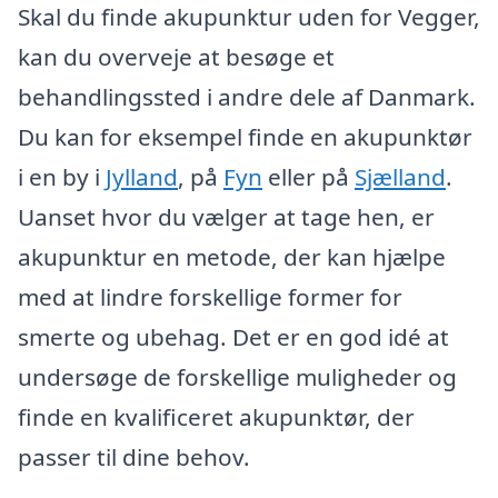
Skal du finde akupunktur uden for Vegger,
kan du overveje at besøge et
behandlingssted i andre dele af Danmark.
Du kan for eksempel finde en akupunktør
i en by i
Jylland
, på
Fyn
eller på
Sjælland
.
Uanset hvor du vælger at tage hen, er
akupunktur en metode, der kan hjælpe
med at lindre forskellige former for
smerte og ubehag. Det er en god idé at
undersøge de forskellige muligheder og
finde en kvalificeret akupunktør, der
passer til dine behov.