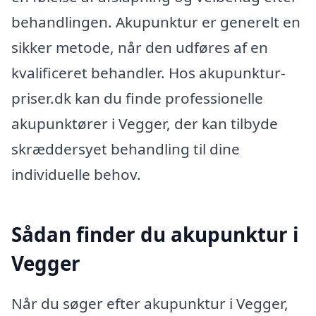
behandlingen. Akupunktur er generelt en
sikker metode, når den udføres af en
kvalificeret behandler. Hos akupunktur-
priser.dk kan du finde professionelle
akupunktører i Vegger, der kan tilbyde
skræddersyet behandling til dine
individuelle behov.
Sådan finder du akupunktur i
Vegger
Når du søger efter akupunktur i Vegger,