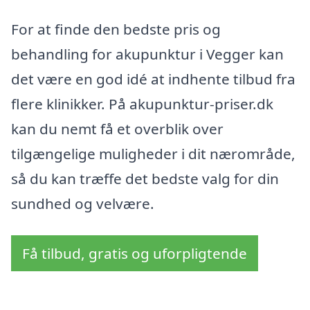
For at finde den bedste pris og
behandling for akupunktur i Vegger kan
det være en god idé at indhente tilbud fra
flere klinikker. På akupunktur-priser.dk
kan du nemt få et overblik over
tilgængelige muligheder i dit nærområde,
så du kan træffe det bedste valg for din
sundhed og velvære.
Få tilbud, gratis og uforpligtende