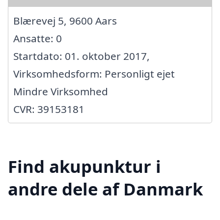
Blærevej 5, 9600 Aars
Ansatte: 0
Startdato: 01. oktober 2017,
Virksomhedsform: Personligt ejet
Mindre Virksomhed
CVR: 39153181
Find akupunktur i
andre dele af Danmark