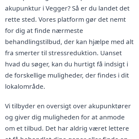
akupunktur i Vegger? Så er du landet det
rette sted. Vores platform gør det nemt
for dig at finde nærmeste
behandlingstilbud, der kan hjælpe med alt
fra smerter til stressreduktion. Uanset
hvad du søger, kan du hurtigt få indsigt i
de forskellige muligheder, der findes i dit
lokalområde.
Vi tilbyder en oversigt over akupunktører
og giver dig muligheden for at anmode
om et tilbud. Det har aldrig været lettere