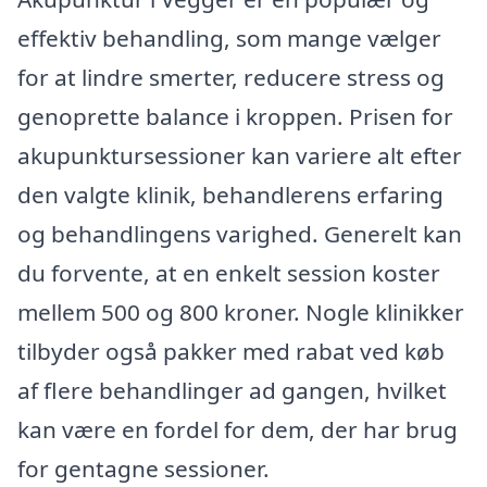
effektiv behandling, som mange vælger
for at lindre smerter, reducere stress og
genoprette balance i kroppen. Prisen for
akupunktursessioner kan variere alt efter
den valgte klinik, behandlerens erfaring
og behandlingens varighed. Generelt kan
du forvente, at en enkelt session koster
mellem 500 og 800 kroner. Nogle klinikker
tilbyder også pakker med rabat ved køb
af flere behandlinger ad gangen, hvilket
kan være en fordel for dem, der har brug
for gentagne sessioner.