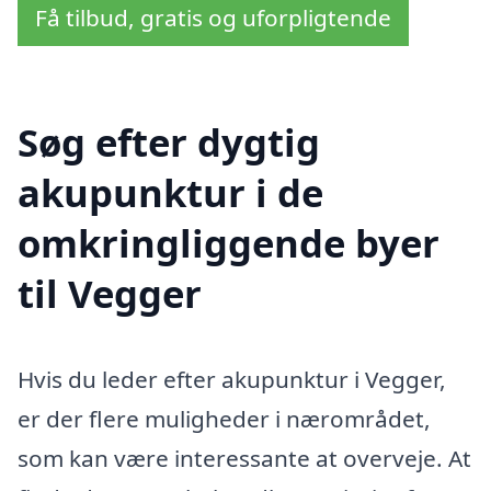
Få tilbud, gratis og uforpligtende
Søg efter dygtig
akupunktur i de
omkringliggende byer
til Vegger
Hvis du leder efter akupunktur i Vegger,
er der flere muligheder i nærområdet,
som kan være interessante at overveje. At