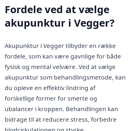
Fordele ved at vælge
akupunktur i Vegger?
Akupunktur i Vegger tilbyder en række
fordele, som kan være gavnlige for både
fysisk og mental velvære. Ved at vælge
akupunktur som behandlingsmetode, kan
du opleve en effektiv lindring af
forskellige former for smerte og
ubalancer i kroppen. Behandlingen kan
bidrage til at reducere stress, forbedre
blodcirkulationen og styrke