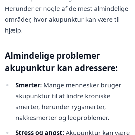
Herunder er nogle af de mest almindelige
områder, hvor akupunktur kan være til
hjælp.
Almindelige problemer
akupunktur kan adressere:
Smerter:
Mange mennesker bruger
akupunktur til at lindre kroniske
smerter, herunder rygsmerter,
nakkesmerter og ledproblemer.
Stress og angst:
Akupunktur kan være