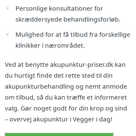
Personlige konsultationer for
skræddersyede behandlingsforløb.
Mulighed for at få tilbud fra forskellige
klinikker i nærområdet.
Ved at benytte akupunktur-priser.dk kan
du hurtigt finde det rette sted til din
akupunkturbehandling og nemt anmode
om tilbud, så du kan træffe et informeret
valg. Gør noget godt for din krop og sind
– overvej akupunktur i Vegger i dag!