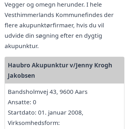
Vegger og omegn herunder. I hele
Vesthimmerlands Kommunefindes der
flere akupunktørfirmaer, hvis du vil
udvide din søgning efter en dygtig
akupunktur.
Haubro Akupunktur v/Jenny Krogh
Jakobsen
Bandsholmvej 43, 9600 Aars
Ansatte: 0
Startdato: 01. januar 2008,
Virksomhedsform: