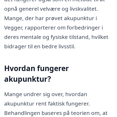
opnå generel velvære og livskvalitet.
Mange, der har prøvet akupunktur i
Vegger, rapporterer om forbedringer i
deres mentale og fysiske tilstand, hvilket
bidrager til en bedre livsstil.
Hvordan fungerer
akupunktur?
Mange undrer sig over, hvordan
akupunktur rent faktisk fungerer.
Behandlingen baseres på teorien om, at