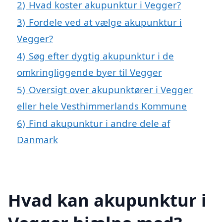
2)
Hvad koster akupunktur i Vegger?
3)
Fordele ved at vælge akupunktur i
Vegger?
4)
Søg efter dygtig akupunktur i de
omkringliggende byer til Vegger
5)
Oversigt over akupunktører i Vegger
eller hele Vesthimmerlands Kommune
6)
Find akupunktur i andre dele af
Danmark
Hvad kan akupunktur i