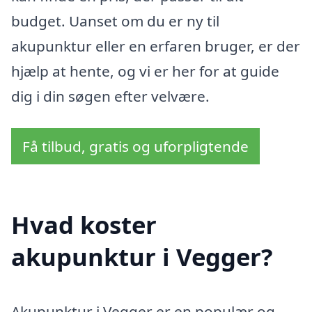
budget. Uanset om du er ny til
akupunktur eller en erfaren bruger, er der
hjælp at hente, og vi er her for at guide
dig i din søgen efter velvære.
Få tilbud, gratis og uforpligtende
Hvad koster
akupunktur i Vegger?
Akupunktur i Vegger er en populær og