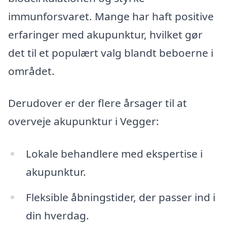
immunforsvaret. Mange har haft positive
erfaringer med akupunktur, hvilket gør
det til et populært valg blandt beboerne i
området.
Derudover er der flere årsager til at
overveje akupunktur i Vegger:
Lokale behandlere med ekspertise i
akupunktur.
Fleksible åbningstider, der passer ind i
din hverdag.