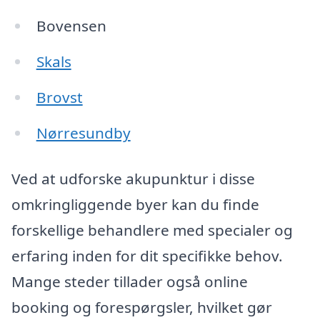
Bovensen
Skals
Brovst
Nørresundby
Ved at udforske akupunktur i disse
omkringliggende byer kan du finde
forskellige behandlere med specialer og
erfaring inden for dit specifikke behov.
Mange steder tillader også online
booking og forespørgsler, hvilket gør