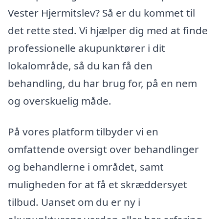
Vester Hjermitslev? Så er du kommet til
det rette sted. Vi hjælper dig med at finde
professionelle akupunktører i dit
lokalområde, så du kan få den
behandling, du har brug for, på en nem
og overskuelig måde.
På vores platform tilbyder vi en
omfattende oversigt over behandlinger
og behandlerne i området, samt
muligheden for at få et skræddersyet
tilbud. Uanset om du er ny i