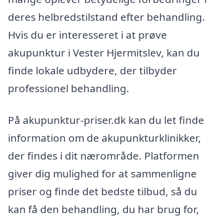
deres helbredstilstand efter behandling.
Hvis du er interesseret i at prøve
akupunktur i Vester Hjermitslev, kan du
finde lokale udbydere, der tilbyder
professionel behandling.
På akupunktur-priser.dk kan du let finde
information om de akupunkturklinikker,
der findes i dit nærområde. Platformen
giver dig mulighed for at sammenligne
priser og finde det bedste tilbud, så du
kan få den behandling, du har brug for,