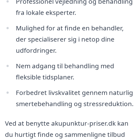
Professionel vejledning og behandling
fra lokale eksperter.
Mulighed for at finde en behandler,
der specialiserer sig i netop dine
udfordringer.
Nem adgang til behandling med
fleksible tidsplaner.
Forbedret livskvalitet gennem naturlig
smertebehandling og stressreduktion.
Ved at benytte akupunktur-priser.dk kan
du hurtigt finde og sammenligne tilbud