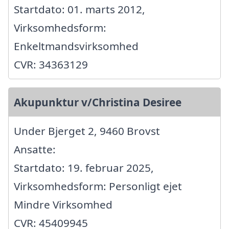
Startdato: 01. marts 2012,
Virksomhedsform:
Enkeltmandsvirksomhed
CVR: 34363129
Akupunktur v/Christina Desiree
Under Bjerget 2, 9460 Brovst
Ansatte:
Startdato: 19. februar 2025,
Virksomhedsform: Personligt ejet
Mindre Virksomhed
CVR: 45409945