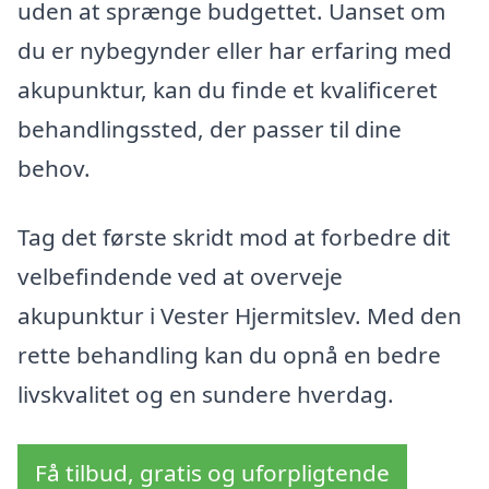
uden at sprænge budgettet. Uanset om
du er nybegynder eller har erfaring med
akupunktur, kan du finde et kvalificeret
behandlingssted, der passer til dine
behov.
Tag det første skridt mod at forbedre dit
velbefindende ved at overveje
akupunktur i Vester Hjermitslev. Med den
rette behandling kan du opnå en bedre
livskvalitet og en sundere hverdag.
Få tilbud, gratis og uforpligtende