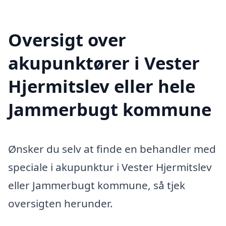
Oversigt over
akupunktører i Vester
Hjermitslev eller hele
Jammerbugt kommune
Ønsker du selv at finde en behandler med
speciale i akupunktur i Vester Hjermitslev
eller Jammerbugt kommune, så tjek
oversigten herunder.