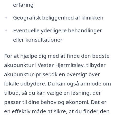
erfaring
Geografisk beliggenhed af klinikken
Eventuelle yderligere behandlinger
eller konsultationer
For at hjælpe dig med at finde den bedste
akupunktur i Vester Hjermitslev, tilbyder
akupunktur-priser.dk en oversigt over
lokale udbydere. Du kan også anmode om
tilbud, så du kan vælge en løsning, der
passer til dine behov og økonomi. Det er
en effektiv måde at sikre, at du finder den