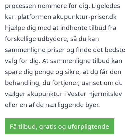
processen nemmere for dig. Ligeledes
kan platformen akupunktur-priser.dk
hjælpe dig med at indhente tilbud fra
forskellige udbydere, så du kan
sammenligne priser og finde det bedste
valg for dig. At sammenligne tilbud kan
spare dig penge og sikre, at du får den
behandling, du fortjener, uanset om du
vælger akupunktur i Vester Hjermitslev
eller en af de nærliggende byer.
Få tilbud, gratis og uforpligtende