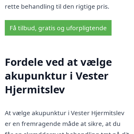
rette behandling til den rigtige pris.
Få tilbud, gratis og uforpligtende
Fordele ved at vælge
akupunktur i Vester
Hjermitslev
At vælge akupunktur i Vester Hjermitslev
er en fremragende måde at sikre, at du