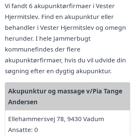
Vi fandt 6 akupunktørfirmaer i Vester
Hjermitslev. Find en akupunktur eller
behandler i Vester Hjermitslev og omegn
herunder. I hele Jammerbugt
kommunefindes der flere
akupunktørfirmaer, hvis du vil udvide din
søgning efter en dygtig akupunktur.
Akupunktur og massage v/Pia Tange
Andersen
Ellehammersvej 78, 9430 Vadum
Ansatte: 0