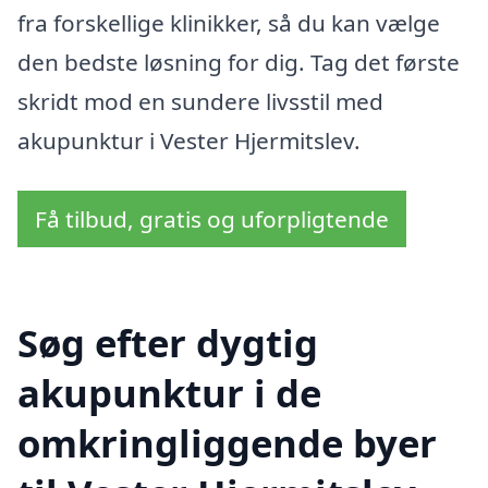
fra forskellige klinikker, så du kan vælge
den bedste løsning for dig. Tag det første
skridt mod en sundere livsstil med
akupunktur i Vester Hjermitslev.
Få tilbud, gratis og uforpligtende
Søg efter dygtig
akupunktur i de
omkringliggende byer