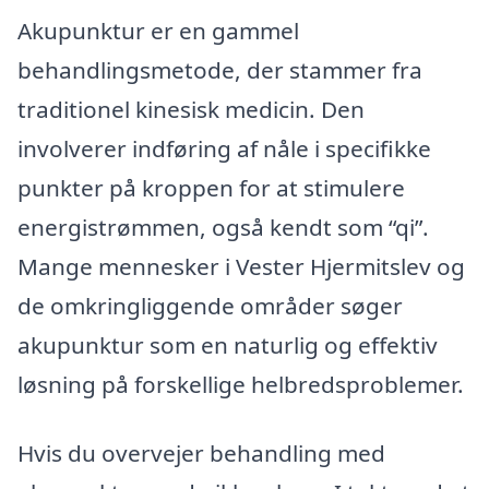
Akupunktur er en gammel
behandlingsmetode, der stammer fra
traditionel kinesisk medicin. Den
involverer indføring af nåle i specifikke
punkter på kroppen for at stimulere
energistrømmen, også kendt som “qi”.
Mange mennesker i Vester Hjermitslev og
de omkringliggende områder søger
akupunktur som en naturlig og effektiv
løsning på forskellige helbredsproblemer.
Hvis du overvejer behandling med