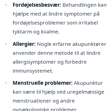
Fordøjelsesbesvær:
Behandlingen kan
hjælpe med at lindre symptomer på
fordøjelsesproblemer som irritabel
tyktarm og kvalme.
Allergier:
Nogle erfarne akupunktører
anvender denne metode til at lindre
allergisymptomer og forbedre
immunsystemet.
Menstruelle problemer:
Akupunktur
kan være til hjælp ved uregelmæssige
menstruationer og andre
gynækologiske problemer.