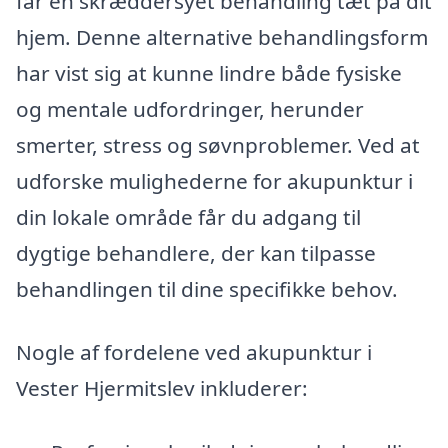
får en skræddersyet behandling tæt på dit
hjem. Denne alternative behandlingsform
har vist sig at kunne lindre både fysiske
og mentale udfordringer, herunder
smerter, stress og søvnproblemer. Ved at
udforske mulighederne for akupunktur i
din lokale område får du adgang til
dygtige behandlere, der kan tilpasse
behandlingen til dine specifikke behov.
Nogle af fordelene ved akupunktur i
Vester Hjermitslev inkluderer: