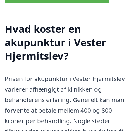
Hvad koster en
akupunktur i Vester
Hjermitslev?
Prisen for akupunktur i Vester Hjermitslev
varierer afhængigt af klinikken og
behandlerens erfaring. Generelt kan man
forvente at betale mellem 400 og 800
kroner per behandling. Nogle steder