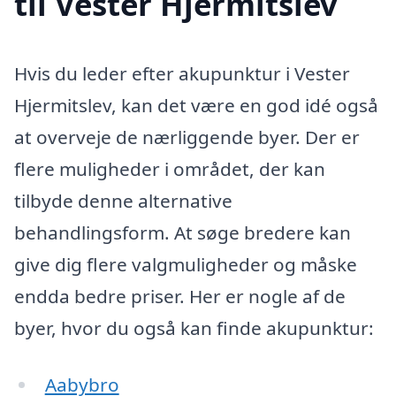
til Vester Hjermitslev
Hvis du leder efter akupunktur i Vester
Hjermitslev, kan det være en god idé også
at overveje de nærliggende byer. Der er
flere muligheder i området, der kan
tilbyde denne alternative
behandlingsform. At søge bredere kan
give dig flere valgmuligheder og måske
endda bedre priser. Her er nogle af de
byer, hvor du også kan finde akupunktur:
Aabybro