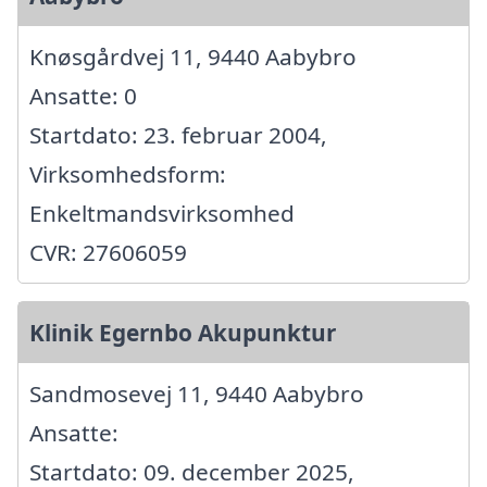
Knøsgårdvej 11, 9440 Aabybro
Ansatte: 0
Startdato: 23. februar 2004,
Virksomhedsform:
Enkeltmandsvirksomhed
CVR: 27606059
Klinik Egernbo Akupunktur
Sandmosevej 11, 9440 Aabybro
Ansatte:
Startdato: 09. december 2025,