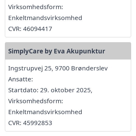
Virksomhedsform:
Enkeltmandsvirksomhed
CVR: 46094417
SimplyCare by Eva Akupunktur
Ingstrupvej 25, 9700 Brønderslev
Ansatte:
Startdato: 29. oktober 2025,
Virksomhedsform:
Enkeltmandsvirksomhed
CVR: 45992853