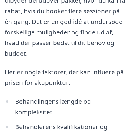
tilbyder derudover pakker, hvor du kan få
rabat, hvis du booker flere sessioner på
én gang. Det er en god idé at undersøge
forskellige muligheder og finde ud af,
hvad der passer bedst til dit behov og
budget.
Her er nogle faktorer, der kan influere på
prisen for akupunktur:
Behandlingens længde og
kompleksitet
Behandlerens kvalifikationer og