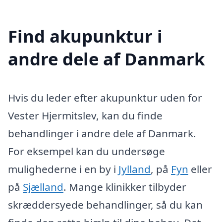
Find akupunktur i
andre dele af Danmark
Hvis du leder efter akupunktur uden for
Vester Hjermitslev, kan du finde
behandlinger i andre dele af Danmark.
For eksempel kan du undersøge
mulighederne i en by i
Jylland
, på
Fyn
eller
på
Sjælland
. Mange klinikker tilbyder
skræddersyede behandlinger, så du kan