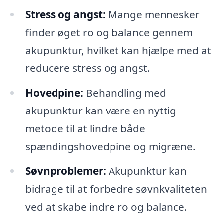
Stress og angst:
Mange mennesker
finder øget ro og balance gennem
akupunktur, hvilket kan hjælpe med at
reducere stress og angst.
Hovedpine:
Behandling med
akupunktur kan være en nyttig
metode til at lindre både
spændingshovedpine og migræne.
Søvnproblemer:
Akupunktur kan
bidrage til at forbedre søvnkvaliteten
ved at skabe indre ro og balance.