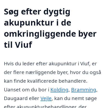
Søg efter dygtig
akupunktur i de
omkringliggende byer
til Viuf
Hvis du leder efter akupunktur i Viuf, er
der flere nærliggende byer, hvor du også
kan finde kvalificerede behandlere.
Uanset om du bor i
Kolding
,
Bramming
,
Daugaard eller
Vejle
, kan du nemt søge
efter akupunkturbehandlinger, der