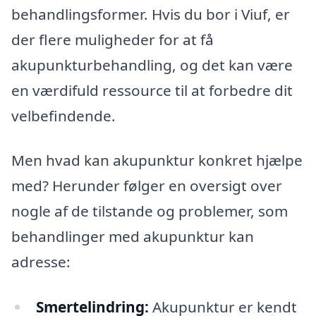
behandlingsformer. Hvis du bor i Viuf, er
der flere muligheder for at få
akupunkturbehandling, og det kan være
en værdifuld ressource til at forbedre dit
velbefindende.
Men hvad kan akupunktur konkret hjælpe
med? Herunder følger en oversigt over
nogle af de tilstande og problemer, som
behandlinger med akupunktur kan
adresse:
Smertelindring:
Akupunktur er kendt