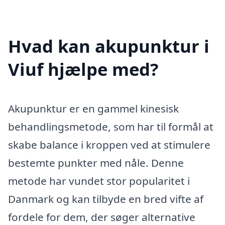
Hvad kan akupunktur i
Viuf hjælpe med?
Akupunktur er en gammel kinesisk
behandlingsmetode, som har til formål at
skabe balance i kroppen ved at stimulere
bestemte punkter med nåle. Denne
metode har vundet stor popularitet i
Danmark og kan tilbyde en bred vifte af
fordele for dem, der søger alternative