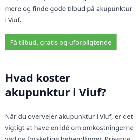
mere og finde gode tilbud på akupunktur
i Viuf.
Få tilbud, gratis og uforpligtende
Hvad koster
akupunktur i Viuf?
Når du overvejer akupunktur i Viuf, er det
vigtigt at have en idé om omkostningerne
ved de forskellige behandlinger. Priserne