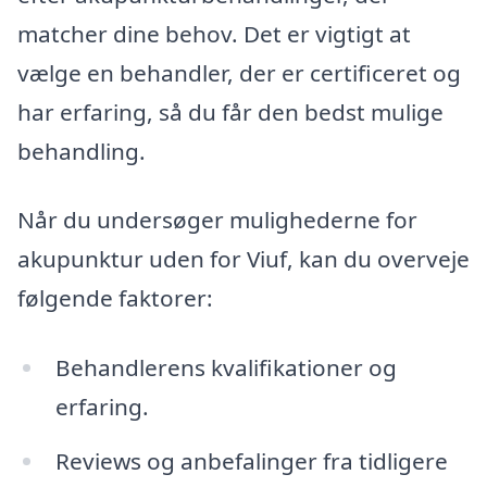
matcher dine behov. Det er vigtigt at
vælge en behandler, der er certificeret og
har erfaring, så du får den bedst mulige
behandling.
Når du undersøger mulighederne for
akupunktur uden for Viuf, kan du overveje
følgende faktorer:
Behandlerens kvalifikationer og
erfaring.
Reviews og anbefalinger fra tidligere