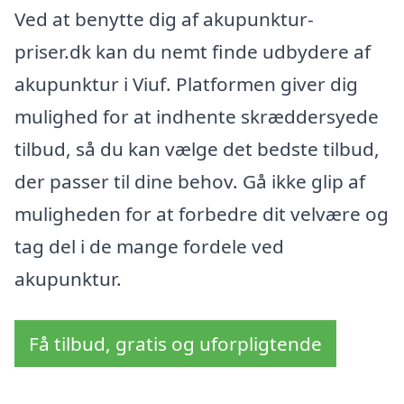
Ved at benytte dig af akupunktur-
priser.dk kan du nemt finde udbydere af
akupunktur i Viuf. Platformen giver dig
mulighed for at indhente skræddersyede
tilbud, så du kan vælge det bedste tilbud,
der passer til dine behov. Gå ikke glip af
muligheden for at forbedre dit velvære og
tag del i de mange fordele ved
akupunktur.
Få tilbud, gratis og uforpligtende