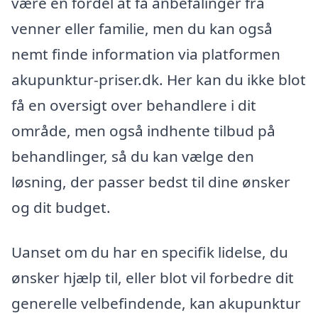
være en fordel at få anbefalinger fra
venner eller familie, men du kan også
nemt finde information via platformen
akupunktur-priser.dk. Her kan du ikke blot
få en oversigt over behandlere i dit
område, men også indhente tilbud på
behandlinger, så du kan vælge den
løsning, der passer bedst til dine ønsker
og dit budget.
Uanset om du har en specifik lidelse, du
ønsker hjælp til, eller blot vil forbedre dit
generelle velbefindende, kan akupunktur