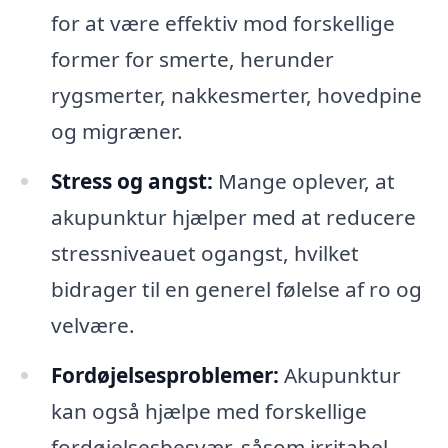
for at være effektiv mod forskellige
former for smerte, herunder
rygsmerter, nakkesmerter, hovedpine
og migræner.
Stress og angst:
Mange oplever, at
akupunktur hjælper med at reducere
stressniveauet ogangst, hvilket
bidrager til en generel følelse af ro og
velvære.
Fordøjelsesproblemer:
Akupunktur
kan også hjælpe med forskellige
fordøjelsesbesvær, såsom irritabel