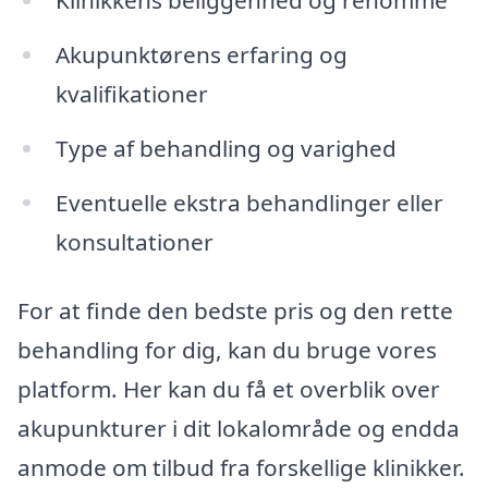
Akupunktørens erfaring og
kvalifikationer
Type af behandling og varighed
Eventuelle ekstra behandlinger eller
konsultationer
For at finde den bedste pris og den rette
behandling for dig, kan du bruge vores
platform. Her kan du få et overblik over
akupunkturer i dit lokalområde og endda
anmode om tilbud fra forskellige klinikker.