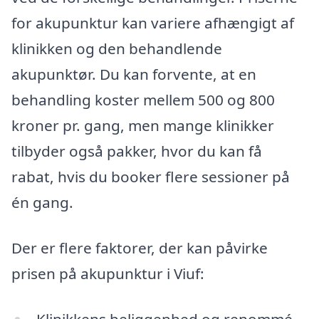
for akupunktur kan variere afhængigt af
klinikken og den behandlende
akupunktør. Du kan forvente, at en
behandling koster mellem 500 og 800
kroner pr. gang, men mange klinikker
tilbyder også pakker, hvor du kan få
rabat, hvis du booker flere sessioner på
én gang.
Der er flere faktorer, der kan påvirke
prisen på akupunktur i Viuf:
Klinikkens beliggenhed og renommé