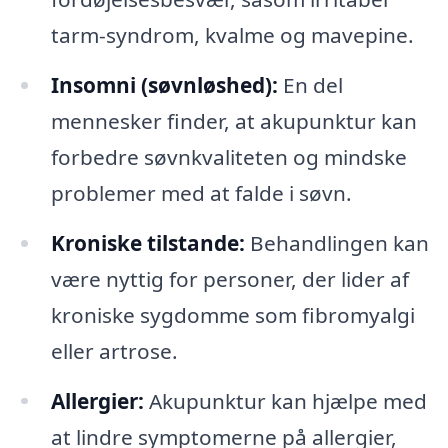
tarm-syndrom, kvalme og mavepine.
Insomni (søvnløshed):
En del
mennesker finder, at akupunktur kan
forbedre søvnkvaliteten og mindske
problemer med at falde i søvn.
Kroniske tilstande:
Behandlingen kan
være nyttig for personer, der lider af
kroniske sygdomme som fibromyalgi
eller artrose.
Allergier:
Akupunktur kan hjælpe med
at lindre symptomerne på allergier,