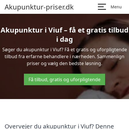
Akupunktur-priser.dk
Menu
Akupunktur i Viuf – få et gratis tilbud
i dag
Søger du akupunktur i Viuf? Få et gratis og uforpligtende
tilbud fra erfarne behandlere i nærheden. Sammenlign
priser og vælg den bedste løsning.
Få tilbud, gratis og uforpligtende
Overvejer du akupunktur i Viuf? Denne