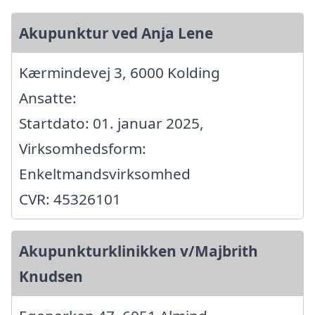
Akupunktur ved Anja Lene
Kærmindevej 3, 6000 Kolding
Ansatte:
Startdato: 01. januar 2025,
Virksomhedsform:
Enkeltmandsvirksomhed
CVR: 45326101
Akupunkturklinikken v/Majbrith
Knudsen