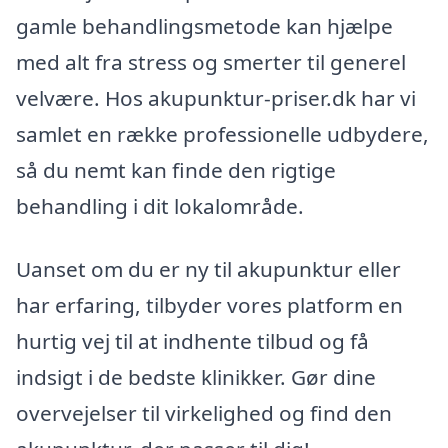
gamle behandlingsmetode kan hjælpe
med alt fra stress og smerter til generel
velvære. Hos akupunktur-priser.dk har vi
samlet en række professionelle udbydere,
så du nemt kan finde den rigtige
behandling i dit lokalområde.
Uanset om du er ny til akupunktur eller
har erfaring, tilbyder vores platform en
hurtig vej til at indhente tilbud og få
indsigt i de bedste klinikker. Gør dine
overvejelser til virkelighed og find den