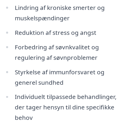
Lindring af kroniske smerter og
muskelspændinger
Reduktion af stress og angst
Forbedring af søvnkvalitet og
regulering af søvnproblemer
Styrkelse af immunforsvaret og
generel sundhed
Individuelt tilpassede behandlinger,
der tager hensyn til dine specifikke
behov