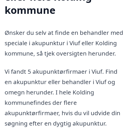
kommune
Ønsker du selv at finde en behandler med
speciale i akupunktur i Viuf eller Kolding
kommune, så tjek oversigten herunder.
Vi fandt 5 akupunktørfirmaer i Viuf. Find
en akupunktur eller behandler i Viuf og
omegn herunder. I hele Kolding
kommunefindes der flere
akupunktørfirmaer, hvis du vil udvide din
søgning efter en dygtig akupunktur.