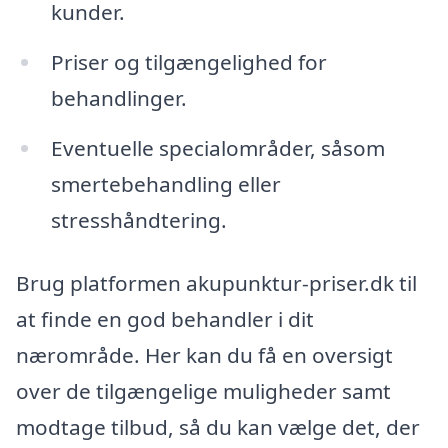
kunder.
Priser og tilgængelighed for
behandlinger.
Eventuelle specialområder, såsom
smertebehandling eller
stresshåndtering.
Brug platformen akupunktur-priser.dk til
at finde en god behandler i dit
nærområde. Her kan du få en oversigt
over de tilgængelige muligheder samt
modtage tilbud, så du kan vælge det, der