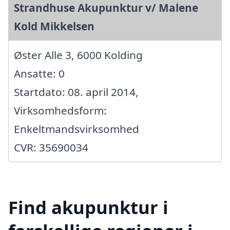
Strandhuse Akupunktur v/ Malene
Kold Mikkelsen
Øster Alle 3, 6000 Kolding
Ansatte: 0
Startdato: 08. april 2014,
Virksomhedsform:
Enkeltmandsvirksomhed
CVR: 35690034
Find akupunktur i