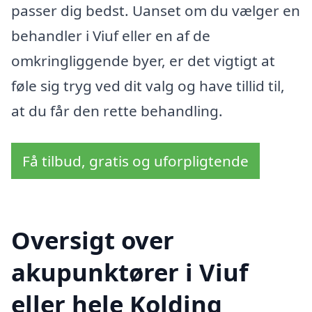
passer dig bedst. Uanset om du vælger en
behandler i Viuf eller en af de
omkringliggende byer, er det vigtigt at
føle sig tryg ved dit valg og have tillid til,
at du får den rette behandling.
Få tilbud, gratis og uforpligtende
Oversigt over
akupunktører i Viuf
eller hele Kolding