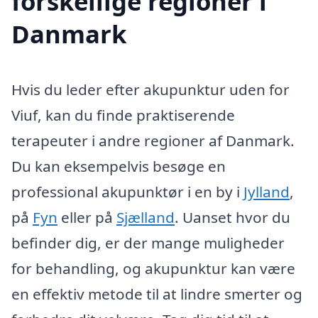
forskellige regioner i
Danmark
Hvis du leder efter akupunktur uden for
Viuf, kan du finde praktiserende
terapeuter i andre regioner af Danmark.
Du kan eksempelvis besøge en
professional akupunktør i en by i
Jylland
,
på
Fyn
eller på
Sjælland
. Uanset hvor du
befinder dig, er der mange muligheder
for behandling, og akupunktur kan være
en effektiv metode til at lindre smerter og