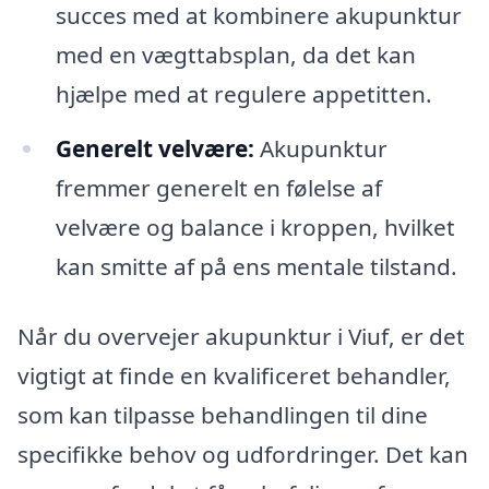
succes med at kombinere akupunktur
med en vægttabsplan, da det kan
hjælpe med at regulere appetitten.
Generelt velvære:
Akupunktur
fremmer generelt en følelse af
velvære og balance i kroppen, hvilket
kan smitte af på ens mentale tilstand.
Når du overvejer akupunktur i Viuf, er det
vigtigt at finde en kvalificeret behandler,
som kan tilpasse behandlingen til dine
specifikke behov og udfordringer. Det kan