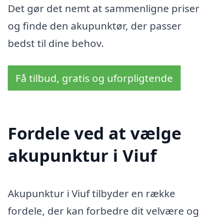
Det gør det nemt at sammenligne priser
og finde den akupunktør, der passer
bedst til dine behov.
Få tilbud, gratis og uforpligtende
Fordele ved at vælge
akupunktur i Viuf
Akupunktur i Viuf tilbyder en række
fordele, der kan forbedre dit velvære og