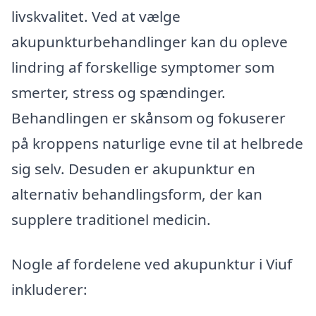
livskvalitet. Ved at vælge
akupunkturbehandlinger kan du opleve
lindring af forskellige symptomer som
smerter, stress og spændinger.
Behandlingen er skånsom og fokuserer
på kroppens naturlige evne til at helbrede
sig selv. Desuden er akupunktur en
alternativ behandlingsform, der kan
supplere traditionel medicin.
Nogle af fordelene ved akupunktur i Viuf
inkluderer: