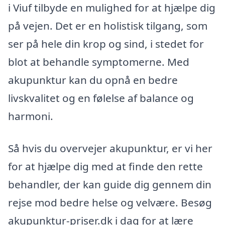
i Viuf tilbyde en mulighed for at hjælpe dig
på vejen. Det er en holistisk tilgang, som
ser på hele din krop og sind, i stedet for
blot at behandle symptomerne. Med
akupunktur kan du opnå en bedre
livskvalitet og en følelse af balance og
harmoni.
Så hvis du overvejer akupunktur, er vi her
for at hjælpe dig med at finde den rette
behandler, der kan guide dig gennem din
rejse mod bedre helse og velvære. Besøg
akupunktur-priser.dk i dag for at lære