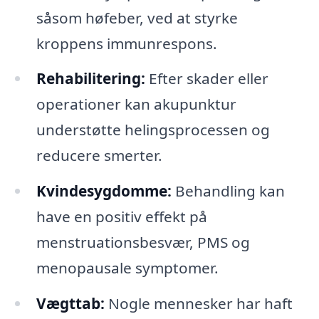
såsom høfeber, ved at styrke
kroppens immunrespons.
Rehabilitering:
Efter skader eller
operationer kan akupunktur
understøtte helingsprocessen og
reducere smerter.
Kvindesygdomme:
Behandling kan
have en positiv effekt på
menstruationsbesvær, PMS og
menopausale symptomer.
Vægttab:
Nogle mennesker har haft