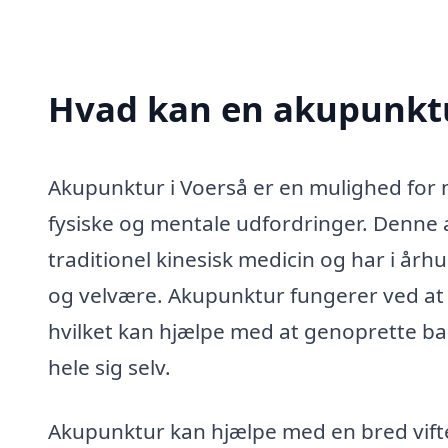
Hvad kan en akupunktu
Akupunktur i Voerså er en mulighed for 
fysiske og mentale udfordringer. Denne
traditionel kinesisk medicin og har i år
og velvære. Akupunktur fungerer ved at
hvilket kan hjælpe med at genoprette ba
hele sig selv.
Akupunktur kan hjælpe med en bred vift