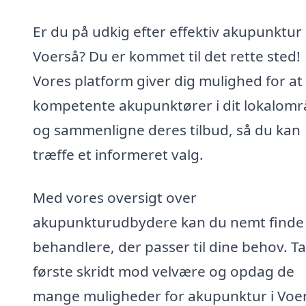
Er du på udkig efter effektiv akupunktur 
Voerså? Du er kommet til det rette sted!
Vores platform giver dig mulighed for at
kompetente akupunktører i dit lokalom
og sammenligne deres tilbud, så du kan
træffe et informeret valg.
Med vores oversigt over
akupunkturudbydere kan du nemt finde
behandlere, der passer til dine behov. T
første skridt mod velvære og opdag de
mange muligheder for akupunktur i Voe