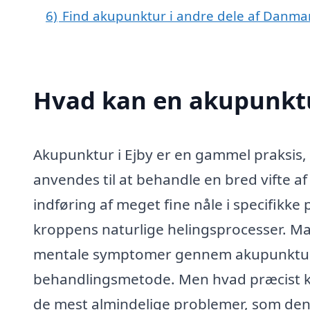
6)
Find akupunktur i andre dele af Danma
Hvad kan en akupunktu
Akupunktur i Ejby er en gammel praksis, 
anvendes til at behandle en bred vifte 
indføring af meget fine nåle i specifikke
kroppens naturlige helingsprocesser. Ma
mentale symptomer gennem akupunktur, 
behandlingsmetode. Men hvad præcist ka
de mest almindelige problemer, som den