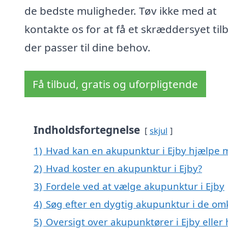
de bedste muligheder. Tøv ikke med at
kontakte os for at få et skræddersyet til
der passer til dine behov.
Få tilbud, gratis og uforpligtende
Indholdsfortegnelse
skjul
1)
Hvad kan en akupunktur i Ejby hjælpe 
2)
Hvad koster en akupunktur i Ejby?
3)
Fordele ved at vælge akupunktur i Ejby
4)
Søg efter en dygtig akupunktur i de omk
5)
Oversigt over akupunktører i Ejby elle