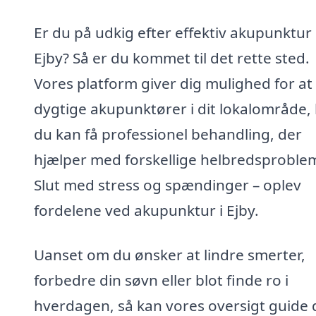
Er du på udkig efter effektiv akupunktur 
Ejby? Så er du kommet til det rette sted.
Vores platform giver dig mulighed for at
dygtige akupunktører i dit lokalområde,
du kan få professionel behandling, der
hjælper med forskellige helbredsproble
Slut med stress og spændinger – oplev
fordelene ved akupunktur i Ejby.
Uanset om du ønsker at lindre smerter,
forbedre din søvn eller blot finde ro i
hverdagen, så kan vores oversigt guide di