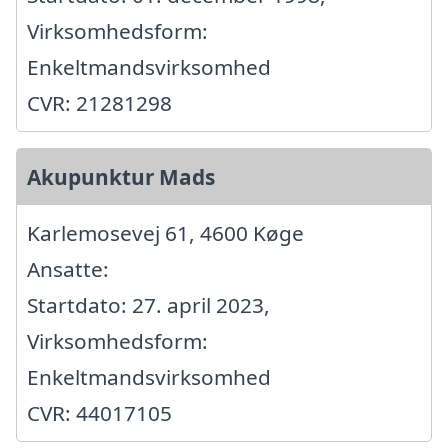
Virksomhedsform:
Enkeltmandsvirksomhed
CVR: 21281298
Akupunktur Mads
Karlemosevej 61, 4600 Køge
Ansatte:
Startdato: 27. april 2023,
Virksomhedsform:
Enkeltmandsvirksomhed
CVR: 44017105