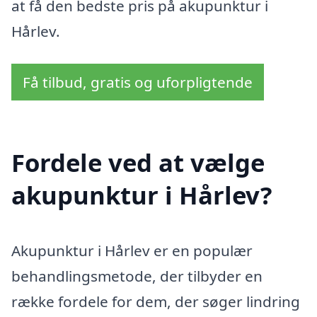
at få den bedste pris på akupunktur i
Hårlev.
Få tilbud, gratis og uforpligtende
Fordele ved at vælge
akupunktur i Hårlev?
Akupunktur i Hårlev er en populær
behandlingsmetode, der tilbyder en
række fordele for dem, der søger lindring