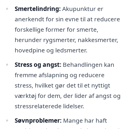
Smertelindring:
Akupunktur er
anerkendt for sin evne til at reducere
forskellige former for smerte,
herunder rygsmerter, nakkesmerter,
hovedpine og ledsmerter.
Stress og angst:
Behandlingen kan
fremme afslapning og reducere
stress, hvilket gør det til et nyttigt
værktøj for dem, der lider af angst og
stressrelaterede lidelser.
Søvnproblemer:
Mange har haft