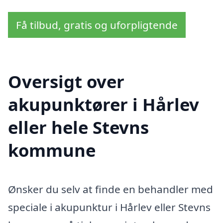
Få tilbud, gratis og uforpligtende
Oversigt over
akupunktører i Hårlev
eller hele Stevns
kommune
Ønsker du selv at finde en behandler med
speciale i akupunktur i Hårlev eller Stevns