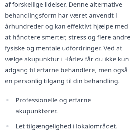
af forskellige lidelser. Denne alternative
behandlingsform har været anvendt i
århundreder og kan effektivt hjælpe med
at håndtere smerter, stress og flere andre
fysiske og mentale udfordringer. Ved at
vælge akupunktur i Hårlev får du ikke kun
adgang til erfarne behandlere, men også
en personlig tilgang til din behandling.
Professionelle og erfarne
akupunktører.
Let tilgængelighed i lokalområdet.