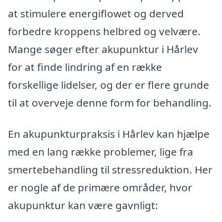
at stimulere energiflowet og derved
forbedre kroppens helbred og velvære.
Mange søger efter akupunktur i Hårlev
for at finde lindring af en række
forskellige lidelser, og der er flere grunde
til at overveje denne form for behandling.
En akupunkturpraksis i Hårlev kan hjælpe
med en lang række problemer, lige fra
smertebehandling til stressreduktion. Her
er nogle af de primære områder, hvor
akupunktur kan være gavnligt: