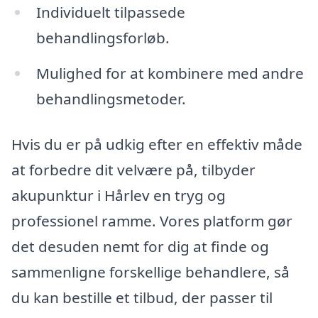
Individuelt tilpassede
behandlingsforløb.
Mulighed for at kombinere med andre
behandlingsmetoder.
Hvis du er på udkig efter en effektiv måde
at forbedre dit velvære på, tilbyder
akupunktur i Hårlev en tryg og
professionel ramme. Vores platform gør
det desuden nemt for dig at finde og
sammenligne forskellige behandlere, så
du kan bestille et tilbud, der passer til