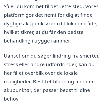
Så er du kommet til det rette sted. Vores
platform gør det nemt for dig at finde
dygtige akupunktører i dit lokalområde,
hvilket sikrer, at du får den bedste
behandling i trygge rammer.
Uanset om du søger lindring fra smerter,
stress eller andre udfordringer, kan du
her få et overblik over de lokale
muligheder. Bestil et tilbud og find den
akupunktør, der passer bedst til dine
behov.