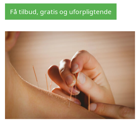
Få tilbud, gratis og uforpligtende