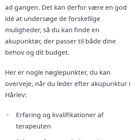
ad gangen. Det kan derfor være en god
idé at undersøge de forskellige
muligheder, så du kan finde en
akupunktør, der passer til både dine
behov og dit budget.
Her er nogle nøglepunkter, du kan
overveje, når du leder efter akupunktur i
Hårlev:
Erfaring og kvalifikationer af
terapeuten