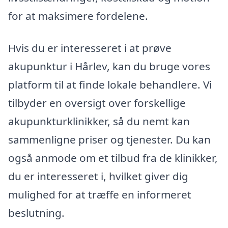
for at maksimere fordelene.
Hvis du er interesseret i at prøve
akupunktur i Hårlev, kan du bruge vores
platform til at finde lokale behandlere. Vi
tilbyder en oversigt over forskellige
akupunkturklinikker, så du nemt kan
sammenligne priser og tjenester. Du kan
også anmode om et tilbud fra de klinikker,
du er interesseret i, hvilket giver dig
mulighed for at træffe en informeret
beslutning.