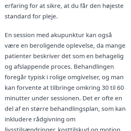
erfaring for at sikre, at du får den højeste
standard for pleje.
En session med akupunktur kan også
være en beroligende oplevelse, da mange
patienter beskriver det som en behagelig
og afslappende proces. Behandlingen
foregår typisk i rolige omgivelser, og man
kan forvente at tilbringe omkring 30 til 60
minutter under sessionen. Det er ofte en
del af en større behandlingsplan, som kan
inkludere rådgivning om
livsstilsændringer, kosttilskud og motion