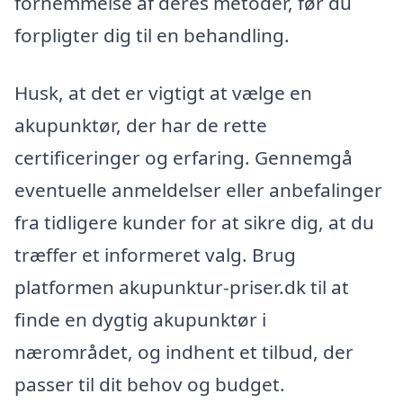
fornemmelse af deres metoder, før du
forpligter dig til en behandling.
Husk, at det er vigtigt at vælge en
akupunktør, der har de rette
certificeringer og erfaring. Gennemgå
eventuelle anmeldelser eller anbefalinger
fra tidligere kunder for at sikre dig, at du
træffer et informeret valg. Brug
platformen akupunktur-priser.dk til at
finde en dygtig akupunktør i
nærområdet, og indhent et tilbud, der
passer til dit behov og budget.