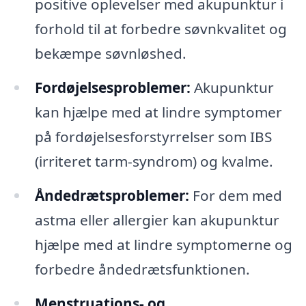
positive oplevelser med akupunktur i
forhold til at forbedre søvnkvalitet og
bekæmpe søvnløshed.
Fordøjelsesproblemer:
Akupunktur
kan hjælpe med at lindre symptomer
på fordøjelsesforstyrrelser som IBS
(irriteret tarm-syndrom) og kvalme.
Åndedrætsproblemer:
For dem med
astma eller allergier kan akupunktur
hjælpe med at lindre symptomerne og
forbedre åndedrætsfunktionen.
Menstruations- og