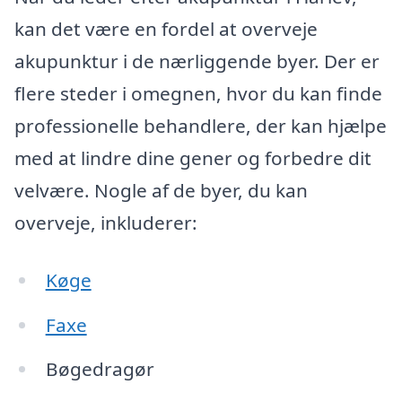
kan det være en fordel at overveje
akupunktur i de nærliggende byer. Der er
flere steder i omegnen, hvor du kan finde
professionelle behandlere, der kan hjælpe
med at lindre dine gener og forbedre dit
velvære. Nogle af de byer, du kan
overveje, inkluderer:
Køge
Faxe
Bøgedragør