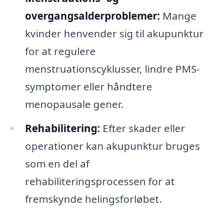
overgangsalderproblemer:
Mange
kvinder henvender sig til akupunktur
for at regulere
menstruationscyklusser, lindre PMS-
symptomer eller håndtere
menopausale gener.
Rehabilitering:
Efter skader eller
operationer kan akupunktur bruges
som en del af
rehabiliteringsprocessen for at
fremskynde helingsforløbet.