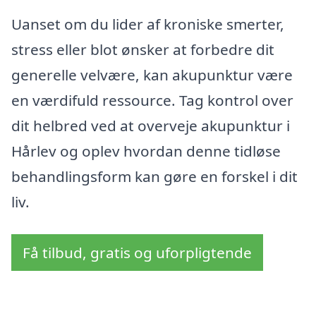
Uanset om du lider af kroniske smerter,
stress eller blot ønsker at forbedre dit
generelle velvære, kan akupunktur være
en værdifuld ressource. Tag kontrol over
dit helbred ved at overveje akupunktur i
Hårlev og oplev hvordan denne tidløse
behandlingsform kan gøre en forskel i dit
liv.
Få tilbud, gratis og uforpligtende