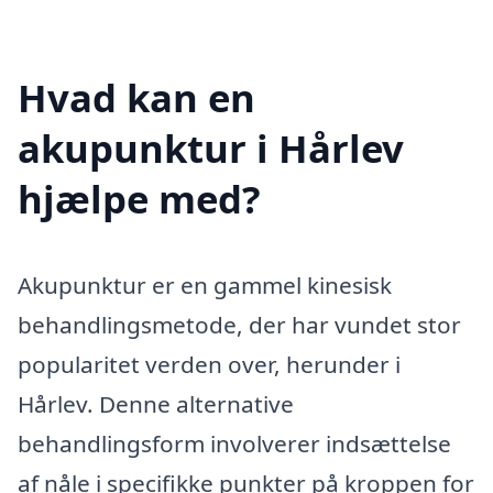
Hvad kan en
akupunktur i Hårlev
hjælpe med?
Akupunktur er en gammel kinesisk
behandlingsmetode, der har vundet stor
popularitet verden over, herunder i
Hårlev. Denne alternative
behandlingsform involverer indsættelse
af nåle i specifikke punkter på kroppen for