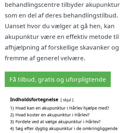
behandlingscentre tilbyder akupunktur
som en del af deres behandlingstilbud.
Uanset hvor du vælger at gå hen, kan
akupunktur være en effektiv metode til
afhjælpning af forskellige skavanker og
fremme af generel velvære.
Få tilbud, gratis og uforpligtende
Indholdsfortegnelse
skjul
1)
Hvad kan en akupunktur i Hårlev hjælpe med?
2)
Hvad koster en akupunktur i Hårlev?
3)
Fordele ved at vælge akupunktur i Hårlev?
4)
Søg efter dygtig akupunktur i de omkringliggende