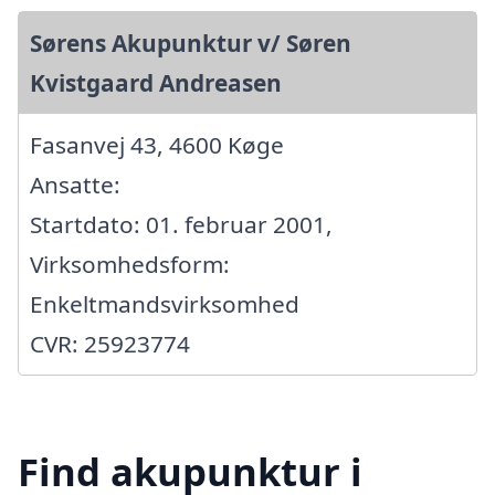
Sørens Akupunktur v/ Søren
Kvistgaard Andreasen
Fasanvej 43, 4600 Køge
Ansatte:
Startdato: 01. februar 2001,
Virksomhedsform:
Enkeltmandsvirksomhed
CVR: 25923774
Find akupunktur i