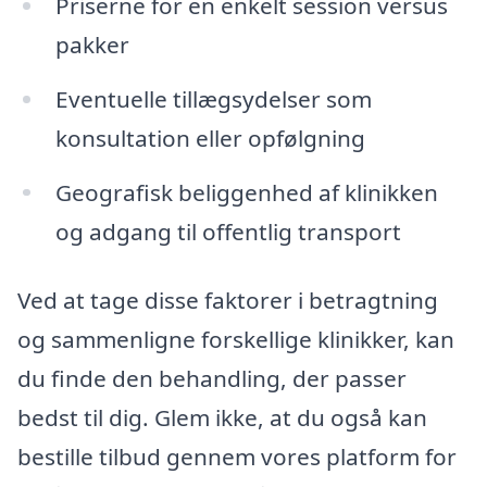
Priserne for en enkelt session versus
pakker
Eventuelle tillægsydelser som
konsultation eller opfølgning
Geografisk beliggenhed af klinikken
og adgang til offentlig transport
Ved at tage disse faktorer i betragtning
og sammenligne forskellige klinikker, kan
du finde den behandling, der passer
bedst til dig. Glem ikke, at du også kan
bestille tilbud gennem vores platform for