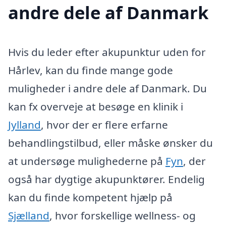
andre dele af Danmark
Hvis du leder efter akupunktur uden for
Hårlev, kan du finde mange gode
muligheder i andre dele af Danmark. Du
kan fx overveje at besøge en klinik i
Jylland
, hvor der er flere erfarne
behandlingstilbud, eller måske ønsker du
at undersøge mulighederne på
Fyn
, der
også har dygtige akupunktører. Endelig
kan du finde kompetent hjælp på
Sjælland
, hvor forskellige wellness- og