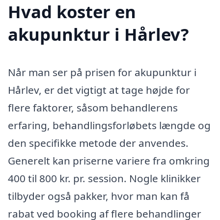
Hvad koster en
akupunktur i Hårlev?
Når man ser på prisen for akupunktur i
Hårlev, er det vigtigt at tage højde for
flere faktorer, såsom behandlerens
erfaring, behandlingsforløbets længde og
den specifikke metode der anvendes.
Generelt kan priserne variere fra omkring
400 til 800 kr. pr. session. Nogle klinikker
tilbyder også pakker, hvor man kan få
rabat ved booking af flere behandlinger