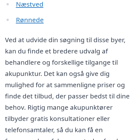
Næstved
Rønnede
Ved at udvide din søgning til disse byer,
kan du finde et bredere udvalg af
behandlere og forskellige tilgange til
akupunktur. Det kan også give dig
mulighed for at sammenligne priser og
finde det tilbud, der passer bedst til dine
behov. Rigtig mange akupunktører
tilbyder gratis konsultationer eller
telefonsamtaler, så du kan få en