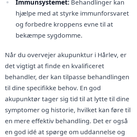
Immunsystemet:
Behandlinger kan
hjælpe med at styrke immunforsvaret
og forbedre kroppens evne til at
bekæmpe sygdomme.
Når du overvejer akupunktur i Hårlev, er
det vigtigt at finde en kvalificeret
behandler, der kan tilpasse behandlingen
til dine specifikke behov. En god
akupunktør tager sig tid til at lytte til dine
symptomer og historie, hvilket kan føre til
en mere effektiv behandling. Det er også
en god idé at spørge om uddannelse og