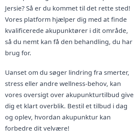
Jersie? Så er du kommet til det rette sted!
Vores platform hjælper dig med at finde
kvalificerede akupunktører i dit område,
så du nemt kan få den behandling, du har
brug for.
Uanset om du søger lindring fra smerter,
stress eller andre wellness-behov, kan
vores oversigt over akupunkturtilbud give
dig et klart overblik. Bestil et tilbud i dag
og oplev, hvordan akupunktur kan
forbedre dit velvære!