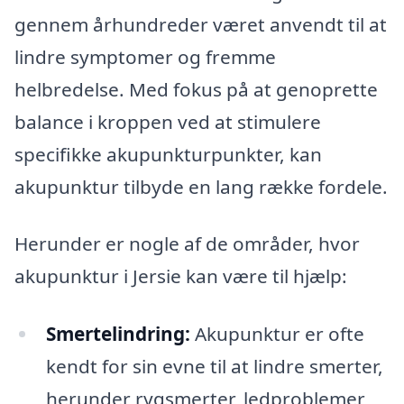
gennem århundreder været anvendt til at
lindre symptomer og fremme
helbredelse. Med fokus på at genoprette
balance i kroppen ved at stimulere
specifikke akupunkturpunkter, kan
akupunktur tilbyde en lang række fordele.
Herunder er nogle af de områder, hvor
akupunktur i Jersie kan være til hjælp:
Smertelindring:
Akupunktur er ofte
kendt for sin evne til at lindre smerter,
herunder rygsmerter, ledproblemer