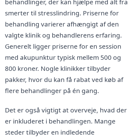
behandlinger, der kan hjælpe med alt fra
smerter til stresslindring. Priserne for
behandling varierer afhængigt af den
valgte klinik og behandlerens erfaring.
Generelt ligger priserne for en session
med akupunktur typisk mellem 500 og
800 kroner. Nogle klinikker tilbyder
pakker, hvor du kan få rabat ved køb af
flere behandlinger på én gang.
Det er også vigtigt at overveje, hvad der
er inkluderet i behandlingen. Mange
steder tilbyder en indledende