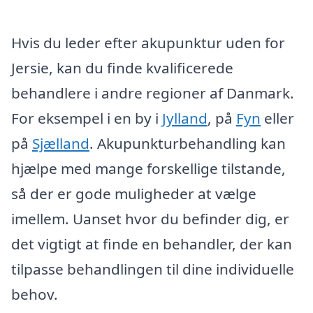
Hvis du leder efter akupunktur uden for
Jersie, kan du finde kvalificerede
behandlere i andre regioner af Danmark.
For eksempel i en by i
Jylland
, på
Fyn
eller
på
Sjælland
. Akupunkturbehandling kan
hjælpe med mange forskellige tilstande,
så der er gode muligheder at vælge
imellem. Uanset hvor du befinder dig, er
det vigtigt at finde en behandler, der kan
tilpasse behandlingen til dine individuelle
behov.