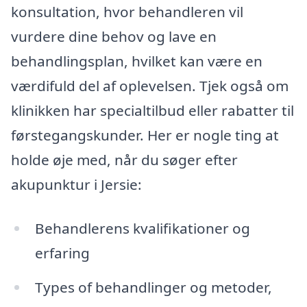
konsultation, hvor behandleren vil
vurdere dine behov og lave en
behandlingsplan, hvilket kan være en
værdifuld del af oplevelsen. Tjek også om
klinikken har specialtilbud eller rabatter til
førstegangskunder. Her er nogle ting at
holde øje med, når du søger efter
akupunktur i Jersie:
Behandlerens kvalifikationer og
erfaring
Types of behandlinger og metoder,