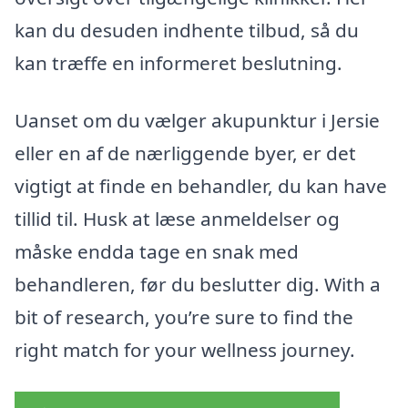
kan du desuden indhente tilbud, så du
kan træffe en informeret beslutning.
Uanset om du vælger akupunktur i Jersie
eller en af de nærliggende byer, er det
vigtigt at finde en behandler, du kan have
tillid til. Husk at læse anmeldelser og
måske endda tage en snak med
behandleren, før du beslutter dig. With a
bit of research, you’re sure to find the
right match for your wellness journey.