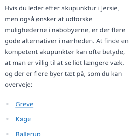
Hvis du leder efter akupunktur i Jersie,
men også ønsker at udforske
mulighederne i nabobyerne, er der flere
gode alternativer i nærheden. At finde en
kompetent akupunktør kan ofte betyde,
at man er villig til at se lidt længere væk,
og der er flere byer tæt på, som du kan
overveje:
Greve
Køge
Ballerup