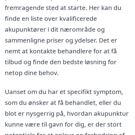
fremragende sted at starte. Her kan du
finde en liste over kvalificerede
akupunktører i dit nærområde og
sammenligne priser og ydelser. Det er
nemt at kontakte behandlere for at få
tilbud og finde den bedste løsning for
netop dine behov.
Uanset om du har et specifikt symptom,
som du ønsker at få behandlet, eller du
blot er nysgerrig på, hvordan akupunktur
kunne være til gavn for dig, er der stort