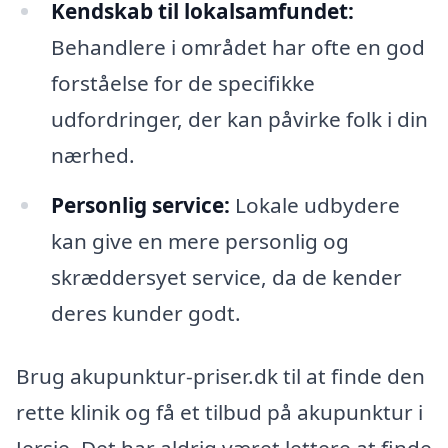
Kendskab til lokalsamfundet:
Behandlere i området har ofte en god
forståelse for de specifikke
udfordringer, der kan påvirke folk i din
nærhed.
Personlig service:
Lokale udbydere
kan give en mere personlig og
skræddersyet service, da de kender
deres kunder godt.
Brug akupunktur-priser.dk til at finde den
rette klinik og få et tilbud på akupunktur i