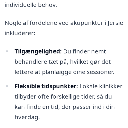
individuelle behov.
Nogle af fordelene ved akupunktur i Jersie
inkluderer:
Tilgængelighed:
Du finder nemt
behandlere tæt på, hvilket gør det
lettere at planlægge dine sessioner.
Fleksible tidspunkter:
Lokale klinikker
tilbyder ofte forskellige tider, så du
kan finde en tid, der passer ind i din
hverdag.