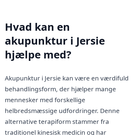
Hvad kan en
akupunktur i Jersie
hjælpe med?
Akupunktur i Jersie kan være en værdifuld
behandlingsform, der hjælper mange
mennesker med forskellige
helbredsmæssige udfordringer. Denne
alternative terapiform stammer fra
traditionel kinesisk medicin og har