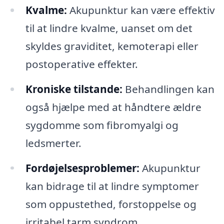
Kvalme:
Akupunktur kan være effektiv
til at lindre kvalme, uanset om det
skyldes graviditet, kemoterapi eller
postoperative effekter.
Kroniske tilstande:
Behandlingen kan
også hjælpe med at håndtere ældre
sygdomme som fibromyalgi og
ledsmerter.
Fordøjelsesproblemer:
Akupunktur
kan bidrage til at lindre symptomer
som oppustethed, forstoppelse og
irritabel tarm syndrom.