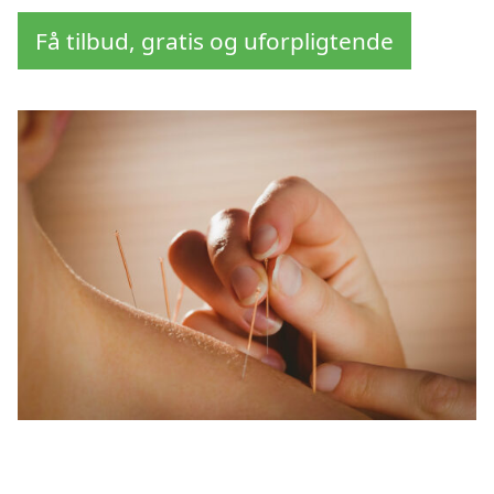
Få tilbud, gratis og uforpligtende