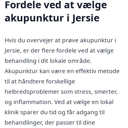
Fordele ved at vælge
akupunktur i Jersie
Hvis du overvejer at prøve akupunktur i
Jersie, er der flere fordele ved at vælge
behandling i dit lokale område.
Akupunktur kan være en effektiv metode
til at håndtere forskellige
helbredsproblemer som stress, smerter,
og inflammation. Ved at vælge en lokal
klinik sparer du tid og får adgang til
behandlinger, der passer til dine