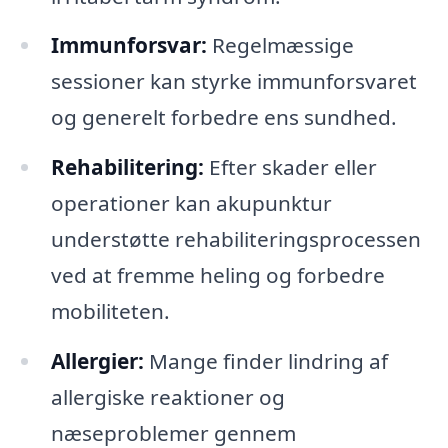
Immunforsvar:
Regelmæssige
sessioner kan styrke immunforsvaret
og generelt forbedre ens sundhed.
Rehabilitering:
Efter skader eller
operationer kan akupunktur
understøtte rehabiliteringsprocessen
ved at fremme heling og forbedre
mobiliteten.
Allergier:
Mange finder lindring af
allergiske reaktioner og
næseproblemer gennem