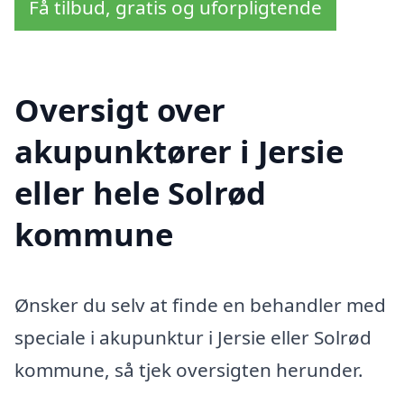
Få tilbud, gratis og uforpligtende
Oversigt over
akupunktører i Jersie
eller hele Solrød
kommune
Ønsker du selv at finde en behandler med
speciale i akupunktur i Jersie eller Solrød
kommune, så tjek oversigten herunder.