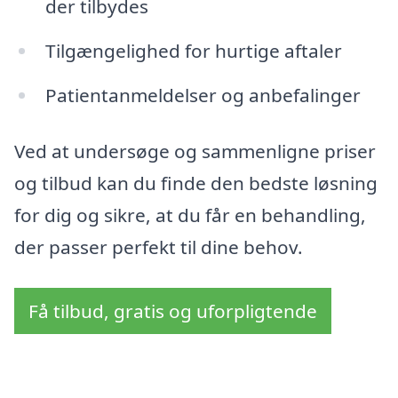
der tilbydes
Tilgængelighed for hurtige aftaler
Patientanmeldelser og anbefalinger
Ved at undersøge og sammenligne priser
og tilbud kan du finde den bedste løsning
for dig og sikre, at du får en behandling,
der passer perfekt til dine behov.
Få tilbud, gratis og uforpligtende