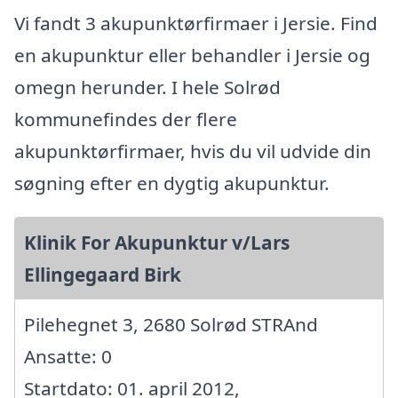
Vi fandt 3 akupunktørfirmaer i Jersie. Find
en akupunktur eller behandler i Jersie og
omegn herunder. I hele Solrød
kommunefindes der flere
akupunktørfirmaer, hvis du vil udvide din
søgning efter en dygtig akupunktur.
Klinik For Akupunktur v/Lars
Ellingegaard Birk
Pilehegnet 3, 2680 Solrød STRAnd
Ansatte: 0
Startdato: 01. april 2012,