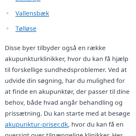
Vallensbæk
Tølløse
Disse byer tilbyder også en række
akupunkturklinikker, hvor du kan få hjælp
til forskellige sundhedsproblemer. Ved at
udvide din søgning, har du mulighed for
at finde en akupunktør, der passer til dine
behov, både hvad angår behandling og
prissætning. Du kan starte med at besøge
akupunktur-priser.dk
, hvor du kan få en
oversigt over tilgængelige klinikker. Her