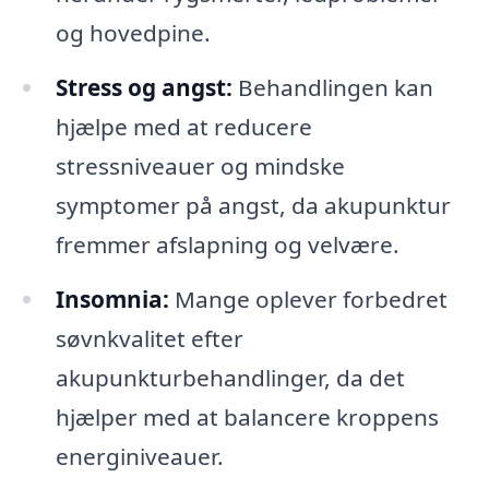
og hovedpine.
Stress og angst:
Behandlingen kan
hjælpe med at reducere
stressniveauer og mindske
symptomer på angst, da akupunktur
fremmer afslapning og velvære.
Insomnia:
Mange oplever forbedret
søvnkvalitet efter
akupunkturbehandlinger, da det
hjælper med at balancere kroppens
energiniveauer.