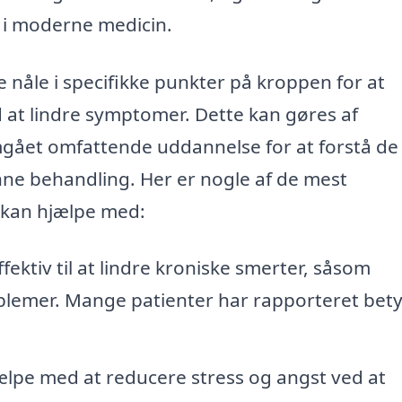
 i moderne medicin.
 nåle i specifikke punkter på kroppen for at
at lindre symptomer. Dette kan gøres af
mgået omfattende uddannelse for at forstå de
nne behandling. Her er nogle af de mest
 kan hjælpe med:
ektiv til at lindre kroniske smerter, såsom
lemer. Mange patienter har rapporteret bety
lpe med at reducere stress og angst ved at