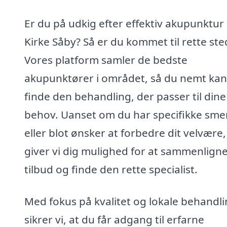
Er du på udkig efter effektiv akupunktur 
Kirke Såby? Så er du kommet til rette ste
Vores platform samler de bedste
akupunktører i området, så du nemt kan
finde den behandling, der passer til dine
behov. Uanset om du har specifikke sme
eller blot ønsker at forbedre dit velvære,
giver vi dig mulighed for at sammenlign
tilbud og finde den rette specialist.
Med fokus på kvalitet og lokale behandl
sikrer vi, at du får adgang til erfarne