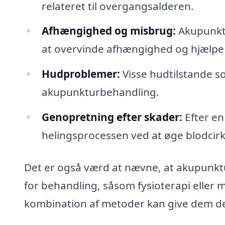
relateret til overgangsalderen.
Afhængighed og misbrug:
Akupunktur
at overvinde afhængighed og hjælpe
Hudproblemer:
Visse hudtilstande s
akupunkturbehandling.
Genopretning efter skader:
Efter en
helingsprocessen ved at øge blodcir
Det er også værd at nævne, at akupunkt
for behandling, såsom fysioterapi eller 
kombination af metoder kan give dem de